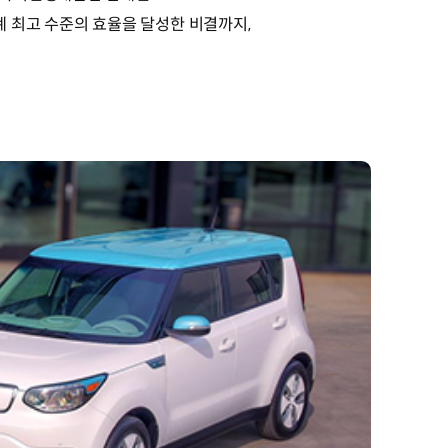
 최고 수준의 효율을 달성한 비결까지,