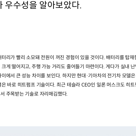
나 우수성을 알아보았다.
배터리가 빨리 소모돼 전원이 꺼진 경험이 있을 것이다. 배터리를 탑재
 크게 떨어지고, 주행 가능 거리도 줄어들기 마련이다. 게다가 실내 
사이에서 큰 성능 차이를 보인다. 하지만 현대·기아차의 전기차 모델
결은 바로 히트펌프 기술이다. 최근 테슬라 CEO인 일론 머스크도 히
에서 주목받는 기술로 자리매김했다.