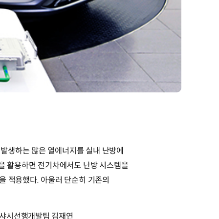
 발생하는 많은 열에너지를 실내 난방에
술을 활용하면 전기차에서도 난방 시스템을
을 적용했다. 아울러 단순히 기존의
해 샤시선행개발팀 김재연