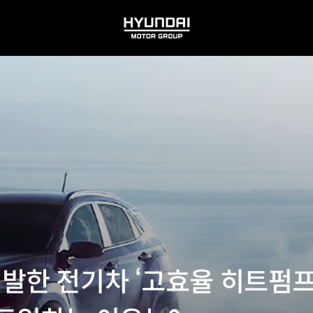
HYUNDAI
MOTOR
GROUP
발한 전기차 ‘고효율 히트펌프