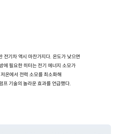
한 전기차 역시 마찬가지다. 온도가 낮으면
난방에 필요한 히터는 전기 에너지 소모가
은 저온에서 전력 소모를 최소화해
트펌프 기술의 놀라운 효과를 언급했다.