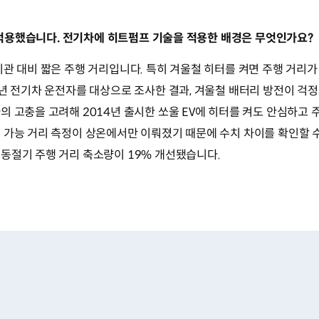
를 적용했습니다. 전기차에 히트펌프 기술을 적용한 배경은 무엇인가요?
관 대비 짧은 주행 거리입니다. 특히 겨울철 히터를 켜면 주행 거리가 
4년 전기차 운전자를 대상으로 조사한 결과, 겨울철 배터리 방전이 걱
의 고충을 고려해 2014년 출시한 쏘울 EV에 히터를 켜도 안심하고 
가능 거리 측정이 상온에서만 이뤄졌기 때문에 수치 차이를 확인할 수 
동절기 주행 거리 축소량이 19% 개선됐습니다.