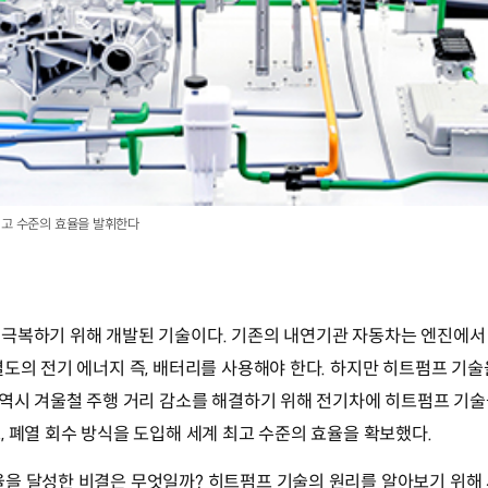
최고 수준의 효율을 발휘한다
 극복하기 위해 개발된 기술이다. 기존의 내연기관 자동차는 엔진에서
별도의 전기 에너지 즉, 배터리를 사용해야 한다. 하지만 히트펌프 기
 역시 겨울철 주행 거리 감소를 해결하기 위해 전기차에 히트펌프 기술
 폐열 회수 방식을 도입해 세계 최고 수준의 효율을 확보했다.
율을 달성한 비결은 무엇일까? 히트펌프 기술의 원리를 알아보기 위