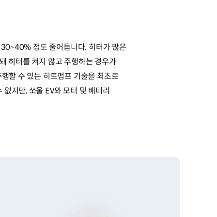
30~40% 정도 줄어듭니다. 히터가 많은
정돼 히터를 켜지 않고 주행하는 경우가
주행할 수 있는 히트펌프 기술을 최초로
없지만, 쏘울 EV와 모터 및 배터리