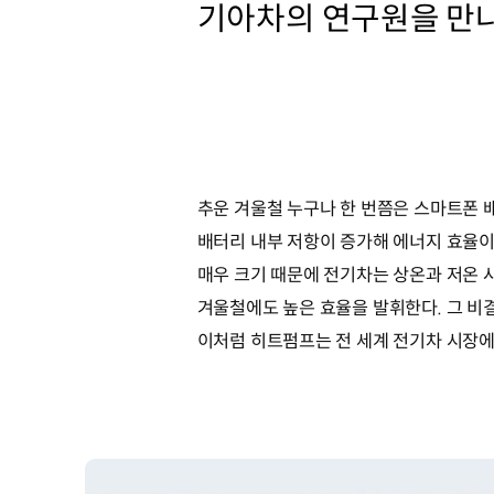
기아차의 연구원을 만
추운 겨울철 누구나 한 번쯤은 스마트폰 
배터리 내부 저항이 증가해 에너지 효율이
매우 크기 때문에 전기차는 상온과 저온 
겨울철에도 높은 효율을 발휘한다. 그 비
이처럼 히트펌프는 전 세계 전기차 시장