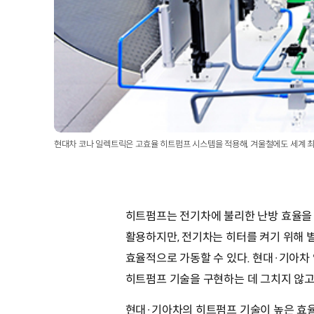
현대차 코나 일렉트릭은 고효율 히트펌프 시스템을 적용해, 겨울철에도 세계 
히트펌프는 전기차에 불리한 난방 효율을
활용하지만, 전기차는 히터를 켜기 위해 
효율적으로 가동할 수 있다. 현대·기아차
히트펌프 기술을 구현하는 데 그치지 않고,
현대·기아차의 히트펌프 기술이 높은 효