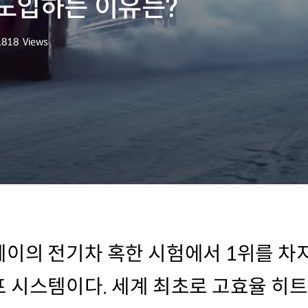
도입하는 이유는?
,818
Views
회수
이의 전기차 혹한 시험에서 1위를 차
 시스템이다. 세계 최초로 고효율 히