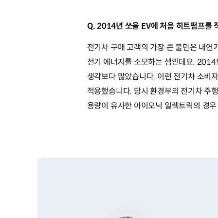
Q. 2014년 쏘울 EV에 처음 히트펌프
전기차 구매 고객의 가장 큰 불만은 내연기
전기 에너지를 소모하는 셈인데요. 201
생각보다 많았습니다. 이런 전기차 소비자
적용했습니다. 당시 환경부의 전기차 주행 
용량이 유사한 아이오닉 일렉트릭의 경우 