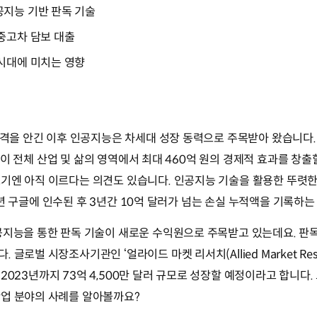
지능 기반 판독 기술
중고차 담보 대출
시대에 미치는 영향
충격을 안긴 이후 인공지능은 차세대 성장 동력으로 주목받아 왔습니다.
공지능이 전체 산업 및 삶의 영역에서 최대 460억 원의 경제적 효과를 
기엔 아직 이르다는 의견도 있습니다. 인공지능 기술을 활용한 뚜렷한
014년 구글에 인수된 후 3년간 10억 달러가 넘는 손실 누적액을 기록
공지능을 통한 판독 기술이 새로운 수익원으로 주목받고 있는데요. 판독
글로벌 시장조사기관인 ‘얼라이드 마켓 리서치(Allied Market Res
며, 2023년까지 73억 4,500만 달러 규모로 성장할 예정이라고 합니다
산업 분야의 사례를 알아볼까요?