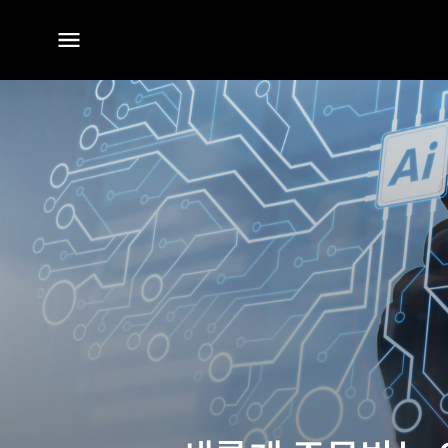
전체
메뉴