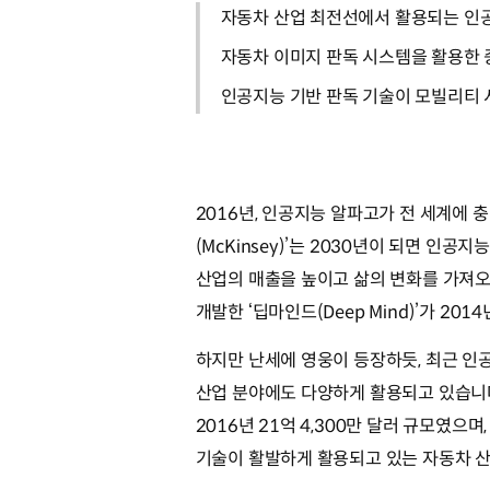
자동차 산업 최전선에서 활용되는 인공
자동차 이미지 판독 시스템을 활용한 
인공지능 기반 판독 기술이 모빌리티 
2016년, 인공지능 알파고가 전 세계에 
(McKinsey)’는 2030년이 되면 인
산업의 매출을 높이고 삶의 변화를 가져오
개발한 ‘딥마인드(Deep Mind)’가 2
하지만 난세에 영웅이 등장하듯, 최근 인
산업 분야에도 다양하게 활용되고 있습니다. 
2016년 21억 4,300만 달러 규모였으
기술이 활발하게 활용되고 있는 자동차 