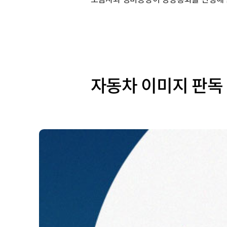
자동차 이미지 판독