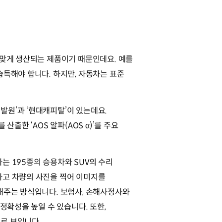
 맞게 생산되는 제품이기 때문인데요. 예를
습득해야 합니다. 하지만, 자동차는 표준
발원’과 ‘현대캐피탈’이 있는데요.
출한 ‘AOS 알파(AOS α)’를 주요
하는 195종의 승용차와 SUV의 수리
사고 차량의 사진을 찍어 이미지를
해주는 방식입니다. 보험사, 손해사정사와
정확성을 높일 수 있습니다. 또한,
로 보입니다.