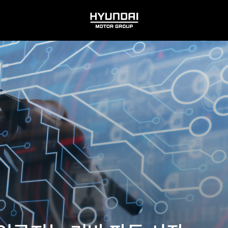
HYUNDAI
MOTOR
GROUP