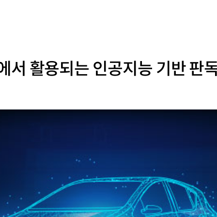
에서 활용되는 인공지능 기반 판독