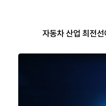
자동차 산업 최전선