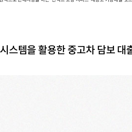
 시스템을 활용한 중고차 담보 대