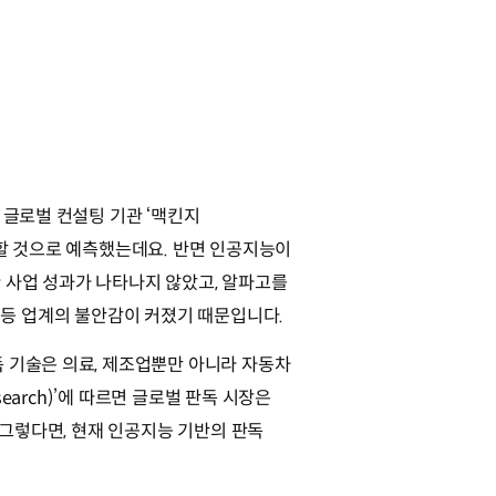
 글로벌 컨설팅 기관 ‘맥킨지
창출할 것으로 예측했는데요. 반면 인공지능이
 사업 성과가 나타나지 않았고, 알파고를
하는 등 업계의 불안감이 커졌기 때문입니다.
 기술은 의료, 제조업뿐만 아니라 자동차
earch)’에 따르면 글로벌 판독 시장은
. 그렇다면, 현재 인공지능 기반의 판독