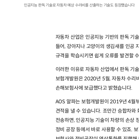
인공지능 판독 기술로 자동차 예상 수리비를 산출하는 기술도 등장했습니다
자동차 산업은 인공지능 기반의 판독 기술
들어, 강아지나 고양이의 생김새를 인공 
규격을 학습시키면 쉽게 오류를 발견할 수
이러한 이유로 자동차 산업에서 판독 기술
보험개발원은 2020년 5월, 자동차 수리비
손해보험사에 보급했다고 밝혔습니다.
AOS 알파는 보험개발원이 2019년 4월
견적을 낼 수 있습니다. 조만간 승합차와
전송하면, 인공지능 기술이 차량의 손상 
정비 공장 등에서 바로 사용할 수 있죠. 
보험사와 정비공장이 영상통화를 진행해 원