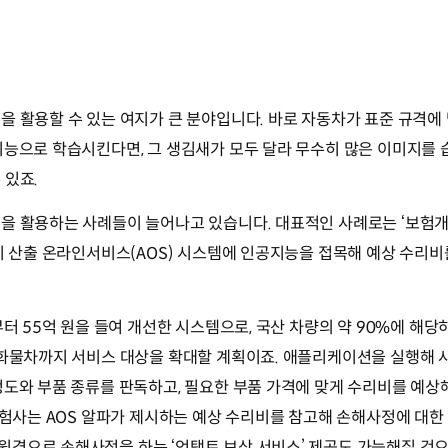
을 활용할 수 있는 여지가 큰 분야입니다. 바로 자동차가 표준 규격에
지능으로 학습시킨다면, 그 생김새가 모두 달라 무수히 많은 이미지를 
 있죠.
을 활용하는 사례들이 늘어나고 있습니다. 대표적인 사례로는 ‘보험개
 산출 온라인서비스(AOS) 시스템에 인공지능을 접목해 예상 수리비를 산
부터 55억 원을 들여 개선한 시스템으로, 국산 차량의 약 90%에 해당
 화물차까지 서비스 대상을 확대할 계획이죠. 애플리케이션을 실행해 
정도와 부품 종류를 판독하고, 필요한 부품 가격에 맞게 수리비를 예상
보험사는 AOS 알파가 제시하는 예상 수리비를 참고해 손해사정에 대한 
격으로 손해사정을 하는 ‘언택트 보상 서비스’ 제공도 가능해질 것으