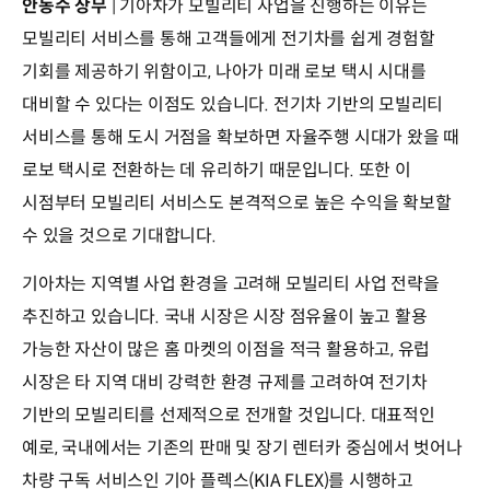
안동수 상무
| 기아차가 모빌리티 사업을 진행하는 이유는
모빌리티 서비스를 통해 고객들에게 전기차를 쉽게 경험할
기회를 제공하기 위함이고, 나아가 미래 로보 택시 시대를
대비할 수 있다는 이점도 있습니다. 전기차 기반의 모빌리티
서비스를 통해 도시 거점을 확보하면 자율주행 시대가 왔을 때
로보 택시로 전환하는 데 유리하기 때문입니다. 또한 이
시점부터 모빌리티 서비스도 본격적으로 높은 수익을 확보할
수 있을 것으로 기대합니다.
기아차는 지역별 사업 환경을 고려해 모빌리티 사업 전략을
추진하고 있습니다. 국내 시장은 시장 점유율이 높고 활용
가능한 자산이 많은 홈 마켓의 이점을 적극 활용하고, 유럽
시장은 타 지역 대비 강력한 환경 규제를 고려하여 전기차
기반의 모빌리티를 선제적으로 전개할 것입니다. 대표적인
예로, 국내에서는 기존의 판매 및 장기 렌터카 중심에서 벗어나
차량 구독 서비스인 기아 플렉스(KIA FLEX)를 시행하고