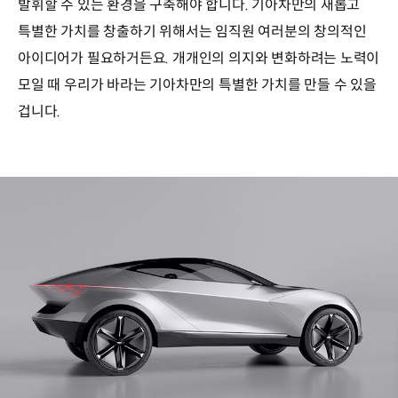
발휘할 수 있는 환경을 구축해야 합니다. 기아차만의 새롭고
특별한 가치를 창출하기 위해서는 임직원 여러분의 창의적인
아이디어가 필요하거든요. 개개인의 의지와 변화하려는 노력이
모일 때 우리가 바라는 기아차만의 특별한 가치를 만들 수 있을
겁니다.