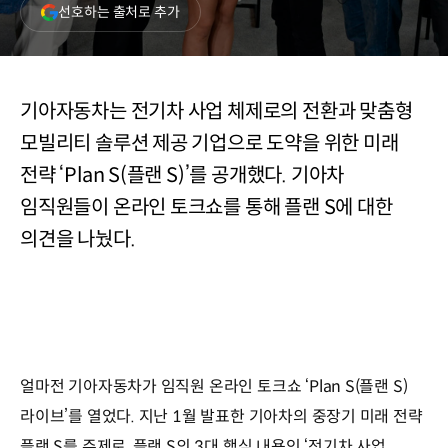
(새
선호하는 출처로 추가
창
열림)
기아자동차는 전기차 사업 체제로의 전환과 맞춤형
모빌리티 솔루션 제공 기업으로 도약을 위한 미래
전략 ‘Plan S(플랜 S)’를 공개했다. 기아차
임직원들이 온라인 토크쇼를 통해 플랜 S에 대한
의견을 나눴다.
얼마전 기아자동차가 임직원 온라인 토크쇼 ‘Plan S(플랜 S)
라이브’를 열었다. 지난 1월 발표한 기아차의 중장기 미래 전략
플랜 S를 주제로, 플랜 S의 3대 핵심 내용인 ‘전기차 사업