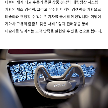
더불어 세계 최고 수준의 품질 상품 경쟁력, 대량생산 시스템
기반의 제조 경쟁력, 그리고 우수한 디자인 경쟁력을 기반으로
테슬라와 경쟁할 수 있는 전기차를 출시할 예정입니다. 이밖에
기아차 고유의 촘촘히 갖춘 서비스망과 판매망을 통해
테슬라를 넘어서는 고객 만족을 실현할 수 있을 것으로 봅니다.