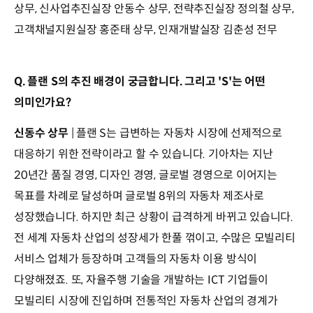
상무, 신사업추진실장 안동수 상무, 전략추진실장 정의철 상무,
고객채널지원실장 홍준태 상무, 인재개발실장 김춘성 전무
Q. 플랜 S의 추진 배경이 궁금합니다. 그리고 'S'는 어떤
의미인가요?
신동수 상무
| 플랜 S는 급변하는 자동차 시장에 선제적으로
대응하기 위한 전략이라고 할 수 있습니다. 기아차는 지난
20년간 품질 경영, 디자인 경영, 글로벌 경영으로 이어지는
목표를 차례로 달성하며 글로벌 8위의 자동차 제조사로
성장했습니다. 하지만 최근 상황이 급격하게 바뀌고 있습니다.
전 세계 자동차 산업의 성장세가 한풀 꺾이고, 수많은 모빌리티
서비스 업체가 등장하며 고객들의 자동차 이용 방식이
다양해졌죠. 또, 자율주행 기술을 개발하는 ICT 기업들이
모빌리티 시장에 진입하며 전통적인 자동차 산업의 경계가