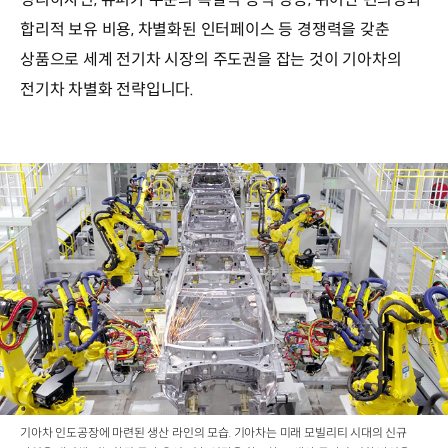
합리적 보유 비용, 차별화된 인터페이스 등 경쟁력을 갖춘
상품으로 세계 전기차 시장의 주도권을 잡는 것이 기아차의
전기차 차별화 전략입니다.
기아차 인도공장에 마련된 생산 라인의 모습. 기아차는 미래 모빌리티 시대의 신규