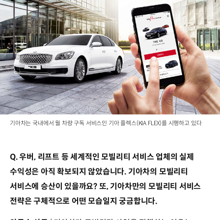
기아차는 국내에서 월 차량 구독 서비스인 기아 플렉스(KIA FLEX)를 시행하고 있다
Q. 우버, 리프트 등 세계적인 모빌리티 서비스 업체의 실제
수익성은 아직 확보되지 않았습니다. 기아차의 모빌리티
서비스에 승산이 있을까요? 또, 기아차만의 모빌리티 서비스
전략은 구체적으로 어떤 모습일지 궁금합니다.