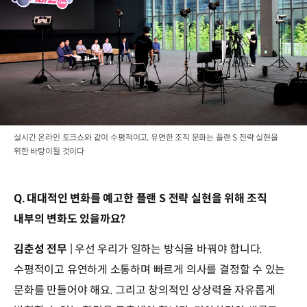
실시간 온라인 토크쇼와 같이 수평적이고, 유연한 조직 문화는 플랜 S 전략 실현을
위한 바탕이될 것이다
Q. 대대적인 변화를 예고한 플랜 S 전략 실현을 위해 조직
내부의 변화도 있을까요?
김춘성 전무
| 우선 우리가 일하는 방식을 바꿔야 합니다.
수평적이고 유연하게 소통하며 빠르게 의사를 결정할 수 있는
문화를 만들어야 해요. 그리고 창의적인 상상력을 자유롭게