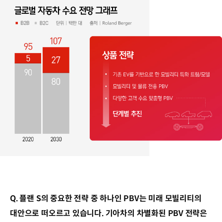
Q. 플랜 S의 중요한 전략 중 하나인 PBV는 미래 모빌리티의
대안으로 떠오르고 있습니다. 기아차의 차별화된 PBV 전략은