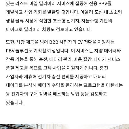
있는 라스트 마일 딜리버리 서비스에 집중해 전용 PBV를
개발하고 사업 기회를 발굴할 것입니다. 아울러 도심 내 초소형
생활 물류 시장에 적합한 초소형 전기차, 자율주행 기반의
마이크로 딜리버리 차량도 검토하고 있습니다.
또한, 차량 제공을 넘어 B2B 사업자의 EV 전환을 지원하는
PBV 솔루션도 기획할 예정입니다. 이 서비스는 차량 데이터와
각종 기능을 통해 충전, 배터리 관리, 비용 절감, 나아가 서비스
품질 제고를 목표로 고객 사업을 지원하게 됩니다. 충전
사업자와 제휴해 전기차 충전 편의를 제공하고 배터리
데이터를 분석해 배터리 수명을 관리하는 프로그램을 마련하는
등 전기차의 구매 장벽을 해소하는 방법 등을 검토하고
있습니다.