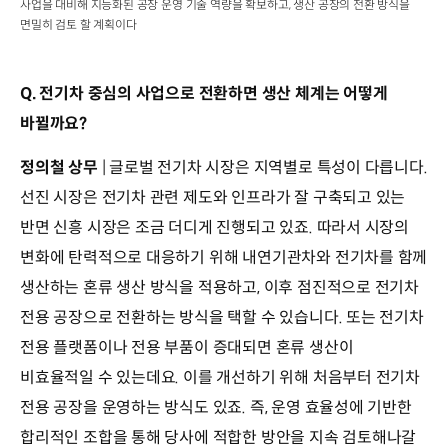
사업을 대비해 지능화된 공장 운영 기술 역량을 확보하고, 생산 공장의 전환 방식을
면밀히 검토 할 계획이다
Q. 전기차 중심의 사업으로 전환하면 생산 체계는 어떻게
바뀔까요?
정의철 상무
| 글로벌 전기차 시장은 지역별로 특성이 다릅니다.
선진 시장은 전기차 관련 제도와 인프라가 잘 구축되고 있는
반면 신흥 시장은 조금 더디게 진행되고 있죠. 따라서 시장의
변화에 탄력적으로 대응하기 위해 내연기관차와 전기차를 함께
생산하는 혼류 생산 방식을 적용하고, 이후 점진적으로 전기차
전용 공장으로 전환하는 방식을 택할 수 있습니다. 또는 전기차
전용 플랫폼이나 전용 부품이 증대되면 혼류 생산이
비효율적일 수 있는데요. 이를 개선하기 위해 처음부터 전기차
전용 공장을 운영하는 방식도 있죠. 즉, 운영 효율성에 기반한
합리적인 조합을 통해 당사에 적합한 방안을 지속 검토해나갈