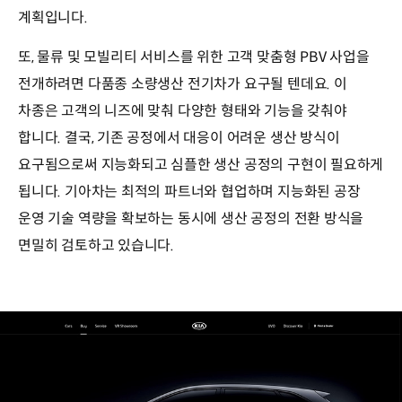
계획입니다.
또, 물류 및 모빌리티 서비스를 위한 고객 맞춤형 PBV 사업을
전개하려면 다품종 소량생산 전기차가 요구될 텐데요. 이
차종은 고객의 니즈에 맞춰 다양한 형태와 기능을 갖춰야
합니다. 결국, 기존 공정에서 대응이 어려운 생산 방식이
요구됨으로써 지능화되고 심플한 생산 공정의 구현이 필요하게
됩니다. 기아차는 최적의 파트너와 협업하며 지능화된 공장
운영 기술 역량을 확보하는 동시에 생산 공정의 전환 방식을
면밀히 검토하고 있습니다.