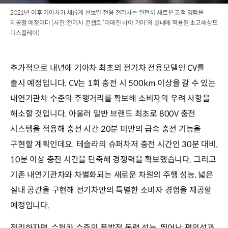
2021년 이후 기아차가 새롭게 선보일 전용 전기차는 완전히 새로운 고객 경험을
제공할 예정이다 (사진: 전기차 콘셉트 ‘이매진 바이 기아’의 실내에 적용된 초고해상도
디스플레이)
추가적으로 내년에 기아차 최초의 전기차 전용모델인 CV를
출시 예정입니다. CV는 1회 충전 시 500km 이상을 갈 수 있는
내연기관차 수준의 주행거리를 확보해 소비자의 우려 사항을
해소할 것입니다. 아울러 일반 브랜드 최초로 800V 충전
시스템을 적용해 충전 시간 20분 미만의 급속 충전 기능을
구현할 계획인데요. 테슬라의 슈퍼차저 충전 시간인 30분 대비,
10분 이상 충전 시간을 단축해 경쟁력을 확보했습니다. 그리고
기존 내연기관차와 차별화되는 새로운 차원의 주행 성능, 넓은
실내 공간을 구현해 전기차만의 특별한 소비자 경험을 제공할
예정입니다.
정리하자면, 슈퍼카 수준의 폭발적 동력 성능, 뛰어난 편의성과