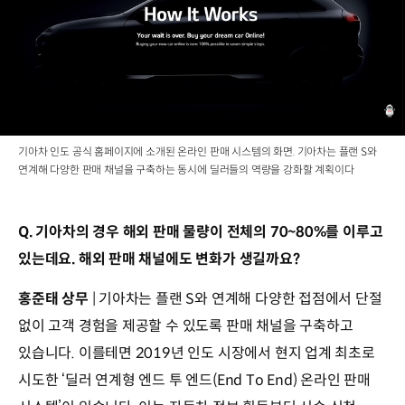
기아차 인도 공식 홈페이지에 소개된 온라인 판매 시스템의 화면. 기아차는 플랜 S와
연계해 다양한 판매 채널을 구축하는 동시에 딜러들의 역량을 강화할 계획이다
Q. 기아차의 경우 해외 판매 물량이 전체의 70~80%를 이루고
있는데요. 해외 판매 채널에도 변화가 생길까요?
홍준태 상무
| 기아차는 플랜 S와 연계해 다양한 접점에서 단절
없이 고객 경험을 제공할 수 있도록 판매 채널을 구축하고
있습니다. 이를테면 2019년 인도 시장에서 현지 업계 최초로
시도한 ‘딜러 연계형 엔드 투 엔드(End To End) 온라인 판매