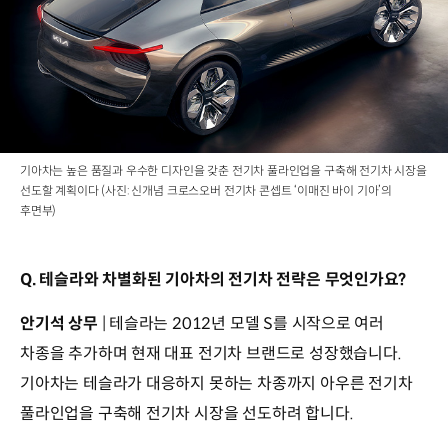
기아차는 높은 품질과 우수한 디자인을 갖춘 전기차 풀라인업을 구축해 전기차 시장을
선도할 계획이다 (사진: 신개념 크로스오버 전기차 콘셉트 ‘이매진 바이 기아’의
후면부)
Q. 테슬라와 차별화된 기아차의 전기차 전략은 무엇인가요?
안기석 상무
| 테슬라는 2012년 모델 S를 시작으로 여러
차종을 추가하며 현재 대표 전기차 브랜드로 성장했습니다.
기아차는 테슬라가 대응하지 못하는 차종까지 아우른 전기차
풀라인업을 구축해 전기차 시장을 선도하려 합니다.