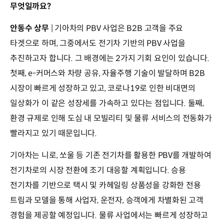
무엇일까요?
안동수 상무
| 기아차의 PBV 사업은 B2B 고객을 주요
타겟으로 하며, 그중에서도 전기차 기반의 PBV 사업을
추진하고자 합니다. 그 배경에는 2가지 기회 요인이 있습니다.
첫째, e-커머스와 차량 공유, 자율주행 기술이 발달하며 B2B
시장이 빠르게 성장하고 있고, 코로나19로 인한 비대면의
일상화가 이 같은 성장세를 가속하고 있다는 점입니다. 둘째,
환경 규제로 인해 도심 내 모빌리티 및 물류 서비스의 전동화가
빨라지고 있기 때문입니다.
기아차는 니로, 쏘울 등 기존 전기차를 활용한 PBV를 개발하여
전기차로의 시장 전환에 조기 대응할 계획입니다. 승용
전기차를 기반으로 택시 및 카헤일링 상품성을 강화한 전용
트림과 모델을 통해 사업자, 운전자, 승객에게 차별화된 고객
경험을 제공할 예정입니다. 물류 사업에서는 빠르게 성장하고