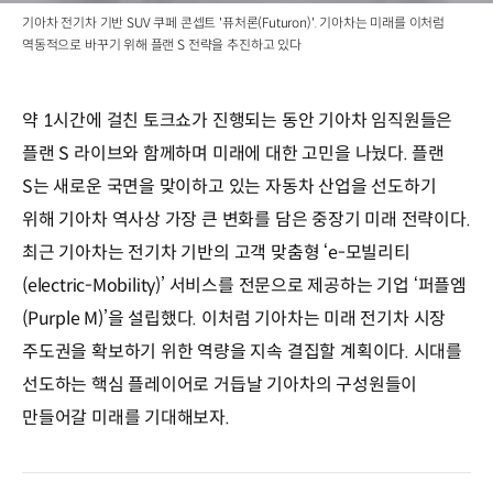
기아차 전기차 기반 SUV 쿠페 콘셉트 '퓨처론(Futuron)'. 기아차는 미래를 이처럼
역동적으로 바꾸기 위해 플랜 S 전략을 추진하고 있다
약 1시간에 걸친 토크쇼가 진행되는 동안 기아차 임직원들은
플랜 S 라이브와 함께하며 미래에 대한 고민을 나눴다. 플랜
S는 새로운 국면을 맞이하고 있는 자동차 산업을 선도하기
위해 기아차 역사상 가장 큰 변화를 담은 중장기 미래 전략이다.
최근 기아차는 전기차 기반의 고객 맞춤형 ‘e-모빌리티
(electric-Mobility)’ 서비스를 전문으로 제공하는 기업 ‘퍼플엠
(Purple M)’을 설립했다. 이처럼 기아차는 미래 전기차 시장
주도권을 확보하기 위한 역량을 지속 결집할 계획이다. 시대를
선도하는 핵심 플레이어로 거듭날 기아차의 구성원들이
만들어갈 미래를 기대해보자.