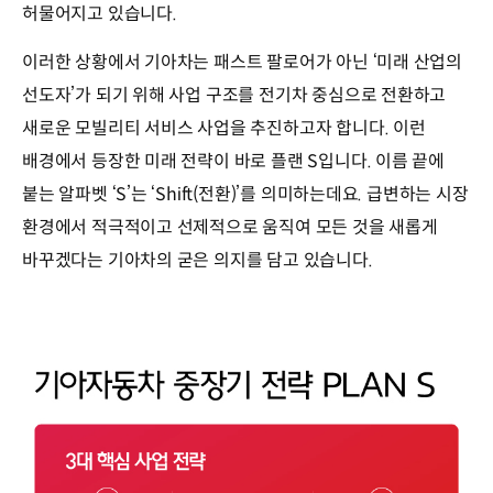
허물어지고 있습니다.
이러한 상황에서 기아차는 패스트 팔로어가 아닌 ‘미래 산업의
선도자’가 되기 위해 사업 구조를 전기차 중심으로 전환하고
새로운 모빌리티 서비스 사업을 추진하고자 합니다. 이런
배경에서 등장한 미래 전략이 바로 플랜 S입니다. 이름 끝에
붙는 알파벳 ‘S’는 ‘Shift(전환)’를 의미하는데요. 급변하는 시장
환경에서 적극적이고 선제적으로 움직여 모든 것을 새롭게
바꾸겠다는 기아차의 굳은 의지를 담고 있습니다.