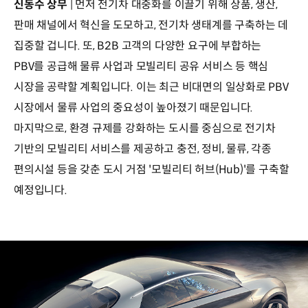
신동수 상무
| 먼저 전기차 대중화를 이끌기 위해 상품, 생산,
판매 채널에서 혁신을 도모하고, 전기차 생태계를 구축하는 데
집중할 겁니다. 또, B2B 고객의 다양한 요구에 부합하는
PBV를 공급해 물류 사업과 모빌리티 공유 서비스 등 핵심
시장을 공략할 계획입니다. 이는 최근 비대면의 일상화로 PBV
시장에서 물류 사업의 중요성이 높아졌기 때문입니다.
마지막으로, 환경 규제를 강화하는 도시를 중심으로 전기차
기반의 모빌리티 서비스를 제공하고 충전, 정비, 물류, 각종
편의시설 등을 갖춘 도시 거점 '모빌리티 허브(Hub)'를 구축할
예정입니다.