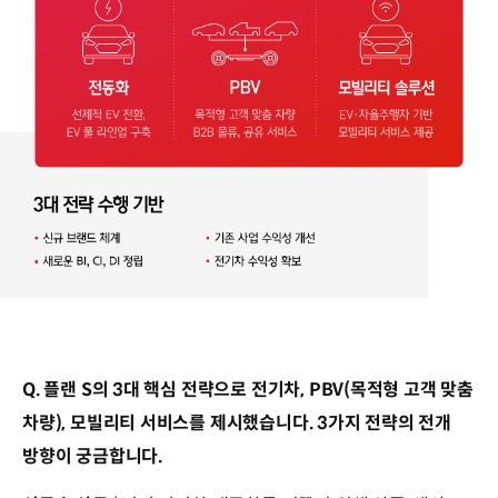
Q. 플랜 S의 3대 핵심 전략으로 전기차, PBV(목적형 고객 맞춤
차량), 모빌리티 서비스를 제시했습니다. 3가지 전략의 전개
방향이 궁금합니다.