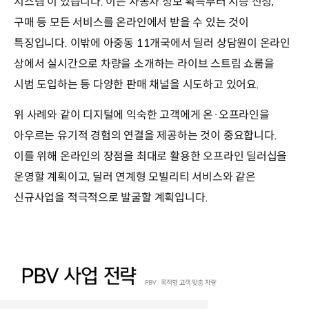
시스템’이 있습니다. 이는 자동차 정보 획득부터 시승 신청,
구매 등 모든 서비스를 온라인에서 받을 수 있는 것이
특징입니다. 이밖에 아중동 11개국에서 딜러 상담원이 온라인
상에서 실시간으로 차량을 소개하는 라이브 스트림 쇼룸을
시범 도입하는 등 다양한 판매 채널을 시도하고 있어요.
위 사례와 같이 디지털에 익숙한 고객에게 온·오프라인을
아우르는 유기적 경험의 연결을 제공하는 것이 중요합니다.
이를 위해 온라인의 장점을 최대로 활용한 오프라인 딜러십을
운영할 계획이고, 딜러 연계형 모빌리티 서비스와 같은
신규사업을 적극적으로 발굴할 계획입니다.