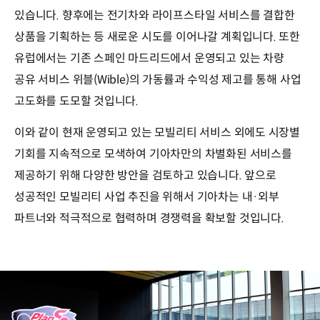
있습니다. 향후에는 전기차와 라이프스타일 서비스를 결합한
상품을 기획하는 등 새로운 시도를 이어나갈 계획입니다. 또한
유럽에서는 기존 스페인 마드리드에서 운영되고 있는 차량
공유 서비스 위블(Wible)의 가동률과 수익성 제고를 통해 사업
고도화를 도모할 것입니다.
이와 같이 현재 운영되고 있는 모빌리티 서비스 외에도 시장별
기회를 지속적으로 모색하여 기아차만의 차별화된 서비스를
제공하기 위해 다양한 방안을 검토하고 있습니다. 앞으로
성공적인 모빌리티 사업 추진을 위해서 기아차는 내·외부
파트너와 적극적으로 협력하며 경쟁력을 확보할 것입니다.