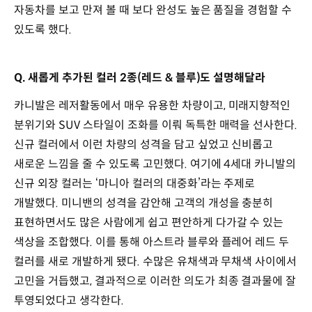
자동차를 보고 만져 볼 때 보다 완성도 높은 품질을 경험할 수
있도록 했다.
Q. 새롭게 추가된 컬러 2종(레드 & 블루)도 설명해달라
카니발은 레저활동에서 매우 유용한 차량이고, 미래지향적인
분위기와 SUV 스타일이 조화를 이뤄 독특한 매력을 선사한다.
신규 컬러에서 이런 차량의 성격을 담고 싶었고 신비롭고
새로운 느낌을 줄 수 있도록 고민했다. 여기에 4세대 카니발의
신규 외장 컬러는 ‘마니아 컬러의 대중화’라는 주제로
개발했다. 미니밴의 성격을 감안해 고객의 개성을 충분히
표현하면서도 많은 사람에게 쉽고 편안하게 다가갈 수 있는
색상을 조합했다. 이를 통해 아스트라 블루와 플레어 레드 두
컬러를 새로 개발하게 됐다. 수많은 유채색과 무채색 사이에서
고민을 거듭했고, 결과적으로 이러한 의도가 최종 결과물에 잘
투영되었다고 생각한다.