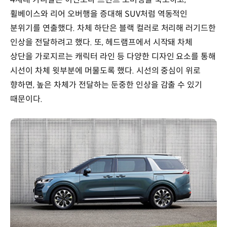
휠베이스와 리어 오버행을 증대해 SUV처럼 역동적인
분위기를 연출했다. 차체 하단은 블랙 컬러로 처리해 러기드한
인상을 전달하려고 했다. 또, 헤드램프에서 시작돼 차체
상단을 가로지르는 캐릭터 라인 등 다양한 디자인 요소를 통해
시선이 차체 윗부분에 머물도록 했다. 시선의 중심이 위로
향하면, 높은 차체가 전달하는 둔중한 인상을 감출 수 있기
때문이다.