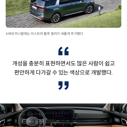
4세대 카니발에는 아스트라 블루 컬러가 새롭게 추가됐다
개성을 충분히 표현하면서도 많은 사람이 쉽고
편안하게 다가갈 수 있는 색상으로 개발했다.