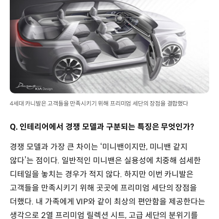
4세대 카니발은 고객들을 만족시키기 위해 프리미엄 세단의 장점을 결합했다
Q. 인테리어에서 경쟁 모델과 구분되는 특징은 무엇인가?
경쟁 모델과 가장 큰 차이는 ‘미니밴이지만, 미니밴 같지
않다’는 점이다. 일반적인 미니밴은 실용성에 치중해 섬세한
디테일을 놓치는 경우가 적지 않다. 하지만 이번 카니발은
고객들을 만족시키기 위해 곳곳에 프리미엄 세단의 장점을
더했다. 내 가족에게 VIP와 같이 최상의 편안함을 제공한다는
생각으로 2열 프리미엄 릴렉션 시트, 고급 세단의 분위기를