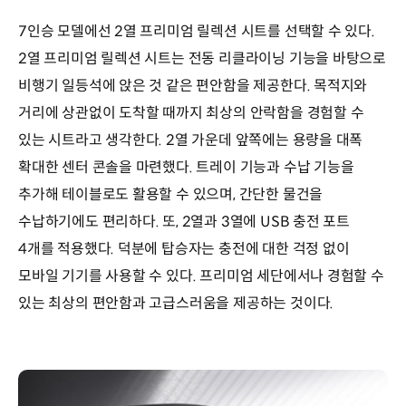
7인승 모델에선 2열 프리미엄 릴렉션 시트를 선택할 수 있다.
2열 프리미엄 릴렉션 시트는 전동 리클라이닝 기능을 바탕으로
비행기 일등석에 앉은 것 같은 편안함을 제공한다. 목적지와
거리에 상관없이 도착할 때까지 최상의 안락함을 경험할 수
있는 시트라고 생각한다. 2열 가운데 앞쪽에는 용량을 대폭
확대한 센터 콘솔을 마련했다. 트레이 기능과 수납 기능을
추가해 테이블로도 활용할 수 있으며, 간단한 물건을
수납하기에도 편리하다. 또, 2열과 3열에 USB 충전 포트
4개를 적용했다. 덕분에 탑승자는 충전에 대한 걱정 없이
모바일 기기를 사용할 수 있다. 프리미엄 세단에서나 경험할 수
있는 최상의 편안함과 고급스러움을 제공하는 것이다.