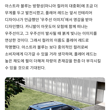
아스트라 블루는 방향성(마니아 컬러의 대중화)에 조금 더
무게를 두고 발전시켰고, 플레어 레드는 앞서 인테리어
디자이너가 언급했던 ‘우주선 이미지’에서 영감을 받아
디자인했다. 카니발이 아웃도어 모험에 함께 떠나는
우주선이고, 그 우주선이 발사될 때 붉게 빛나는 이미지를
연상한 것이다. 그래서 컬러의 이름도 플레어 레드로
작명했다. 아스트라 블루는 보다 중의적인 컬러로써
소비자에게 다가갈 수 있을 거라 생각하며, 플레어 레드는
높은 채도에 펄이 더해져 차량의 존재감을 한층 더 부각시킬
수 있을 것으로 기대된다.