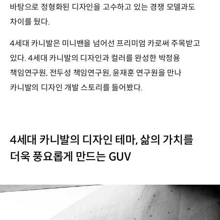
바탕으로 정형화된 디자인을 고수하고 있는 경쟁 모델과도
차이를 뒀다.
4세대 카니발은 미니밴을 넘어선 프리미엄 카로써 주목받고
있다. 4세대 카니발의 디자인과 컬러를 완성한 박정용
책임연구원, 전두성 책임연구원, 윤재훈 연구원을 만나
카니발의 디자인 개발 스토리를 들어봤다.
4세대 카니발의 디자인 테마, 삶의 가치를
더욱 풍요롭게 만드는 GUV