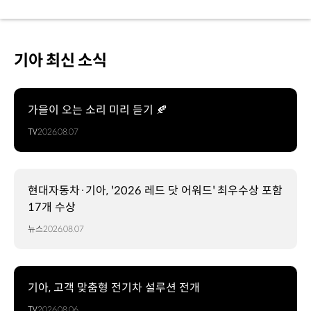
기아 최신 소식
가을이 오는 소리 미리 듣기 🍂
TV
2026.08.07
현대자동차·기아, '2026 레드 닷 어워드' 최우수상 포함
17개 수상
뉴스
2026.08.07
기아, 고객 맞춤형 전기차 설루션 전개
TV
2026.08.06