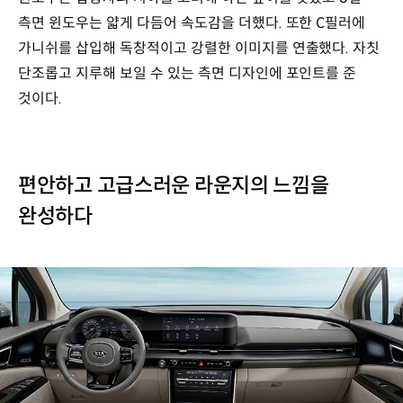
측면 윈도우는 얇게 다듬어 속도감을 더했다. 또한 C필러에
가니쉬를 삽입해 독창적이고 강렬한 이미지를 연출했다. 자칫
단조롭고 지루해 보일 수 있는 측면 디자인에 포인트를 준
것이다.
편안하고 고급스러운 라운지의 느낌을
완성하다