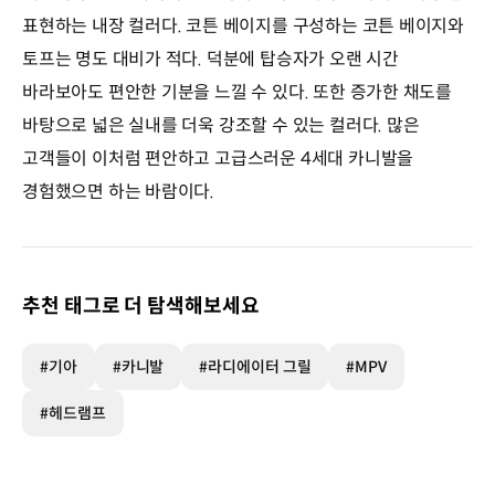
표현하는 내장 컬러다. 코튼 베이지를 구성하는 코튼 베이지와
토프는 명도 대비가 적다. 덕분에 탑승자가 오랜 시간
바라보아도 편안한 기분을 느낄 수 있다. 또한 증가한 채도를
바탕으로 넓은 실내를 더욱 강조할 수 있는 컬러다. 많은
고객들이 이처럼 편안하고 고급스러운 4세대 카니발을
경험했으면 하는 바람이다.
추천 태그로 더 탐색해보세요
#기아
#카니발
#라디에이터 그릴
#MPV
#헤드램프