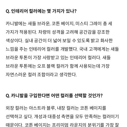
Q. 인테리어 컬러에는 몇 가지가 있나?
카니발에는 새들 브라운, 코튼 베이지, 미스티 그레이 총 세
가지가 적용된다. 차량의 성격을 고려해 공간감을 강조한
색상이다. 실내 공간이 더 넓어 보일 수 있도록 밝고 화사한
느낌을 주는 인테리어 컬러를 개발했다. 국내 고객에게는 새들
브라운 투톤이 가장 사랑받고 있는 인테리어 컬러다. 새들
브라운 투톤에는 오프 블랙 컬러가 함께 사용되는데 가장
자연스러운 컬러 조합이라고 생각한다.
Q. 카니발을 구입한다면 어떤 컬러를 선택할 것인가?
외장 컬러는 아스트라 블루, 내장 컬러는 코튼 베이지를
선택하고 싶다. 개성과 대중성 측면을 모두 만족하는 컬러이기
때문이다. 코튼 베이지는 프리미엄 라운지의 분위기를 가장 잘