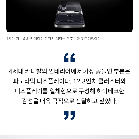
4세대 카니발의 인테리어 디자인 테마는 우주선과 우주여행이다
4세대 카니발의 인테리어에서 가장 공들인 부분은
파노라믹 디스플레이다. 12.3인치 클러스터와
디스플레이를 일체형으로 구성해 하이테크한
감성을 더욱 극적으로 전달하고 싶었다.