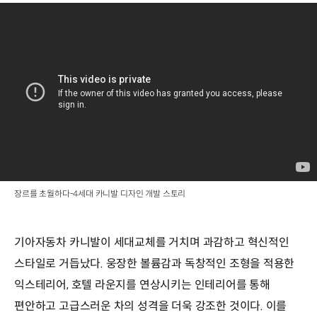
장르를 초월하다-4세대 카니발 디자인 개발 스토리
기아자동차 카니발이 세대교체를 거치며 과감하고 혁신적인
스타일로 거듭났다. 웅장한 볼륨감과 독창적인 조형을 적용한
익스테리어, 호텔 라운지를 연상시키는 인테리어를 통해
편안하고 고급스러운 차의 성격을 더욱 강조한 것이다. 이를