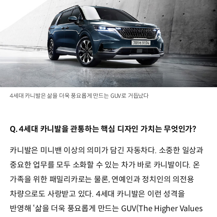
4세대 카니발은 삶을 더욱 풍요롭게 만드는 GUV로 거듭났다
Q. 4세대 카니발을 관통하는 핵심 디자인 가치는 무엇인가?
카니발은 미니밴 이상의 의미가 담긴 자동차다. 소중한 일상과
중요한 업무를 모두 소화할 수 있는 차가 바로 카니발이다. 온
가족을 위한 패밀리카로는 물론, 연예인과 정치인의 의전용
차량으로도 사랑받고 있다. 4세대 카니발은 이런 성격을
반영해 ‘삶을 더욱 풍요롭게 만드는 GUV(The Higher Values