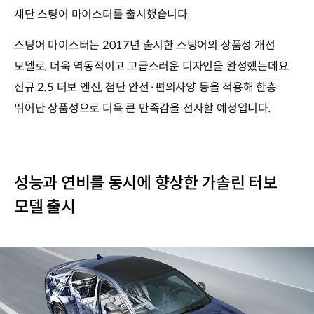
세단 스팅어 마이스터를 출시했습니다.
스팅어 마이스터는 2017년 출시한 스팅어의 상품성 개선
모델로, 더욱 역동적이고 고급스러운 디자인을 완성했는데요.
신규 2.5 터보 엔진, 첨단 안전·편의사양 등을 적용해 한층
뛰어난 상품성으로 더욱 큰 만족감을 선사할 예정입니다.
성능과 연비를 동시에 향상한 가솔린 터보
모델 출시