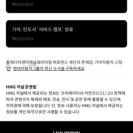
TV
2026.08.06
기아, 인도서 ‘서비스 캠프’ 성료
TV
2026.08.04
홈
미디어센터
저널
프리미엄 퍼포먼스 세단의 존재감, 기아자동차 스팅어
현대자동차그룹의 최신 소식을 구독하세요
마이스터 출시
HMG 저널 운영팀
HMG 저널에서 제공되는 정보는 크리에이티브 커먼즈(CCL) 2.0 정책에
따라 콘텐츠의 복제와 배포, 전송, 전시 및 공연 등에 활용할 수 있으며,
저작권에 의해 보호됩니다. 단, 정보 사용자는 HMG 저널에서 제공하는
정보를 개인 목적으로만 사용할 수 있습니다.