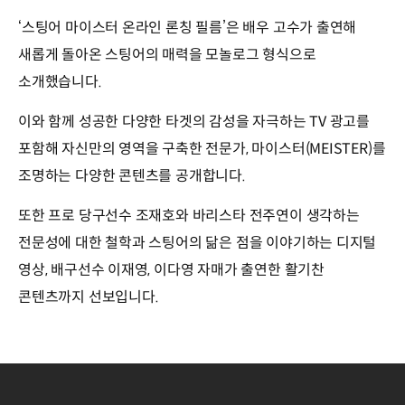
‘스팅어 마이스터 온라인 론칭 필름’은 배우 고수가 출연해
새롭게 돌아온 스팅어의 매력을 모놀로그 형식으로
소개했습니다.
이와 함께 성공한 다양한 타겟의 감성을 자극하는 TV 광고를
포함해 자신만의 영역을 구축한 전문가, 마이스터(MEISTER)를
조명하는 다양한 콘텐츠를 공개합니다.
또한 프로 당구선수 조재호와 바리스타 전주연이 생각하는
전문성에 대한 철학과 스팅어의 닮은 점을 이야기하는 디지털
영상, 배구선수 이재영, 이다영 자매가 출연한 활기찬
콘텐츠까지 선보입니다.