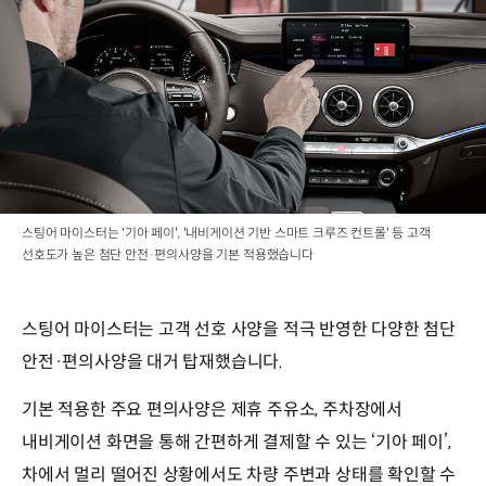
스팅어 마이스터는 '기아 페이', '내비게이션 기반 스마트 크루즈 컨트롤' 등 고객
선호도가 높은 첨단 안전·편의사양을 기본 적용했습니다
스팅어 마이스터는 고객 선호 사양을 적극 반영한 다양한 첨단
안전·편의사양을 대거 탑재했습니다.
기본 적용한 주요 편의사양은 제휴 주유소, 주차장에서
내비게이션 화면을 통해 간편하게 결제할 수 있는 ‘기아 페이’,
차에서 멀리 떨어진 상황에서도 차량 주변과 상태를 확인할 수