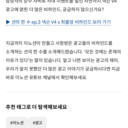
담당자의 순수 자비로 사내 이벤트를 벌인 사연까지 넥슨 V4
광고에 얽힌 더 많은 비하인드, 궁금하지 않으신가요?
▶ 션의 한 수 ep.3 넥슨 V4 x 최불암 비하인드 보러 가기
지금까지 이노션이 만들고 사랑받은 광고들의 비하인드를
소개하는 션의 한 수를 소개해드렸습니다. '모든 것에는 존재의
이유가 있다'는 말이 있습니다. 알고 나면 보이는 광고의 재미,
우리가 알지 못했던 더 많은 광고 이야기가 궁금하시다면 지금
바로 이노션 유튜브 채널에서 확인해보세요.
추천 태그로 더 탐색해보세요
#이노션
#광고