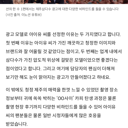
션의 한 수 1편에서는 제주삼다수 광고에 대한 다양한 비하인드를 들을 수 있습니다
(사진 출처. 이노션 유튜브)
광고 모델로 아이유 씨를 선정한 이유는 두 가지였다고 합니다.
첫 번째 이유는 아이유 씨가 가진 깨끗하고 청정한 이미지와
브랜드와 잘 어울릴 것 같았다는 점이고, 두 번째는 업계 내에서
삼다수가 가진 압도적 위상에 걸맞은 모델이었으면 좋겠다는
점이었다고 합니다. 그리고 여기에 담당자의 팬심이 더해져
보기만 해도 눈이 맑아지는 광고가 만들어졌다고 하네요.
이 밖에도 청정 제주의 매력을 한껏 느낄 수 있었던 촬영 장소
정보부터 귀에 쏙쏙 박히는 ‘OO사이’ 카피 탄생 과정은 물론
촬영 현장 후기까지 다양한 비하인드를 들을 수 있어 아이유
씨의 팬분들은 물론 일반 시청자들에게 많은 호응을
받았습니다.