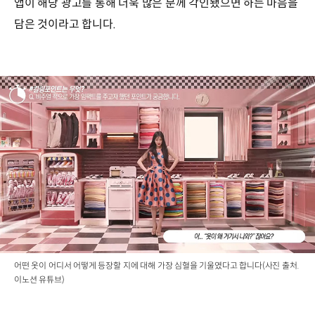
앱이 해당 광고를 통해 더욱 많은 분께 각인됐으면 하는 마음을
담은 것이라고 합니다.
어떤 옷이 어디서 어떻게 등장할 지에 대해 가장 심혈을 기울였다고 합니다(사진 출처.
이노션 유튜브)