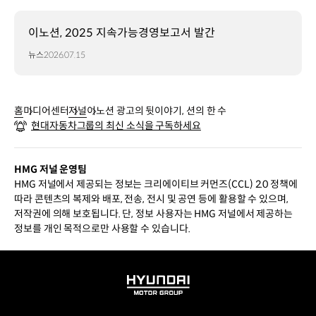
이노션, 2025 지속가능경영보고서 발간
뉴스
2026.07.15
홈
미디어센터
저널
이노션 광고의 뒷이야기, 션의 한 수
현대자동차그룹의 최신 소식을 구독하세요
HMG 저널 운영팀
HMG 저널에서 제공되는 정보는 크리에이티브 커먼즈(CCL) 2.0 정책에
따라 콘텐츠의 복제와 배포, 전송, 전시 및 공연 등에 활용할 수 있으며,
저작권에 의해 보호됩니다. 단, 정보 사용자는 HMG 저널에서 제공하는
정보를 개인 목적으로만 사용할 수 있습니다.
HYUNDAI
MOTOR