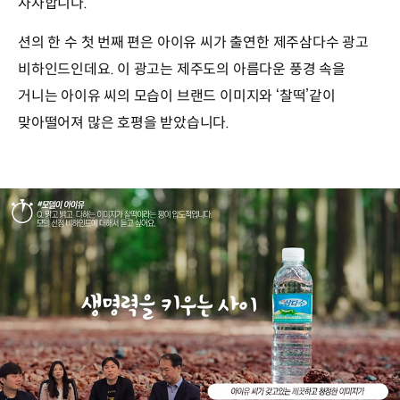
자자합니다.
션의 한 수 첫 번째 편은 아이유 씨가 출연한 제주삼다수 광고
비하인드인데요. 이 광고는 제주도의 아름다운 풍경 속을
거니는 아이유 씨의 모습이 브랜드 이미지와 ‘찰떡’같이
맞아떨어져 많은 호평을 받았습니다.