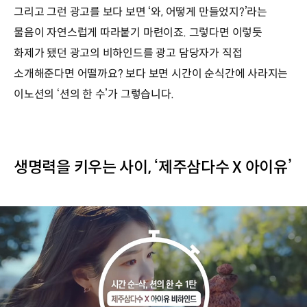
그리고 그런 광고를 보다 보면 ‘와, 어떻게 만들었지?’라는
물음이 자연스럽게 따라붙기 마련이죠. 그렇다면 이렇듯
화제가 됐던 광고의 비하인드를 광고 담당자가 직접
소개해준다면 어떨까요? 보다 보면 시간이 순식간에 사라지는
이노션의 ‘션의 한 수’가 그렇습니다.
생명력을 키우는 사이, ‘제주삼다수 X 아이유’