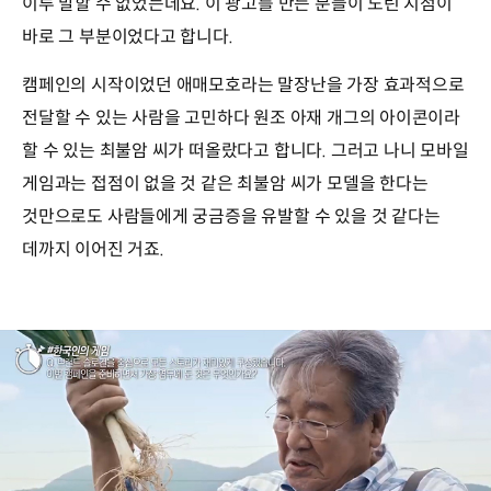
이루 말할 수 없었는데요. 이 광고를 만든 분들이 노린 지점이
바로 그 부분이었다고 합니다.
캠페인의 시작이었던 애매모호라는 말장난을 가장 효과적으로
전달할 수 있는 사람을 고민하다 원조 아재 개그의 아이콘이라
할 수 있는 최불암 씨가 떠올랐다고 합니다. 그러고 나니 모바일
게임과는 접점이 없을 것 같은 최불암 씨가 모델을 한다는
것만으로도 사람들에게 궁금증을 유발할 수 있을 것 같다는
데까지 이어진 거죠.