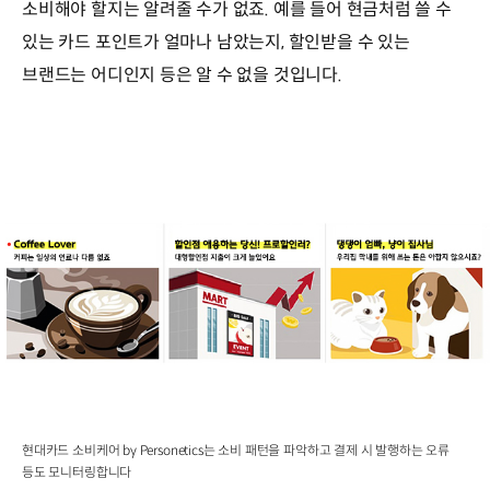
소비해야 할지는 알려줄 수가 없죠. 예를 들어 현금처럼 쓸 수
있는 카드 포인트가 얼마나 남았는지, 할인받을 수 있는
브랜드는 어디인지 등은 알 수 없을 것입니다.
현대카드 소비케어 by Personetics는 소비 패턴을 파악하고 결제 시 발행하는 오류
등도 모니터링합니다