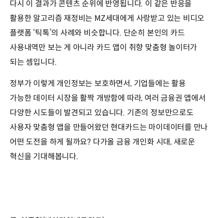
다시 이 결과가 콘텐츠 순위에 반영됩니다. 이 같은 반응을
활용한 알고리즘 재정비는 MZ세대에게 사랑받고 있는 비디오
플랫폼 ‘틱톡’의 사례와 비슷합니다. 단순히 본인의 카드
사용내역만 보는 게 아니라 카드 앱이 취향 맞춤형 놀이터가
되는 셈입니다.
정부가 이렇게 개인정보는 보호하면서, 기업들에는 활용
가능한 데이터 시장을 활짝 개방함에 따라, 여러 금융권 앱에서
다양한 시도들이 발견되고 있습니다. 기존의 정보만으로도
사용자 맞춤형 앱을 만들어왔던 현대카드는 마이데이터를 만나
어떤 도전을 하게 될까요? 다가올 금융 개인화 시대, 새로운
혁신을 기대해봅니다.