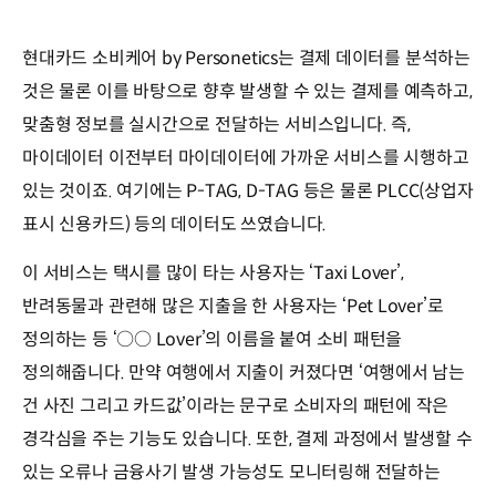
현대카드 소비케어 by Personetics는 결제 데이터를 분석하는
것은 물론 이를 바탕으로 향후 발생할 수 있는 결제를 예측하고,
맞춤형 정보를 실시간으로 전달하는 서비스입니다. 즉,
마이데이터 이전부터 마이데이터에 가까운 서비스를 시행하고
있는 것이죠. 여기에는 P-TAG, D-TAG 등은 물론 PLCC(상업자
표시 신용카드) 등의 데이터도 쓰였습니다.
이 서비스는 택시를 많이 타는 사용자는 ‘Taxi Lover’,
반려동물과 관련해 많은 지출을 한 사용자는 ‘Pet Lover’로
정의하는 등 ‘○○ Lover’의 이름을 붙여 소비 패턴을
정의해줍니다. 만약 여행에서 지출이 커졌다면 ‘여행에서 남는
건 사진 그리고 카드값’이라는 문구로 소비자의 패턴에 작은
경각심을 주는 기능도 있습니다. 또한, 결제 과정에서 발생할 수
있는 오류나 금융사기 발생 가능성도 모니터링해 전달하는