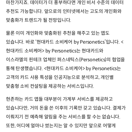
마찬가지죠. 데이터가 더 풍부하다면 개인 비서 수준의 데이터
추천도 가능합니다. 앞으로의 인터넷에서는 고도의 개인화와
맞춤화가 트렌드가 될 전망입니다.
물론 이미 개인화와 맞춤화된 추천을 해주고 있는 앱도
있습니다. 바로 ‘현대카드 소비케어 by Personetics’입니다. <
현대카드 소비케어> by Personetics는 현대카드와
이스라엘의 핀테크 업체인 퍼스네틱스(Personetics)의 협업을
통해 탄생했습니다. <현대카드 소비케어> by Personetics는
고객의 카드 사용 특성을 인공지능으로 분석하고, 개인별
맞춤형 소비 컨설팅을 제공하는 서비스입니다.
현존하는 카드 앱들 대부분이 가계부 서비스를 제공하고
있습니다만, 거의 돈을 쓴 이후의 기록만 갖고 있습니다. 결제가
이뤄지기 전 예측해 알림을 주는 서비스를 할 수는 없습니다.
또한, 어디에 얼마나 썼는지는 알 수 있지만 앞으로 어떻게