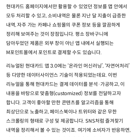
현대카드 홈페이지에서만 활용할 수 있었던 정보를 앱 안에서
모두 처리할 수 있고, 소비내역은 물론 지난 달 지출이 급증한
내역, 자주 가는 카페나 쇼핑몰의 쿠폰 정보 등을 깔끔하게
정리해 보여주는 것이 장점입니다. 평소 장바구니에
담아두었던 제품은 외부 창이 아닌 앱 내에서 실행되는
M포인트몰에서 포인트로 결제할 수도 있습니다.
리뉴얼된 현대카드 앱 3.0에는 ‘온라인 머신러닝’, ‘자연어처리’
등 다양한 데이터사이언스 기술이 적용되었는데요. 이번
리뉴얼을 통해 현대카드는 결제 데이터를 분석·가공하고, 이
내용을 바탕으로 맞춤형(customized) 정보를 전달하고자
합니다. 고객이 좋아할 만한 콘텐츠를 알고리즘을 통해
최상단으로 노출하고, 페이스북이나 트위터와 같은 무한
스크롤링의 형태로 구성 및 제공합니다. SNS처럼 즐겨찾기
내역을 정리해서 볼 수 있는 것이죠. 여기에 소비자가 반응하면,