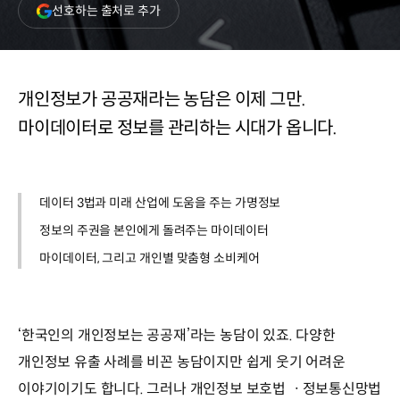
(새
선호하는 출처로 추가
창
열림)
개인정보가 공공재라는 농담은 이제 그만.
마이데이터로 정보를 관리하는 시대가 옵니다.
데이터 3법과 미래 산업에 도움을 주는 가명정보
정보의 주권을 본인에게 돌려주는 마이데이터
마이데이터, 그리고 개인별 맞춤형 소비케어
‘한국인의 개인정보는 공공재’라는 농담이 있죠. 다양한
개인정보 유출 사례를 비꼰 농담이지만 쉽게 웃기 어려운
이야기이기도 합니다. 그러나 개인정보 보호법 ㆍ정보통신망법