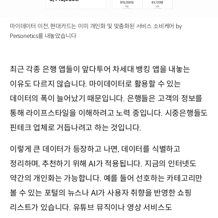
마이데이터 이전, 현대카드는 이미 개인화 및 맞춤화된 서비스 소비케어 by
Personetics를 내놓았습니다
최근 각종 은행 앱들이 앞다투어 차세대 뱅킹 앱을 내놓는
이유도 다르지 않습니다. 마이데이터로 활용할 수 있는
데이터의 폭이 늘어났기 때문입니다. 은행들은 고객의 정보를
통해 라이프스타일을 이해하려고 노력 중입니다. 시중은행들도
핀테크 업체로 거듭나려고 하는 것입니다.
이렇게 큰 데이터가 등장하고 나면, 데이터를 식별하고
정리하며, 추천하기 위해 AI가 적용됩니다. 지금의 인터넷도
약간의 개인화는 가능합니다. 예를 들어 선호하는 카테고리만
볼 수 있는 포털의 뉴스나 AI가 사용자 취향을 반영한 쇼핑
리스트가 있습니다. 유튜브 뮤직이나 영상 서비스도