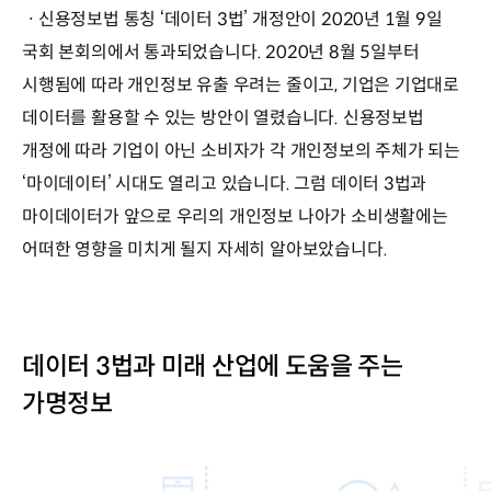
ㆍ신용정보법 통칭 ‘데이터 3법’ 개정안이 2020년 1월 9일
국회 본회의에서 통과되었습니다. 2020년 8월 5일부터
시행됨에 따라 개인정보 유출 우려는 줄이고, 기업은 기업대로
데이터를 활용할 수 있는 방안이 열렸습니다. 신용정보법
개정에 따라 기업이 아닌 소비자가 각 개인정보의 주체가 되는
‘마이데이터’ 시대도 열리고 있습니다. 그럼 데이터 3법과
마이데이터가 앞으로 우리의 개인정보 나아가 소비생활에는
어떠한 영향을 미치게 될지 자세히 알아보았습니다.
데이터 3법과 미래 산업에 도움을 주는
가명정보