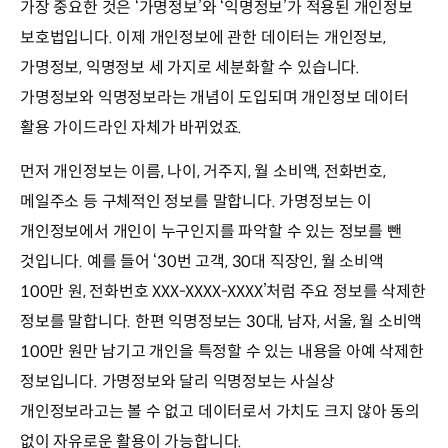
가장 중요한 것은 ‘가명정보’와 ‘익명정보’가 적용된 개인정보
보호법입니다. 이제 개인정보에 관한 데이터는 개인정보,
가명정보, 익명정보 세 가지로 세분화할 수 있습니다.
가명정보와 익명정보라는 개념이 도입되며 개인정보 데이터
활용 가이드라인 자체가 바뀌었죠.
먼저 개인정보는 이름, 나이, 거주지, 월 소비액, 전화번호,
메일주소 등 구체적인 정보를 말합니다. 가명정보는 이
개인정보에서 개인이 누구인지를 파악할 수 있는 정보를 뺀
것입니다. 예를 들어 ‘30번 고객, 30대 직장인, 월 소비액
100만 원, 전화번호 XXX-XXXX-XXXX’처럼 주요 정보를 삭제한
정보를 말합니다. 한편 익명정보는 30대, 남자, 서울, 월 소비액
100만 원만 남기고 개인을 특정할 수 있는 내용을 아예 삭제한
정보입니다. 가명정보와 달리 익명정보는 사실상
개인정보라고는 볼 수 없고 데이터로서 가치도 크지 않아 동의
없이 자유로운 활용이 가능합니다.