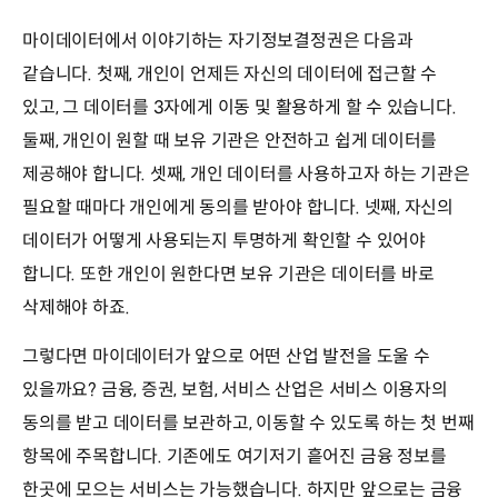
마이데이터에서 이야기하는 자기정보결정권은 다음과
같습니다. 첫째, 개인이 언제든 자신의 데이터에 접근할 수
있고, 그 데이터를 3자에게 이동 및 활용하게 할 수 있습니다.
둘째, 개인이 원할 때 보유 기관은 안전하고 쉽게 데이터를
제공해야 합니다. 셋째, 개인 데이터를 사용하고자 하는 기관은
필요할 때마다 개인에게 동의를 받아야 합니다. 넷째, 자신의
데이터가 어떻게 사용되는지 투명하게 확인할 수 있어야
합니다. 또한 개인이 원한다면 보유 기관은 데이터를 바로
삭제해야 하죠.
그렇다면 마이데이터가 앞으로 어떤 산업 발전을 도울 수
있을까요? 금융, 증권, 보험, 서비스 산업은 서비스 이용자의
동의를 받고 데이터를 보관하고, 이동할 수 있도록 하는 첫 번째
항목에 주목합니다. 기존에도 여기저기 흩어진 금융 정보를
한곳에 모으는 서비스는 가능했습니다. 하지만 앞으로는 금융