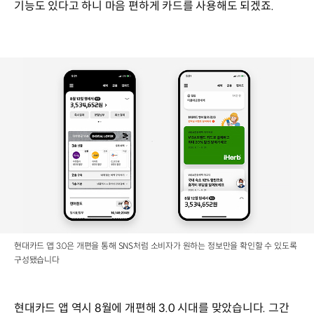
기능도 있다고 하니 마음 편하게 카드를 사용해도 되겠죠.
현대카드 앱 3.0은 개편을 통해 SNS처럼 소비자가 원하는 정보만을 확인할 수 있도록
구성됐습니다
현대카드 앱 역시 8월에 개편해 3.0 시대를 맞았습니다. 그간