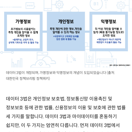
데이터 3법이 개정되며, 가명정보와 익명정보의 개념이 도입되었습니다 (출처.
대한민국 정책브리핑 정책위키)
데이터 3법은 개인정보 보호법, 정보통신망 이용촉진 및
정보보호 등에 관한 법률, 신용정보의 이용 및 보호에 관한 법률
세 가지를 말합니다. 데이터 3법과 마이데이터를 혼동하기
쉽지만, 이 두 가지는 엄연히 다릅니다. 먼저 데이터 3법에서