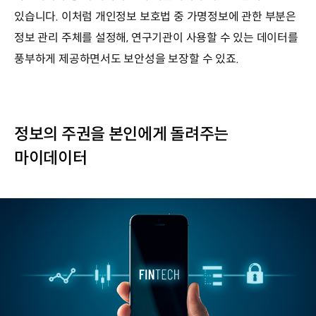
있습니다. 이처럼 개인정보 보호법 중 가명정보에 관한 부분은
정보 관리 주체를 설정해, 연구기관이 사용할 수 있는 데이터를
풍부하게 제공하면서도 보안성을 보장할 수 있죠.
정보의 주권을 본인에게 돌려주는
마이데이터