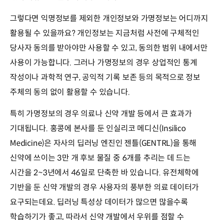
그렇다면 익명정보를 제외한 개인정보와 가명정보는 어디까지
활용될 수 있을까요? 개인정보는 지금처럼 사전에 구체적인
당사자 동의를 받아야만 사용할 수 있고, 동의한 범위 내에서만
사용이 가능합니다. 그러나 가명정보의 경우 상업적인 통계
작성이나 과학적 연구, 공익적 기록 보존 등의 목적으로 정보
주체의 동의 없이 활용할 수 있습니다.
특히 가명정보의 경우 의료나 신약 개발 등에서 큰 효과가
기대됩니다. 홍콩에 본사를 둔 인실리코 메디신(Insilico
Medicine)은 자사의 딥러닝 엔진인 젠틀(GENTRL)을 통해
신약에 쓰이는 3만 개 후보 물질 중 6개를 추리는 데 드는
시간을 2~3년에서 46일로 단축한 바 있습니다. 유전체학에
기반을 둔 신약 개발의 경우 사용자의 풍부한 의료 데이터가
요구되는데요. 딥러닝 특성상 데이터가 많으면 많을수록
학습하기가 좋고, 따라서 신약 개발에서 우위를 점할 수