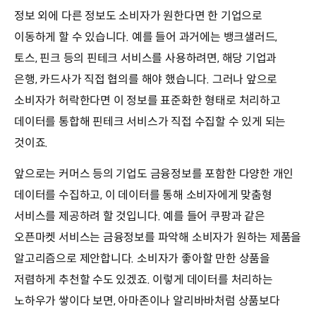
정보 외에 다른 정보도 소비자가 원한다면 한 기업으로
이동하게 할 수 있습니다. 예를 들어 과거에는 뱅크샐러드,
토스, 핀크 등의 핀테크 서비스를 사용하려면, 해당 기업과
은행, 카드사가 직접 협의를 해야 했습니다. 그러나 앞으로
소비자가 허락한다면 이 정보를 표준화한 형태로 처리하고
데이터를 통합해 핀테크 서비스가 직접 수집할 수 있게 되는
것이죠.
앞으로는 커머스 등의 기업도 금융정보를 포함한 다양한 개인
데이터를 수집하고, 이 데이터를 통해 소비자에게 맞춤형
서비스를 제공하려 할 것입니다. 예를 들어 쿠팡과 같은
오픈마켓 서비스는 금융정보를 파악해 소비자가 원하는 제품을
알고리즘으로 제안합니다. 소비자가 좋아할 만한 상품을
저렴하게 추천할 수도 있겠죠. 이렇게 데이터를 처리하는
노하우가 쌓이다 보면, 아마존이나 알리바바처럼 상품보다