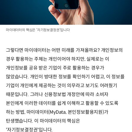
마이데이터의 핵심은 ‘자기정보결정권’입니다
그렇다면 마이데이터는 어떤 미래를 가져올까요? 개인정보의
경우 활용하는 주체는 개인이어야 하지만, 실제로는 이
개인정보를 공유 받은 기업이 주로 활용하는 경우가
많았습니다. 개인이 방대한 정보를 확인하기 어렵고, 이 정보를
기업이 개인에게 제공하는 것이 의무라고 보기도 어려웠기
때문입니다. 그러나 신용정보법 개정안에 따라 소비자
본인에게 이러한 데이터를 쉽게 이해하고 활용할 수 있도록
하는 방법, 마이데이터(MyData, 본인정보활용지원)가
탄생했습니다. 이 마이데이터의 핵심은
'자기정보결정권'입니다.