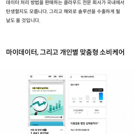
데이터 처리 방법을 판매하는 클라우드 전문 회사가 국내에서
탄생할지도 모릅니다. 그리고 해외로 솔루션을 수출하게 될
날도 올 것입니다.
마이데이터, 그리고 개인별 맞춤형 소비케어