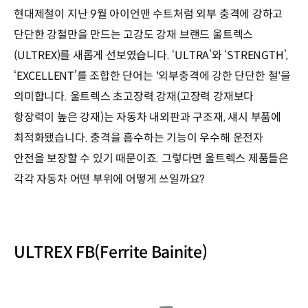
현대제철이 지난 9월 아이언맨 수트처럼 외부 충격에 강하고
단단한 강철만을 만드는 고강도 강재 브랜드 울트렉스
(ULTREX)를 새롭게 선보였습니다. ‘ULTRA’와 ‘STRENGTH’,
‘EXCELLENT’를 조합한 단어는 '외부충격에 강한 단단한 철'을
의미합니다. 울트렉스 초고장력 강재(고장력 강재보다
항장력이 높은 강재)는 자동차 내외판과 구조재, 섀시 부품에
최적화됐습니다. 충격을 흡수하는 기능이 우수해 운전자
안전을 보장할 수 있기 때문이죠. 그렇다면 울트렉스 제품들은
각각 자동차 어떤 부위에 어떻게 쓰일까요?
ULTREX FB(Ferrite Bainite)