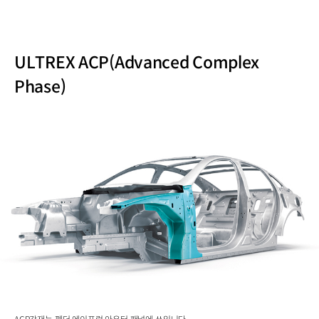
ULTREX ACP(Advanced Complex
Phase)