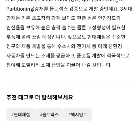
Partitioning)강재를 울트렉스 강종으로 개발 중인데요. 3세대
강재는 기존 초고장력 강재 보다도 한층 높은 인장강도와
연신율을 보유해 높은 충격 흡수는 물론 고성형성이 필요한
부품에 널리 쓰일 예정입니다. 앞으로도 현대제철은 꾸준한
연구와 제품 개발을 통해 수소차와 전기차 등 미래 친환경
자동차를 만드는 소재를 공급하고, 플랫폼 개발에 적극적으로
참여해 모빌리티 소재 산업을 이끌어 나갈 것입니다.
추천 태그로 더 탐색해보세요
#현대제철
#울트렉스
#엑시언트