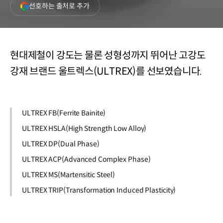
(새
선호하는 출처로 추가
창
열림)
현대제철이 강도는 물론 성형성까지 뛰어난 고강도
강재 브랜드 울트렉스(ULTREX)를 선보였습니다.
ULTREX FB(Ferrite Bainite)
ULTREX HSLA(High Strength Low Alloy)
ULTREX DP(Dual Phase)
ULTREX ACP(Advanced Complex Phase)
ULTREX MS(Martensitic Steel)
ULTREX TRIP(Transformation Induced Plasticity)