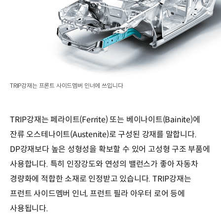
TRIP강재는 프론트 사이드멤버 인너에 쓰입니다
TRIP강재는 페라이트(Ferrite) 또는 베이나이트(Bainite)에
잔류 오스테나이트(Austenite)로 구성된 강재를 말합니다.
DP강재보다 높은 성형성을 확보할 수 있어 고성형 구조 부품에
사용합니다. 특히 인장강도와 연성의 밸런스가 좋아 자동차
경량화에 적합한 소재로 인정받고 있습니다. TRIP강재는
프런트 사이드멤버 인너, 프런트 필라 아우터 로어 등에
사용됩니다.