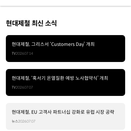
현대제철 최신 소식
현대제철, 그리스서 ‘Customers Day’ 개최
TV
2026.07.14
현대제철, ‘혹서기 온열질환 예방 노사협약식’ 개최
TV
2026.07.07
현대제철, EU 고객사 파트너십 강화로 유럽 시장 공략
뉴스
2026.07.07