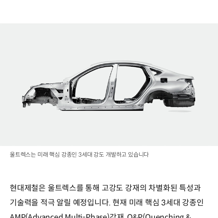
울트렉스는 미래 핵심 강종인 3세대 강도 개발하고 있습니다
현대제철은 울트렉스를 통해 고강도 강재의 차별화된 특성과
기술력을 적극 알릴 예정입니다. 현재 미래 핵심 3세대 강종인
AMP(Advanced Multi-Phase)강재, Q&P(Quenching &