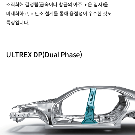
조직화해 결정립(금속이나 합금의 아주 고운 입자)을
미세화하고, 저탄소 설계를 통해 용접성이 우수한 것도
특징입니다.
ULTREX DP(Dual Phase)