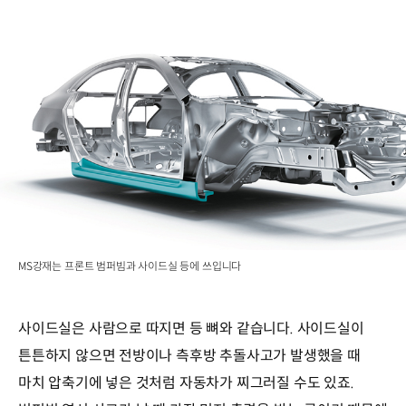
MS강재는 프론트 범퍼빔과 사이드실 등에 쓰입니다
사이드실은 사람으로 따지면 등 뼈와 같습니다. 사이드실이
튼튼하지 않으면 전방이나 측후방 추돌사고가 발생했을 때
마치 압축기에 넣은 것처럼 자동차가 찌그러질 수도 있죠.