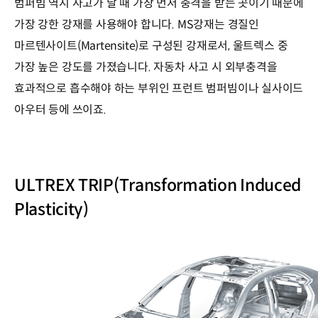
범퍼빔 역시 사고가 날 때 가장 먼저 충격을 받는 곳이기 때문에
가장 강한 강재를 사용해야 합니다. MS강재는 경질인
마르텐사이트(Martensite)로 구성된 강재로서, 울트렉스 중
가장 높은 강도를 가졌습니다. 자동차 사고 시 외부충격을
효과적으로 흡수해야 하는 부위인 프런트 범퍼빔이나 실사이드
아우터 등에 쓰이죠.
ULTREX TRIP(Transformation Induced
Plasticity)