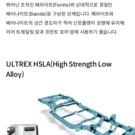
뛰어난 조직인 페라이트(Ferrite)와 상대적으로 경질인
베이나이트(Bainite)로 구성된 강재입니다. 페라이트와
베이나이트의 상간 경도차가 적어 신장플랜지 성형에 유리해
리어 트레일링 암과 프런트 로어 암에 사용하기 좋습니다.
ULTREX HSLA(High Strength Low
Alloy)