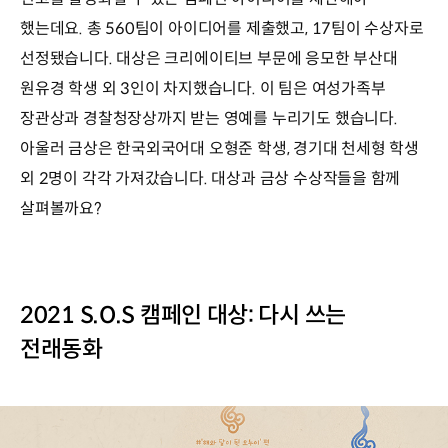
했는데요. 총 560팀이 아이디어를 제출했고, 17팀이 수상자로
선정됐습니다. 대상은 크리에이티브 부문에 응모한 부산대
원유경 학생 외 3인이 차지했습니다. 이 팀은 여성가족부
장관상과 경찰청장상까지 받는 영예를 누리기도 했습니다.
아울러 금상은 한국외국어대 오형준 학생, 경기대 천세형 학생
외 2명이 각각 가져갔습니다. 대상과 금상 수상작들을 함께
살펴볼까요?
2021 S.O.S 캠페인 대상: 다시 쓰는
전래동화