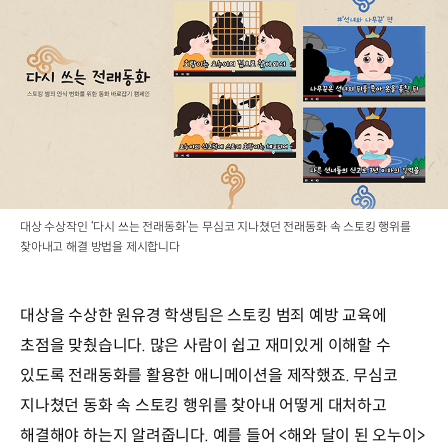
대상 수상작인 ‘다시 쓰는 전래동화’는 무심코 지나쳤던 전래동화 속 스토킹 행위를
찾아내고 해결 방법을 제시합니다
대상을 수상한 원유경 학생팀은 스토킹 범죄 예방 교육에
초점을 맞췄습니다. 많은 사람이 쉽고 재미있게 이해할 수
있도록 전래동화를 활용한 애니메이션을 제작했죠. 무심코
지나쳤던 동화 속 스토킹 행위를 찾아내 어떻게 대처하고
해결해야 하는지 알려줍니다. 예를 들어 <해와 달이 된 오누이>