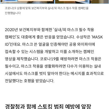
코로나19 상황에 맞춰 보건복지부와 실내/외 마스크 필수 착용 캠페인을
진행했습니다
2020년 보건복지부와 함께한 ‘실내/외 마스크 필수 착용
캠페인’도 대중에게 좋은 반응을 얻었습니다. 수상작은 ‘MASK
ID’인데요. 마스크 쓴 얼굴을 인증해야만 공용 와이파이에
접속할 수 있는 시스템을 개발하고 이를 소개하는 캠페인
영상을 제작했습니다. 코로나19를 예방하려면 마스크 착용은
필수이고, 마스크 착용을 생활화하려면 다수가 이용하는 실내
시설에서도 마스크를 벗지 말아야 한다는 메시지를 효과적으로
전달했다는 호평을 받았습니다.
경찰청과 함께 스토킹 범죄 예방에 앞장