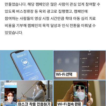
만들었습니다. 해당 캠페인은 많은 사람이 관심 있게 참여할 수
있도록 버스정류장 등 옥외 광고로 집행했고, 캠페인에
참여하는 사람들의 영상 시청 시간만큼 학대 아동 심리 치료
비용을 기부해 캠페인의 목적 달성과 인식 전환을 이뤄낼 수
있었습니다.