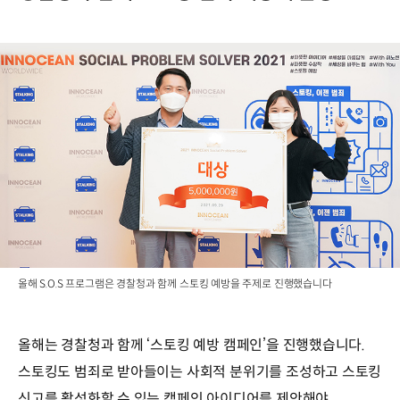
올해 S.O.S 프로그램은 경찰청과 함께 스토킹 예방을 주제로 진행했습니다
올해는 경찰청과 함께 ‘스토킹 예방 캠페인’을 진행했습니다.
스토킹도 범죄로 받아들이는 사회적 분위기를 조성하고 스토킹
신고를 활성화할 수 있는 캠페인 아이디어를 제안해야