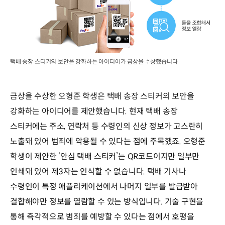
택배 송장 스티커의 보안을 강화하는 아이디어가 금상을 수상했습니다
금상을 수상한 오형준 학생은 택배 송장 스티커의 보안을
강화하는 아이디어를 제안했습니다. 현재 택배 송장
스티커에는 주소, 연락처 등 수령인의 신상 정보가 고스란히
노출돼 있어 범죄에 악용될 수 있다는 점에 주목했죠. 오형준
학생이 제안한 ‘안심 택배 스티커’는 QR코드이지만 일부만
인쇄돼 있어 제3자는 인식할 수 없습니다. 택배 기사나
수령인이 특정 애플리케이션에서 나머지 일부를 발급받아
결합해야만 정보를 열람할 수 있는 방식입니다. 기술 구현을
통해 즉각적으로 범죄를 예방할 수 있다는 점에서 호평을