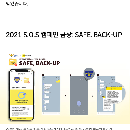
받았습니다.
2021 S.O.S 캠페인 금상: SAFE, BACK-UP
스토킹 피해 증거를 자동 캡처하는 ‘SAFE, BACK-UP’은 스토킹 피해자의 삶에