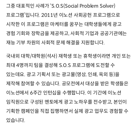
그중 대표적인 사례가 ‘S.O.S(Social Problem Solver)
프로그램’입니다. 2011년 이노션 사회공헌 프로그램으로
시작한 이 프로그램은 마케터를 꿈꾸는 대학생들에게 광고
경험 기회와 장학금을 제공하고, 사회적 기업과 공공기관에는
재능 기부 차원의 사회적 문제 해결을 지원합니다.
국내외 대학/대학원(석사) 재학생 또는 휴학생이라면 개인 또는
최대 4명까지 팀을 결성해 S.O.S 프로그램에 도전할 수
있는데요. 광고 기획서 또는 광고물(영상, 인쇄, 옥외 등)을
제작해 참여할 수 있습니다. 공모전에서 대상을 받은 학생들은
이노션에서 6주간 인턴십을 수행합니다. 이 기간에 이노션
임직원으로 구성된 멘토에게 광고 노하우를 전수받고, 본인이
기획한 캠페인을 직접 집행하면서 실제 광고 업무도 경험할 수
있습니다.