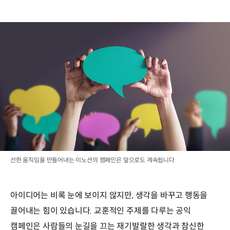
선한 움직임을 만들어내는 이노션의 캠페인은 앞으로도 계속됩니다
아이디어는 비록 눈에 보이지 않지만, 생각을 바꾸고 행동을
끌어내는 힘이 있습니다. 교훈적인 주제를 다루는 공익
캠페인은 사람들의 눈길을 끄는 재기발랄한 생각과 참신한