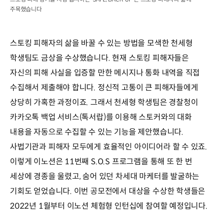
주목했습니다
스토킹 피해자의 삶을 바꿀 수 있는 방법을 모색한 천세형
학생팀도 금상을 수상했습니다. 현재 스토킹 피해자들은
자신의 피해 사실을 입증할 만한 메시지나 통화 내역을 직접
수집해서 제출해야 합니다. 정신적 고통이 큰 피해자들에게
상당히 가혹한 과정이죠. 그래서 천세형 학생팀은 경찰청이
카카오톡 백업 서비스(톡서랍)를 이용해 스토커와의 대화
내용을 자동으로 수집할 수 있는 기능을 제안했습니다.
사법기관과 피해자 모두에게 효율적인 아이디어라 할 수 있죠.
이렇게 이노션은 11번째 S.O.S 프로그램을 통해 또 한 번
세상에 경종을 울렸고, 숨어 있던 차세대 마케터를 발굴하는
기회도 얻었습니다. 이번 공모전에서 대상을 수상한 학생들은
2022년 1월부터 이노션 체험형 인턴십에 참여할 예정입니다.