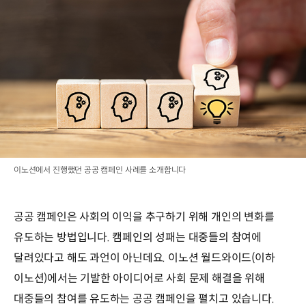
이노션에서 진행했던 공공 캠페인 사례를 소개합니다
공공 캠페인은 사회의 이익을 추구하기 위해 개인의 변화를
유도하는 방법입니다. 캠페인의 성패는 대중들의 참여에
달려있다고 해도 과언이 아닌데요. 이노션 월드와이드(이하
이노션)에서는 기발한 아이디어로 사회 문제 해결을 위해
대중들의 참여를 유도하는 공공 캠페인을 펼치고 있습니다.