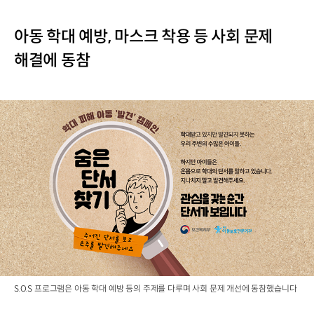
아동 학대 예방, 마스크 착용 등 사회 문제
해결에 동참
S.O.S 프로그램은 아동 학대 예방 등의 주제를 다루며 사회 문제 개선에 동참했습니다