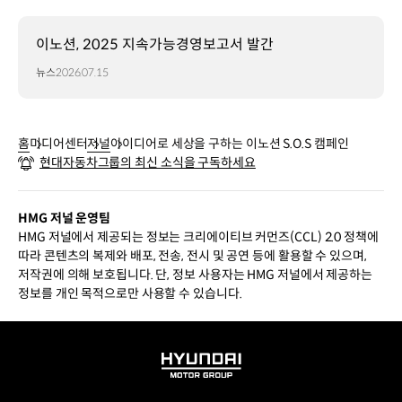
이노션, 2025 지속가능경영보고서 발간
뉴스
2026.07.15
홈
미디어센터
저널
아이디어로 세상을 구하는 이노션 S.O.S 캠페인
현대자동차그룹의 최신 소식을 구독하세요
HMG 저널 운영팀
HMG 저널에서 제공되는 정보는 크리에이티브 커먼즈(CCL) 2.0 정책에
따라 콘텐츠의 복제와 배포, 전송, 전시 및 공연 등에 활용할 수 있으며,
저작권에 의해 보호됩니다. 단, 정보 사용자는 HMG 저널에서 제공하는
정보를 개인 목적으로만 사용할 수 있습니다.
HYUNDAI
MOTOR