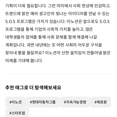
기획이 더욱 필요합니다. 그런 의미에서 사회 현상에 민감하고,
트렌드에 밝은 예비 광고인의 빛나는 아이디어를 만날 수 있는
S.O.S 프로그램은 가치가 있습니다. 이노션은 앞으로도 S.O.S
프로그램을 통해 기업의 사회적 가치를 높이고, 많은
대학생들의 참여를 통해 사회 문제를 함께 해결해 나갈
계획입니다. 과연 내년에는 또 어떤 사회의 어두운 구석을
찾아내 볕을 들일까요? 이노션의 선한 움직임이 만들어낼 밝은
미래를 기대해 봅니다.
추천 태그로 더 탐색해보세요
#이노션
#현대자동차그룹
#지속가능경영
#제로원
#스타트업