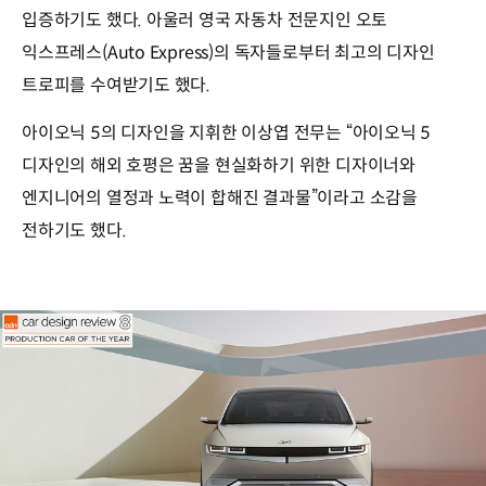
입증하기도 했다. 아울러 영국 자동차 전문지인 오토
익스프레스(Auto Express)의 독자들로부터 최고의 디자인
트로피를 수여받기도 했다.
아이오닉 5의 디자인을 지휘한 이상엽 전무는 “아이오닉 5
디자인의 해외 호평은 꿈을 현실화하기 위한 디자이너와
엔지니어의 열정과 노력이 합해진 결과물”이라고 소감을
전하기도 했다.