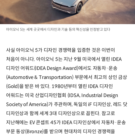
아이오닉 5는 세계 곳곳에서 디자인과 기술 등의 혁신성을 인정받고 있다
사실 아이오닉 5가 디자인 경쟁력을 입증한 것은 이번이
처음이 아니다. 아이오닉 5는 지난 9월 미국에서 열린 IDEA
디자인 어워드(IDEA Design Award)에서도 자동차·운송
(Automotive & Transportation) 부문에서 최고의 상인 금상
(Gold)을 받은 바 있다. 1980년부터 열린 IDEA 디자인
어워드는 미국 산업디자인협회 (IDSA, Industrial Design
Society of America)가 주관하며, 독일의 iF 디자인상, 레드 닷
디자인상과 함께 세계 3대 디자인상으로 꼽힌다. 참고로
지난해에는 EV 콘셉트 45가 IDEA 디자인상에서 자동차·운송
부문 동상(Bronze)를 받으며 현대차의 디자인 경쟁력을