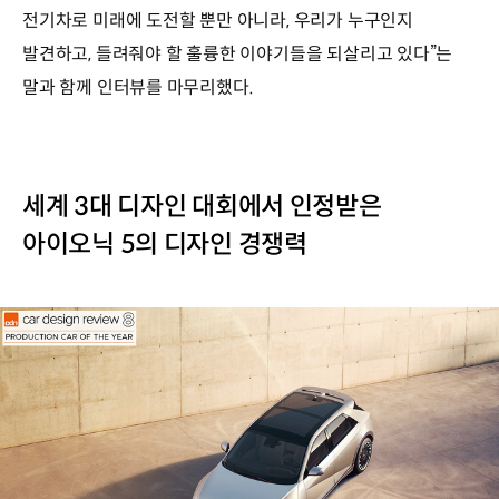
전기차로 미래에 도전할 뿐만 아니라, 우리가 누구인지
발견하고, 들려줘야 할 훌륭한 이야기들을 되살리고 있다”는
말과 함께 인터뷰를 마무리했다.
세계 3대 디자인 대회에서 인정받은
아이오닉 5의 디자인 경쟁력