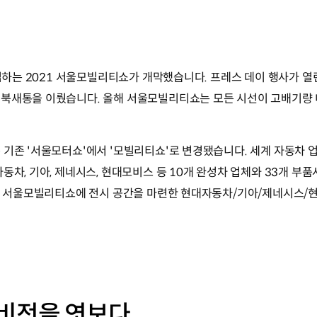
돌입하는 2021 서울모빌리티쇼가 개막했습니다. 프레스 데이 행사가 
 북새통을 이뤘습니다. 올해 서울모빌리티쇼는 모든 시선이 고배기량
 기존 '서울모터쇼'에서 '모빌리티쇼'로 변경됐습니다. 세계 자동차 
차, 기아, 제네시스, 현대모비스 등 10개 완성차 업체와 33개 부품사
21 서울모빌리티쇼에 전시 공간을 마련한 현대자동차/기아/제네시스/
비전을 엿보다