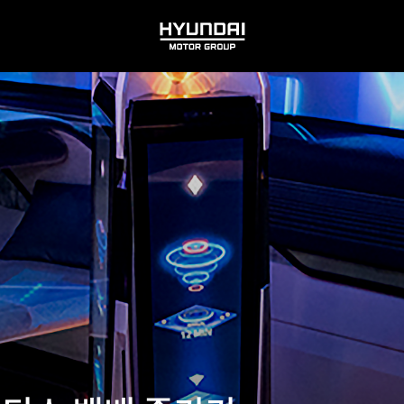
HYUNDAI
MOTOR
GROUP