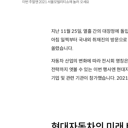
이번 주말엔 2021 서울모빌리티쇼에 놀러 오세요
지난 11월 25일, 열흘 간의 대장정에 
아침 일찍부터 국내외 취재진의 방문으로
쏠렸습니다.
자동차 산업의 변화에 따라 전시회 명칭은
전략까지 엿볼 수 있는 이번 행사엔 현대자동
기업 및 관련 기관이 참가했습니다. 20
현대자동차의 미래 