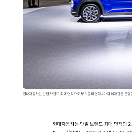
현대자동차는 단일 브랜드 최대 면적으로 부스를 마련해 4가지 테마관을 운
현대자동차는 단일 브랜드 최대 면적인 2,75