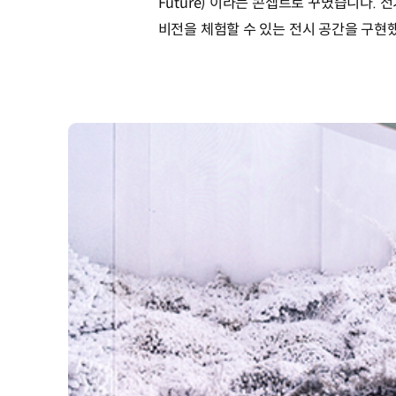
Future)’이라는 콘셉트로 꾸몄습니다.
비전을 체험할 수 있는 전시 공간을 구현했