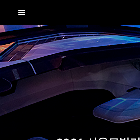
전체
메뉴