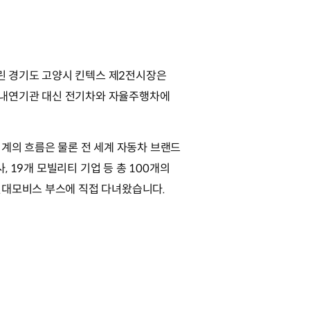
열린 경기도 고양시 킨텍스 제2전시장은
 내연기관 대신 전기차와 자율주행차에
업계의 흐름은 물론 전 세계 자동차 브랜드
, 19개 모빌리티 기업 등 총 100개의
현대모비스 부스에 직접 다녀왔습니다.