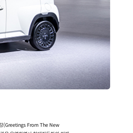
etings From The New