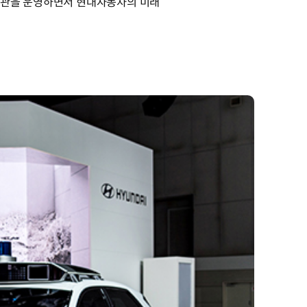
 테마관을 운영하면서 현대자동차의 미래