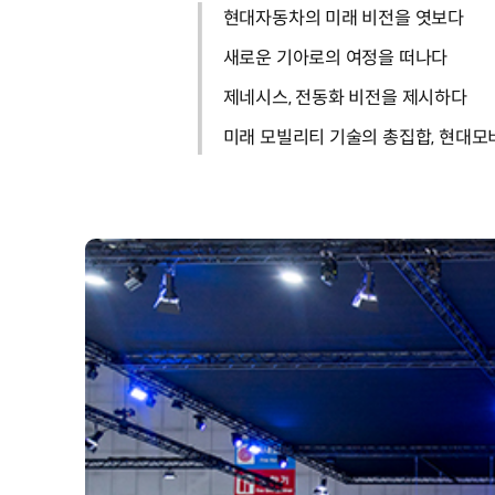
현대자동차의 미래 비전을 엿보다
새로운 기아로의 여정을 떠나다
제네시스, 전동화 비전을 제시하다
미래 모빌리티 기술의 총집합, 현대모