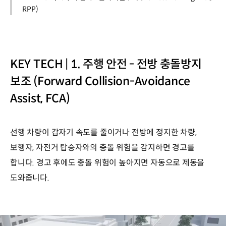
RPP)
KEY TECH | 1. 주행 안전 - 전방 충돌방지
보조 (Forward Collision-Avoidance
Assist, FCA)
선행 차량이 갑자기 속도를 줄이거나 전방에 정지한 차량,
보행자, 자전거 탑승자와의 충돌 위험을 감지하면 경고를
합니다. 경고 후에도 충돌 위험이 높아지면 자동으로 제동을
도와줍니다.