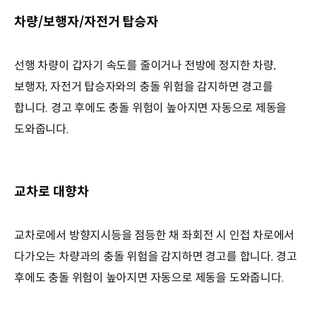
차량/보행자/자전거 탑승자
선행 차량이 갑자기 속도를 줄이거나 전방에 정지한 차량,
보행자, 자전거 탑승자와의 충돌 위험을 감지하면 경고를
합니다. 경고 후에도 충돌 위험이 높아지면 자동으로 제동을
도와줍니다.
교차로 대향차
교차로에서 방향지시등을 점등한 채 좌회전 시 인접 차로에서
다가오는 차량과의 충돌 위험을 감지하면 경고를 합니다. 경고
후에도 충돌 위험이 높아지면 자동으로 제동을 도와줍니다.