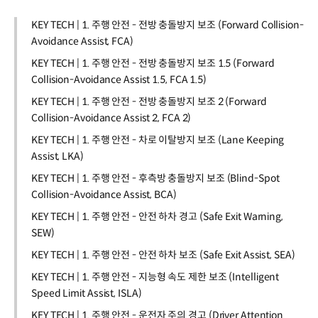
KEY TECH | 1. 주행 안전 - 전방 충돌방지 보조 (Forward Collision-
Avoidance Assist, FCA)
KEY TECH | 1. 주행 안전 - 전방 충돌방지 보조 1.5 (Forward
Collision-Avoidance Assist 1.5, FCA 1.5)
KEY TECH | 1. 주행 안전 - 전방 충돌방지 보조 2 (Forward
Collision-Avoidance Assist 2, FCA 2)
KEY TECH | 1. 주행 안전 - 차로 이탈방지 보조 (Lane Keeping
Assist, LKA)
KEY TECH | 1. 주행 안전 - 후측방 충돌방지 보조 (Blind-Spot
Collision-Avoidance Assist, BCA)
KEY TECH | 1. 주행 안전 - 안전 하차 경고 (Safe Exit Warning,
SEW)
KEY TECH | 1. 주행 안전 - 안전 하차 보조 (Safe Exit Assist, SEA)
KEY TECH | 1. 주행 안전 - 지능형 속도 제한 보조 (Intelligent
Speed Limit Assist, ISLA)
KEY TECH | 1. 주행 안전 - 운전자 주의 경고 (Driver Attention