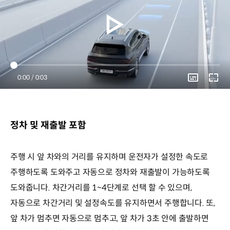
Current
0:00
/
Duration
0:03
Time
정차 및 재출발 포함
주행 시 앞 차와의 거리를 유지하며 운전자가 설정한 속도로
주행하도록 도와주고 자동으로 정차와 재출발이 가능하도록
도와줍니다. 차간거리를 1~4단계로 선택 할 수 있으며,
자동으로 차간거리 및 설정속도를 유지하면서 주행합니다. 또,
앞 차가 멈추면 자동으로 멈추고, 앞 차가 3초 안에 출발하면