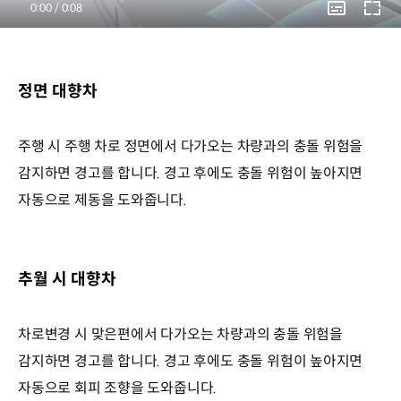
Current
0:00
/
Duration
0:08
Time
정면 대향차
주행 시 주행 차로 정면에서 다가오는 차량과의 충돌 위험을
감지하면 경고를 합니다. 경고 후에도 충돌 위험이 높아지면
자동으로 제동을 도와줍니다.
추월 시 대향차
차로변경 시 맞은편에서 다가오는 차량과의 충돌 위험을
감지하면 경고를 합니다. 경고 후에도 충돌 위험이 높아지면
자동으로 회피 조향을 도와줍니다.