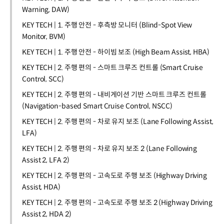
Warning, DAW)
KEY TECH | 1. 주행 안전 - 후측방 모니터 (Blind-Spot View
Monitor, BVM)
KEY TECH | 1. 주행 안전 - 하이빔 보조 (High Beam Assist, HBA)
KEY TECH | 2. 주행 편의 - 스마트 크루즈 컨트롤 (Smart Cruise
Control, SCC)
KEY TECH | 2. 주행 편의 - 내비게이션 기반 스마트 크루즈 컨트롤
(Navigation-based Smart Cruise Control, NSCC)
KEY TECH | 2. 주행 편의 - 차로 유지 보조 (Lane Following Assist,
LFA)
KEY TECH | 2. 주행 편의 - 차로 유지 보조 2 (Lane Following
Assist 2, LFA 2)
KEY TECH | 2. 주행 편의 - 고속도로 주행 보조 (Highway Driving
Assist, HDA)
KEY TECH | 2. 주행 편의 - 고속도로 주행 보조 2 (Highway Driving
Assist 2, HDA 2)