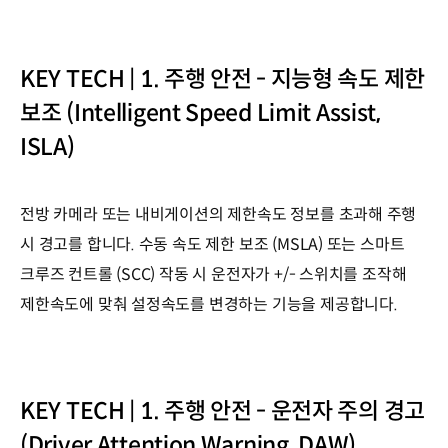
KEY TECH | 1. 주행 안전 - 지능형 속도 제한
보조 (Intelligent Speed Limit Assist,
ISLA)
전방 카메라 또는 내비게이션의 제한속도 정보를 초과해 주행
시 경고를 합니다. 수동 속도 제한 보조 (MSLA) 또는 스마트
크루즈 컨트롤 (SCC) 작동 시 운전자가 +/- 스위치를 조작해
제한속도에 맞춰 설정속도를 변경하는 기능을 제공합니다.
KEY TECH | 1. 주행 안전 - 운전자 주의 경고
(Driver Attention Warning, DAW)