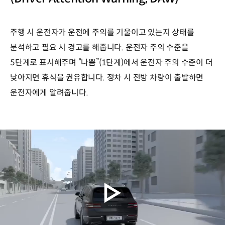
주행 시 운전자가 운전에 주의를 기울이고 있는지 상태를
분석하고 필요 시 경고를 해줍니다. 운전자 주의 수준을
5단계로 표시해주며 “나쁨”(1단계)에서 운전자 주의 수준이 더
낮아지면 휴식을 권유합니다. 정차 시 전방 차량이 출발하면
운전자에게 알려줍니다.