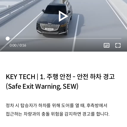
Current
0:00
/
Duration
0:16
Time
KEY TECH | 1. 주행 안전 - 안전 하차 경고
(Safe Exit Warning, SEW)
정차 시 탑승자가 하차를 위해 도어를 열 때, 후측방에서
접근하는 차량과의 충돌 위험을 감지하면 경고를 합니다.