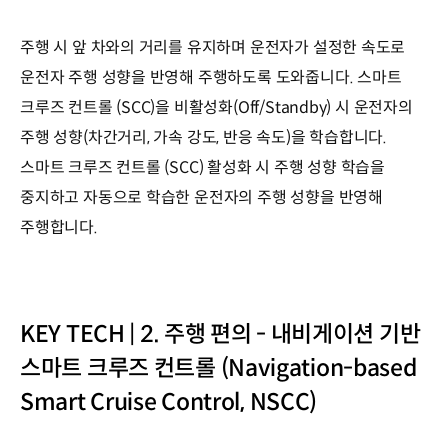
주행 시 앞 차와의 거리를 유지하며 운전자가 설정한 속도로
운전자 주행 성향을 반영해 주행하도록 도와줍니다. 스마트
크루즈 컨트롤 (SCC)을 비활성화(Off/Standby) 시 운전자의
주행 성향(차간거리, 가속 강도, 반응 속도)을 학습합니다.
스마트 크루즈 컨트롤 (SCC) 활성화 시 주행 성향 학습을
중지하고 자동으로 학습한 운전자의 주행 성향을 반영해
주행합니다.
KEY TECH | 2. 주행 편의 - 내비게이션 기반
스마트 크루즈 컨트롤 (Navigation-based
Smart Cruise Control, NSCC)