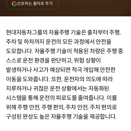
(새
선호하는 출처로 추가
창
열림)
현대자동차그룹의 자율주행 기술은 출차부터 주행,
주차 및 하차까지 운전의 모든 과정에서 안전을
도모합니다. 자율주행 기술이 적용된 차량은 주행 중
스스로 운전 환경을 판단하고, 위험 상황이
발생하거나 사고가 예상되면 적극 개입해 안전한
이동을 도와줍니다. 또한, 운전자의 의도에 따라
지루하거나 귀찮은 운전 상황에서는 자동화된
시스템을 통해 운전의 피로도를 줄여줍니다. 이를
위해 주행 안전, 주행 편의, 주차 안전, 주차 편의로
구성된 완성도 높은 자율주행 기술을 제공합니다.