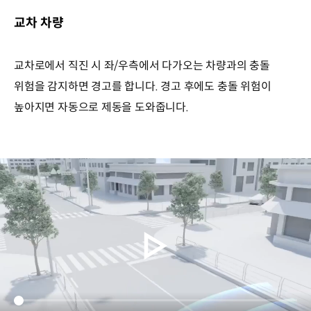
교차 차량
교차로에서 직진 시 좌/우측에서 다가오는 차량과의 충돌
위험을 감지하면 경고를 합니다. 경고 후에도 충돌 위험이
높아지면 자동으로 제동을 도와줍니다.