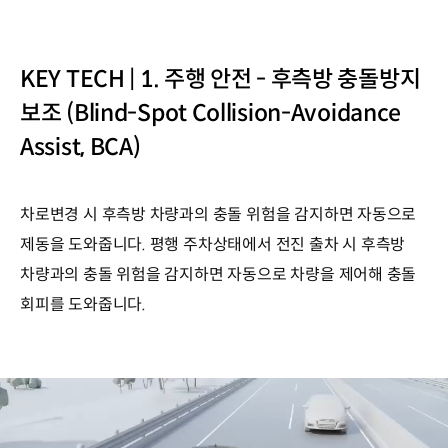
KEY TECH | 1. 주행 안전 - 후측방 충돌방지
보조 (Blind-Spot Collision-Avoidance
Assist, BCA)
차로변경 시 후측방 차량과의 충돌 위험을 감지하면 자동으로
제동을 도와줍니다. 평행 주차상태에서 전진 출차 시 후측방
차량과의 충돌 위험을 감지하면 자동으로 차량을 제어해 충돌
회피를 도와줍니다.