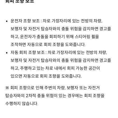
회피 조향 보조
운전자 조향 보조 : 차로 가장자리에 있는 전방의 차량,
보행자 및 자전거 탑승자와의 충돌 위험을 감지하면 경고를
하고, 운전자가 충돌을 회피하기 위해 스티어링 휠을
조작하면 자동으로 회피 조향을 도와줍니다.
자동 회피 조향 보조 : 차로 가장자리에 있는 전방의 차량,
보행자 및 자전거 탑승자와의 충돌 위험을 감지하면 경고를
하고, 주행하고 있는 차로 내에서 회피 가능한 공간이
있으면 자동으로 회피 조향을 도와줍니다.
※ 회피 조향으로 인해 주변의 차량, 보행자 또는 자전거
탑승자와의 2차적 충돌 위험이 있는 경우에는 회피 조향을
수행하지 않습니다.