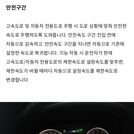
안전구간
고속도로 및 자동차 전용도로 주행 시 도로 상황에 맞춰 안전한
속도로 주행하도록 도와줍니다. 안전속도 구간 진입 전에
자동으로 감속하고, 안전속도 구간을 지나면 자동으로 기존에
설정한 속도로 복귀합니다. 기능 작동 시 운전자가 현재
고속도로/자동차 전용도로의 제한속도로 설정속도를 맞추면,
제한속도가 바뀔 때마다 자동으로 설정속도를 제한속도로
변경합니다.