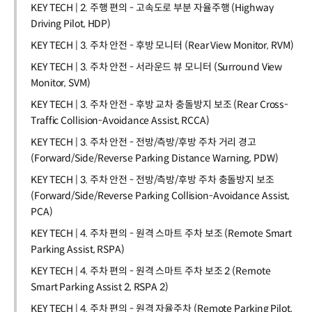
KEY TECH | 2. 주행 편의 - 고속도로 부분 자율주행 (Highway
Driving Pilot, HDP)
KEY TECH | 3. 주차 안전 - 후방 모니터 (Rear View Monitor, RVM)
KEY TECH | 3. 주차 안전 - 서라운드 뷰 모니터 (Surround View
Monitor, SVM)
KEY TECH | 3. 주차 안전 - 후방 교차 충돌방지 보조 (Rear Cross-
Traffic Collision-Avoidance Assist, RCCA)
KEY TECH | 3. 주차 안전 - 전방/측방/후방 주차 거리 경고
(Forward/Side/Reverse Parking Distance Warning, PDW)
KEY TECH | 3. 주차 안전 - 전방/측방/후방 주차 충돌방지 보조
(Forward/Side/Reverse Parking Collision-Avoidance Assist,
PCA)
KEY TECH | 4. 주차 편의 - 원격 스마트 주차 보조 (Remote Smart
Parking Assist, RSPA)
KEY TECH | 4. 주차 편의 - 원격 스마트 주차 보조 2 (Remote
Smart Parking Assist 2, RSPA 2)
KEY TECH | 4. 주차 편의 - 원격 자율주차 (Remote Parking Pilot,