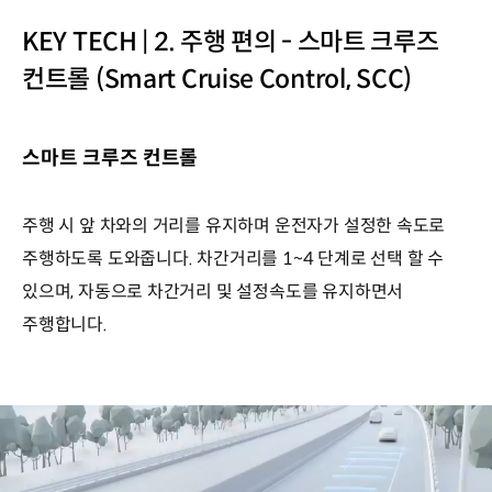
KEY TECH | 2. 주행 편의 - 스마트 크루즈
컨트롤 (Smart Cruise Control, SCC)
스마트 크루즈 컨트롤
주행 시 앞 차와의 거리를 유지하며 운전자가 설정한 속도로
주행하도록 도와줍니다. 차간거리를 1~4 단계로 선택 할 수
있으며, 자동으로 차간거리 및 설정속도를 유지하면서
주행합니다.