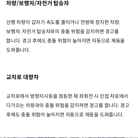
차량/보행자/자전거 탑승자
선행 차량이 갑자기 속도를 줄이거나 전방에 정지한 차량,
보행자, 자전거 탑승자와의 충돌 위험을 감지하면 경고를
합니다. 경고 후에도 충돌 위험이 높아지면 자동으로 제동을
도와줍니다.
교차로 대향차
교차로에서 방향지시등을 점등한 채 좌회전 시 인접 차로에서
다가오는 차량과의 충돌 위험을 감지하면 경고를 합니다. 경고
후에도 충돌 위험이 높아지면 자동으로 제동을 도와줍니다.