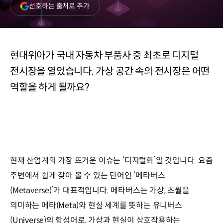
(새
선호하는 출처로 추가
창
열림)
현대위아가 국내 자동차 부품사 중 최초로 디지털
전시장을 열었습니다. 가상 공간 속의 전시장은 어떤
역할을 하게 될까요?
현재 산업계의 가장 뜨거운 이슈는 ‘디지털화’일 것입니다. 요즘
주변에서 쉽게 찾아 볼 수 있는 단어인 ‘메타버스
(Metaverse)’가 대표적입니다. 메타버스는 가상, 초월을
의미하는 메타(Meta)와 현실 세계를 뜻하는 유니버스
(Universe)의 합성어로, 가상과 현실이 상호작용하는