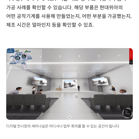
가공 사례를 확인할 수 있습니다. 해당 부품은 현대위아의
어떤 공작기계를 사용해 만들었는지, 어떤 부분을 가공했는지,
제조 시간은 얼마인지 등을 확인할 수 있죠.
디지털 전시장의 세미나실은 어디서나 업무 회의를 할 수 있는 공간이 됩니다