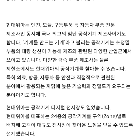
현대위아는 엔진, 모듈, 구동부품 등 자동차 부품 전문
제조사인 동시에 국내 최고의 첨단 공작기계 제조사이기도
합니다. ‘기계를 만드는 기계’라고 불리는 공작기계는 초정밀
부품의 대량 생산이 가능해 제조와 관련된 다양한 산업군에서
쓰이고 있습니다. 다양한 금속 부품 제조사는 물론
제철소에서도 현대위아의 공작기계를 찾아볼 수 있습니다.
특히 의료, 항공, 자동차 등 안전과 직접적으로 관련된
분야에서 활용되는 까닭에 높은 기술력과 정밀도가 요구되는
분야이기도 합니다.
현대위아는 공작기계 디지털 전시장도 열었습니다.
현대위아를 대표하는 24종의 공작기계를 구역(Zone)별로
배치해 고객이 대규모 전시장에 찾아온 느낌을 받을 수 있도록
설계했습니다.