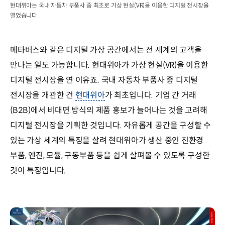
현대위아는 국내 자동차 부품사 중 최초로 가상 현실(VR)을 이용한 디지털 전시장을
열었습니다
메타버스와 같은 디지털 가상 공간에서는 전 세계의 고객을
만나는 일도 가능합니다. 현대위아가 가상 현실(VR)을 이용한
디지털 전시장을 연 이유죠. 국내 자동차 부품사 중 디지털
전시장을 개관한 건
현대위아
가 최초입니다. 기업 간 거래
(B2B)에서 비대면 방식의 제품 홍보가 늘어나는 것을 고려해
디지털 전시장을 기획한 것입니다. 자유롭게 공간을 구성할 수
있는 가상 세계의 특징을 살려 현대위아가 생산 중인 친환경
부품, 엔진, 모듈, 구동부품 등을 쉽게 살펴볼 수 있도록 구성한
것이 특징입니다.