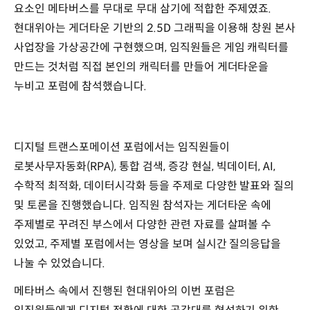
요소인 메타버스를 무대로 무대 삼기에 적합한 주제였죠.
현대위아는 게더타운 기반의 2.5D 그래픽을 이용해 창원 본사
사업장을 가상공간에 구현했으며, 임직원들은 게임 캐릭터를
만드는 것처럼 직접 본인의 캐릭터를 만들어 게더타운을
누비고 포럼에 참석했습니다.
디지털 트랜스포메이션 포럼에서는 임직원들이
로봇사무자동화(RPA), 통합 검색, 증강 현실, 빅데이터, AI,
수학적 최적화, 데이터시각화 등을 주제로 다양한 발표와 질의
및 토론을 진행했습니다. 임직원 참석자는 게더타운 속에
주제별로 꾸려진 부스에서 다양한 관련 자료를 살펴볼 수
있었고, 주제별 포럼에서는 영상을 보며 실시간 질의응답을
나눌 수 있었습니다.
메타버스 속에서 진행된 현대위아의 이번 포럼은