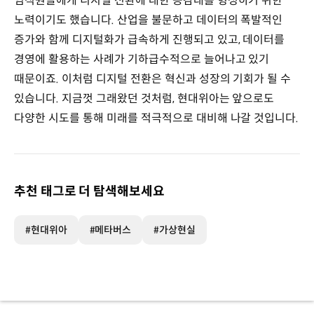
임직원들에게 디지털 전환에 대한 공감대를 형성하기 위한
노력이기도 했습니다. 산업을 불문하고 데이터의 폭발적인
증가와 함께 디지털화가 급속하게 진행되고 있고, 데이터를
경영에 활용하는 사례가 기하급수적으로 늘어나고 있기
때문이죠. 이처럼 디지털 전환은 혁신과 성장의 기회가 될 수
있습니다. 지금껏 그래왔던 것처럼, 현대위아는 앞으로도
다양한 시도를 통해 미래를 적극적으로 대비해 나갈 것입니다.
추천 태그로 더 탐색해보세요
#현대위아
#메타버스
#가상현실