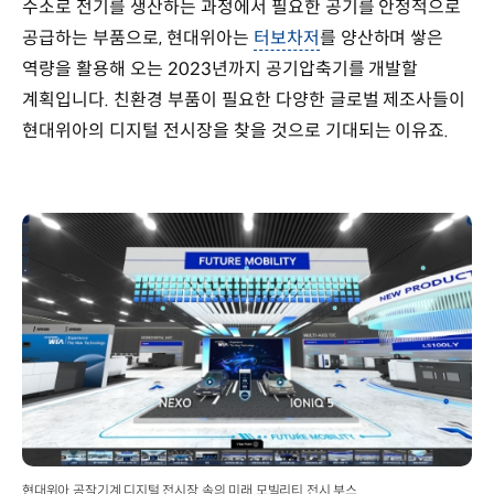
수소로 전기를 생산하는 과정에서 필요한 공기를 안정적으로
공급하는 부품으로, 현대위아는
터보차저
를 양산하며 쌓은
역량을 활용해 오는 2023년까지 공기압축기를 개발할
계획입니다. 친환경 부품이 필요한 다양한 글로벌 제조사들이
현대위아의 디지털 전시장을 찾을 것으로 기대되는 이유죠.
현대위아 공작기계 디지털 전시장 속의 미래 모빌리티 전시 부스