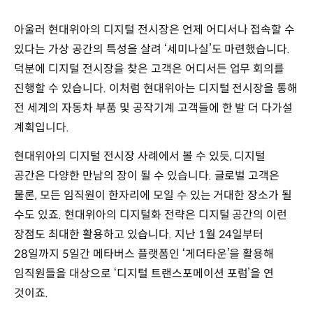
아울러 현대위아의 디지털 전시장은 언제 어디서나 접속할 수
있다는 가상 공간의 특성을 살려 ‘세미나실’도 마련했습니다.
덕분에 디지털 전시장을 찾은 고객은 어디서든 업무 회의를
진행할 수 있습니다. 이처럼 현대위아는 디지털 전시장을 통해
전 세계의 자동차 부품 및 공작기계 고객들에 한 발 더 다가설
계획입니다.
현대위아의 디지털 전시장 사례에서 볼 수 있듯, 디지털
공간은 다양한 만남의 장이 될 수 있습니다. 글로벌 고객은
물론, 모든 임직원이 한자리에 모일 수 있는 거대한 장소가 될
수도 있죠. 현대위아의 디지털화 전략은 디지털 공간의 이런
장점도 최대한 활용하고 있습니다. 지난 1월 24일부터
28일까지 5일간 메타버스 플랫폼인 ‘게더타운’을 활용해
임직원들을 대상으로 ‘디지털 트랜스포메이션 포럼’을 연
것이죠.