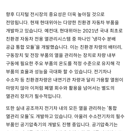
향후 디지털 전시장의 중요성은 더욱 높아질 것으로
전망됩니다. 현재 현대위아는 다양한 친환경 자동차 부품을
개발하고 있습니다. 예컨대, 현대위아는 2021년 국내 최초로
친환경 자동차 전용 열관리시스템 중 하나인 ‘냉각수 분배
공급 통합 모듈’을 개발했습니다. 이는 친환경 차량의 배터리,
구동장치 및 전장 부품의 열을 관리하는 장치로 차량 내부
구동에 필요한 주요 부품의 온도를 적정 수준으로 유지해 각
부품의 효율과 성능을 극대화 할 수 있습니다. 전기차나
수소차 등 친환경차량은 내연기관 차량과 달리 가용할 열원이
마땅치 않아 이처럼 폐열 회수와 활용을 넘어서는 별도의
열관리 장치가 필수적입니다.
또한 실내 공조까지 전기차 내의 모든 열을 관리하는 ‘통합
열관리 모듈’도 개발하고 있습니다. 아울러 수소전기차의 필수
부품인 공기압축기의 개발도 진행 중입니다. 공기압축기는