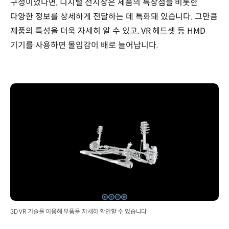
구성이었다면, 디지털 전시장은 제품의 특장점을 비롯한
다양한 정보를 상세하게 전달하는 데 특화돼 있습니다. 그만큼
제품의 특성을 더욱 자세히 알 수 있고, VR 헤드셋 등 HMD
기기를 사용하면 몰입감이 배로 늘어납니다.
3D VR 기술을 이용해 부품을 자세히 확인할 수 있습니다