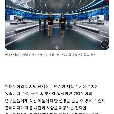
현대위아의 디지털 전시장에서는 현대위아의 연구원들이 설명을 돕습니다
현대위아의 디지털 전시장은 단순한 제품 전시에 그치지
않습니다. 가상 공간 속 부스에 입장하면 현대위아의
연구원들에게 직접 제품에 대한 설명을 들을 수 있죠. 기존의
홈페이지가 제품 사진과 사양을 제공하는 간략한