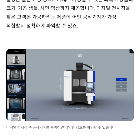
크기, 가공 샘플, 시연 영상까지 제공합니다. 디지털 전시장을
찾은 고객은 가공하려는 제품에 어떤 공작기계가 가장
적합할지 정확하게 파악할 수 있죠.
디지털 전시장 속 공작기계를 클릭하면 다양한 정보를 확인할 수 있습니다