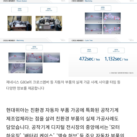
제네시스 G80e의 크로스멤버 등 자동차 부품의 실제 가공 사례, 사이클 타임 등
다양한 정보를 제공합니다
현대위아는 친환경 자동차 부품 가공에 특화된 공작기계
제조업체라는 점을 살려 친환경 부품의 실제 가공사례도
담았습니다. 공작기계 디지털 전시장의 중앙에서는 ‘모터
하우징’, ‘배터리 케이스’, ‘액슬 허브’ 등 주요 자동차 부품의