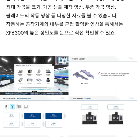
최대 가공물 크기, 가공 샘플 제작 영상, 부품 가공 영상,
블레이드의 작동 영상 등 다양한 자료를 볼 수 있습니다.
작동하는 공작기계의 내부를 근접 촬영한 영상을 통해서는
XF6300의 높은 정밀도를 눈으로 직접 확인할 수 있죠.