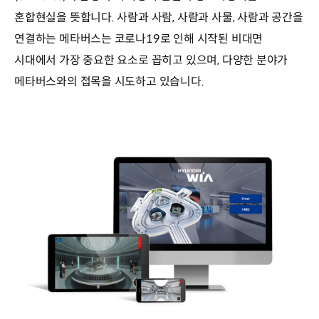
혼합현실을 뜻합니다. 사람과 사람, 사람과 사물, 사람과 공간을
연결하는 메타버스는 코로나19로 인해 시작된 비대면
시대에서 가장 중요한 요소로 꼽히고 있으며, 다양한 분야가
메타버스와의 접목을 시도하고 있습니다.