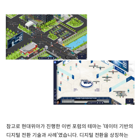
참고로 현대위아가 진행한 이번 포럼의 테마는 ‘데이터 기반의
디지털 전환 기술과 사례’였습니다. 디지털 전환을 상징하는