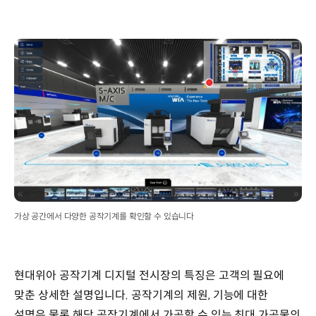
가상 공간에서 다양한 공작기계를 확인할 수 있습니다
현대위아 공작기계 디지털 전시장의 특징은 고객의 필요에
맞춘 상세한 설명입니다. 공작기계의 제원, 기능에 대한
설명은 물론 해당 공작기계에서 가공할 수 있는 최대 가공물의