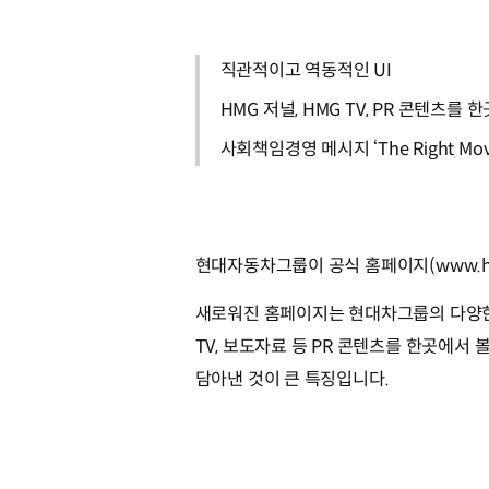
직관적이고 역동적인 UI
HMG 저널, HMG TV, PR 콘텐츠를 
사회책임경영 메시지 ‘The Right Move f
현대자동차그룹이 공식 홈페이지(www.hyu
새로워진 홈페이지는 현대차그룹의 다양한 
TV, 보도자료 등 PR 콘텐츠를 한곳에서 
담아낸 것이 큰 특징입니다.