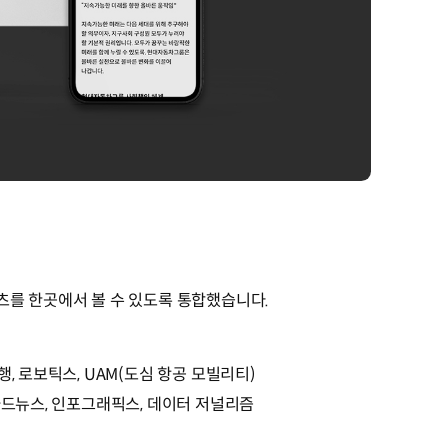
콘텐츠를 한곳에서 볼 수 있도록 통합했습니다.
, 로보틱스, UAM(도심 항공 모빌리티)
카드뉴스, 인포그래픽스, 데이터 저널리즘