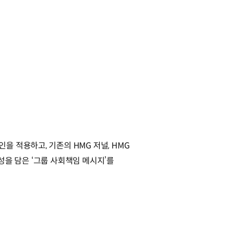
 적용하고, 기존의 HMG 저널, HMG
향성을 담은 ‘그룹 사회책임 메시지’를