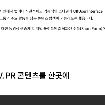
서 벗어나 직관적이고 역동적인 스타일의 UI(User Interface
그룹의 주요 활동을 담은 콘텐츠 탐색이 가능하도록 했습니다.
한 동영상 생중계, 디지털 플랫폼에 최적화된 숏폼(Short Form)
TV, PR 콘텐츠를 한곳에