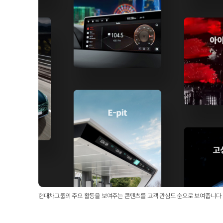
현대차그룹의 주요 활동을 보여주는 콘텐츠를 고객 관심도 순으로 보여줍니다