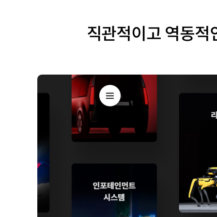
직관적이고 역동적인