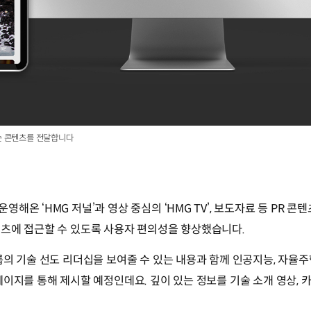
는 콘텐츠를 전달합니다
온 ‘HMG 저널’과 영상 중심의 ‘HMG TV’, 보도자료 등 PR 
츠에 접근할 수 있도록 사용자 편의성을 향상했습니다.
의 기술 선도 리더십을 보여줄 수 있는 내용과 함께 인공지능, 자율주행
이지를 통해 제시할 예정인데요. 깊이 있는 정보를 기술 소개 영상, 