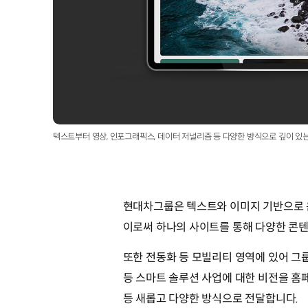
텍스트부터 영상, 인포그래픽스, 데이터 저널리즘 등 다양한 방식으로 깊이 있
현대차그룹은 텍스트와 이미지 기반으로 운영해
이로써 하나의 사이트를 통해 다양한 콘텐
또한 전동화 등 모빌리티 영역에 있어 그룹
등 스마트 솔루션 사업에 대한 비전을 홈페
등 새롭고 다양한 방식으로 전달합니다.