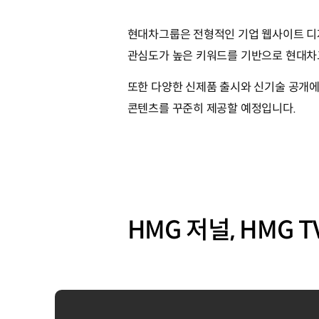
현대차그룹은 전형적인 기업 웹사이트 디자인에
관심도가 높은 키워드를 기반으로 현대차
또한 다양한 신제품 출시와 신기술 공개에 대
콘텐츠를 꾸준히 제공할 예정입니다.
HMG 저널, HMG 