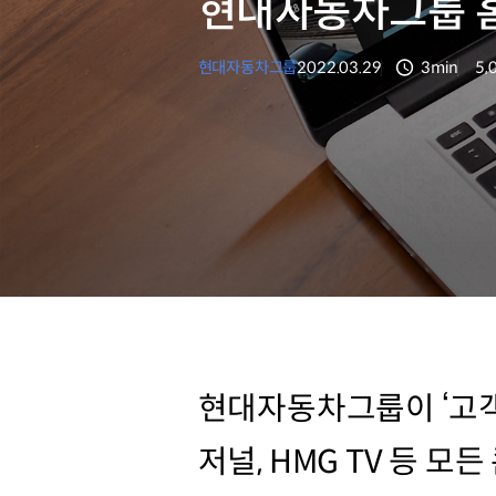
현대자동차그룹 
현대자동차그룹
2022.03.29
3min
5,
분량
조
현대자동차그룹이 ‘고객과
저널, HMG TV 등 