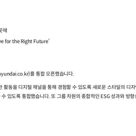
한곳에
or the Right Future’
ndai.co.kr)를 통합 오픈했습니다.
활동을 디지털 채널을 통해 경험할 수 있도록 새로운 스타일의 디자인을
볼 수 있도록 통합했습니다. 또 그룹 차원의 종합적인 ESG 성과와 방