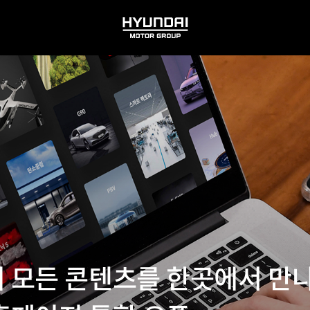
HYUNDAI
MOTOR
GROUP
모든 콘텐츠를 한곳에서 만나