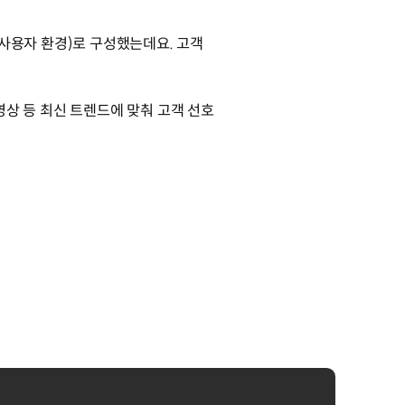
: 사용자 환경)로 구성했는데요. 고객
 영상 등 최신 트렌드에 맞춰 고객 선호