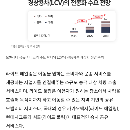
모빌리티 공유 서비스의 수요 확대와 LCV의 전동화를 예상한 전망 수치
라이드 헤일링은 이동을 원하는 소비자와 운송 서비스를
제공하는 사업자를 연결해주는 소규모 승객 대상 차량 호출
서비스이며, 라이드 풀링은 이용자가 원하는 장소에서 차량을
호출해 목적지까지 타고 이동할 수 있는 지역 기반의 공유
모빌리티 서비스다. 국내의 경우 카카오택시(라이드 헤일링),
현대차그룹의 셔클(라이드 풀링)이 대표적인 승차 공유
서비스다.