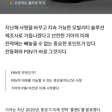
(새
선호하는 출처로 추가
창
열림)
지난해 사명을 바꾸고 지속 가능한 모빌리티 솔루션
제조사로 거듭나겠다고 선언한 기아의 미래
전략에는 빼놓을 수 없는 중요한 포인트가 있다.
전동화와 PBV가 바로 그것이다.
PBV란 무엇인가?
PBV의 미래를 가늠할 수 있는 경상용차(LCV) 시장
기아의 PBV 비전은 이제 시작됐다
기아는 지난 2020년, 중장기 미래 전략 ‘플랜S’를 발표했다.