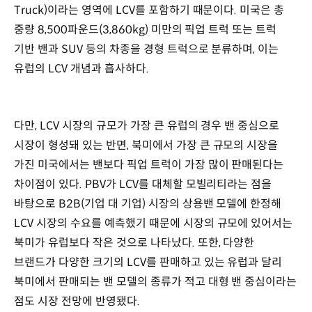
Truck)이라는 영역에 LCV를 포함하기 때문이다. 미국은 총
중량 8,500파운드(3,860kg) 미만의 픽업 트럭 또는 트럭
기반 밴과 SUV 등의 차종을 경형 트럭으로 분류하며, 이는
유럽의 LCV 개념과 흡사하다.
다만, LCV 시장의 규모가 가장 큰 유럽의 경우 밴 중심으로
시장이 형성돼 있는 반면, 북미에서 가장 큰 규모의 시장을
가진 미국에서는 밴보다 픽업 트럭이 가장 많이 판매된다는
차이점이 있다. PBV가 LCV를 대체할 모빌리티라는 점을
바탕으로 B2B(기업 대 기업) 시장의 상용밴 모델에 한정해
LCV 시장의 수요를 예측했기 때문에 시장의 규모에 있어서는
북미가 유럽보다 작은 것으로 나타났다. 또한, 다양한
브랜드가 다양한 크기의 LCV를 판매하고 있는 유럽과 달리
북미에서 판매되는 밴 모델의 종류가 적고 대형 밴 중심이라는
점도 시장 전망에 반영됐다.