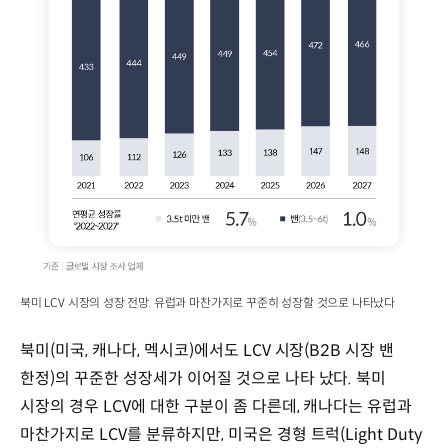
북미 LCV 시장의 성장 전망. 유럽과 마찬가지로 꾸준히 성장할 것으로 나타났다
북미(미국, 캐나다, 멕시코)에서도 LCV 시장(B2B 시장 밴
한정)의 꾸준한 성장세가 이어질 것으로 나타났다. 북미
시장의 경우 LCV에 대한 구분이 좀 다른데, 캐나다는 유럽과
마찬가지로 LCV를 분류하지만, 미국은 경형 트럭(Light Duty