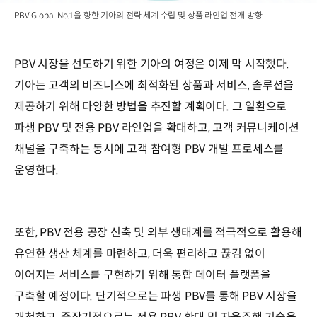
PBV Global No.1을 향한 기아의 전략 체계 수립 및 상품 라인업 전개 방향
PBV 시장을 선도하기 위한 기아의 여정은 이제 막 시작했다.
기아는 고객의 비즈니스에 최적화된 상품과 서비스, 솔루션을
제공하기 위해 다양한 방법을 추진할 계획이다. 그 일환으로
파생 PBV 및 전용 PBV 라인업을 확대하고, 고객 커뮤니케이션
채널을 구축하는 동시에 고객 참여형 PBV 개발 프로세스를
운영한다.
또한, PBV 전용 공장 신축 및 외부 생태계를 적극적으로 활용해
유연한 생산 체계를 마련하고, 더욱 편리하고 끊김 없이
이어지는 서비스를 구현하기 위해 통합 데이터 플랫폼을
구축할 예정이다. 단기적으로는 파생 PBV를 통해 PBV 시장을