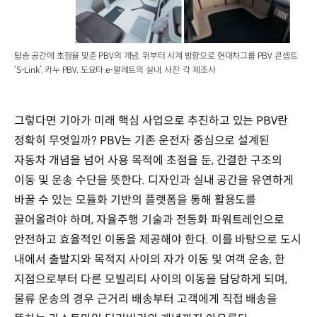
탑승 공간에 초점을 맞춘 PBV의 개념. 위부터 시계 방향으로 현대차그룹 PBV 콘셉트
‘S-Link’, 카누 PBV, 도요타 e-팔레트의 실내. 사진: 각 제조사
그렇다면 기아가 미래 핵심 사업으로 추진하고 있는 PBV란
정확히 무엇일까? PBV는 기존 운전자 중심으로 설계된
자동차 개념을 넘어 사용 목적에 초점을 둔, 간결한 구조의
이동 및 운송 수단을 뜻한다. 디자인과 실내 공간을 유연하게
바꿀 수 있는 모듈화 기반의 플랫폼을 통해 활용도를
끌어올려야 하며, 자율주행 기술과 전동화 파워트레인으로
안전하고 효율적인 이동을 제공해야 한다. 이를 바탕으로 도시
내에서 출발지와 목적지 사이의 자가 이동 및 여객 운송, 한
지점으로부터 다른 모빌리티 사이의 이동을 담당하게 되며,
물류 운송의 경우 근거리 배송부터 고객에게 직접 배송을