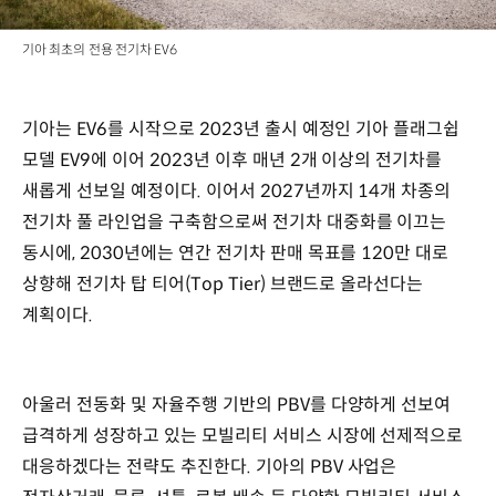
기아 최초의 전용 전기차 EV6
기아는 EV6를 시작으로 2023년 출시 예정인 기아 플래그쉽
모델 EV9에 이어 2023년 이후 매년 2개 이상의 전기차를
새롭게 선보일 예정이다. 이어서 2027년까지 14개 차종의
전기차 풀 라인업을 구축함으로써 전기차 대중화를 이끄는
동시에, 2030년에는 연간 전기차 판매 목표를 120만 대로
상향해 전기차 탑 티어(Top Tier) 브랜드로 올라선다는
계획이다.
아울러 전동화 및 자율주행 기반의 PBV를 다양하게 선보여
급격하게 성장하고 있는 모빌리티 서비스 시장에 선제적으로
대응하겠다는 전략도 추진한다. 기아의 PBV 사업은