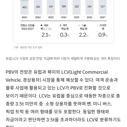
유럽 LCV 시장의 성장 전망. 차급에 따라 시장이 세밀하게 구분돼 있는 것이 특징이다
PBV의 전망은 유럽과 북미의 LCV(Light Commercial
Vehicle, 경상용차) 시장을 통해 예상할 수 있다. 여객 운송과
물류 사업에 활용되고 있는 LCV가 PBV로 진화할 것으로
보이기 때문이다. LCV는 유럽을 중심으로 태동한 차종으로 총
중량 3.5t 미만의 중·소형 상용차를 뜻하며 밴, 미니 버스,
픽업 트럭 등 여러 형태를 모두 포함한다. 동일한 형태와
차급이라고 판단하면 3.5t을 초과하더라도 LCV로 분류하기도