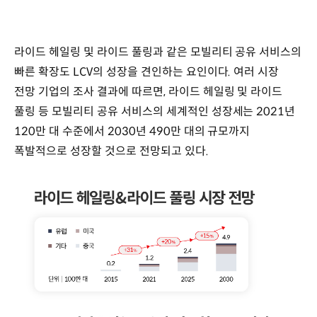
라이드 헤일링 및 라이드 풀링과 같은 모빌리티 공유 서비스의
빠른 확장도 LCV의 성장을 견인하는 요인이다. 여러 시장
전망 기업의 조사 결과에 따르면, 라이드 헤일링 및 라이드
풀링 등 모빌리티 공유 서비스의 세계적인 성장세는 2021년
120만 대 수준에서 2030년 490만 대의 규모까지
폭발적으로 성장할 것으로 전망되고 있다.