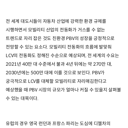
전 세계 대도시들이 자동차 산업에 강력한 환경 규제를
시행하면서 모빌리티 산업의 전동화가 거스를 수 없는
트렌드로 자리 잡은 것도 친환경 PBV의 성장을 긍정적으로
전망할 수 있는 요소다. 모빌리티 전동화의 흐름에 발맞춰
LCV의 전동화도 정해진 수순으로 예상되며, 전 세계의 수요는
2021년 40만 대 수준에서 불과 4년 뒤에는 약 270만 대,
2030년에는 500만 대에 이를 것으로 보인다. PBV가
궁극적으로 LCV를 대체할 모빌리티로 자리매김한다고
예상했을 때 PBV 시장의 규모가 얼마나 커질 수 있을지 살펴볼
수 있는 대목이다.
유럽의 경우 영국 런던과 프랑스 파리는 도심에 디젤차의