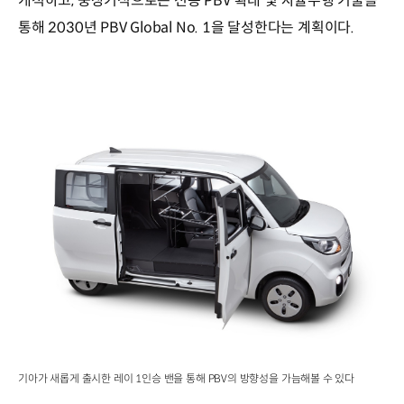
개척하고, 중장기적으로는 전용 PBV 확대 및 자율주행 기술을
통해 2030년 PBV Global No. 1을 달성한다는 계획이다.
기아가 새롭게 출시한 레이 1인승 밴을 통해 PBV의 방향성을 가늠해볼 수 있다