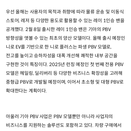
우선 올해는 사용자의 목적과 취향에 따라 물류 운송 및 이동식
스토어, 레저 등 다양한 용도로 활용할 수 있는 레이 1인승 밴을
공개했다. 2월 8일 출시한 레이 1인승 밴은 기아의 PBV
방향성을 엿볼 수 있는 최초의 양산 모델이다. 올해 출시 예정인
니로 EV를 기반으로 한 니로 플러스는 파생 PBV 모델로,
전고를 높이고 승하차성을 대폭 개선해 쾌적한 내부 공간을
구현한 것이 특징이다. 2025년 런칭 예정인 첫 번째 전용 PBV
모델은 헤일링, 딜리버리 등 다양한 비즈니스 확장성을 고려해
중형급 PBV로 개발될 예정이며, 이어서 초소형 및 대형 PBV로
확대한다는 계획이다.
아울러 기아 PBV 사업은 PBV 모델뿐만 아니라 사업자의
비즈니스를 지원하는 솔루션도 포함하고 있다. 차량 구매에서