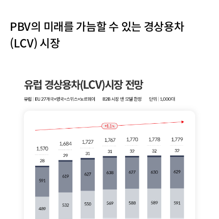
PBV의 미래를 가늠할 수 있는 경상용차
(LCV) 시장