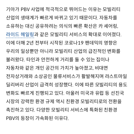
기아가 PBV 사업에 적극적으로 뛰어드는 이유는 모빌리티
산업의 생태계가 빠르게 바뀌고 있기 때문이다. 자동차를
소유하는 대신 공유하려는 의식의 빠른 확산은 카 셰어링,
라이드 헤일링
과 같은 모빌리티 서비스의 확대로 이어졌다.
이에 더해 2년 전부터 시작된 코로나19 팬데믹의 영향은
우리의 일상뿐만 아니라 모빌리티 산업의 급진적인 변화를
불러왔다. 타인과 안전하게 거리를 둘 수 있는 집이나
자동차와 같은 개인 공간의 가치가 높아졌고, 비대면
전자상거래와 소상공인 물류서비스가 활발해지며 라스트마일
딜리버리 산업이 급격히 성장했다. 이에 따른 모빌리티의 용도
변화도 빠르게 진행되고 있다. 아울러 미국과 유럽 등 선진국
시장의 강력한 환경 규제 역시 친환경 모빌리티로의 전환을
촉진하고 있다. 다양한 모빌리티 서비스에 특화된 친환경
PBV의 등장이 가속화된 이유다.