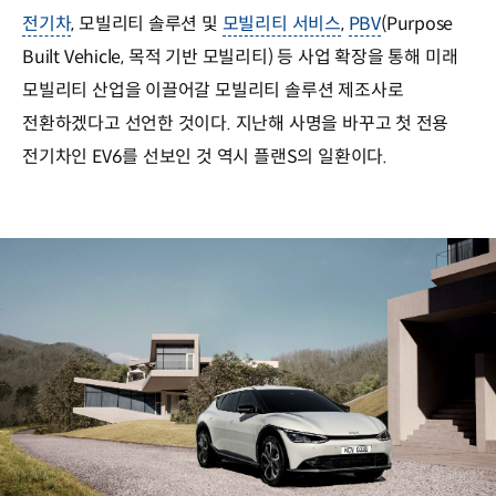
전기차
, 모빌리티 솔루션 및
모빌리티 서비스
,
PBV
(Purpose
Built Vehicle, 목적 기반 모빌리티) 등 사업 확장을 통해 미래
모빌리티 산업을 이끌어갈 모빌리티 솔루션 제조사로
전환하겠다고 선언한 것이다. 지난해 사명을 바꾸고 첫 전용
전기차인 EV6를 선보인 것 역시 플랜S의 일환이다.