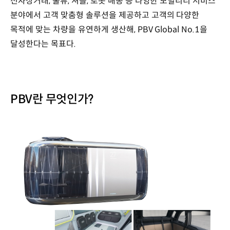
전자상거래, 물류, 셔틀, 로봇 배송 등 다양한 모빌리티 서비스
분야에서 고객 맞춤형 솔루션을 제공하고 고객의 다양한
목적에 맞는 차량을 유연하게 생산해, PBV Global No.1을
달성한다는 목표다.
PBV란 무엇인가?