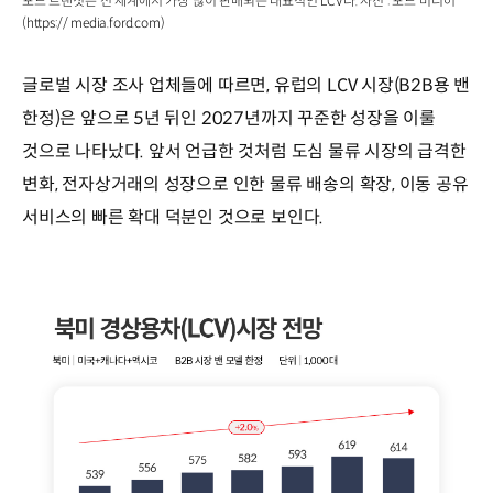
포드 트랜짓은 전 세계에서 가장 많이 판매되는 대표적인 LCV다. 사진 : 포드 미디어
(https:// media.ford.com)
글로벌 시장 조사 업체들에 따르면, 유럽의 LCV 시장(B2B용 밴
한정)은 앞으로 5년 뒤인 2027년까지 꾸준한 성장을 이룰
것으로 나타났다. 앞서 언급한 것처럼 도심 물류 시장의 급격한
변화, 전자상거래의 성장으로 인한 물류 배송의 확장, 이동 공유
서비스의 빠른 확대 덕분인 것으로 보인다.