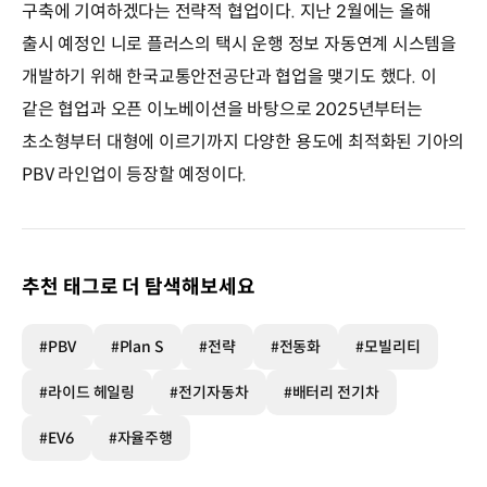
구축에 기여하겠다는 전략적 협업이다. 지난 2월에는 올해
출시 예정인 니로 플러스의 택시 운행 정보 자동연계 시스템을
개발하기 위해 한국교통안전공단과 협업을 맺기도 했다. 이
같은 협업과 오픈 이노베이션을 바탕으로 2025년부터는
초소형부터 대형에 이르기까지 다양한 용도에 최적화된 기아의
PBV 라인업이 등장할 예정이다.
추천 태그로 더 탐색해보세요
#PBV
#Plan S
#전략
#전동화
#모빌리티
#라이드 헤일링
#전기자동차
#배터리 전기차
#EV6
#자율주행