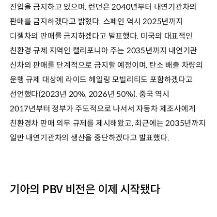
진입을 금지하고 있으며, 런던은 2040년부터 내연기관차의
판매를 금지하겠다고 밝혔다. 스페인 역시 2025년까지
디젤차의 판매를 금지하겠다고 발표했다. 미국의 대표적인
친환경 규제 지역인 캘리포니아 주는 2035년까지 내연기관
신차의 판매를 단계적으로 금지할 예정이며, 탄소 배출 차량의
운행 규제 대상에 라이드 헤일링 모빌리티도 포함하겠다고
선언했다(2023년 20%, 2026년 50%). 중국 역시
2017년부터 정부가 주도적으로 나서서 자동차 제조사에게
친환경차 판매 의무 규제를 제시해왔고, 최근에는 2035년까지
일반 내연기관차의 생산을 중단하겠다고 발표했다.
기아의 PBV 비전은 이제 시작됐다