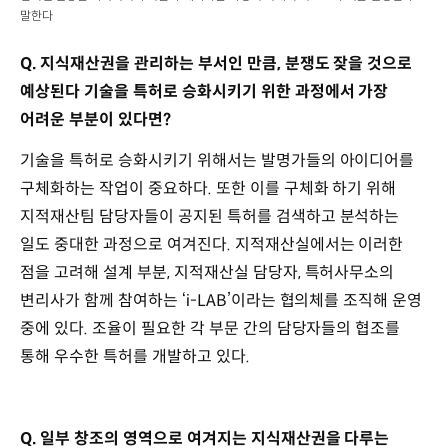
말한다
Q. 지식재산권을 관리하는 부서인 만큼, 분쟁도 잦을 것으로
예상된다 기술을 특허로 승화시키기 위한 과정에서 가장
어려운 부분이 있다면?
기술을 특허로 승화시키기 위해서는 발명가들의 아이디어를
구체화하는 작업이 중요하다. 또한 이를 구체화 하기 위해
지적재산팀 담당자들이 공지된 특허를 검색하고 분석하는
일도 중대한 과정으로 여겨진다. 지적재산실에서는 이러한
점을 고려해 설계 부분, 지적재산실 담당자, 특허사무소의
변리사가 함께 참여하는 ‘i-LAB’이라는 협의체를 조직해 운영
중에 있다. 조율이 필요한 각 부문 간의 담당자들의 협조를
통해 우수한 특허를 개발하고 있다.
Q. 일부 창조의 영역으로 여겨지는 지식재산권을 다루는