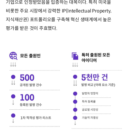
기업으로 인정받았음을 입증하는 대목이다. 특히 미국을
비롯한 주요 시장에서 강력한 IP(Intellectual Property,
지식재산권) 포트폴리오를 구축해 혁신 생태계에서 높은
평가를 받은 것이 주효했다.