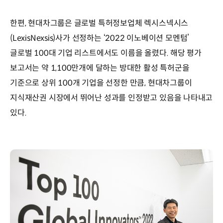
한편, 현대차그룹은 글로벌 특허정보업체 렉시스넥시스
(LexisNexsis)사가 선정하는 ‘2022 이노베이션 모멘텀’
글로벌 100대 기업 리스트에서도 이름을 올렸다. 해당 평가
보고서는 약 1,100만개에 달하는 방대한 활성 특허군을
기준으로 상위 100개 기업을 선정한 만큼, 현대차그룹이
지식재산권 시장에서 뛰어난 성과를 인정받고 있음을 나타내고
있다.