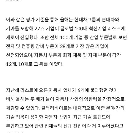
이와 같은 평가 기준을 통해 올해는 현대차그룹의 현대차와
기아를 포함해 27개 기업이 글로벌 100대 혁신기업 리스트에
새로이 진입했다. 또한 전체 100개 기업 중 산업 부문별로 보면
전자 및 컴퓨팅 장비 부문이 28개로 가장 많은 기업이
선정되었으며, 자동차 부문과 화학 제품 및 자재 부문이 각각
12개, 10개로 그 뒤를 이었다.
지난해 리스트에 오른 자동차 업체가 6개에 불과했던 것이
비해 올해는 두 배가 늘어 자동차 산업의 영향력을 간접적으로
체감할 수 있었다. 클래리베이트는 내재적으로 이종 분야 간의
기술 접목이 용이한 자동차 산업이 최근 기술 트렌드에
부합하고 있어 관련 업체들의 신규 진입이 대거 이루어졌다고