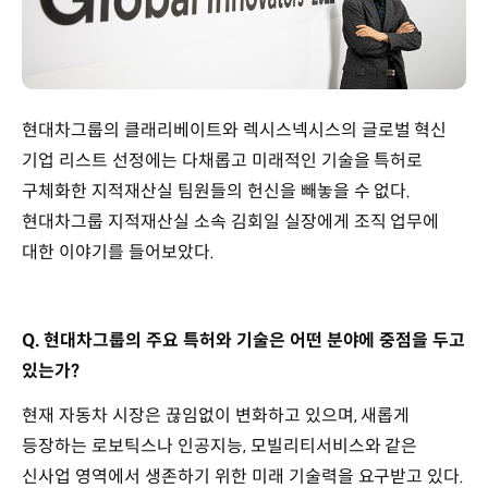
현대차그룹의 클래리베이트와 렉시스넥시스의 글로벌 혁신
기업 리스트 선정에는 다채롭고 미래적인 기술을 특허로
구체화한 지적재산실 팀원들의 헌신을 빼놓을 수 없다.
현대차그룹 지적재산실 소속 김회일 실장에게 조직 업무에
대한 이야기를 들어보았다.
Q. 현대차그룹의 주요 특허와 기술은 어떤 분야에 중점을 두고
있는가?
현재 자동차 시장은 끊임없이 변화하고 있으며, 새롭게
등장하는 로보틱스나 인공지능, 모빌리티서비스와 같은
신사업 영역에서 생존하기 위한 미래 기술력을 요구받고 있다.