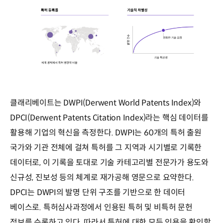
클래리베이트는 DWPI(Derwent World Patents Index)와
DPCI(Derwent Patents Citation Index)라는 핵심 데이터를
활용해 기업의 혁신을 측정한다. DWPI는 60개의 특허 출원
국가와 기관 전체에 걸쳐 특허를 그 지역과 시기별로 기록한
데이터로, 이 기록을 토대로 기술 카테고리별 전문가가 용도와
신규성, 진보성 등의 체계로 재가공해 영문으로 요약한다.
DPCI는 DWPI의 발명 단위 구조를 기반으로 한 데이터
베이스로. 특허심사과정에서 인용된 특허 및 비특허 문헌
정보를 수록하고 있다. 따라서 특허에 대한 모든 인용을 확인할