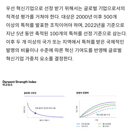
우선 혁신기업으로 선정 받기 위해서는 글로벌 기업으로서의
적격성 평가를 거쳐야 한다. 대상은 2000년 이후 500개
이상의 특허를 발표한 조직이어야 하며, 2022년을 기준으로
지난 5년 동안 축적된 100개의 특허를 선정 기준으로 삼는다.
이후 두 개 이상의 국가 또는 지역에서 특허를 받은 국제적인
발명의 비율이나 수준에 따른 혁신 기여도를 반영해 글로벌
혁신기업 가중치 요소를 결정한다.