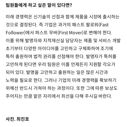
팀원들에게 하고 싶은 말이 있다면?
미래 경쟁력은 신기술의 선점과 함께 제품을 시장에 출시하는
것으로 결정된다. 즉 기업은 과거의 패스트 팔로워(Fast
Follower)에서 퍼스트 무버(First Mover)로 변해야 한다.
이를 위해 발명자와 지적재산실 담당자는 제품 및 서비스 개발
초기부터 다양한 아이디어를 고민하고 구체화하여 조기에
특허 출원하여 법적 권리를 선점해야 한다. 발명자가 특허를
고안하게 된다면 우리 팀원은 이를 언제든지 지원할 각오가
되어 있다. 발명을 고안하고 출원하는 일은 많은 시간과
노력을 필요로 한다. 그러나 기업의 미래 경쟁력을 확보하기
위해선 반드시 거쳐야 하는 과정이다. 또한 그에 따른 보상도
주어지는 만큼 맡은 자리에서 최선을 다해 주시길 바란다.
사진. 최진호