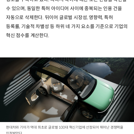
수 있으며, 동일한 특허 아이디어 사이에 중복되는 인용 건을
자동으로 삭제한다. 뒤이어 글로벌 시장성, 영향력, 특허
등록률, 기술적 차별성 등 하위 네 가지 요소를 기준으로 기업의
혁신 점수를 계산한다.
현대차와 기아가 역대 최초로 글로벌 100대 혁신기업에 선정되어 뛰어난 경쟁력을
인정받았다