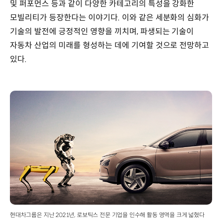
및 퍼포먼스 등과 같이 다양한 카테고리의 특성을 강화한
모빌리티가 등장한다는 이야기다. 이와 같은 세분화의 심화가
기술의 발전에 긍정적인 영향을 끼치며, 파생되는 기술이
자동차 산업의 미래를 형성하는 데에 기여할 것으로 전망하고
있다.
현대차그룹은 지난 2021년, 로보틱스 전문 기업을 인수해 활동 영역을 크게 넓혔다