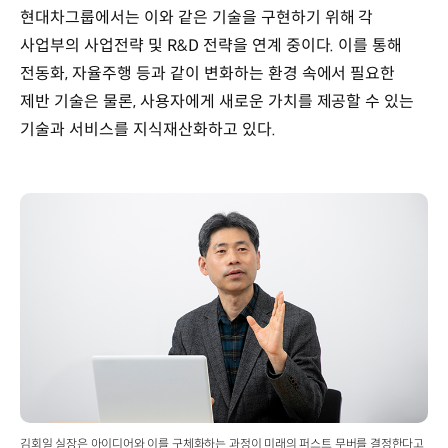
현대차그룹에서는 이와 같은 기술을 구현하기 위해 각
사업부의 사업전략 및 R&D 전략을 연계 중이다. 이를 통해
전동화, 자율주행 등과 같이 변화하는 환경 속에서 필요한
제반 기술은 물론, 사용자에게 새로운 가치를 제공할 수 있는
기술과 서비스를 지식재산화하고 있다.
김회일 실장은 아이디어와 이를 구체화하는 과정이 미래의 퍼스트 무버를 결정한다고