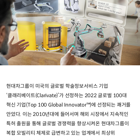
현대차그룹이 미국의 글로벌 학술정보서비스 기업
‘클래리베이트(Clarivate)’가 선정하는 2022 글로벌 100대
혁신 기업(Top 100 Global Innovator™)에 선정되는 쾌거를
안았다. 이는 2010년대에 들어서며 해외 시장에서 지속적인
특허 출원을 통해 글로벌 경쟁력을 향상시켜온 현대차그룹이
복합 모빌리티 체제로 급변하고 있는 업계에서 최상위