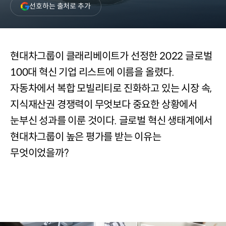
(새
선호하는 출처로 추가
창
열림)
현대차그룹이 클래리베이트가 선정한 2022 글로벌
100대 혁신 기업 리스트에 이름을 올렸다.
자동차에서 복합 모빌리티로 진화하고 있는 시장 속,
지식재산권 경쟁력이 무엇보다 중요한 상황에서
눈부신 성과를 이룬 것이다. 글로벌 혁신 생태계에서
현대차그룹이 높은 평가를 받는 이유는
무엇이었을까?