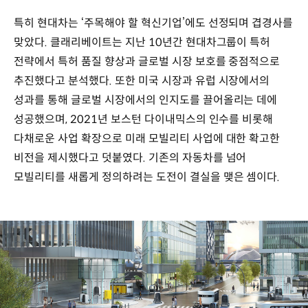
특히 현대차는 ‘주목해야 할 혁신기업’에도 선정되며 겹경사를
맞았다. 클래리베이트는 지난 10년간 현대차그룹이 특허
전략에서 특허 품질 향상과 글로벌 시장 보호를 중점적으로
추진했다고 분석했다. 또한 미국 시장과 유럽 시장에서의
성과를 통해 글로벌 시장에서의 인지도를 끌어올리는 데에
성공했으며, 2021년 보스턴 다이내믹스의 인수를 비롯해
다채로운 사업 확장으로 미래 모빌리티 사업에 대한 확고한
비전을 제시했다고 덧붙였다. 기존의 자동차를 넘어
모빌리티를 새롭게 정의하려는 도전이 결실을 맺은 셈이다.