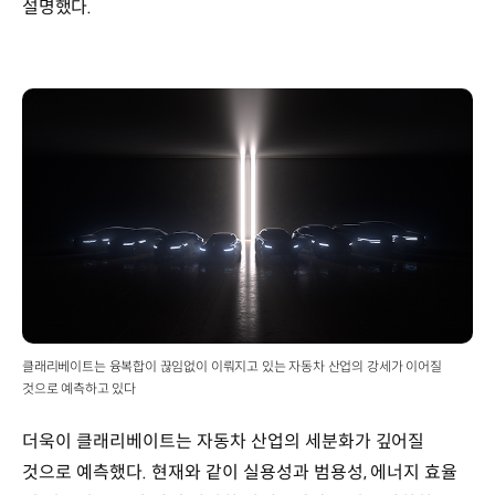
설명했다.
클래리베이트는 융복합이 끊임없이 이뤄지고 있는 자동차 산업의 강세가 이어질
것으로 예측하고 있다
더욱이 클래리베이트는 자동차 산업의 세분화가 깊어질
것으로 예측했다. 현재와 같이 실용성과 범용성, 에너지 효율