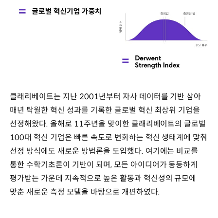
클래리베이트는 지난 2001년부터 자사 데이터를 기반 삼아
매년 탁월한 혁신 성과를 기록한 글로벌 혁신 최상위 기업을
선정해왔다. 올해로 11주년을 맞이한 클래리베이트의 글로벌
100대 혁신 기업은 빠른 속도로 변화하는 혁신 생태계에 맞춰
선정 방식에도 새로운 방법론을 도입했다. 여기에는 비교를
통한 수학기초론이 기반이 되며, 모든 아이디어가 동등하게
평가받는 가운데 지속적으로 높은 활동과 혁신성의 규모에
맞춘 새로운 측정 모델을 바탕으로 개편하였다.