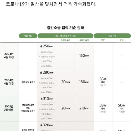
코로나19가 일상을 덮치면서 더욱 가속화됐다.