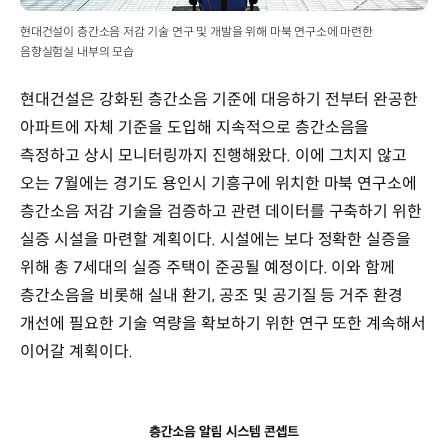
현대건설이 층간소음 저감 기술 연구 및 개발을 위해 마북 연구소에 마련한
음향실험실 내부의 모습
현대건설은 강화된 층간소음 기준에 대응하기 전부터 완공한
아파트에 자체 기준을 도입해 지속적으로 층간소음을
측정하고 상시 모니터링까지 진행해왔다. 이에 그치지 않고
오는 7월에는 경기도 용인시 기흥구에 위치한 마북 연구소에
층간소음 저감 기술을 검증하고 관련 데이터를 구축하기 위한
실증 시설을 마련할 계획이다. 시설에는 보다 정확한 실증을
위해 총 7세대의 실증 주택이 준공될 예정이다. 이와 함께
층간소음을 비롯해 실내 환기, 공조 및 공기질 등 거주 환경
개선에 필요한 기술 역량을 확보하기 위한 연구 또한 계속해서
이어갈 계획이다.