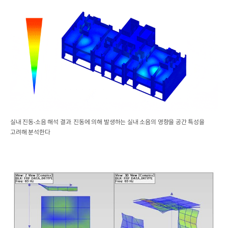
실내 진동∙소음 해석 결과. 진동에 의해 발생하는 실내 소음의 영향을 공간 특성을
고려해 분석한다