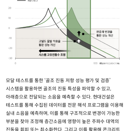
모달 테스트를 통한 ‘골조 진동 저항 성능 평가 및 검증’
시스템을 활용하면 골조의 진동 특성을 파악할 수 있고,
아래층으로 전달되는 소음을 예측할 수 있다. 현대건설은
테스트를 통해 수집된 데이터를 전문 해석 프로그램을 이용해
실내 소음을 예측하며, 이를 통해 구조적으로 변경이 가능한
부분을 찾아 조정해 층간소음에 영향이 높은 주파수 대역의
진동을 회피 또는 최소화한다. 그리고 이를 활용해 콘크리트