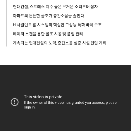
현대건설, 스트레스 지수 높은 무거운 소리부터 잡자
아파트의 튼튼한 골조가 층간소음을 줄인다
H 사일런트 홈 시스템의 핵심인 고성능 특화 바닥 구조
레이저 스캔을 통한 골조 시공 및 품질 관리
계속되는 현대건설의 노력, 층간소음 실증 시설 건립 계획