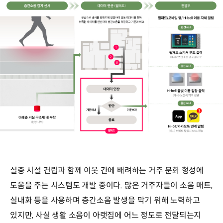
실증 시설 건립과 함께 이웃 간에 배려하는 거주 문화 형성에
도움을 주는 시스템도 개발 중이다. 많은 거주자들이 소음 매트,
실내화 등을 사용하며 층간소음 발생을 막기 위해 노력하고
있지만, 사실 생활 소음이 아랫집에 어느 정도로 전달되는지