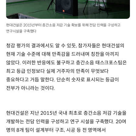
현대건설은 2015년부터 층간소음 저감 기술 확보를 위해 전담 인력을 구성하고
연구시설을 구축했다
청감 평가의 결과에서도 알 수 있듯, 참가자들은 현대건설의
현재 기술 수준에 대해 만족감을 드러내며 칭찬을 아끼지
않았다. 이러한 반응에도 불구하고 층간소음 태스크포스팀은
최고 등급 인정보다 실제 거주자의 만족이 무엇보다
중요하다고 거듭 말한다. 단순히 숫자로 표시되는 등급이
전부가 아니라는 것이다.
현대건설은 지난 2015년 국내 최초로 층간소음 저감 기술을
개발하는 전담 인력을 구성하고 연구 시설을 구축했다. 20여
명의 8개 팀이 설계부터 구조, 시공 등 전 영역에서