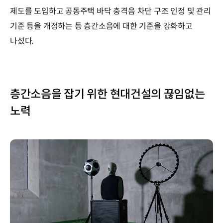
제도를 도입하고 공동주택 바닥 충격음 차단 구조 인정 및 관리
기준 등을 개정하는 등 층간소음에 대한 기준을 강화하고
나섰다.
층간소음을 잡기 위한 현대건설의 끊임없는
노력