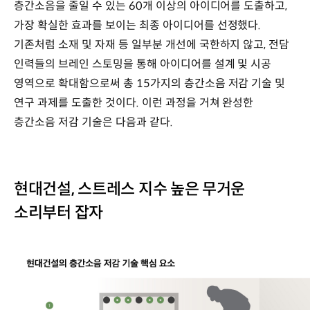
층간소음을 줄일 수 있는 60개 이상의 아이디어를 도출하고,
가장 확실한 효과를 보이는 최종 아이디어를 선정했다.
기존처럼 소재 및 자재 등 일부분 개선에 국한하지 않고, 전담
인력들의 브레인 스토밍을 통해 아이디어를 설계 및 시공
영역으로 확대함으로써 총 15가지의 층간소음 저감 기술 및
연구 과제를 도출한 것이다. 이런 과정을 거쳐 완성한
층간소음 저감 기술은 다음과 같다.
현대건설, 스트레스 지수 높은 무거운
소리부터 잡자