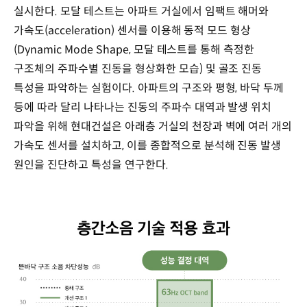
실시한다. 모달 테스트는 아파트 거실에서 임팩트 해머와
가속도(acceleration) 센서를 이용해 동적 모드 형상
(Dynamic Mode Shape, 모달 테스트를 통해 측정한
구조체의 주파수별 진동을 형상화한 모습) 및 골조 진동
특성을 파악하는 실험이다. 아파트의 구조와 평형, 바닥 두께
등에 따라 달리 나타나는 진동의 주파수 대역과 발생 위치
파악을 위해 현대건설은 아래층 거실의 천장과 벽에 여러 개의
가속도 센서를 설치하고, 이를 종합적으로 분석해 진동 발생
원인을 진단하고 특성을 연구한다.