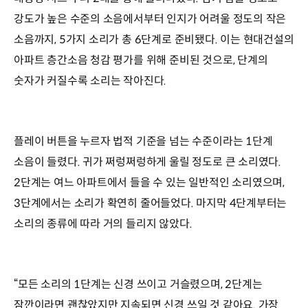
강도가 높은 수준의 소음에서부터 인지가 어려울 정도의 작은
소음까지, 5가지 소리가 총 6단계로 준비됐다. 이는 현대건설의
아파트 층간소음 청감 평가를 위해 준비된 것으로, 단계의
숫자가 커질수록 소리는 작아진다.
플레이 버튼을 누르자 법적 기준을 넘는 수준이라는 1단계
소음이 들렸다. 귀가 쩌렁쩌렁하게 울릴 정도로 큰 소리였다.
2단계는 여느 아파트에서 들을 수 있는 일반적인 소리였으며,
3단계에서는 소리가 확연히 줄어들었다. 마지막 4단계부터는
소리의 종류에 따라 거의 들리지 않았다.
“모든 소리의 1단계는 신경 쓰이고 거슬렸으며, 2단계는
잠깐이라면 괜찮았지만 지속되면 신경 쓰일 것 같아요. 가장