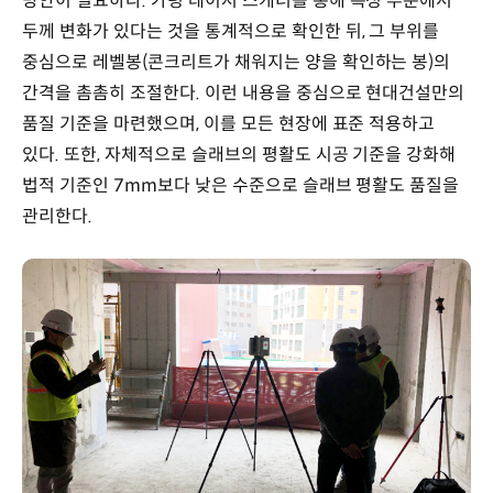
방안이 필요하다. 가령 레이저 스캐너를 통해 특정 부분에서
두께 변화가 있다는 것을 통계적으로 확인한 뒤, 그 부위를
중심으로 레벨봉(콘크리트가 채워지는 양을 확인하는 봉)의
간격을 촘촘히 조절한다. 이런 내용을 중심으로 현대건설만의
품질 기준을 마련했으며, 이를 모든 현장에 표준 적용하고
있다. 또한, 자체적으로 슬래브의 평활도 시공 기준을 강화해
법적 기준인 7mm보다 낮은 수준으로 슬래브 평활도 품질을
관리한다.