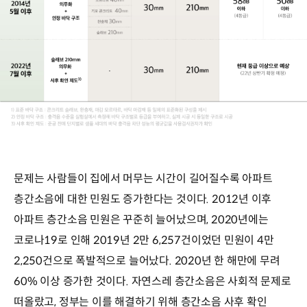
문제는 사람들이 집에서 머무는 시간이 길어질수록 아파트
층간소음에 대한 민원도 증가한다는 것이다. 2012년 이후
아파트 층간소음 민원은 꾸준히 늘어났으며, 2020년에는
코로나19로 인해 2019년 2만 6,257건이었던 민원이 4만
2,250건으로 폭발적으로 늘어났다. 2020년 한 해만에 무려
60% 이상 증가한 것이다. 자연스레 층간소음은 사회적 문제로
떠올랐고, 정부는 이를 해결하기 위해 층간소음 사후 확인