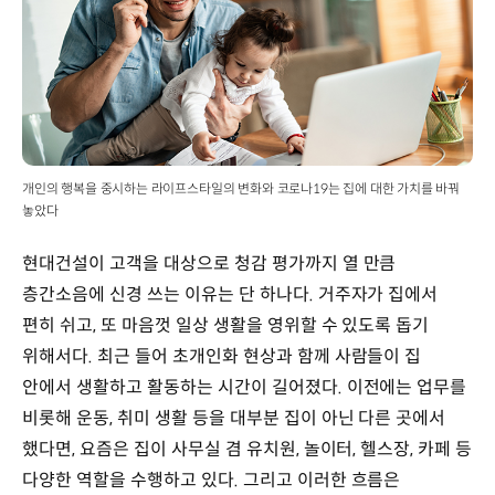
개인의 행복을 중시하는 라이프스타일의 변화와 코로나19는 집에 대한 가치를 바꿔
놓았다
현대건설이 고객을 대상으로 청감 평가까지 열 만큼
층간소음에 신경 쓰는 이유는 단 하나다. 거주자가 집에서
편히 쉬고, 또 마음껏 일상 생활을 영위할 수 있도록 돕기
위해서다. 최근 들어 초개인화 현상과 함께 사람들이 집
안에서 생활하고 활동하는 시간이 길어졌다. 이전에는 업무를
비롯해 운동, 취미 생활 등을 대부분 집이 아닌 다른 곳에서
했다면, 요즘은 집이 사무실 겸 유치원, 놀이터, 헬스장, 카페 등
다양한 역할을 수행하고 있다. 그리고 이러한 흐름은