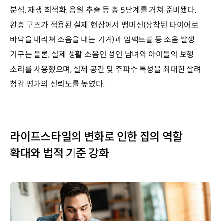
분석, 재생 최적화, 음원 추출 등 총 5단계를 거쳐 준비됐다.
완충 구조가 적용된 실제 현장에서 뱅머신(장착된 타이어로
바닥을 내리쳐 소음을 내는 기계)과 임팩트볼 등 소음 발생
기구는 물론, 실제 생활 소음인 성인 남녀와 아이들의 보행
소리를 사용했으며, 실제 공간 및 주파수 특성을 최대한 살려
청감 평가의 신뢰도를 높였다.
라이프스타일의 변화로 인한 집의 역할
확대와 법적 기준 강화