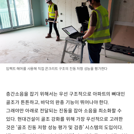
임팩트 해머를 사용해 직접 콘크리트 구조의 진동 저항 성능을 평가한다
층간소음을 잡기 위해서는 우선 구조적으로 아파트의 뼈대인
골조가 튼튼하고, 바닥의 완충 기능이 뛰어나야 한다.
그래야만 아래로 전달되는 진동을 잡아 소음을 최소화할 수
있다. 현대건설이 골조 강화를 위해 가장 우선적으로 고려한
것은 ‘골조 진동 저항 성능 평가 및 검증’ 시스템의 도입이다.