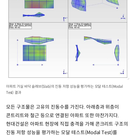
아파트 거실 바닥 슬래브(Slab)의 진동 저항 성능을 평가하는 모달 테스트(Modal
Test) 결과
모든 구조물은 고유의 진동수를 가진다. 아래층과 위층이
콘트리트와 철근 등으로 연결된 아파트 또한 마찬가지다.
현대건설은 아파트 현장에 직접 충격을 가해 콘크리트 구조의
진동 저항 성능을 평가하는 모달 테스트(Modal Test)를