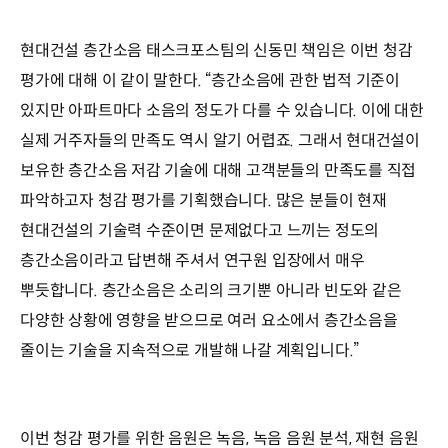
현대건설 층간소음 태스크포스팀의 신동민 책임은 이번 청감
평가에 대해 이 같이 말한다. “층간소음에 관한 법적 기준이
있지만 아파트마다 소음의 정도가 다를 수 있습니다. 이에 대한
실제 거주자들의 만족도 역시 알기 어렵죠. 그래서 현대건설이
보유한 층간소음 저감 기술에 대해 고객분들의 만족도를 직접
파악하고자 청감 평가를 기획했습니다. 많은 분들이 현재
현대건설의 기술력 수준이면 문제없다고 느끼는 정도의
층간소음이라고 답변해 주셔서 연구원 입장에서 매우
뿌듯합니다. 층간소음은 소리의 크기뿐 아니라 빈도와 같은
다양한 상황에 영향을 받으므로 여러 요소에서 층간소음을
줄이는 기술을 지속적으로 개발해 나갈 계획입니다.”
이번 청감 평가를 위한 음원은 녹음, 녹음 음원 분석, 재현 음원