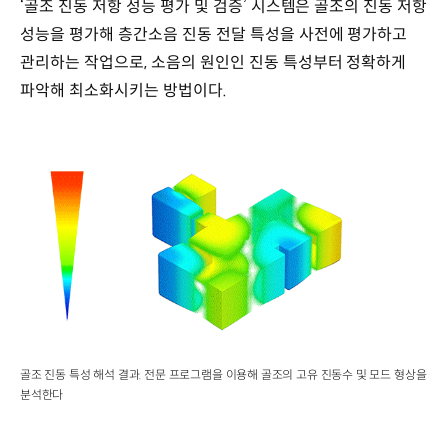
‘골조 진동 저항 성능 평가 및 검증’ 시스템은 골조의 진동 저항
성능을 평가해 층간소음 진동 전달 특성을 사전에 평가하고
관리하는 작업으로, 소음의 원인인 진동 특성부터 정확하게
파악해 최소화시키는 방법이다.
골조 진동 특성 해석 결과. 전문 프로그램을 이용해 골조의 고유 진동수 및 모드 형상을
분석한다