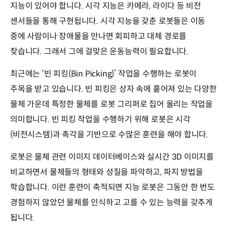
지능이 있어야 합니다. 시각 지능은 카메라, 라이다 등 비전
센서들을 통해 구현됩니다. 시각 지능을 갖춘 로봇들은 이동
중에 사람이나 장애물을 만나면 회피하고 대체 경로를
찾습니다. 그래서 그에 걸맞은 운동능력이 필요합니다.
최근에는 ‘빈 피킹(Bin Picking)’ 작업을 수행하는 로봇이
주목을 받고 있습니다. 빈 피킹은 상자 속에 흩어져 있는 다양한
물체 가운데 특정한 물체를 로봇 그리퍼로 집어 올리는 작업을
의미합니다. 빈 피킹 작업을 수행하기 위해 로봇은 시각
(비전시스템)과 촉각을 기반으로 수많은 훈련을 해야 합니다.
로봇은 물체 관련 이미지 데이터베이스와 실시간 3D 이미지를
비교하면서 물체들의 형태와 성질을 파악하고, 파지 방법을
학습합니다. 이런 훈련이 축적되면 지능 로봇은 그동안 한 번도
경험하지 않았던 물체를 인식하고 고를 수 있는 능력을 갖추게
됩니다.