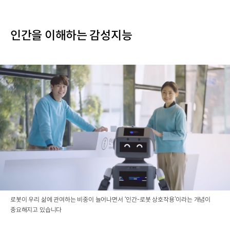
인간을 이해하는 감성지능
로봇이 우리 삶에 관여하는 비중이 늘어나면서 ‘인간-로봇 상호작용’이라는 개념이
중요해지고 있습니다