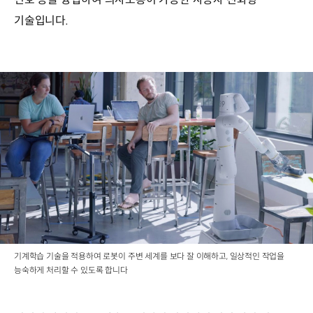
기술입니다.
기계학습 기술을 적용하여 로봇이 주변 세계를 보다 잘 이해하고, 일상적인 작업을
능숙하게 처리할 수 있도록 합니다