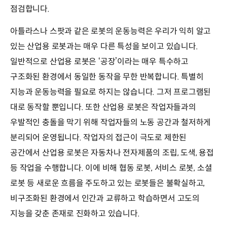
점검합니다.
아틀라스나 스팟과 같은 로봇의 운동능력은 우리가 익히 알고
있는 산업용 로봇과는 매우 다른 특성을 보이고 있습니다.
일반적으로 산업용 로봇은 ‘공장’이라는 매우 특수하고
구조화된 환경에서 동일한 동작을 무한 반복합니다. 특별히
지능과 운동능력을 필요로 하지는 않습니다. 그저 프로그램된
대로 동작할 뿐입니다. 또한 산업용 로봇은 작업자들과의
우발적인 충돌을 막기 위해 작업자들의 노동 공간과 철저하게
분리되어 운영됩니다. 작업자의 접근이 극도로 제한된
공간에서 산업용 로봇은 자동차나 전자제품의 조립, 도색, 용접
등 작업을 수행합니다. 이에 비해 협동 로봇, 서비스 로봇, 소셜
로봇 등 새로운 흐름을 주도하고 있는 로봇들은 불확실하고,
비구조화된 환경에서 인간과 교류하고 학습하면서 고도의
지능을 갖춘 존재로 진화하고 있습니다.