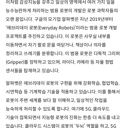
이처럼 감성지능을 갖추고 일상의 영역에서 여러 가지 일을
능수능란하게 처리하는 범용 로봇의 개발은 로봇 과학자들의
오랜 꿈입니다. 구글의 모기업 알파벳은 지난 2019년부터
‘에브리데이 로봇(Everyday Robots)’이라는 범용 로봇 개발
프로젝트를 추진하고 있습니다. 이 로봇은 사무실 내부를
이동하면서 자기 팔로 문을 여닫거나, 책상이나 의자를
정리하고 쓰레기를 분류합니다. 이 범용 로봇은 다목적 그리퍼
(Gripper)를 장착하고 있으며, 라이다, 카메라 등 자율 항법
센서들을 탑재하고 있습니다.
알파벳은 에브리데이 로봇의 구현을 위해 강화학습, 협업학습,
시연학습 등 기계학습 기술을 적용하고 있습니다. 이를 통해서
로봇이 주변 세계를 보다 잘 이해하고, 일상적인 작업을
능숙하게 처리할 수 있도록 합니다. 여기에 5G, 클라우드
기술이 접목되면서 지능형 로봇의 진화는 한층 더 속도를 내고
있습니다. 클라우드 시스템이 로봇의 ‘두뇌’ 역할을 하고, 5G