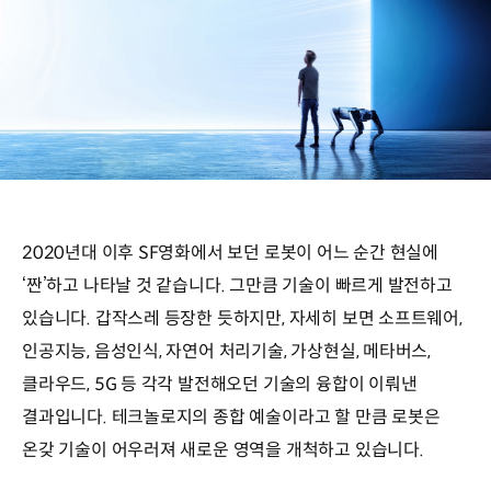
2020년대 이후 SF영화에서 보던 로봇이 어느 순간 현실에
‘짠’하고 나타날 것 같습니다. 그만큼 기술이 빠르게 발전하고
있습니다. 갑작스레 등장한 듯하지만, 자세히 보면 소프트웨어,
인공지능, 음성인식, 자연어 처리기술, 가상현실, 메타버스,
클라우드, 5G 등 각각 발전해오던 기술의 융합이 이뤄낸
결과입니다. 테크놀로지의 종합 예술이라고 할 만큼 로봇은
온갖 기술이 어우러져 새로운 영역을 개척하고 있습니다.