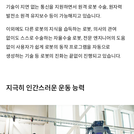
기술이 지연 없는 통신을 지원하면서 원격 로봇 수술, 원자력
발전소 원격 유지보수 등이 가능해지고 있습니다.
이외에도 다른 로봇의 지식을 습득하는 로봇, 의사의 관여
없이도 스스로 수술하는 자율수술 로봇, 전문 엔지니어의 도움
없이 사용자가 쉽게 로봇의 동작 프로그램을 자동으로
생성하는 기술 등 로봇의 진화는 끝없이 진행되고 있습니다.
지극히 인간스러운 운동 능력