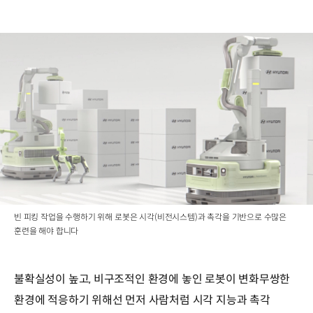
빈 피킹 작업을 수행하기 위해 로봇은 시각(비전시스템)과 촉각을 기반으로 수많은
훈련을 해야 합니다
불확실성이 높고, 비구조적인 환경에 놓인 로봇이 변화무쌍한
환경에 적응하기 위해선 먼저 사람처럼 시각 지능과 촉각