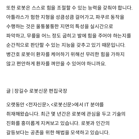
또한 로봇은 스스로 힘을 조절할 수 있는 능력을 갖춰야 합니다.
아틀라스가 험한 지형을 성큼성큼 걸어가고, 파쿠르 동작을
수행하는 것은 울퉁불퉁한 지면의 특성을 실시간으로
파악하고, 무릎을 어느 정도 굽히고 발에 힘을 주어야 하는지를
순간적으로 판단할 수 있는 지능을 갖추고 있기 때문입니다.
병간호 로봇이 환자를 케어하기 위해선 무리한 힘을 가하지
않고 편안하게 환자를 껴안을 수 있어야 하니까요.
글 | 장길수 로봇신문 편집국장
오랫동안 <전자신문>, <로봇신문>에서 IT 분야를
취재해왔습니다. 최근 몇 년간은 로봇에 관심을 두고 기술의
진화를 흥미롭게 지켜보고 있습니다. 로봇과 인간의
갈등보다는 공존을 위한 해법을 모색하고 있습니다.