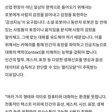
산업 현장이 아닌 일상의 영역으로 들어오기 위해서는
로봇에게 사람의 감정을 읽어내고 감정을 표현하는
‘감성지능’이 요구됩니다. 소셜 로봇이나 동반자 로봇은 집 안에
있는 사람들의 표정이나 움직임을 분석해 사람의 감정을
알아채고, 그에 맞는 대화를 유도해야 하기 때문입니다. 이를
위해서는 카메라를 통해 인간의 표정을 파악하고 인공지능으로
대화의 맥락(Context)을 이해하는 능력을 갖춰야 합니다.
인간의 말투, 제스처, 표정 등 다양한 생체신호를 영상과 음성
데이터로 습득하고 판단할 수 있는 멀티모달*이 주목받는
이유입니다.
*여러 가지 형태와 의미로 컴퓨터와 대화하는 환경을 뜻합니다.
전통적인 텍스트 이외에 인간의 음성, 제스처, 시선, 표정, 생체
신호 등을 융합하여 의사소통이 가능한 사용자 친화형