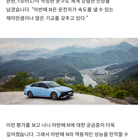
한편, <모터1〉이 작성한 문구도 제게 강렬한 인상을
남겼습니다. “아반떼 N은 운전자가 속도를 낼 수 있는
재미만큼이나 많은 기교를 갖추고 있다.”
이런 평가를 보고 나니 아반떼 N에 대한 궁금증이 더욱
깊어졌습니다. 그래서 아반떼 N의 역동적인 성능을 만끽할 수