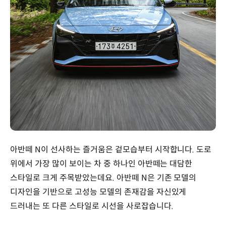
아반떼 N이 선사하는 즐거움은 겉모습부터 시작합니다. 도로
위에서 가장 많이 보이는 차 중 하나인 아반떼는 대담한
스타일로 크게 주목받았는데요. 아반떼 N은 기존 모델의
디자인을 기반으로 고성능 모델의 존재감을 자신있게
드러내는 또 다른 스타일로 시선을 사로잡습니다.