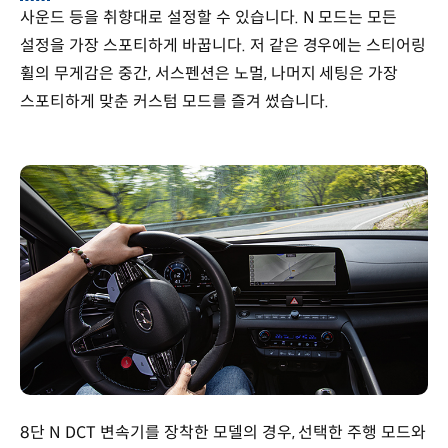
사운드 등을 취향대로 설정할 수 있습니다. N 모드는 모든
설정을 가장 스포티하게 바꿉니다. 저 같은 경우에는 스티어링
휠의 무게감은 중간, 서스펜션은 노멀, 나머지 세팅은 가장
스포티하게 맞춘 커스텀 모드를 즐겨 썼습니다.
8단 N DCT 변속기를 장착한 모델의 경우, 선택한 주행 모드와