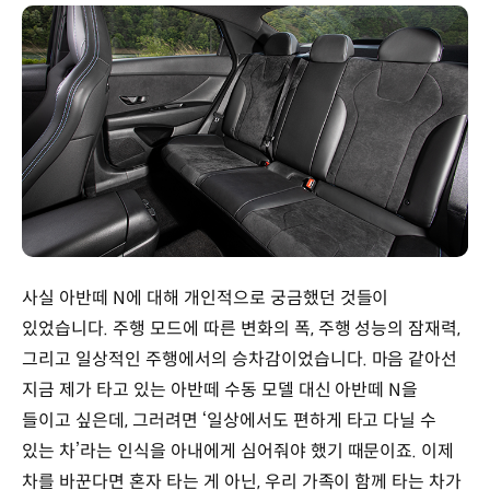
사실 아반떼 N에 대해 개인적으로 궁금했던 것들이
있었습니다. 주행 모드에 따른 변화의 폭, 주행 성능의 잠재력,
그리고 일상적인 주행에서의 승차감이었습니다. 마음 같아선
지금 제가 타고 있는 아반떼 수동 모델 대신 아반떼 N을
들이고 싶은데, 그러려면 ‘일상에서도 편하게 타고 다닐 수
있는 차’라는 인식을 아내에게 심어줘야 했기 때문이죠. 이제
차를 바꾼다면 혼자 타는 게 아닌, 우리 가족이 함께 타는 차가