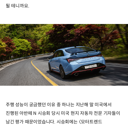
될 테니까요.
주행 성능이 궁금했던 이유 중 하나는 지난해 말 미국에서
진행된 아반떼 N 시승회 당시 미국 현지 자동차 전문 기자들이
남긴 평가 때문이었습니다. 시승회에는 〈모터트렌드