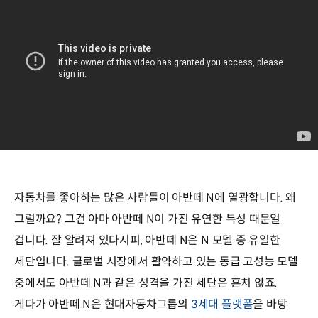
자동차를 좋아하는 많은 사람들이 아반떼 N에 열광합니다. 왜
그럴까요? 그건 아마 아반떼 N이 가진 유연한 특성 때문일
겁니다. 잘 알려져 있다시피, 아반떼 N은 N 모델 중 유일한
세단입니다. 글로벌 시장에서 활약하고 있는 동급 고성능 모델
중에서도 아반떼 N과 같은 성격을 가진 세단은 흔치 않죠.
게다가 아반떼 N은 현대자동차그룹의
3세대 플랫폼
을 바탕