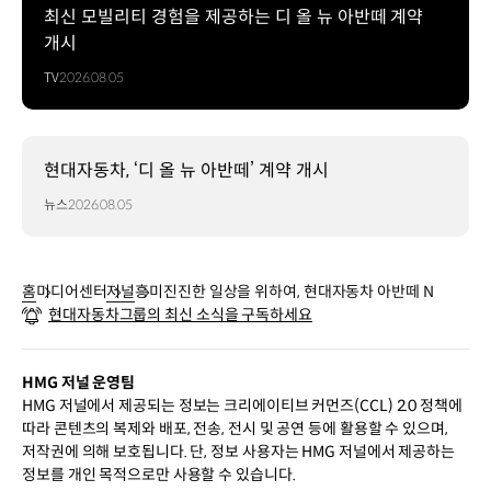
최신 모빌리티 경험을 제공하는 디 올 뉴 아반떼 계약
개시
TV
2026.08.05
현대자동차, ‘디 올 뉴 아반떼’ 계약 개시
뉴스
2026.08.05
홈
미디어센터
저널
흥미진진한 일상을 위하여, 현대자동차 아반떼 N
현대자동차그룹의 최신 소식을 구독하세요
HMG 저널 운영팀
HMG 저널에서 제공되는 정보는 크리에이티브 커먼즈(CCL) 2.0 정책에
따라 콘텐츠의 복제와 배포, 전송, 전시 및 공연 등에 활용할 수 있으며,
저작권에 의해 보호됩니다. 단, 정보 사용자는 HMG 저널에서 제공하는
정보를 개인 목적으로만 사용할 수 있습니다.