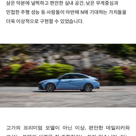
삼은 덕분에 널찍하고 편안한 실내 공간, 낮은 무게중심과
민첩한 주행 성능 등 사람들이 아반떼 N에 기대하는 가치들을
더욱 이상적으로 구현할 수 있었습니다.
고가의 프리미엄 모델이 아닌 이상, 편안한 데일리카와