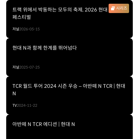
시리즈
트랙 위에서 박동하는 모두의 축제, 2026 현대 N
페스티벌
저널
2026-05-15
현대 N과 함께 한계를 뛰어넘다
저널
2025-07-25
TCR 월드 투어 2024 시즌 우승 – 아반떼 N TCR | 현대
N
TV
2024-11-22
아반떼 N TCR 에디션 | 현대 N