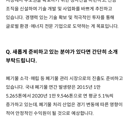
시장에서 주도권을 확보하기 위한 청사진을 마련하고, 전담
조직을 신설하여 기술 개발 및 사업화를 바쁘게 추진하고
있습니다. 경쟁력 있는 기술 확보 및 적극적인 투자를 통해
글로벌 환경·에너지 전문 기업으로 도약하는 게 목표입니다.
Q. 새롭게 준비하고 있는 분야가 있다면 간단히 소개
부탁드립니다.
폐기물 소각·매립 등 폐기물 관리 시장으로의 진출도 준비하고
있습니다. 국내 폐기물 연간 발생량은 2015년 1만
5,265톤에서 2020년 1만 9,546톤으로 연 평균 5.1%씩
증가하고 있는데, 폐기물 처리 산업은 경기 변동에 따른 영향이
적어 안정적인 수익원이 될 것으로 예상합니다.