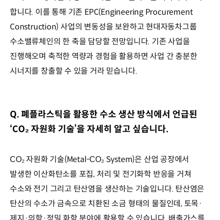
합니다. 이를 통해 기존 EPC(Engineering Procurement
Construction) 사업의 변동성을 보완하고 현대자동차그룹
수소밸류체인의 한 축을 담당할 전망입니다. 기존 사업을
진행해오며 축적한 역량과 경험을 활용하면 사업 간 충분한
시너지를 창출할 수 있을 거라 믿습니다.
Q. 폐플라스틱을 활용한 수소 생산 방식에서 언급된
‘CO₂ 자원화 기술’을 자세히 알고 싶습니다.
자원화 기술(Metal-
System)은 산업 공장에서
CO₂
CO₂
발생한 이산화탄소를 포집, 처리 및 전기화학 반응을 거쳐
수소와 전기 그리고 탄산염을 생산하는 기술입니다. 탄산염은
탄산의 수소가 금속으로 치환된 소금 형태의 물질인데, 토목·
제지·의학·정밀 화학 분야에 활용할 수 있습니다. 배출가스를