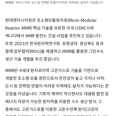
MMR은 극지나 사막, 도시 등 전력망 연결이 어려운 지역에도 설치가 가능합니다
현대엔지니어링은 초소형모듈원자로(Micro-Modular
Reactor, MMR) 핵심 기술을 보유한 미국 USNC사와
캐나다에서 MMR 발전소 건설 사업을 추진하고 있습니다.
또한, 2021년 한국원자력연구원·포항공대·경상북도 등과
함께 업무협약(MOU)을 체결하고 MMR을 활용한 그린수소
생산 기술 개발을 추진 중입니다.
MMR은 4세대 원자로이며 고온가스로 기술을 기반으로
개발한 초소형 모듈 원전으로서 안전성이 높고 극지나 사막,
도시 등 전력망 연결이 어려운 지역에도 설치가 가능하다는 큰
강점을 지녔습니다. 기후의 제약이 적으면서도 대용량 발전 및
에너지 저장이 가능한 원자력을 이용한 수소 생산 방식, 그
중에서도 고온가스로를 이용한 고온수전해 방식(고온의