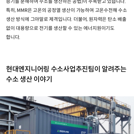
증기를 분해하여 수소를 생산하는 공법)이 주목받고 있습니다.
특히, MMR은 고온의 공정열 생산이 가능하여 고온수전해 수소
생산 방식에 그야말로 제격입니다. 더불어, 원자력은 탄소 배출
없이 대용량으로 전기를 생산할 수 있는 에너지원이기도
합니다.
현대엔지니어링 수소사업추진팀이 알려주는
수소 생산 이야기