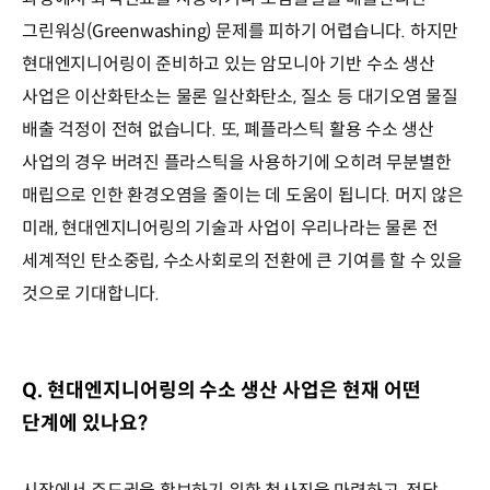
그린워싱(Greenwashing) 문제를 피하기 어렵습니다. 하지만
현대엔지니어링이 준비하고 있는 암모니아 기반 수소 생산
사업은 이산화탄소는 물론 일산화탄소, 질소 등 대기오염 물질
배출 걱정이 전혀 없습니다. 또, 폐플라스틱 활용 수소 생산
사업의 경우 버려진 플라스틱을 사용하기에 오히려 무분별한
매립으로 인한 환경오염을 줄이는 데 도움이 됩니다. 머지 않은
미래, 현대엔지니어링의 기술과 사업이 우리나라는 물론 전
세계적인 탄소중립, 수소사회로의 전환에 큰 기여를 할 수 있을
것으로 기대합니다.
Q. 현대엔지니어링의 수소 생산 사업은 현재 어떤
단계에 있나요?