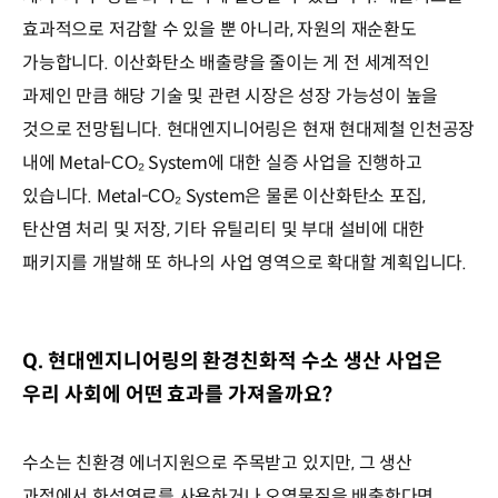
효과적으로 저감할 수 있을 뿐 아니라, 자원의 재순환도
가능합니다. 이산화탄소 배출량을 줄이는 게 전 세계적인
과제인 만큼 해당 기술 및 관련 시장은 성장 가능성이 높을
것으로 전망됩니다. 현대엔지니어링은 현재 현대제철 인천공장
내에 Metal-
System에 대한 실증 사업을 진행하고
CO₂
있습니다. Metal-
System은 물론 이산화탄소 포집,
CO₂
탄산염 처리 및 저장, 기타 유틸리티 및 부대 설비에 대한
패키지를 개발해 또 하나의 사업 영역으로 확대할 계획입니다.
Q. 현대엔지니어링의 환경친화적 수소 생산 사업은
우리 사회에 어떤 효과를 가져올까요?
수소는 친환경 에너지원으로 주목받고 있지만, 그 생산
과정에서 화석연료를 사용하거나 오염물질을 배출한다면