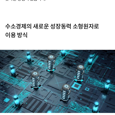
수소경제의 새로운 성장동력 소형원자로
이용 방식