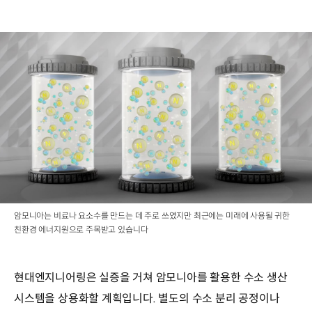
암모니아는 비료나 요소수를 만드는 데 주로 쓰였지만 최근에는 미래에 사용될 귀한
친환경 에너지원으로 주목받고 있습니다
현대엔지니어링은 실증을 거쳐 암모니아를 활용한 수소 생산
시스템을 상용화할 계획입니다. 별도의 수소 분리 공정이나