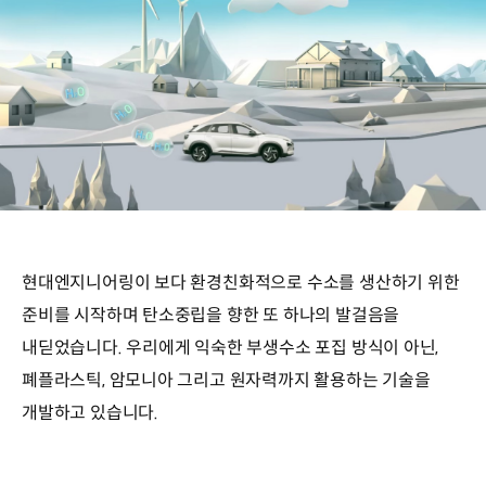
현대엔지니어링이 보다 환경친화적으로 수소를 생산하기 위한
준비를 시작하며 탄소중립을 향한 또 하나의 발걸음을
내딛었습니다. 우리에게 익숙한 부생수소 포집 방식이 아닌,
폐플라스틱, 암모니아 그리고 원자력까지 활용하는 기술을
개발하고 있습니다.