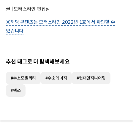
글 | 모터스라인 편집실
※해당 콘텐츠는 모터스라인 2022년 1호에서 확인할 수
있습니다
추천 태그로 더 탐색해보세요
#수소모빌리티
#수소에너지
#현대엔지니어링
#넥쏘