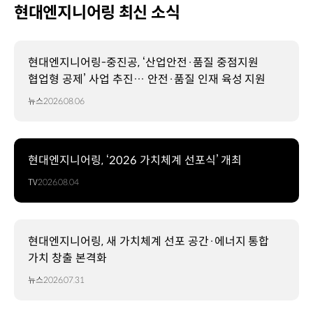
현대엔지니어링 최신 소식
현대엔지니어링-중진공, ‘산업안전·품질 중점지원
협업형 공제’ 사업 추진… 안전·품질 인재 육성 지원
뉴스
2026.08.06
현대엔지니어링, ‘2026 가치체계 선포식’ 개최
TV
2026.08.04
현대엔지니어링, 새 가치체계 선포 공간·에너지 통합
가치 창출 본격화
뉴스
2026.07.31