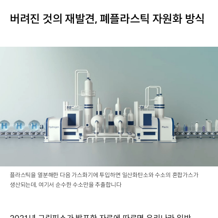
버려진 것의 재발견, 폐플라스틱 자원화 방식
플라스틱을 열분해한 다음 가스화기에 투입하면 일산화탄소와 수소의 혼합가스가
생산되는데, 여기서 순수한 수소만을 추출합니다