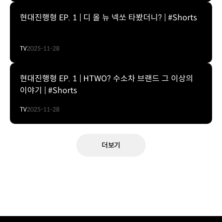
현대진행형 EP. 1 | 디 올 뉴 넥쏘 타봤더니? | #Shorts
TV
2025-11-28
현대진행형 EP. 1 | HTWO? 수소차 브랜드 그 이상의
이야기 | #Shorts
TV
2025-11-28
더보기