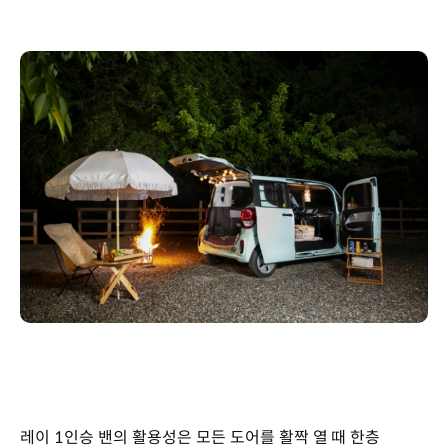
레이 1인승 밴의 활용성은 모든 도어를 활짝 열 때 한층