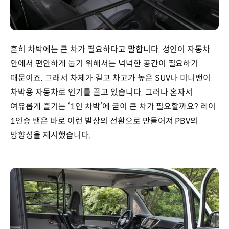
흔히 차박에는 큰 차가 필요하다고 말합니다. 성인이 자동차
안에서 편안하게 눕기 위해서는 넉넉한 공간이 필요하기
때문이죠. 그래서 차체가 길고 차고가 높은 SUV나 미니밴이
차박용 자동차로 인기를 끌고 있습니다. 그러나 혼자서
여유롭게 즐기는 ‘1인 차박’에 굳이 큰 차가 필요할까요? 레이
1인승 밴은 바로 이런 발상의 전환으로 만들어져 PBV의
방향성을 제시했습니다.