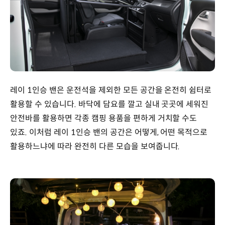
레이 1인승 밴은 운전석을 제외한 모든 공간을 온전히 쉼터로
활용할 수 있습니다. 바닥에 담요를 깔고 실내 곳곳에 세워진
안전바를 활용하면 각종 캠핑 용품을 편하게 거치할 수도
있죠. 이처럼 레이 1인승 밴의 공간은 어떻게, 어떤 목적으로
활용하느냐에 따라 완전히 다른 모습을 보여줍니다.