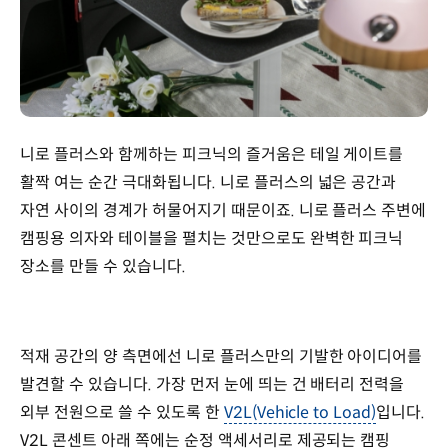
니로 플러스와 함께하는 피크닉의 즐거움은 테일 게이트를
활짝 여는 순간 극대화됩니다. 니로 플러스의 넓은 공간과
자연 사이의 경계가 허물어지기 때문이죠. 니로 플러스 주변에
캠핑용 의자와 테이블을 펼치는 것만으로도 완벽한 피크닉
장소를 만들 수 있습니다.
적재 공간의 양 측면에선 니로 플러스만의 기발한 아이디어를
발견할 수 있습니다. 가장 먼저 눈에 띄는 건 배터리 전력을
외부 전원으로 쓸 수 있도록 한
V2L(Vehicle to Load)
입니다.
V2L 콘센트 아래 쪽에는 순정 액세서리로 제공되는 캠핑