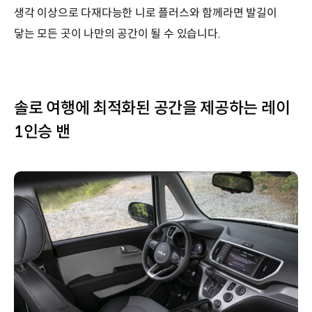
생각 이상으로 다재다능한 니로 플러스와 함께라면 발길이
닿는 모든 곳이 나만의 공간이 될 수 있습니다.
솔로 여행에 최적화된 공간을 제공하는 레이
1인승 밴