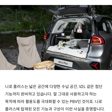
니로 플러스는 넓은 공간에 다양한 수납 공간, V2L 같은 첨단
기능까지 완비하고 있습니다. 말 그대로 사용하고자 하는
목적에 따라 활용도를 극대화할 수 있는 PBV인 것이죠. 니로
플러스에 탑재된 모든 기능과 구성이 이런 사실을 증명합니다.