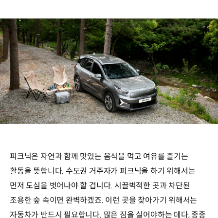
피크닉은 자연과 함께 맛있는 음식을 먹고 여유를 즐기는
활동을 뜻합니다. 수도권 거주자가 피크닉을 하기 위해서는
먼저 도심을 벗어나야 할 겁니다. 시끌벅적한 곳과 차단된
조용한 숲 속이면 완벽하겠죠. 이런 곳을 찾아가기 위해서는
자동차가 반드시 필요합니다. 많은 짐을 실어야하는 데다, 종종