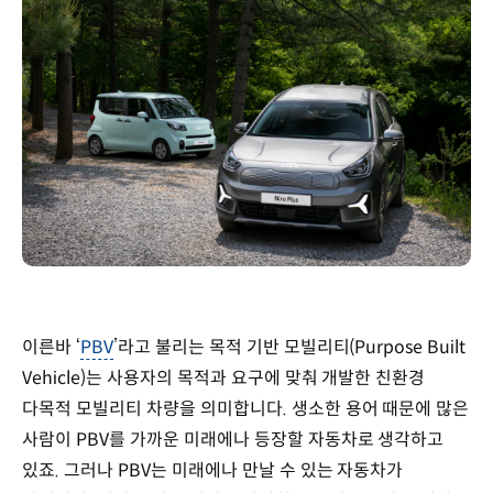
이른바 ‘
PBV
’라고 불리는 목적 기반 모빌리티(Purpose Built
Vehicle)는 사용자의 목적과 요구에 맞춰 개발한 친환경
다목적 모빌리티 차량을 의미합니다. 생소한 용어 때문에 많은
사람이 PBV를 가까운 미래에나 등장할 자동차로 생각하고
있죠. 그러나 PBV는 미래에나 만날 수 있는 자동차가