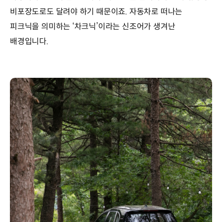
비포장도로도 달려야 하기 때문이죠. 자동차로 떠나는
피크닉을 의미하는 ‘차크닉’이라는 신조어가 생겨난
배경입니다.