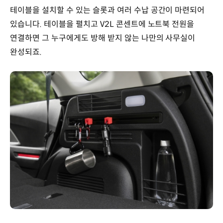
테이블을 설치할 수 있는 슬롯과 여러 수납 공간이 마련되어
있습니다. 테이블을 펼치고 V2L 콘센트에 노트북 전원을
연결하면 그 누구에게도 방해 받지 않는 나만의 사무실이
완성되죠.