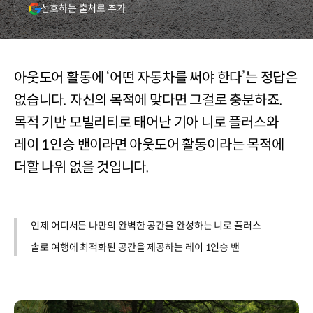
(새
선호하는 출처로 추가
창
열림)
아웃도어 활동에 ‘어떤 자동차를 써야 한다’는 정답은
없습니다. 자신의 목적에 맞다면 그걸로 충분하죠.
목적 기반 모빌리티로 태어난 기아 니로 플러스와
레이 1인승 밴이라면 아웃도어 활동이라는 목적에
더할 나위 없을 것입니다.
언제 어디서든 나만의 완벽한 공간을 완성하는 니로 플러스
솔로 여행에 최적화된 공간을 제공하는 레이 1인승 밴