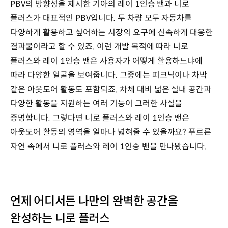
PBV의 방향성을 제시한 기아의 레이 1인승 밴과 니로
플러스가 대표적인 PBV입니다. 두 차량 모두 자동차를
다양하게 활용하고 싶어하는 시장의 요구에 신속하게 대응한
결과물이라고 할 수 있죠. 이런 개발 목적에 따라 니로
플러스와 레이 1인승 밴은 사용자가 어떻게 활용하느냐에
따라 다양한 얼굴을 보여줍니다. 그중에는 피크닉이나 차박
같은 아웃도어 활동도 포함되죠. 차체 대비 넓은 실내 공간과
다양한 활동을 지원하는 여러 기능이 그러한 사실을
증명합니다. 그렇다면 니로 플러스와 레이 1인승 밴은
아웃도어 활동의 영역을 얼마나 넓혀줄 수 있을까요? 푸르른
자연 속에서 니로 플러스와 레이 1인승 밴을 만나봤습니다.
언제 어디서든 나만의 완벽한 공간을
완성하는 니로 플러스