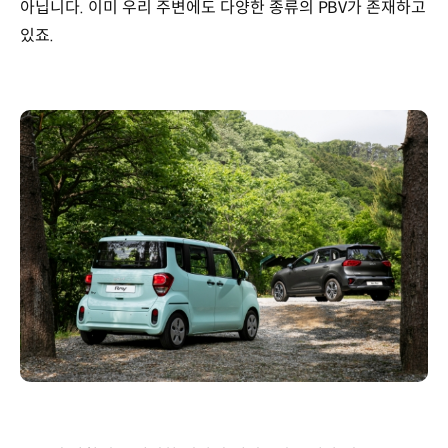
아닙니다. 이미 우리 주변에도 다양한 종류의 PBV가 존재하고
있죠.