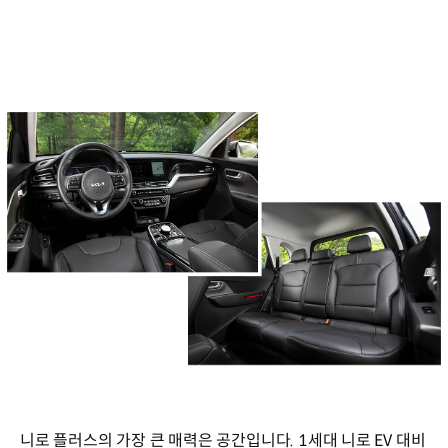
니로 플러스의 가장 큰 매력은 공간입니다. 1세대 니로 EV 대비