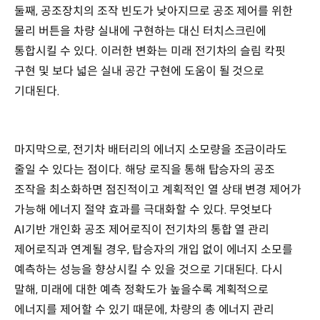
둘째, 공조장치의 조작 빈도가 낮아지므로 공조 제어를 위한
물리 버튼을 차량 실내에 구현하는 대신 터치스크린에
통합시킬 수 있다. 이러한 변화는 미래 전기차의 슬림 칵핏
구현 및 보다 넓은 실내 공간 구현에 도움이 될 것으로
기대된다.
마지막으로, 전기차 배터리의 에너지 소모량을 조금이라도
줄일 수 있다는 점이다. 해당 로직을 통해 탑승자의 공조
조작을 최소화하면 점진적이고 계획적인 열 상태 변경 제어가
가능해 에너지 절약 효과를 극대화할 수 있다. 무엇보다
AI기반 개인화 공조 제어로직이 전기차의 통합 열 관리
제어로직과 연계될 경우, 탑승자의 개입 없이 에너지 소모를
예측하는 성능을 향상시킬 수 있을 것으로 기대된다. 다시
말해, 미래에 대한 예측 정확도가 높을수록 계획적으로
에너지를 제어할 수 있기 때문에, 차량의 총 에너지 관리