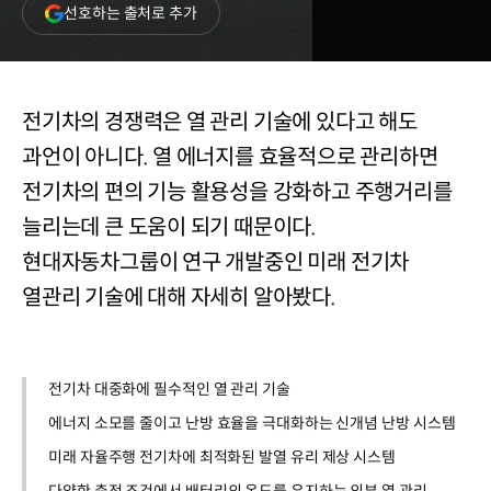
(새
선호하는 출처로 추가
창
열림)
전기차의 경쟁력은 열 관리 기술에 있다고 해도
과언이 아니다. 열 에너지를 효율적으로 관리하면
전기차의 편의 기능 활용성을 강화하고 주행거리를
늘리는데 큰 도움이 되기 때문이다.
현대자동차그룹이 연구 개발중인 미래 전기차
열관리 기술에 대해 자세히 알아봤다.
전기차 대중화에 필수적인 열 관리 기술
에너지 소모를 줄이고 난방 효율을 극대화하는 신개념 난방 시스템
미래 자율주행 전기차에 최적화된 발열 유리 제상 시스템