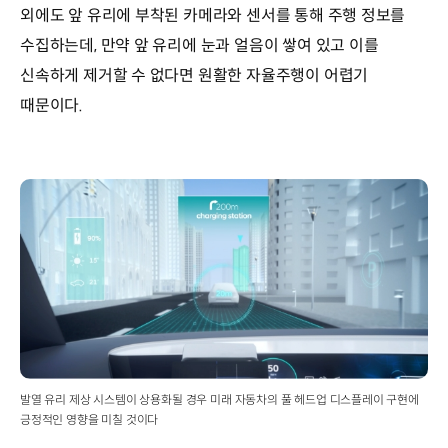
외에도 앞 유리에 부착된 카메라와 센서를 통해 주행 정보를
수집하는데, 만약 앞 유리에 눈과 얼음이 쌓여 있고 이를
신속하게 제거할 수 없다면 원활한 자율주행이 어렵기
때문이다.
발열 유리 제상 시스템이 상용화될 경우 미래 자동차의 풀 헤드업 디스플레이 구현에
긍정적인 영향을 미칠 것이다