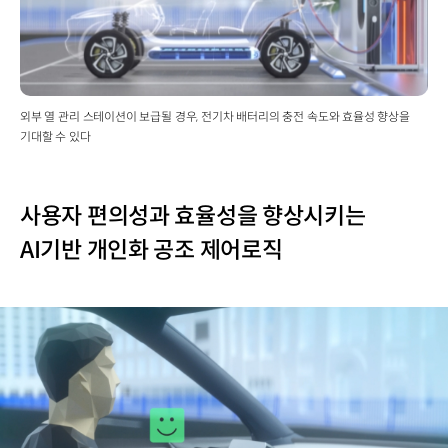
외부 열 관리 스테이션이 보급될 경우, 전기차 배터리의 충전 속도와 효율성 향상을
기대할 수 있다
사용자 편의성과 효율성을 향상시키는
AI기반 개인화 공조 제어로직