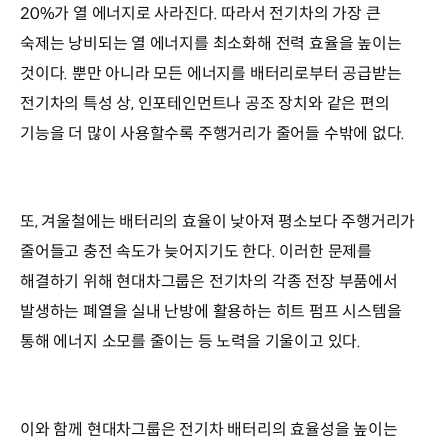
20%가 열 에너지로 사라진다. 따라서 전기차의 가장 큰
숙제는 낭비되는 열 에너지를 최소화해 전력 효율을 높이는
것이다. 뿐만 아니라 모든 에너지를 배터리로부터 공급받는
전기차의 특성 상, 인포테인먼트나 공조 장치와 같은 편의
기능을 더 많이 사용할수록 주행거리가 줄어들 수밖에 없다.
또, 겨울철에는 배터리의 효율이 낮아져 평소보다 주행거리가
줄어들고 충전 속도가 늦어지기도 한다. 이러한 문제를
해결하기 위해 현대차그룹은 전기차의 각종 전장 부품에서
발생하는 폐열을 실내 난방에 활용하는 히트 펌프 시스템을
통해 에너지 소모를 줄이는 등 노력을 기울이고 있다.
이와 함께 현대차그룹은 전기차 배터리의 효율성을 높이는