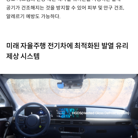
공기가 건조해지는 것을 방지할 수 있어 피부 및 안구 건조,
알레르기 예방도 가능하다.
미래 자율주행 전기차에 최적화된 발열 유리
제상 시스템