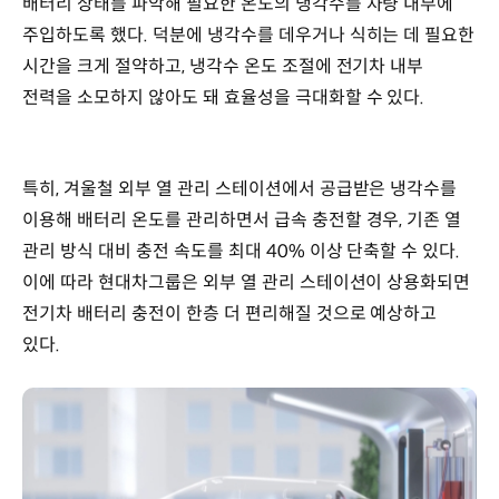
배터리 상태를 파악해 필요한 온도의 냉각수를 차량 내부에
주입하도록 했다. 덕분에 냉각수를 데우거나 식히는 데 필요한
시간을 크게 절약하고, 냉각수 온도 조절에 전기차 내부
전력을 소모하지 않아도 돼 효율성을 극대화할 수 있다.
특히, 겨울철 외부 열 관리 스테이션에서 공급받은 냉각수를
이용해 배터리 온도를 관리하면서 급속 충전할 경우, 기존 열
관리 방식 대비 충전 속도를 최대 40% 이상 단축할 수 있다.
이에 따라 현대차그룹은 외부 열 관리 스테이션이 상용화되면
전기차 배터리 충전이 한층 더 편리해질 것으로 예상하고
있다.