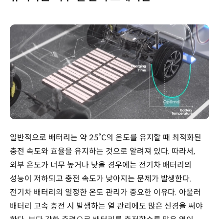
일반적으로 배터리는 약 25˚C의 온도를 유지할 때 최적화된
충전 속도와 효율을 유지하는 것으로 알려져 있다. 따라서,
외부 온도가 너무 높거나 낮을 경우에는 전기차 배터리의
성능이 저하되고 충전 속도가 낮아지는 문제가 발생한다.
전기차 배터리의 일정한 온도 관리가 중요한 이유다. 아울러
배터리 고속 충전 시 발생하는 열 관리에도 많은 신경을 써야