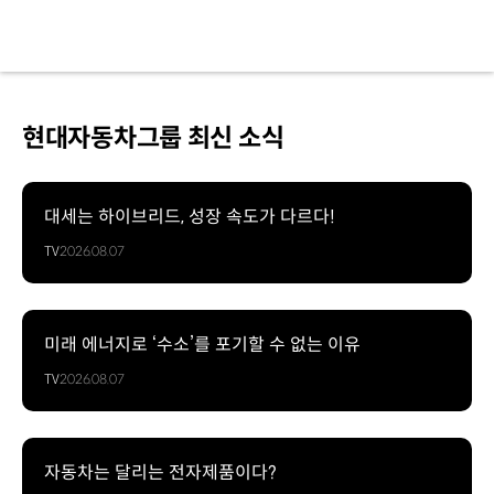
현대자동차그룹 최신 소식
대세는 하이브리드, 성장 속도가 다르다!
TV
2026.08.07
미래 에너지로 ‘수소’를 포기할 수 없는 이유
TV
2026.08.07
자동차는 달리는 전자제품이다?