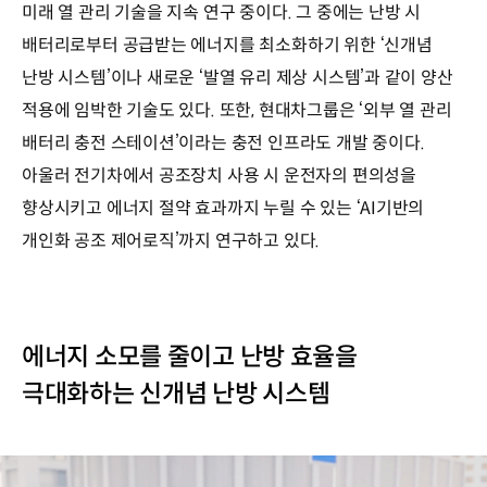
미래 열 관리 기술을 지속 연구 중이다. 그 중에는 난방 시
배터리로부터 공급받는 에너지를 최소화하기 위한 ‘신개념
난방 시스템’이나 새로운 ‘발열 유리 제상 시스템’과 같이 양산
적용에 임박한 기술도 있다. 또한, 현대차그룹은 ‘외부 열 관리
배터리 충전 스테이션’이라는 충전 인프라도 개발 중이다.
아울러 전기차에서 공조장치 사용 시 운전자의 편의성을
향상시키고 에너지 절약 효과까지 누릴 수 있는 ‘AI기반의
개인화 공조 제어로직’까지 연구하고 있다.
에너지 소모를 줄이고 난방 효율을
극대화하는 신개념 난방 시스템