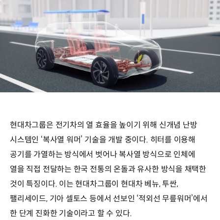
현대차그룹은 전기차의 열 효율을 높이기 위해 신개념 난방
시스템인 ‘복사열 워머’ 기술을 개발 중이다. 히터를 이용해
공기를 가열하는 방식에서 벗어나 복사열 방식으로 인체에
열을 직접 전달하는 한국 전통의 온돌과 유사한 방식을 채택한
것이 특징이다. 이는 현대차그룹이 현대차 베뉴, 투싼,
팰리세이드, 기아 셀토스 등에서 선보인 ‘적외선 무릎워머’에서
한 단계 진화한 기술이라고 할 수 있다.