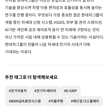
이처럼 현대차그룹은 다양한 방법으로 전기차의 열 관리
기술을 향상시켜 차량 이용 편의성과 효율성을 동시에 높이는
연구를 진행 중이다. 무엇보다 가장 중요한 점은 현대차그룹이
개발 중인 차세대 난방 시스템, HGDS, 외부 열 관리 스테이션,
AI기반 개인화 공조 제어로직 등이 먼 미래에 구현되는 것이
아닌 가까운 시일 내에 상용화될 수 있는 기술이라는 사실이다.
현대차그룹이 만들어 나갈 차세대 전기차 시대가 더욱
기대되는 이유다.
추천 태그로 더 탐색해보세요
#전기자동차
#전기차 배터리
#E-GMP
#800V급속충전시스템
#자율주행
#헤드업 디스플레이