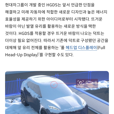
현대차그룹이 개발 중인 HGDS는 앞서 언급한 단점을
해결하고 미래 자동차에 적합한 새로운 디자인과 높은 에너지
효율성을 제공하기 위한 아이디어로부터 시작됐다. 뜨거운
바람이 아닌 발열 유리를 활용하는 새로운 방식을 택한
것이다. HGDS를 적용할 경우 뜨거운 바람이 나오는 덕트는
더이상 필요 없어진다. 따라서 기존에 덕트로 구성됐던 공간을
대체해 앞 유리 전체를 활용하는 ‘풀
헤드업 디스플레이
(Full
Head-Up Display)’를 구현할 수도 있다.