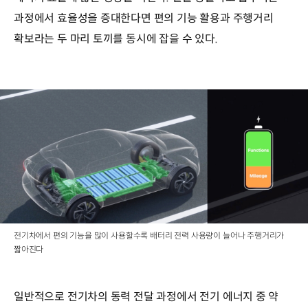
과정에서 효율성을 증대한다면 편의 기능 활용과 주행거리
확보라는 두 마리 토끼를 동시에 잡을 수 있다.
전기차에서 편의 기능을 많이 사용할수록 배터리 전력 사용량이 늘어나 주행거리가
짧아진다
일반적으로 전기차의 동력 전달 과정에서 전기 에너지 중 약