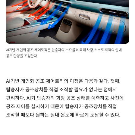
AI기반 개인화 공조 제어로직은 탑승자의 수요를 예측해 차량 스스로 최적의 실내
공조 환경을 조성한다
AI기반 개인화 공조 제어로직의 이점은 다음과 같다. 첫째,
탑승자가 공조장치를 직접 조작할 필요가 없다는 점에서
편리하다. AI가 탑승자의 희망 공조 상태를 예측하고 사전에
공조 제어를 실시하기 때문에 탑승자가 공조장치를 직접
조작할 때보다 원하는 실내 온도에 빠르게 도달할 수 있다.