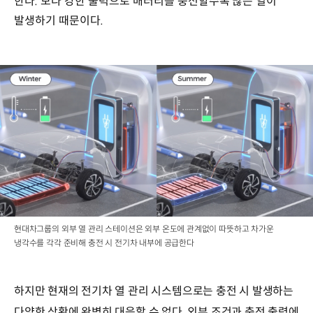
한다. 보다 강한 출력으로 배터리를 충전할수록 많은 열이
발생하기 때문이다.
현대차그룹의 외부 열 관리 스테이션은 외부 온도에 관계없이 따뜻하고 차가운
냉각수를 각각 준비해 충전 시 전기차 내부에 공급한다
하지만 현재의 전기차 열 관리 시스템으로는 충전 시 발생하는
다양한 상황에 완벽히 대응할 수 없다. 외부 조건과 충전 출력에