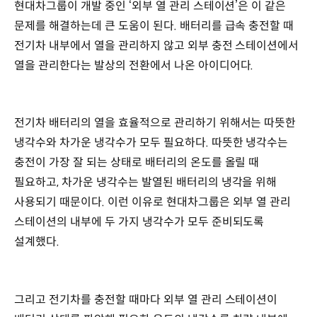
현대차그룹이 개발 중인 ‘외부 열 관리 스테이션’은 이 같은
문제를 해결하는데 큰 도움이 된다. 배터리를 급속 충전할 때
전기차 내부에서 열을 관리하지 않고 외부 충전 스테이션에서
열을 관리한다는 발상의 전환에서 나온 아이디어다.
전기차 배터리의 열을 효율적으로 관리하기 위해서는 따뜻한
냉각수와 차가운 냉각수가 모두 필요하다. 따뜻한 냉각수는
충전이 가장 잘 되는 상태로 배터리의 온도를 올릴 때
필요하고, 차가운 냉각수는 발열된 배터리의 냉각을 위해
사용되기 때문이다. 이런 이유로 현대차그룹은 외부 열 관리
스테이션의 내부에 두 가지 냉각수가 모두 준비되도록
설계했다.
그리고 전기차를 충전할 때마다 외부 열 관리 스테이션이