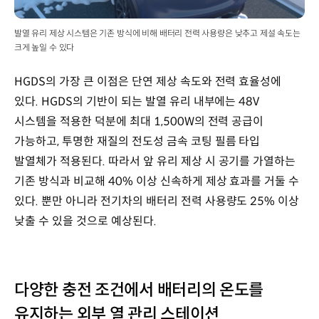
발열 유리 제상 시스템은 기존 방식에 비해 배터리 전력 사용량은 낮추고 제설 속도는
크게 높일 수 있다
HGDS의 가장 큰 이점은 단연 제상 속도와 전력 효율성에
있다. HGDS의 기반이 되는 발열 유리 내부에는 48V
시스템을 적용한 덕분에 최대 1,500W의 전력 공급이
가능하고, 투명한 재질의 전도성 금속 코팅 필름 타입
발열체가 적용된다. 따라서 앞 유리 제상 시 공기를 가열하는
기존 방식과 비교해 40% 이상 신속하게 제상 효과를 거둘 수
있다. 뿐만 아니라 전기차의 배터리 전력 사용량도 25% 이상
낮출 수 있을 것으로 예상된다.
다양한 충전 조건에서 배터리의 온도를
유지하는 외부 열 관리 스테이션