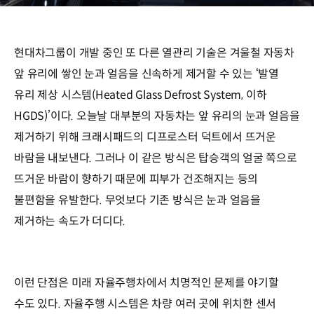
현대차그룹이 개발 중인 또 다른 열관리 기술은 겨울철 자동차
앞 유리에 쌓인 눈과 얼음을 신속하게 제거할 수 있는 ‘발열
유리 제상 시스템(Heated Glass Defrost System, 이하
HGDS)’이다. 오늘날 대부분의 자동차는 앞 유리의 눈과 얼음을
제거하기 위해 크래시패드의 디프로스터 덕트에서 뜨거운
바람을 내보낸다. 그러나 이 같은 방식은 탑승객의 얼굴 쪽으로
뜨거운 바람이 향하기 때문에 피부가 건조해지는 등의
불편함을 유발한다. 무엇보다 기존 방식은 눈과 얼음을
제거하는 속도가 더디다.
이런 단점은 미래 자율주행차에서 치명적인 문제를 야기할
수도 있다. 자율주행 시스템은 차량 여러 곳에 위치한 센서