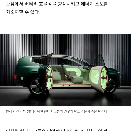
관점에서 배터리 효율성을 향상시키고 에너지 소모를
최소화할 수 있다.
편리한 전기차 생활을 위한 현대차그룹의 연구개발 노력은 계속될 예정이다