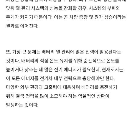
맞춰 열 관리 시스템의 성능을 강화할 경우, 시스템의 부피와
무게가 커지기 때문이다. 이는 곧 차량 중량 및 원가 상승이라는
결과로 이어진다.
또, 가장 큰 문제는 배터리 열 관리에 많은 전력이 활용된다는
것이다. 배터리의 적정 온도 유지를 위해 순간적으로 온도를
높이거나 낮추는 데 많은 전기 에너지가 필요한데, 현재로서는
이 모든 에너지를 전기차 내부 전력으로 충당해야만 한다.
다양한 외부 환경과 고출력에 대응하며 배터리를 충전하기
위해 결국 전력을 많이 소모해야 하는 역설적인 상황이
발생하는 것이다.