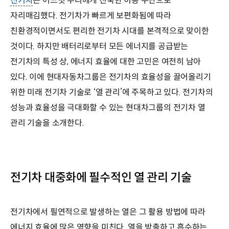
전기차
는 어느덧 우리에게 친숙한 이동 수단으로
자리매김했다. 전기차가 빠르게 보편화됨에 따라
친환경적이면서도 편리한 전기차 시대를 본격적으로 맞이한
것이다. 하지만 배터리로부터 모든 에너지를 공급받는
전기차의 특성 상, 에너지 효율에 대한 고민은 여전히 남아
있다. 이에 현대자동차그룹은 전기차의 효율성을 끌어올리기
위한 미래 전기차 기술로 ‘열 관리’에 주목하고 있다. 전기차의
성능과 효율성을 극대화할 수 있는 현대차그룹의 전기차 열
관리 기술을 소개한다.
전기차 대중화에 필수적인 열 관리 기술
전기차에서 필연적으로 발생하는 열은 그 활용 방법에 따라
에너지 효율에 많은 영향을 미친다. 열을 방출하고 흡수하는