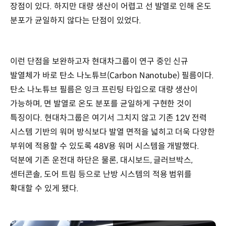
장점이 있다. 하지만 대량 생산이 어렵고 선 발열로 인해 온도
분포가 균일하지 않다는 단점이 있었다.
이런 단점을 보완하고자 현대차그룹이 연구 중인 신규
발열체가 바로 탄소 나노튜브(Carbon Nanotube) 필름이다.
탄소 나노튜브 필름은 잉크 프린팅 타입으로 대량 생산이
가능하며, 면 발열로 온도 분포를 균일하게 구현한 것이
특징이다. 현대차그룹은 여기서 그치지 않고 기존 12V 전력
시스템 기반의 워머 방식보다 발열 면적을 넓히고 더욱 다양한
부위에 적용할 수 있도록 48V용 워머 시스템을 개발했다.
덕분에 기존 운전대 하단은 물론, 대시보드, 글러브박스,
센터콘솔, 도어 트림 등으로 난방 시스템의 적용 범위를
확대할 수 있게 됐다.