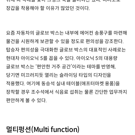
장갑을 착용해야 할 이유가 많았던 것이다.
요즘 자동차의 글로브 박스는 내부에 에어컨 송풍구를 마련해
물건을 시원하게 보관할 수 있을 정도로 편의성을 강조한다.
탑승자 편의성을 극대화한 글로브 박스의 대표적인 사례로는
현대차 아이오닉 5를 꼽을 수 있다. 아이오닉 5의 대용량
글로브 박스는 ‘편안한 거주 공간’이라는 테마를 반영해,
당기면 미끄러지듯 열리는 슬라이딩 타입의 디자인을
적용했다. 여기에 동승석 실내 테이블(애프터마켓 용품)을
장착할 경우 조수석에서 식음료 섭취는 물론 간단한 업무까지
편안하게 볼 수 있다.
멀티펑션(Multi function)