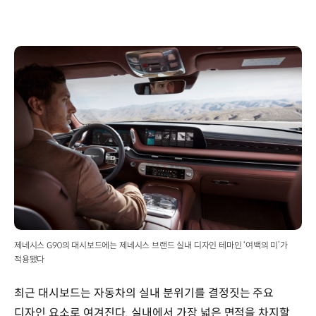
제네시스 G90의 대시보드에는 제네시스 브랜드 실내 디자인 테마인 ‘여백의 미’가
적용됐다
최근 대시보드는 자동차의 실내 분위기를 결정짓는 주요
디자인 요소로 여겨진다. 실내에서 가장 넓은 면적을 차지할