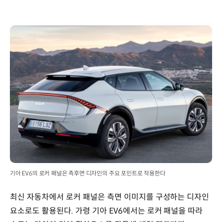
기아 EV6의 로커 패널은 측후면 디자인의 주요 포인트로 작용한다
최신 자동차에서 로커 패널은 측면 이미지를 구성하는 디자인
요소로도 활용된다. 가령 기아 EV6에서는 로커 패널을 따라