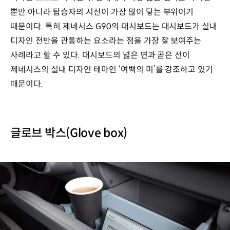
뿐만 아니라 탑승자의 시선이 가장 많이 닿는 부위이기
때문이다. 특히 제네시스 G90의 대시보드는 대시보드가 실내
디자인 전반을 관통하는 요소라는 점을 가장 잘 보여주는
사례라고 할 수 있다. 대시보드의 넓은 면과 곧은 선이
제네시스의 실내 디자인 테마인 ‘여백의 미’를 강조하고 있기
때문이다.
글로브 박스(Glove box)