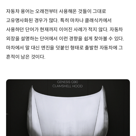
자동차 용어는 오래전부터 사용해온 것들이 그대로
고유명사화된 경우가 많다. 특히 마차나 클래식카에서
사용하던 단어가 현재까지 이어진 사례가 적지 않다. 자동차
외장을 설명하는 단어에서 이런 경향을 쉽게 찾아볼 수 있다.
마차에서 말 대신 엔진을 덧붙인 형태로 출발한 자동차에 그
흔적이 남은 것이다.