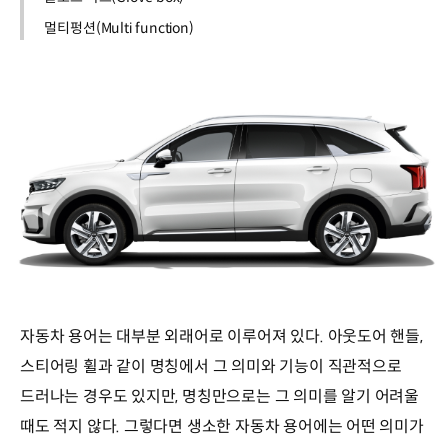
멀티펑션(Multi function)
자동차 용어는 대부분 외래어로 이루어져 있다. 아웃도어 핸들,
스티어링 휠과 같이 명칭에서 그 의미와 기능이 직관적으로
드러나는 경우도 있지만, 명칭만으로는 그 의미를 알기 어려울
때도 적지 않다. 그렇다면 생소한 자동차 용어에는 어떤 의미가