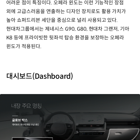
어려운 점이 특징이다. 오페라 윈도는 이런 기능적인 장점
외에 고급스러움을 연출하는 디자인 장치로도 활용 가치가
높아 쇼퍼드리븐 세단을 중심으로 널리 사용되고 있다.
현대차그룹에서는 제네시스 G90, G80, 현대차 그랜저, 기아
K8 등에 프라이빗한 뒷좌석 탑승 환경을 보장하는 오페라
윈도가 적용된다.
대시보드(Dashboard)