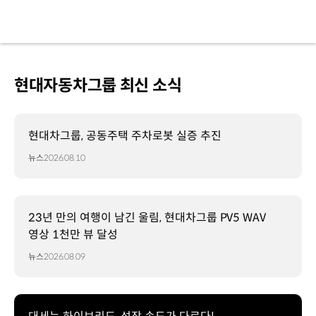
현대자동차그룹 최신 소식
현대차그룹, 공동주택 주차로봇 실증 추진
뉴스
2026.08.10
23년 만의 여행이 남긴 울림, 현대차그룹 PV5 WAV
영상 1천만 뷰 달성
뉴스
2026.08.09