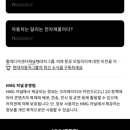
TV
2026.08.07
자동차는 달리는 전자제품이다?
TV
2026.08.07
홈
미디어센터
저널
현대차그룹, 미래 항공 모빌리티에 대한 비전을 이야기
현대자동차그룹의 최신 소식을 구독하세요
하다
HMG 저널 운영팀
HMG 저널에서 제공되는 정보는 크리에이티브 커먼즈(CCL) 2.0 정책에
따라 콘텐츠의 복제와 배포, 전송, 전시 및 공연 등에 활용할 수 있으며,
저작권에 의해 보호됩니다. 단, 정보 사용자는 HMG 저널에서 제공하는
정보를 개인 목적으로만 사용할 수 있습니다.