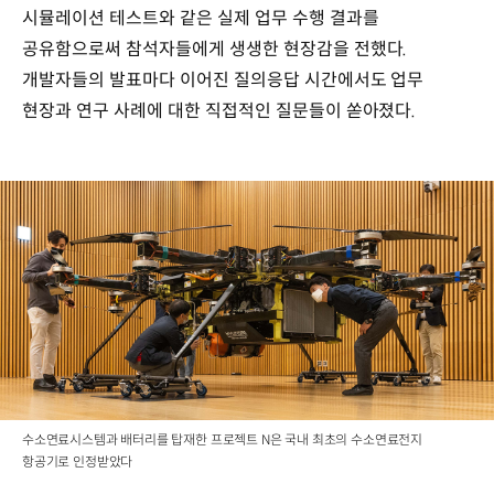
시뮬레이션 테스트와 같은 실제 업무 수행 결과를
공유함으로써 참석자들에게 생생한 현장감을 전했다.
개발자들의 발표마다 이어진 질의응답 시간에서도 업무
현장과 연구 사례에 대한 직접적인 질문들이 쏟아졌다.
수소연료시스템과 배터리를 탑재한 프로젝트 N은 국내 최초의 수소연료전지
항공기로 인정받았다