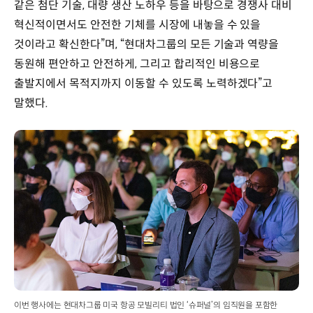
같은 첨단 기술, 대량 생산 노하우 등을 바탕으로 경쟁사 대비
혁신적이면서도 안전한 기체를 시장에 내놓을 수 있을
것이라고 확신한다”며, “현대차그룹의 모든 기술과 역량을
동원해 편안하고 안전하게, 그리고 합리적인 비용으로
출발지에서 목적지까지 이동할 수 있도록 노력하겠다”고
말했다.
이번 행사에는 현대차그룹 미국 항공 모빌리티 법인 ‘슈퍼널’의 임직원을 포함한