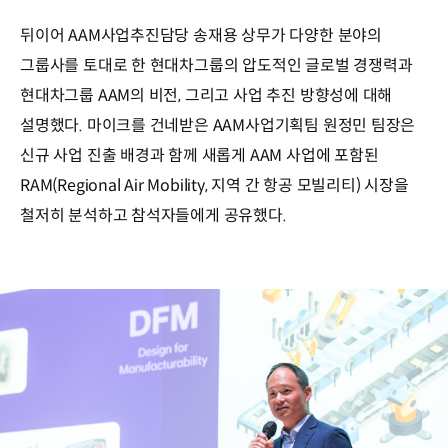
뒤이어 AAM사업추진담당 송재용 상무가 다양한 분야의
그룹사를 토대로 한 현대차그룹의 압도적인 글로벌 경쟁력과
현대차그룹 AAM의 비전, 그리고 사업 추진 방향성에 대해
설명했다. 마이크를 건네받은 AAM사업기획팀 원정민 팀장은
신규 사업 진출 배경과 함께 새롭게 AAM 사업에 포함된
RAM(Regional Air Mobility, 지역 간 항공 모빌리티) 시장을
철저히 분석하고 참석자들에게 공유했다.