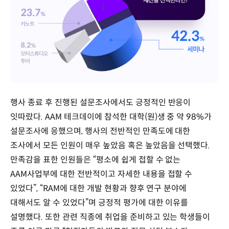
행사 종료 후 진행된 설문조사에서도 긍정적인 반응이
잇따랐다. AAM 테크데이에 참석한 대학(원)생 중 약 98%가
설문조사에 응했으며, 행사의 전반적인 만족도에 대한
조사에서 모든 인원이 매우 높았음 혹은 높았음을 선택했다.
만족감을 표한 인원들은 “평소에 쉽게 접할 수 없는
AAM사업부에 대한 전반적이고 자세한 내용을 접할 수
있었다”, “RAM에 대한 개발 현황과 향후 연구 분야에
대해서도 알 수 있었다”며 긍정적 평가에 대한 이유를
설명했다. 또한 관련 직종에 취업을 준비하고 있는 학생들이