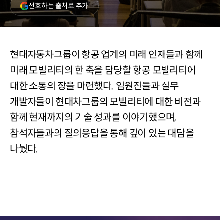
(새
선호하는 출처로 추가
창
열림)
현대자동차그룹이 항공 업계의 미래 인재들과 함께
미래 모빌리티의 한 축을 담당할 항공 모빌리티에
대한 소통의 장을 마련했다. 임원진들과 실무
개발자들이 현대차그룹의 모빌리티에 대한 비전과
함께 현재까지의 기술 성과를 이야기했으며,
참석자들과의 질의응답을 통해 깊이 있는 대담을
나눴다.