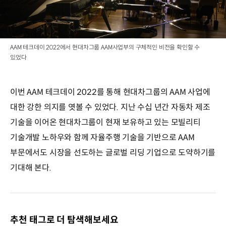
AAM 테크데이 2022에서 현대차그룹 AAM사업부의 구체적인 비전을 확인할 수
있었다
이번 AAM 테크데이 2022를 통해 현대차그룹의 AAM 사업에
대한 강한 의지를 엿볼 수 있었다. 지난 수십 년간 자동차 제조
기술을 이어온 현대차그룹이 현재 보유하고 있는 모빌리티
기술개발 노하우와 함께 자율주행 기술을 기반으로 AAM
부문에서도 시장을 선도하는 글로벌 리딩 기업으로 도약하기를
기대해 본다.
추천 태그로 더 탐색해보세요