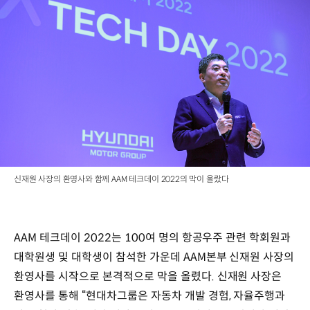
신재원 사장의 환영사와 함께 AAM 테크데이 2022의 막이 올랐다
AAM 테크데이 2022는 100여 명의 항공우주 관련 학회원과
대학원생 및 대학생이 참석한 가운데 AAM본부 신재원 사장의
환영사를 시작으로 본격적으로 막을 올렸다. 신재원 사장은
환영사를 통해 “현대차그룹은 자동차 개발 경험, 자율주행과