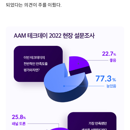
되었다는 의견이 주를 이뤘다.