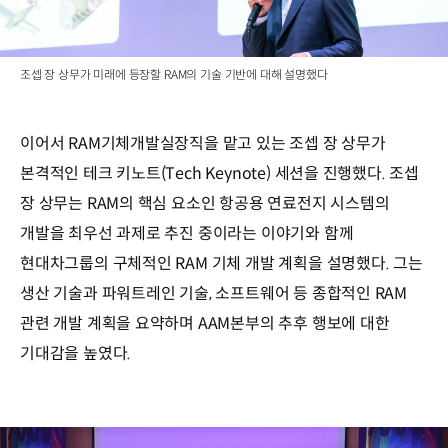
조셉 장 상무가 미래에 등장할 RAM의 기술 기반에 대해 설명했다
이어서 RAM기체개발실장직을 맡고 있는 조셉 장 상무가
본격적인 테크 키노트(Tech Keynote) 세션을 진행했다. 조셉
장 상무는 RAM의 핵심 요소인 항공용 연료전지 시스템의
개발을 최우선 과제로 추진 중이라는 이야기와 함께
현대차그룹의 구체적인 RAM 기체 개발 계획을 설명했다. 그는
생산 기술과 파워트레인 기술, 소프트웨어 등 종합적인 RAM
관련 개발 계획을 요약하며 AAM본부의 추후 행보에 대한
기대감을 높였다.