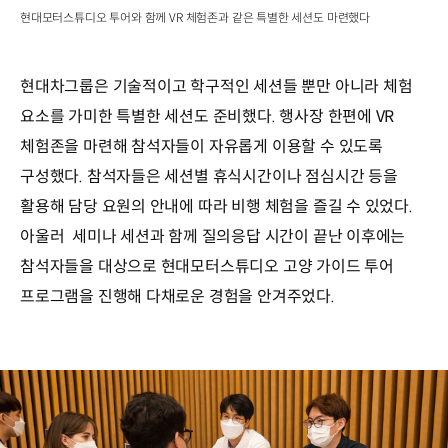
현대모터스튜디오 투어와 함께 VR 체험존과 같은 특별한 세션도 마련했다
현대차그룹은 기술적이고 학구적인 세션들 뿐만 아니라 체험
요소를 가미한 특별한 세션도 준비했다. 행사장 한편에 VR
체험존을 마련해 참석자들이 자유롭게 이용할 수 있도록
구성했다. 참석자들은 세션별 휴식시간이나 점심시간 등을
활용해 담당 요원의 안내에 따라 비행 체험을 즐길 수 있었다.
아울러 세미나 세션과 함께 질의응답 시간이 끝난 이후에는
참석자들을 대상으로 현대모터스튜디오 고양 가이드 투어
프로그램을 진행해 다채로운 경험을 안겨주었다.