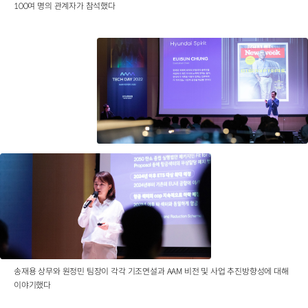
100여 명의 관계자가 참석했다
송재용 상무와 원정민 팀장이 각각 기조연설과 AAM 비전 및 사업 추진방향성에 대해
이야기했다