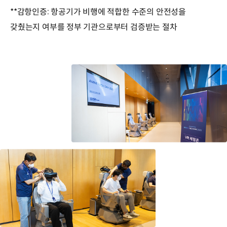
**감항인증: 항공기가 비행에 적합한 수준의 안전성을
갖췄는지 여부를 정부 기관으로부터 검증받는 절차