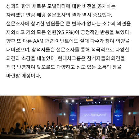
성과와 함께 새로운 모빌리티에 대한 비전을 공개하는
자리였던 만큼 해당 설문조사의 결과 역시 중요했다.
설문조사에 참여한 인원들은 큰 변화가 없다는 소수의 의견을
제외하고 거의 모든 인원(95.9%)이 긍정적인 반응을 보였다.
향후 또 다른 AAM 관련 이벤트에도 절대 다수가 참여 의향을
내비쳤으며, 참석자들은 설문조사를 통해 적극적으로 다양한
의견과 소감을 내놓았다. 현대차그룹은 참석자들의 의견을
적극 반영하여 앞으로도 다양하고 심도 있는 소통의 장을
마련할 예정이다.