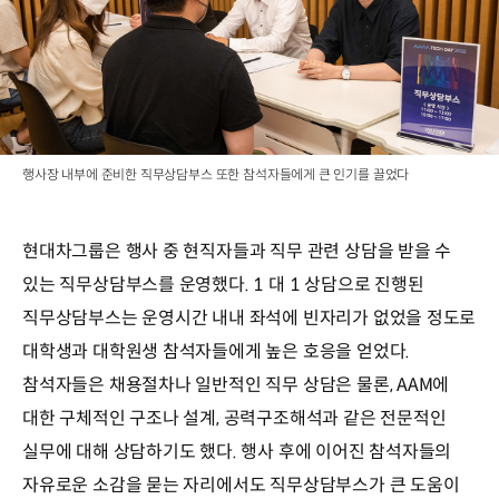
행사장 내부에 준비한 직무상담부스 또한 참석자들에게 큰 인기를 끌었다
현대차그룹은 행사 중 현직자들과 직무 관련 상담을 받을 수
있는 직무상담부스를 운영했다. 1 대 1 상담으로 진행된
직무상담부스는 운영시간 내내 좌석에 빈자리가 없었을 정도로
대학생과 대학원생 참석자들에게 높은 호응을 얻었다.
참석자들은 채용절차나 일반적인 직무 상담은 물론, AAM에
대한 구체적인 구조나 설계, 공력구조해석과 같은 전문적인
실무에 대해 상담하기도 했다. 행사 후에 이어진 참석자들의
자유로운 소감을 묻는 자리에서도 직무상담부스가 큰 도움이