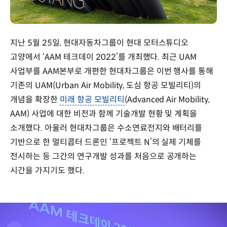
지난 5월 25일, 현대자동차그룹이 현대 모터스튜디오
고양에서 ‘AAM 테크데이 2022’를 개최했다. 최근 UAM
사업부를 AAM본부로 개편한 현대차그룹은 이번 행사를 통해
기존의 UAM(Urban Air Mobility, 도심 항공 모빌리티)의
개념을 확장한
미래 항공 모빌리티
(Advanced Air Mobility,
AAM) 사업에 대한 비전과 함께 기술개발 현황 및 계획을
소개했다. 아울러 현대차그룹은 수소연료전지와 배터리를
기반으로 한 멀티콥터 드론인 ‘프로젝트 N’의 실제 기체를
전시하는 등 그간의 연구개발 성과를 처음으로 공개하는
시간을 가지기도 했다.