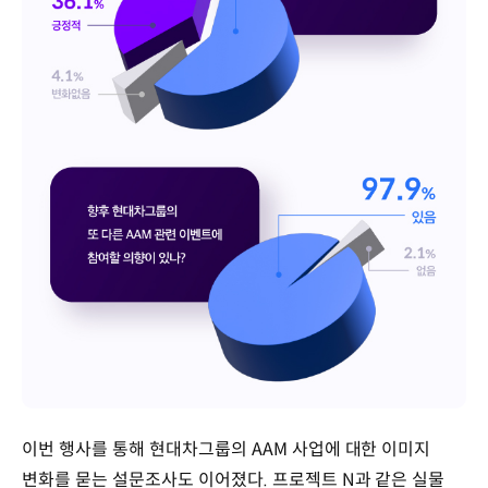
이번 행사를 통해 현대차그룹의 AAM 사업에 대한 이미지
변화를 묻는 설문조사도 이어졌다. 프로젝트 N과 같은 실물