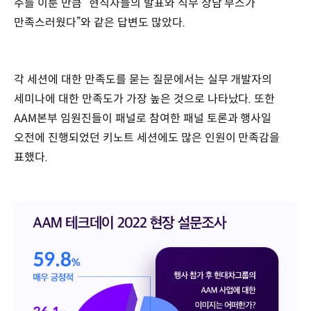
주를 이룬 만큼 “현직자들의 발표와 직무 상담 부스가
만족스러웠다”와 같은 답변도 많았다.
각 세션에 대한 만족도를 묻는 질문에서는 실무 개발자의
세미나에 대한 만족도가 가장 높은 것으로 나타났다. 또한
AAM본부 임원진들이 패널로 참여한 패널 토론과 행사일
오전에 진행되었던 키노트 세션에도 많은 인원이 만족감을
표했다.