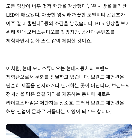
모든 영상이 너무 멋져 한참을 감상했다”, “온 사방을 둘러싼
LED에 매료됐다. 깨끗한 영상과 깨끗한 모빌리티 콘텐츠가
아주 잘 어울린다” 등의 소감을 남겼습니다. BTS 영상을 보기
위해 현대 모터스튜디오를 찾았지만, 공간과 콘텐츠를
체험하면서 문화 또한 같이 체험한 것이죠.
이처럼, 현대 모터스튜디오는 현대자동차의 브랜드
체험관으로서 문화를 전달하고 있습니다. 브랜드 체험관은
단순히 제품을 전시하거나 판매하는 곳이 아닙니다. 브랜드의
정체성을 담은 즐길 거리를 제공하는 동시에 새로운
라이프스타일을 제안하는 장소죠. 그래서 브랜드 체험관은
해당 산업이 문화로 거듭나는 토양이 되기도 합니다.