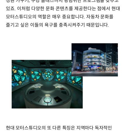
정원 가꾸기, 쿠킹 클래스까지 광범위한 프로그램을 갖추고
있죠. 이처럼 다양한 문화 콘텐츠를 제공한다는 점에서 현대
모터스튜디오의 역할은 매우 중요합니다. 자동차 문화를
즐기고 싶은 이들의 욕구를 충족시켜주기 때문입니다.
현대 모터스튜디오의 또 다른 특징은 지역마다 독자적인