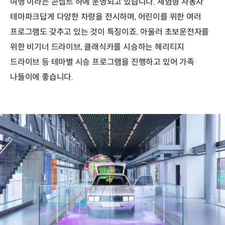
여행’이라는 콘셉트 하에 운영되고 있습니다. 체험형 자동차
테마파크답게 다양한 차량을 전시하며, 어린이를 위한 여러
프로그램도 갖추고 있는 것이 특징이죠. 아울러 초보운전자를
위한 비기너 드라이브, 클래식카를 시승하는 헤리티지
드라이브 등 테마별 시승 프로그램을 진행하고 있어 가족
나들이에 좋습니다.