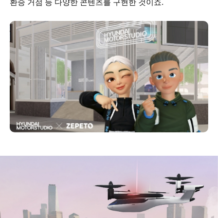
환승 거점 등 다양한 콘텐츠를 구현한 것이죠.