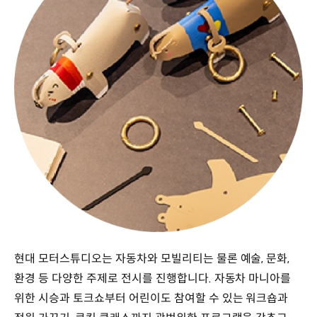
현대 모터스튜디오는 자동차와 모빌리티는 물론 예술, 문화,
환경 등 다양한 주제로 전시를 진행합니다. 자동차 마니아를
위한 시승과 토크쇼부터 어린이도 참여할 수 있는 워크숍과