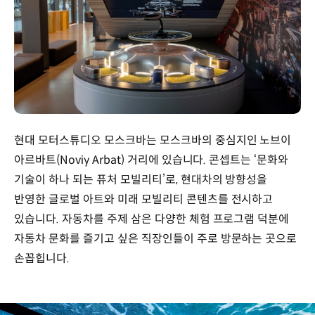
현대 모터스튜디오 모스크바는 모스크바의 중심지인 노브이
아르바트(Noviy Arbat) 거리에 있습니다. 콘셉트는 ‘문화와
기술이 하나 되는 퓨처 모빌리티’로, 현대차의 방향성을
반영한 글로벌 아트와 미래 모빌리티 콘텐츠를 전시하고
있습니다. 자동차를 주제 삼은 다양한 체험 프로그램 덕분에
자동차 문화를 즐기고 싶은 직장인들이 주로 방문하는 곳으로
손꼽힙니다.