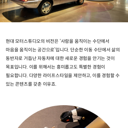
현대 모터스튜디오의 비전은 ‘사람을 움직이는 수단에서
마음을 움직이는 공간으로’입니다. 단순한 이동 수단에서 삶의
동반자로 거듭난 자동차에 대한 새로운 경험을 안기는 것이
목표입니다. 이를 위해서는 흥미롭고도 특별한 경험이
필요합니다. 다양한 라이프스타일을 제안하고, 이를 경험할 수
있는 콘텐츠를 갖춘 이유죠.