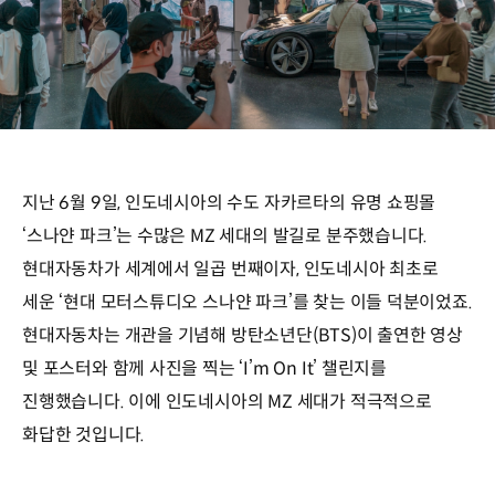
지난 6월 9일, 인도네시아의 수도 자카르타의 유명 쇼핑몰
‘스나얀 파크’는 수많은 MZ 세대의 발길로 분주했습니다.
현대자동차가 세계에서 일곱 번째이자, 인도네시아 최초로
세운 ‘현대 모터스튜디오 스나얀 파크’를 찾는 이들 덕분이었죠.
현대자동차는 개관을 기념해 방탄소년단(BTS)이 출연한 영상
및 포스터와 함께 사진을 찍는 ‘I’m On It’ 챌린지를
진행했습니다. 이에 인도네시아의 MZ 세대가 적극적으로
화답한 것입니다.