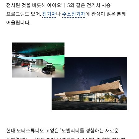
전시된 것을 비롯해 아이오닉 5와 같은 전기차 시승
프로그램도 있어,
전기차
나
수소전기차
에 관심이 많은 분께
어울립니다.
현대 모터스튜디오 고양은 ‘모빌리티를 경험하는 새로운