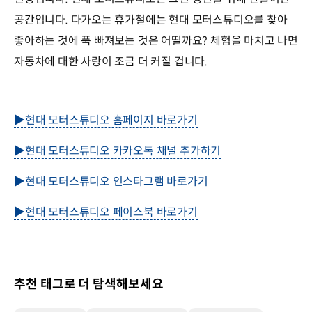
공간입니다. 다가오는 휴가철에는 현대 모터스튜디오를 찾아
좋아하는 것에 푹 빠져보는 것은 어떨까요? 체험을 마치고 나면
자동차에 대한 사랑이 조금 더 커질 겁니다.
▶현대 모터스튜디오 홈페이지 바로가기
▶현대 모터스튜디오 카카오톡 채널 추가하기
▶현대 모터스튜디오 인스타그램 바로가기
▶현대 모터스튜디오 페이스북 바로가기
추천 태그로 더 탐색해보세요