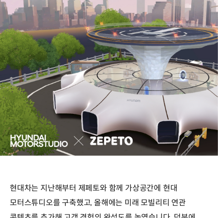
현대차는 지난해부터 제페토와 함께 가상공간에 현대
모터스튜디오를 구축했고, 올해에는 미래 모빌리티 연관
콘텐츠를 추가해 고객 경험의 완성도를 높였습니다. 덕분에