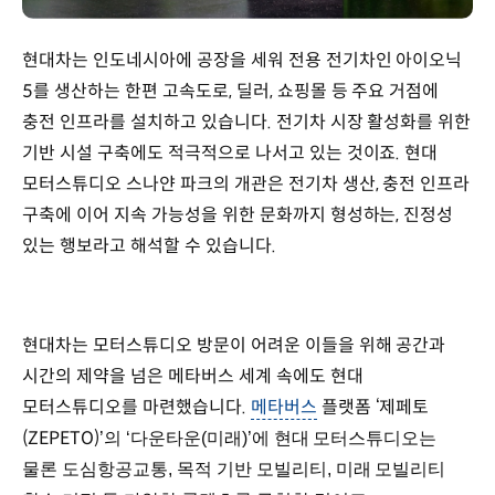
현대차는 인도네시아에 공장을 세워 전용 전기차인 아이오닉
5를 생산하는 한편 고속도로, 딜러, 쇼핑몰 등 주요 거점에
충전 인프라를 설치하고 있습니다. 전기차 시장 활성화를 위한
기반 시설 구축에도 적극적으로 나서고 있는 것이죠. 현대
모터스튜디오 스나얀 파크의 개관은 전기차 생산, 충전 인프라
구축에 이어 지속 가능성을 위한 문화까지 형성하는, 진정성
있는 행보라고 해석할 수 있습니다.
현대차는 모터스튜디오 방문이 어려운 이들을 위해 공간과
시간의 제약을 넘은 메타버스 세계 속에도 현대
모터스튜디오를 마련했습니다.
메타버스
플랫폼 ‘제페토
(ZEPETO)
’
의 ‘다운타운(미래)’에 현대 모터스튜디오는
물론 도심항공교통, 목적 기반 모빌리티, 미래 모빌리티