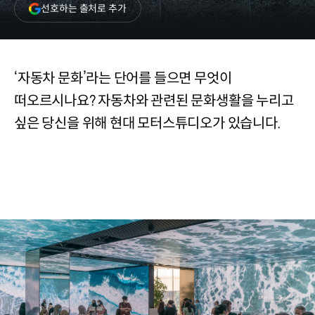
(새
선호하는 출처로 추가
창
열림)
‘자동차 문화’라는 단어를 들으면 무엇이
떠오르시나요? 자동차와 관련된 문화생활을 누리고
싶은 당신을 위해 현대 모터스튜디오가 있습니다.