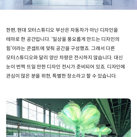
한편, 현대 모터스튜디오 부산은 자동차가 아닌 디자인을
테마로 한 공간입니다. ‘일상을 풍요롭게 만드는 디자인의
힘’이라는 콘셉트에 맞춰 공간을 구성했죠. 그래서 다른
모터스튜디오와 달리 양산 차량은 전시하지 않습니다. 대신
눈이 번쩍 뜨일 만한 디자인 전시가 준비되어 있죠. 디자인에
관심이 많은 분을 위한, 특별한 장소라고 할 수 있습니다.