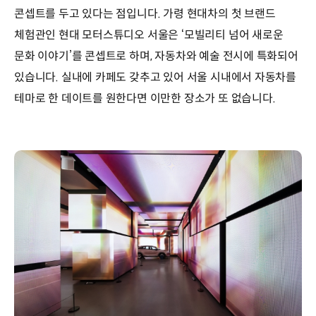
콘셉트를 두고 있다는 점입니다. 가령 현대차의 첫 브랜드
체험관인 현대 모터스튜디오 서울은 ‘모빌리티 넘어 새로운
문화 이야기’를 콘셉트로 하며, 자동차와 예술 전시에 특화되어
있습니다. 실내에 카페도 갖추고 있어 서울 시내에서 자동차를
테마로 한 데이트를 원한다면 이만한 장소가 또 없습니다.