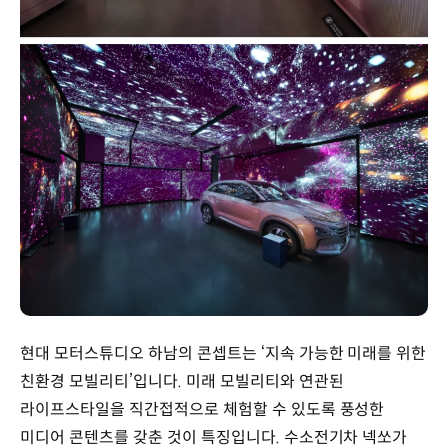
현대 모터스튜디오 하남의 콘셉트는 ‘지속 가능한 미래를 위한
친환경 모빌리티’입니다. 미래 모빌리티와 연관된
라이프스타일을 직간접적으로 체험할 수 있도록 풍성한
미디어 콘텐츠를 갖춘 것이 특징입니다. 수소전기차 넥쏘가