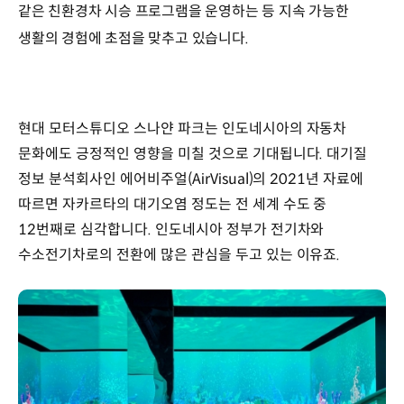
같은 친환경차 시승 프로그램을 운영하는 등 지속 가능한
생활의 경험에 초점을 맞추고 있습니다.
현대 모터스튜디오 스나얀 파크는 인도네시아의 자동차
문화에도 긍정적인 영향을 미칠 것으로 기대됩니다. 대기질
정보 분석회사인 에어비주얼(AirVisual)의 2021년 자료에
따르면 자카르타의 대기오염 정도는 전 세계 수도 중
12번째로 심각합니다. 인도네시아 정부가 전기차와
수소전기차로의 전환에 많은 관심을 두고 있는 이유죠.