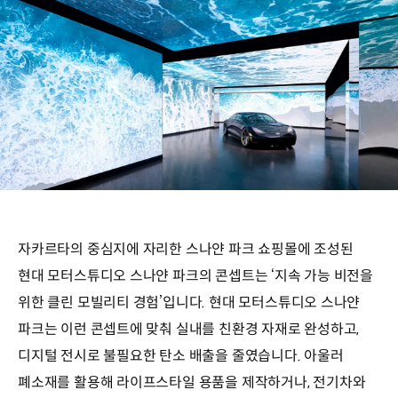
자카르타의 중심지에 자리한 스나얀 파크 쇼핑몰에 조성된
현대 모터스튜디오 스나얀 파크의 콘셉트는 ‘지속 가능 비전을
위한 클린 모빌리티 경험’입니다. 현대 모터스튜디오 스나얀
파크는 이런 콘셉트에 맞춰 실내를 친환경 자재로 완성하고,
디지털 전시로 불필요한 탄소 배출을 줄였습니다. 아울러
폐소재를 활용해 라이프스타일 용품을 제작하거나, 전기차와