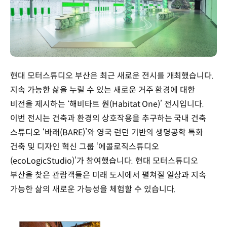
현대 모터스튜디오 부산은 최근 새로운 전시를 개최했습니다.
지속 가능한 삶을 누릴 수 있는 새로운 거주 환경에 대한
비전을 제시하는 ‘해비타트 원(Habitat One)’ 전시입니다.
이번 전시는 건축과 환경의 상호작용을 추구하는 국내 건축
스튜디오 ‘바래(BARE)’와 영국 런던 기반의 생명공학 특화
건축 및 디자인 혁신 그룹 ‘에콜로직스튜디오
(ecoLogicStudio)’가 참여했습니다. 현대 모터스튜디오
부산을 찾은 관람객들은 미래 도시에서 펼쳐질 일상과 지속
가능한 삶의 새로운 가능성을 체험할 수 있습니다.