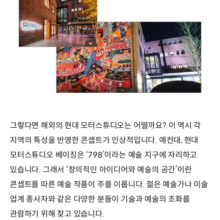
그렇다면 해외의 현대 모터스튜디오는 어떨까요? 이 역시 각
지역의 특성을 반영한 콘셉트가 인상적입니다. 예컨대, 현대
모터스튜디오 베이징은 ‘798’이라는 예술 지구에 자리하고
있습니다. 그래서 ‘창의적인 아이디어와 예술의 공간’이란
콘셉트를 따른 예술 작품이 주를 이룹니다. 젊은 예술가나 미술
업계 종사자와 같은 다양한 분들이 기술과 예술의 조화를
관람하기 위해 찾고 있습니다.