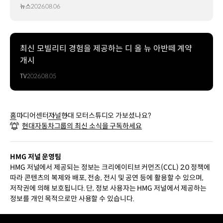
뉴스
2026.08.06
최신 모빌리티 경험을 제공하는 디 올 뉴 아반떼 계약
개시
TV
2026.08.05
홈
미디어센터
저널
현대 모터스튜디오 가보셨나요?
현대자동차그룹의 최신 소식을 구독하세요
HMG 저널 운영팀
HMG 저널에서 제공되는 정보는 크리에이티브 커먼즈(CCL) 2.0 정책에
따라 콘텐츠의 복제와 배포, 전송, 전시 및 공연 등에 활용할 수 있으며,
저작권에 의해 보호됩니다. 단, 정보 사용자는 HMG 저널에서 제공하는
정보를 개인 목적으로만 사용할 수 있습니다.