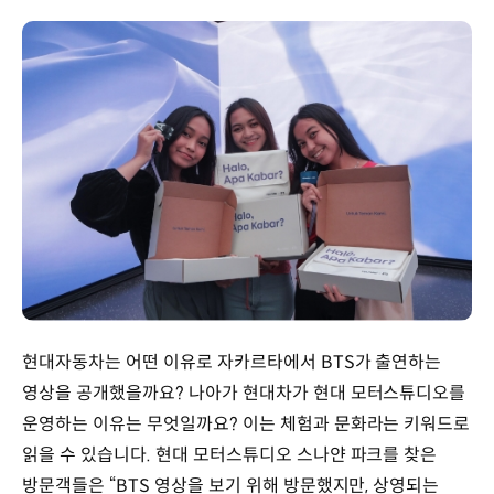
현대자동차는 어떤 이유로 자카르타에서 BTS가 출연하는
영상을 공개했을까요? 나아가 현대차가 현대 모터스튜디오를
운영하는 이유는 무엇일까요? 이는 체험과 문화라는 키워드로
읽을 수 있습니다. 현대 모터스튜디오 스나얀 파크를 찾은
방문객들은 “BTS 영상을 보기 위해 방문했지만, 상영되는