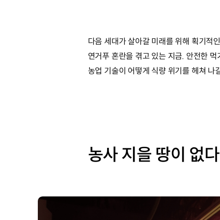
다음 세대가 살아갈 미래를 위해 획기적인 
연거푸 혼란을 겪고 있는 지금. 안전한 
농업 기술이 어떻게 식량 위기를 헤쳐 나
농사 지을 땅이 없