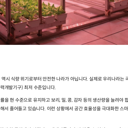
 역시 식량 위기로부터 안전한 나라가 아닙니다. 실제로 우리나라는 곡
협력개발기구) 최저 수준입니다.
을 현 수준으로 유지하고 보리, 밀, 콩, 감자 등의 생산량을 늘려야 
계속해서 줄어들고 있습니다. 이런 상황에서 공간 효율성을 극대화한 스