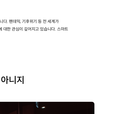
다. 팬데믹, 기후위기 등 전 세계가
에 대한 관심이 깊어지고 있습니다. 스마트
 아니지