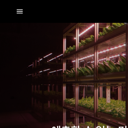
전체
메뉴