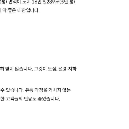
 면적이 노지 16만 5,289㎡(5만 평)
에 딱 좋은 대안입니다.
혀 받지 않습니다. 그것이 도심, 설령 지하
 수 있습니다. 유통 과정을 거치지 않는
문한 고객들의 반응도 좋았습니다.