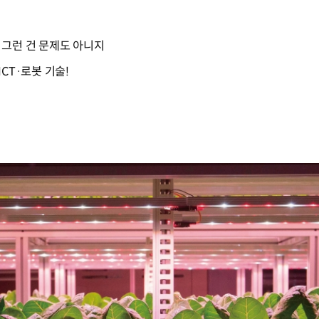
 그런 건 문제도 아니지
CT·로봇 기술!