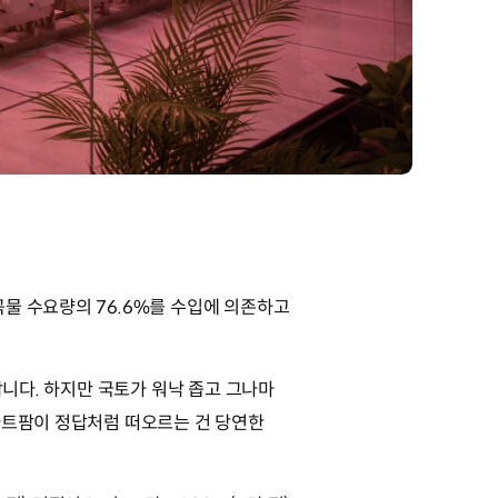
물 수요량의 76.6%를 수입에 의존하고
합니다. 하지만 국토가 워낙 좁고 그나마
마트팜이 정답처럼 떠오르는 건 당연한