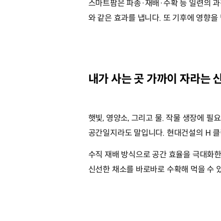
스마트팜은 파종·재배·수확 등 일련의 과정이
와 같은 효과를 냅니다. 또 기후에 영향을
내가 사는 곳 가까이 자라는 신
햇빛, 영양소, 그리고 물. 작물 생장에 
공간일지라도 말입니다. 현대건설의 H 클
수직 재배 방식으로 공간 효율을 극대화한 
신선한 채소를 바로바로 수확해 먹을 수 