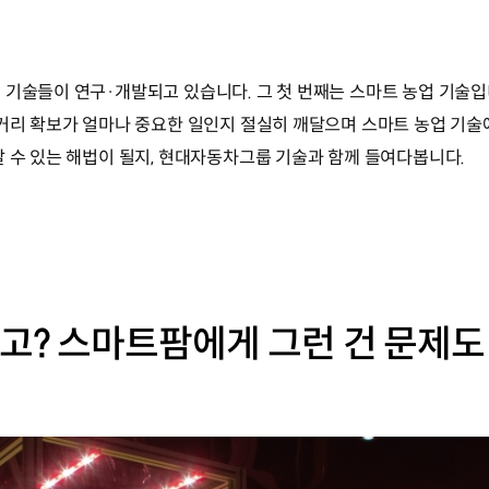
기술들이 연구·개발되고 있습니다. 그 첫 번째는 스마트 농업 기술입니
먹거리 확보가 얼마나 중요한 일인지 절실히 깨달으며 스마트 농업 기술
갈 수 있는 해법이 될지, 현대자동차그룹 기술과 함께 들여다봅니다.
다고? 스마트팜에게 그런 건 문제도