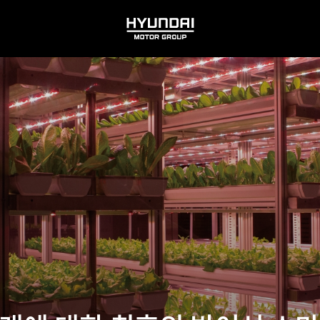
HYUNDAI
MOTOR
GROUP