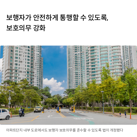
보행자가 안전하게 통행할 수 있도록,
보호의무 강화
아파트단지 내부 도로에서도 보행자 보호의무를 준수할 수 있도록 법이 개정됐다