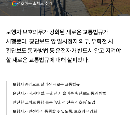
(새
선호하는 출처로 추가
창
열림)
보행자 보호의무가 강화된 새로운 교통법규가
시행됐다. 횡단보도 앞 일시정지 의무, 우회전 시
횡단보도 통과방법 등 운전자가 반드시 알고 지켜야
할 새로운 교통법규에 대해 살펴봤다.
보행자 중심으로 달라진 새로운 교통법규
운전자가 지켜야 할, 우회전 시 올바른 횡단보도 통과 방법
안전한 교차로 통행 돕는 ‘우회전 전용 신호등’ 도입
보행자가 안전하게 통행할 수 있도록, 보호의무 강화