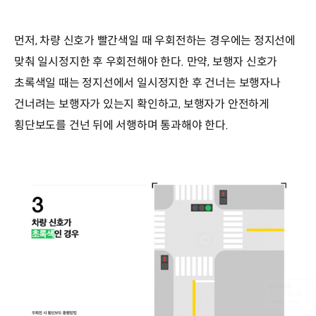
먼저, 차량 신호가 빨간색일 때 우회전하는 경우에는 정지선에
맞춰 일시정지한 후 우회전해야 한다. 만약, 보행자 신호가
초록색일 때는 정지선에서 일시정지한 후 건너는 보행자나
건너려는 보행자가 있는지 확인하고, 보행자가 안전하게
횡단보도를 건넌 뒤에 서행하며 통과해야 한다.