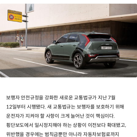
보행자 안전규정을 강화한 새로운 교통법규가 지난 7월
12일부터 시행됐다. 새 교통법규는 보행자를 보호하기 위해
운전자가 지켜야 할 사항이 크게 늘어난 것이 핵심이다.
횡단보도에서 일시정지해야 하는 상황이 이전보다 확대됐고,
위반했을 경우에는 범칙금뿐만 아니라 자동차보험료까지