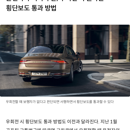
횡단보도 통과 방법
우회전할 때 보행자가 없다고 판단되면 서행하면서 횡단보도를 통과할 수 있다
우회전 시 횡단보도 통과 방법도 이전과 달라진다. 지난 1월