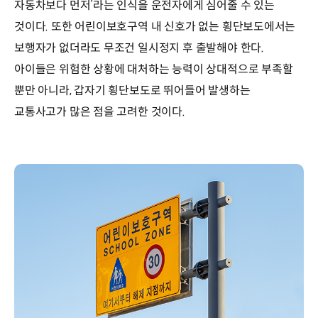
자동차보다 먼저’라는 인식을 운전자에게 심어줄 수 있는
것이다. 또한 어린이보호구역 내 신호가 없는 횡단보도에서는
보행자가 없더라도 무조건 일시정지 후 출발해야 한다.
아이들은 위험한 상황에 대처하는 능력이 상대적으로 부족할
뿐만 아니라, 갑자기 횡단보도로 뛰어들어 발생하는
교통사고가 많은 점을 고려한 것이다.