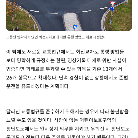
그동안 명확하지 않던 회전교차로에 대한 통행 방법도 새로 규정됐다
이 밖에도 새로운 교통법규에서는 회전교차로 통행 방법을
보다 명확하게 규정하는 한편, 영상기록 매체로 위반 사실이
입증되면 과태료를 부과할 수 있는 항목을 기존 13개에서
26개 항목으로 확대했다. 단속 경찰이 없는 상황에서도 준법
운전을 유도하겠다는 계획이다.
달라진 교통법규를 준수하기 위해서는 경우에 따라 불편함을
느낄 수도 있을 것이다. 사람이 없는 어린이보호구역의
횡단보도에서도 일시정지 의무를 지키고, 우회전 시 횡단보도
통과도 이전보다 더욱 주의를 기울여야 하기 때문이다. 그러나