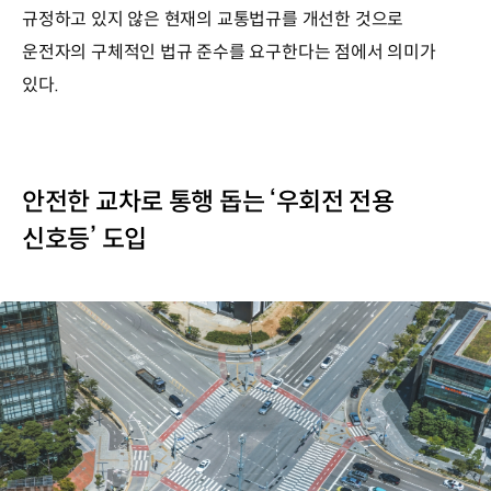
규정하고 있지 않은 현재의 교통법규를 개선한 것으로
운전자의 구체적인 법규 준수를 요구한다는 점에서 의미가
있다.
안전한 교차로 통행 돕는 ‘우회전 전용
신호등’ 도입