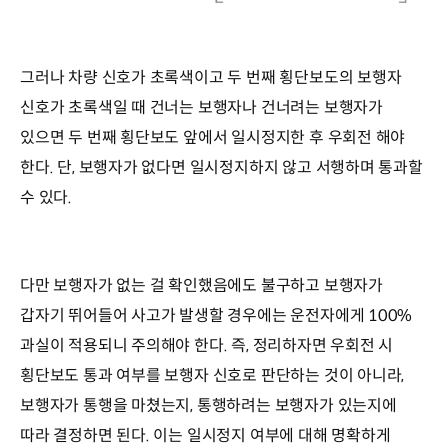
그러나 차량 신호가 초록색이고 두 번째 횡단보도의 보행자
신호가 초록색일 때 건너는 보행자나 건너려는 보행자가
있으면 두 번째 횡단보도 앞에서 일시정지한 후 우회전 해야
한다. 단, 보행자가 없다면 일시정지하지 않고 서행하며 통과할
수 있다.
다만 보행자가 없는 걸 확인했음에도 불구하고 보행자가
갑자기 뛰어들어 사고가 발생할 경우에는 운전자에게 100%
과실이 적용되니 주의해야 한다. 즉, 정리하자면 우회전 시
횡단보도 통과 여부를 보행자 신호로 판단하는 것이 아니라,
보행자가 통행을 마쳤는지, 통행하려는 보행자가 있는지에
따라 결정하면 된다. 이는 일시정지 여부에 대해 명확하게