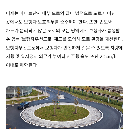
이제는 아파트단지 내부 도로와 같이 법적으로 도로가 아닌
곳에서도 보행자 보호의무를 준수해야 한다. 또한, 인도와
차도가 분리되지 않은 도로의 모든 영역에서 보행자가 통행할
수 있는 ‘보행자우선도로’ 제도를 도입해 도로 환경을 개선한다.
보행자우선도로에서 보행자가 안전하게 걸을 수 있도록 차량에
서행 및 일시정지 의무가 부여되고 주행 속도 또한 20km/h
이내로 제한된다.