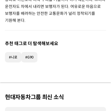
운전자도 차에서 내리면 보행자가 된다. 여유로운 마음으로
보행자를 배려하는 안전한 교통문화가 널리 정착되기를
기원해 본다.
추천 태그로 더 탐색해보세요
#니로
#G90
현대자동차그룹 최신 소식