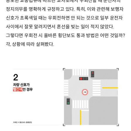
공포된 교통법규에 따르면 교차로에서 우회전할 때 운전자의
정지의무를 명확하게 규정하고 있다. 특히, 이와 관련해 보행자
신호가 초록색일 때는 우회전하면 안 되는 것으로 일부 운전자
사이에서 잘못 알려지면서 혼선을 빚는 일이 적지 않았다.
그렇다면 우회전 시 올바른 횡단보도 통과 방법은 어떤 것일까?
각, 상황에 따라 살펴봤다.