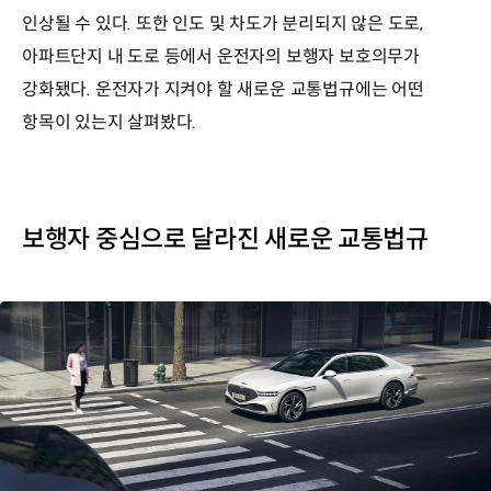
인상될 수 있다. 또한 인도 및 차도가 분리되지 않은 도로,
아파트단지 내 도로 등에서 운전자의 보행자 보호의무가
강화됐다. 운전자가 지켜야 할 새로운 교통법규에는 어떤
항목이 있는지 살펴봤다.
보행자 중심으로 달라진 새로운 교통법규