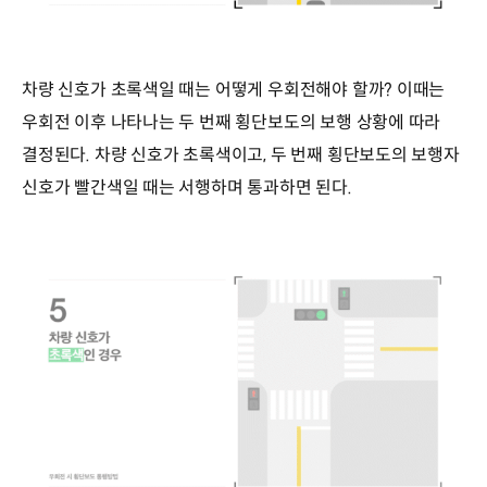
차량 신호가 초록색일 때는 어떻게 우회전해야 할까? 이때는
우회전 이후 나타나는 두 번째 횡단보도의 보행 상황에 따라
결정된다. 차량 신호가 초록색이고, 두 번째 횡단보도의 보행자
신호가 빨간색일 때는 서행하며 통과하면 된다.