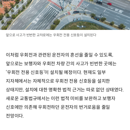
앞으로 사고가 빈번한 교차로에는 우회전 전용 신호등이 설치된다
이처럼 우회전과 관련된 운전자의 혼선을 줄일 수 있도록,
앞으로는 보행자와 우회전 차량 간의 사고가 빈번한 곳에는
‘우회전 전용 신호등’이 설치될 예정이다. 현재도 일부
지자체에서는 자체적으로 우회전 전용 신호등을 설치한
상태지만, 설치에 대한 명확한 법적 근거는 따로 없던 상태였다.
새로운 교통법규에서는 이런 법적 미비를 보완하고 보행자
신호에만 의존해 우회전하던 운전자의 번거로움을 줄일
전망이다.