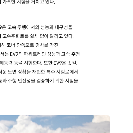
 가혹한 시험을 거치고 있다.
V9은 고속 주행에서의 성능과 내구성을
 고속주회로를 쉴새 없이 달리고 있다.
해 코너 안쪽으로 경사를 가진
는 EV9의 파워트레인 성능과 고속 주행
 제동력 등을 시험한다. 또한 EV9은 빗길,
러운 노면 상황을 재현한 특수 시험로에서
능과 주행 안전성을 검증하기 위한 시험을