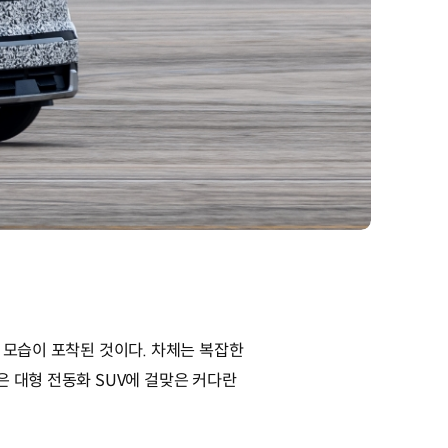
 모습이 포착된 것이다. 차체는 복잡한
은 대형 전동화 SUV에 걸맞은 커다란