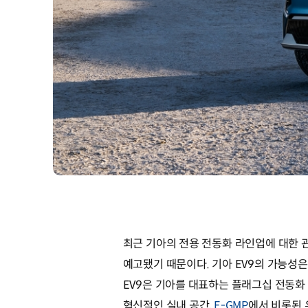
최근 기아의 전용 전동화 라인업에 대한 관
예고됐기 때문이다. 기아 EV9의 가능성은 지
EV9은 기아를 대표하는 플래그십 전동화 S
혁신적인 실내 공간,
E-GMP
에서 비롯된 