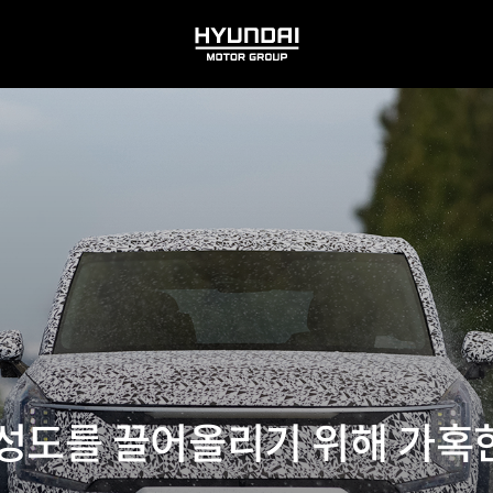
HYUNDAI
MOTOR
GROUP
9, 완성도를 끌어올리기 위해 가