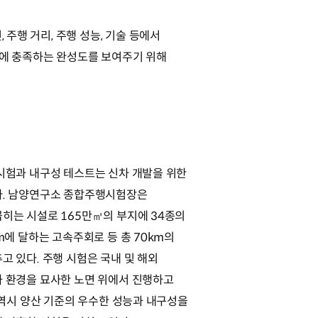
 주행 거리, 주행 성능, 기술 등에서
대에 충족하는 완성도를 보여주기 위해
시험과 내구성 테스트는 신차 개발을 위한
다. 남양연구소 종합주행시험장은
히는 시설로 165만㎡의 부지에 34종의
km에 달하는 고속주회로 등 총 70km의
고 있다. 주행 시험은 국내 및 해외
 환경을 묘사한 노면 위에서 진행하고
9 역시 양산 기준의 우수한 성능과 내구성을