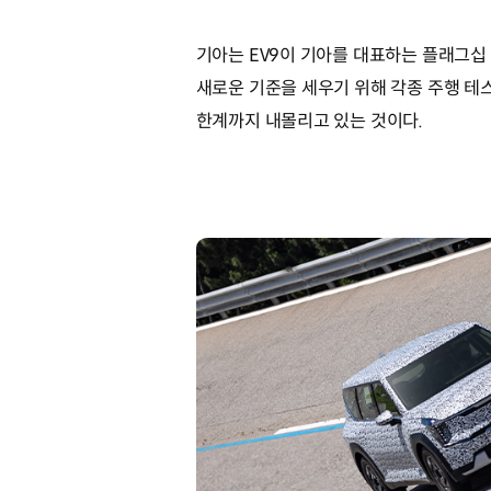
기아는 EV9이 기아를 대표하는 플래그십 
새로운 기준을 세우기 위해 각종 주행 테
한계까지 내몰리고 있는 것이다.