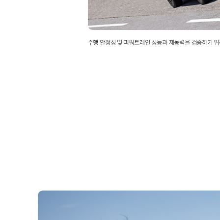
주행 안정성 및 파워트레인 성능과 제동력을 검증하기 위