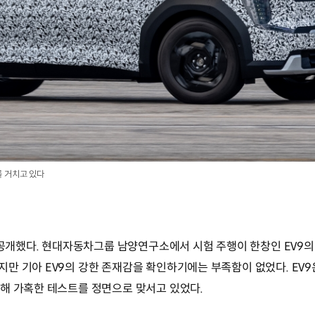
 거치고 있다
을 공개했다. 현대자동차그룹 남양연구소에서 시험 주행이 한창인 EV9의
만 기아 EV9의 강한 존재감을 확인하기에는 부족함이 없었다. EV9
해 가혹한 테스트를 정면으로 맞서고 있었다.