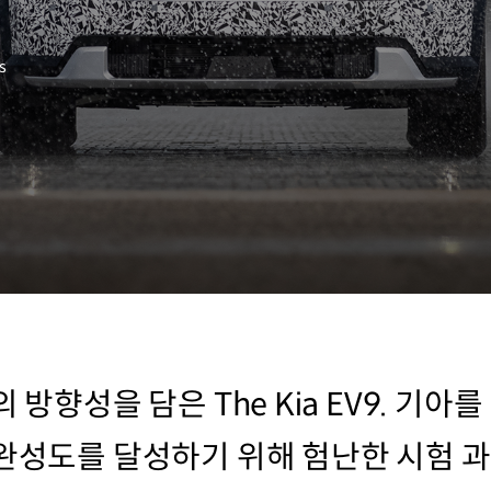
s
 방향성을 담은 The Kia EV9. 기
 완성도를 달성하기 위해 험난한 시험 과