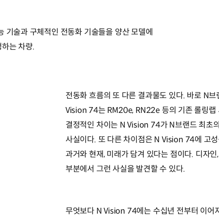
능 기술과 구체적인 전동화 기술들을 양산 모델에
행하는 차량.
전동화 흐름의 또 다른 결과물도 있다. 바로 N브랜드의
Vision 74는 RM20e, RN22e 등의 기존 
결정적인 차이는 N Vision 74가 N브랜드 
사실이다. 또 다른 차이점은 N Vision 74에
과거와 현재, 미래가 담겨 있다는 점이다. 디자인, 기
부분에서 그런 사실을 발견할 수 있다.
무엇보다 N Vision 74에는 수십년 전부터 이