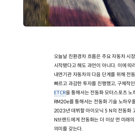
오늘날 친환경차 흐름은 주요 자동차 시
시작됐다고 해도 과언이 아니다. 이에 따
내연기관 자동차의 다음 단계를 위해 전동
빠르고 과감한 투자를 진행했고, 구체적인
ETCR
을 통해서는 전동화 모터스포츠 노하우를
RM20e를 통해서는 전동화 기술 노하우를
2023년 데뷔할 아이오닉 5 N의 전동화
N브랜드에게 전동화는 더 이상 먼 미래의
의미를 갖는다.