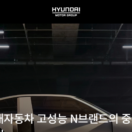
HYUNDAI
MOTOR
GROUP
4, 현대자동차 고성능 N브랜드의 