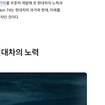
기차
를 꾸준히 개발해 온 현대차의 노력과
ion 74는 현대차의 과거와 현재, 미래를
차인 것이다.
현대차의 노력