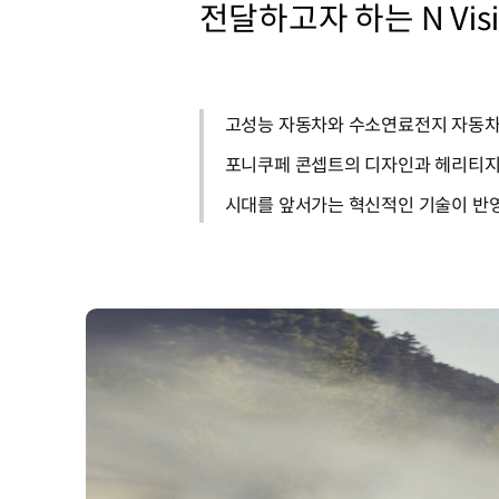
전달하고자 하는 N Vis
고성능 자동차와 수소연료전지 자동차
포니쿠페 콘셉트의 디자인과 헤리티지를 계
시대를 앞서가는 혁신적인 기술이 반영된 롤