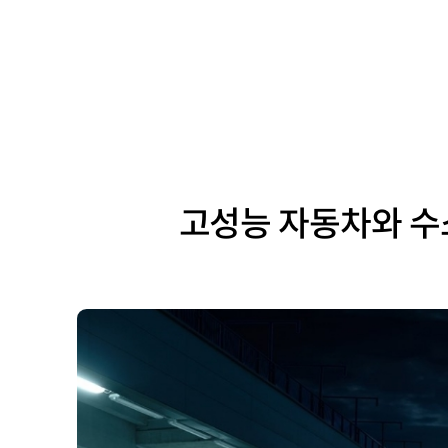
고성능 자동차와 수