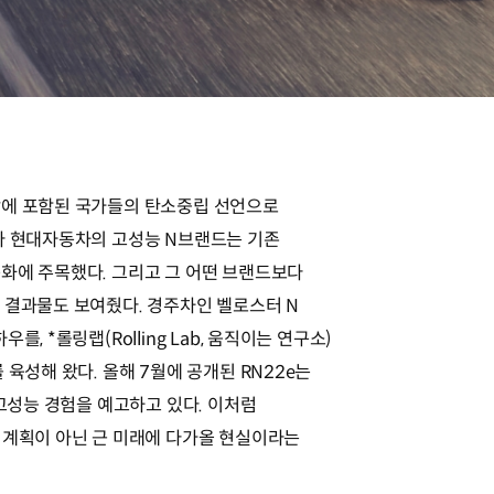
장에 포함된 국가들의 탄소중립 선언으로
라 현대자동차의 고성능 N브랜드는 기존
화에 주목했다. 그리고 그 어떤 브랜드보다
 결과물도 보여줬다. 경주차인 벨로스터 N
, *롤링랩(Rolling Lab, 움직이는 연구소)
 육성해 왔다. 올해 7월에 공개된 RN22e는
 고성능 경험을 예고하고 있다. 이처럼
 계획이 아닌 근 미래에 다가올 현실이라는