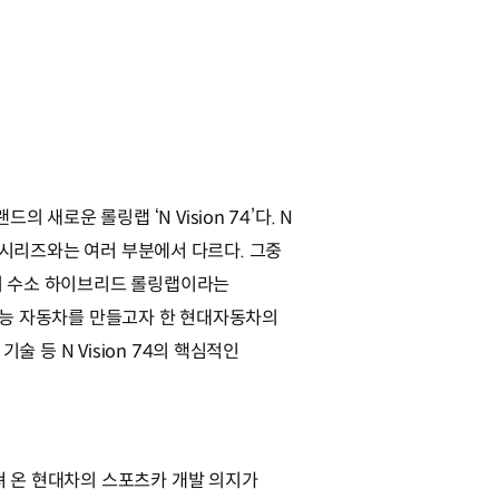
 새로운 롤링랩 ‘N Vision 74’다. N
롤링랩 시리즈와는 여러 부분에서 다르다. 그중
최초의 수소 하이브리드 롤링랩이라는
 고성능 자동차를 만들고자 한 현대자동차의
술 등 N Vision 74의 핵심적인
어져 온 현대차의 스포츠카 개발 의지가