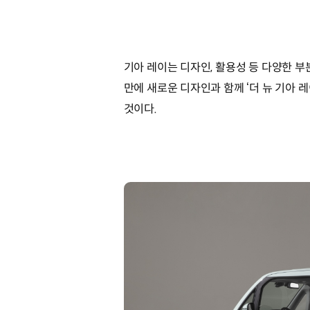
기아 레이는 디자인, 활용성 등 다양한 부
만에 새로운 디자인과 함께 ‘더 뉴 기아 
것이다.