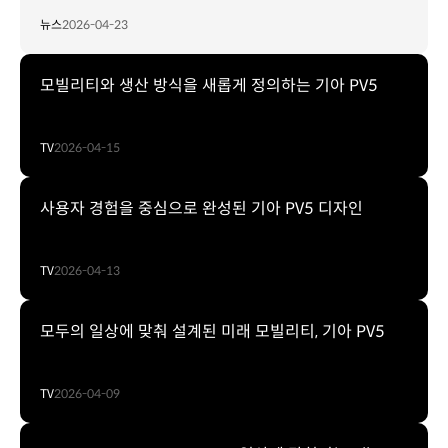
뉴스
2026-04-23
모빌리티와 생산 방식을 새롭게 정의하는 기아 PV5
TV
2026-04-15
사용자 경험을 중심으로 완성된 기아 PV5 디자인
TV
2026-04-13
모두의 일상에 맞춰 설계된 미래 모빌리티, 기아 PV5
TV
2026-04-09