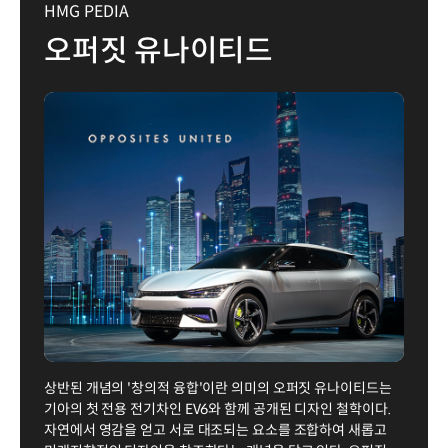
HMG PEDIA
오퍼짓 유나이티드
상반된 개념의 '창의적 융합'이란 의미의 오퍼짓 유나이티드는
기아의 첫 전용 전기차인 EV6와 함께 공개된 디자인 철학이다.
자연에서 영감을 얻고 서로 대조되는 요소를 조합하여 새롭고