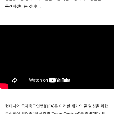
독려하겠다는 것이다.
현대차와 국제축구연맹(FIFA)은 이러한 세기의 골 달성을 위한
구심점이 되어줄 ‘팀 센츄리(Team Century)’를 출범했다. 팀