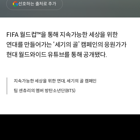
(새
선호하는 출처로 추가
창
열림)
FIFA 월드컵™을 통해 지속가능한 세상을 위한
연대를 만들어가는 ‘세기의 골’ 캠페인의 응원가가
현대 월드와이드 유튜브를 통해 공개됐다.
지속가능한 세상을 위한 연대, 세기의 골 캠페인
팀 센츄리의 멤버 방탄소년단(BTS)