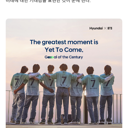
미래에 대한 기대감을 표현한 것이 눈에 띈다.