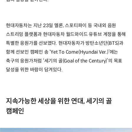
현대자동차는 지난 23일 멜론, 스포티파이 등 국내외 음원
스트리밍 플랫폼과 현대자동차 월드와이드 유튜브 계정을 통해
특별한 응원가를 선보였다. 현대자동차가 방탄소년단(BTS)과
함께 선보인 캠페인 송 ‘Yet To Come(Hyundai Ver.)’에는
축구의 응원가처럼 ‘세기의 골(Goal of the Century)’의 목표
달성을 위한 바람이 담겨있다.
지속가능한 세상을 위한 연대, 세기의 골
캠페인