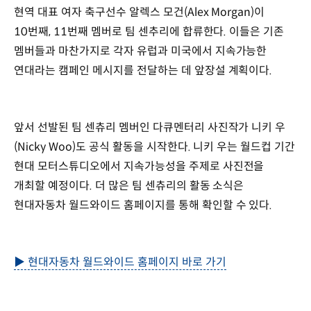
현역 대표 여자 축구선수 알렉스 모건(Alex Morgan)이
10번째, 11번째 멤버로 팀 센추리에 합류한다. 이들은 기존
멤버들과 마찬가지로 각자 유럽과 미국에서 지속가능한
연대라는 캠페인 메시지를 전달하는 데 앞장설 계획이다.
앞서 선발된 팀 센츄리 멤버인 다큐멘터리 사진작가 니키 우
(Nicky Woo)도 공식 활동을 시작한다. 니키 우는 월드컵 기간
현대 모터스튜디오에서 지속가능성을 주제로 사진전을
개최할 예정이다. 더 많은 팀 센츄리의 활동 소식은
현대자동차 월드와이드 홈페이지를 통해 확인할 수 있다.
▶ 현대자동차 월드와이드 홈페이지 바로 가기