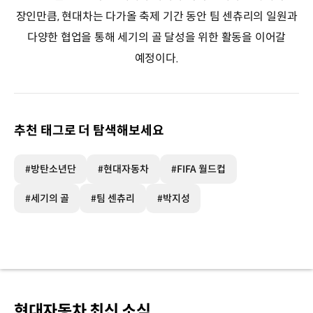
장인만큼, 현대차는 다가올 축제 기간 동안 팀 센츄리의 일원과
다양한 협업을 통해 세기의 골 달성을 위한 활동을 이어갈
예정이다.
추천 태그로 더 탐색해보세요
#방탄소년단
#현대자동차
#FIFA 월드컵
#세기의 골
#팀 센츄리
#박지성
현대자동차 최신 소식