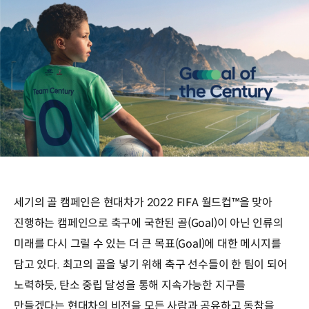
세기의 골 캠페인은 현대차가 2022 FIFA 월드컵™을 맞아
진행하는 캠페인으로 축구에 국한된 골(Goal)이 아닌 인류의
미래를 다시 그릴 수 있는 더 큰 목표(Goal)에 대한 메시지를
담고 있다. 최고의 골을 넣기 위해 축구 선수들이 한 팀이 되어
노력하듯, 탄소 중립 달성을 통해 지속가능한 지구를
만들겠다는 현대차의 비전을 모든 사람과 공유하고 동참을