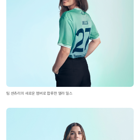
팀 센츄리의 새로운 멤버로 합류한 엘라 밀스