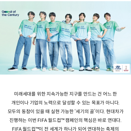
미래세대를 위한 지속가능한 지구를 만드는 건 어느 한
개인이나 기업의 노력으로 달성할 수 있는 목표가 아니다.
모두의 동참이 있을 때 실현 가능한 ‘세기의 골’이다. 현대차가
진행하는 이번 FIFA 월드컵™ 캠페인의 핵심은 바로 연대다.
FIFA 월드컵™이 전 세계가 하나가 되어 연대하는 축제의