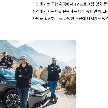
어드벤처는 극한 환경에서 TV 프로그램, 영화 
환경에서 자동차를 운용하는 데 익숙한 만큼, 그
사막을 횡단하는 등 다양한 도전에 나서기도 했죠