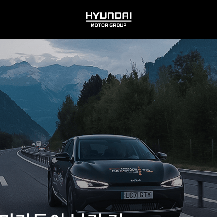
HYUNDAI
MOTOR
GROUP