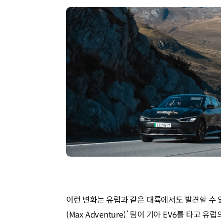
이런 변화는 유럽과 같은 대륙에서도 발견할 수 있
(Max Adventure)’ 팀이 기아 EV6를 타고