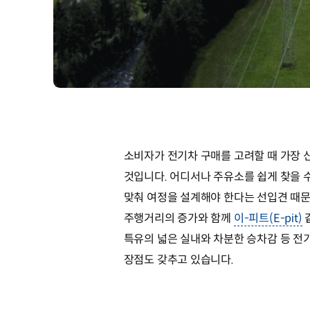
소비자가 전기차 구매를 고려할 때 가장 
것입니다. 어디서나 주유소를 쉽게 찾을 
맞춰 여정을 설계해야 한다는 선입견 때문
주행거리의 증가와 함께
이-피트(E-pit)
특유의 넓은 실내와 차분한 승차감 등 전
장점도 갖추고 있습니다.