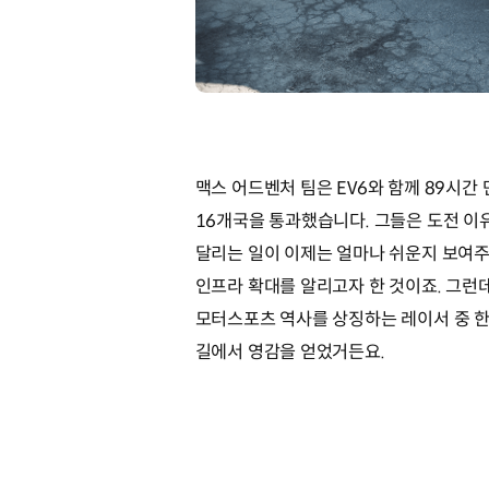
맥스 어드벤처 팀은 EV6와 함께 89시간 만
16개국을 통과했습니다. 그들은 도전 이
달리는 일이 이제는 얼마나 쉬운지 보여주
인프라 확대를 알리고자 한 것이죠. 그런데
모터스포츠 역사를 상징하는 레이서 중 한 명인 
길에서 영감을 얻었거든요.