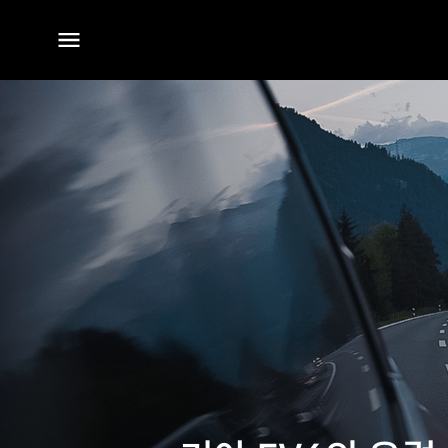
전체
메뉴