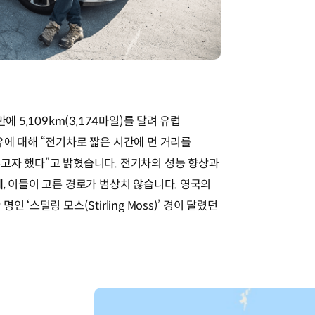
에 5,109km(3,174마일)를 달려 유럽
유에 대해 “전기차로 짧은 시간에 먼 거리를
고자 했다”고 밝혔습니다. 전기차의 성능 향상과
, 이들이 고른 경로가 범상치 않습니다. 영국의
‘스털링 모스(Stirling Moss)’ 경이 달렸던