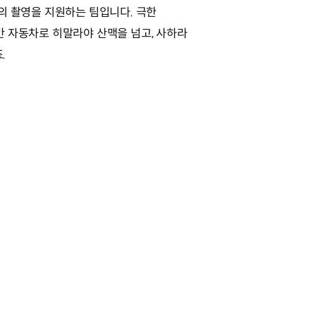
등의 촬영을 지원하는 팀입니다. 극한
간 자동차로 히말라야 산맥을 넘고, 사하라
.