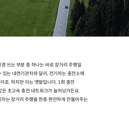
신경 쓰는 부분 중 하나는 바로 장거리 주행일
수 있는 내연기관차와 달리, 전기차는 충전소에
이죠. 하지만 이는 옛말입니다. 1회 충전
같은 초고속 충전 네트워크가 늘어났거든요.
기차는 장거리 주행을 한층 편안하게 만들어주는