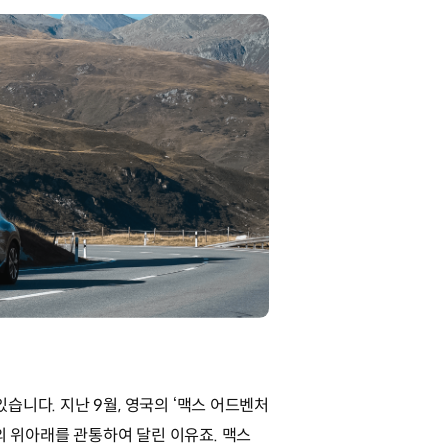
습니다. 지난 9월, 영국의 ‘맥스 어드벤처
 유럽의 위아래를 관통하여 달린 이유죠. 맥스