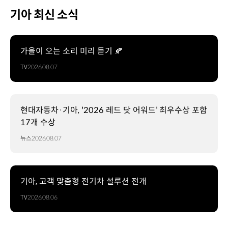
기아 최신 소식
가을이 오는 소리 미리 듣기 🍂
TV
2026.08.07
현대자동차·기아, '2026 레드 닷 어워드' 최우수상 포함
17개 수상
뉴스
2026.08.07
기아, 고객 맞춤형 전기차 설루션 전개
TV
2026.08.06