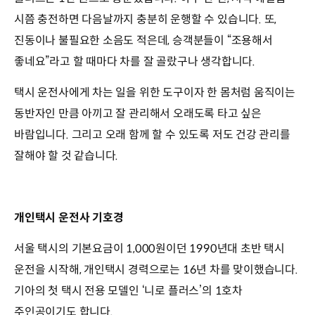
시쯤 충전하면 다음날까지 충분히 운행할 수 있습니다. 또,
진동이나 불필요한 소음도 적은데, 승객분들이 “조용해서
좋네요”라고 할 때마다 차를 잘 골랐구나 생각합니다.
택시 운전사에게 차는 일을 위한 도구이자 한 몸처럼 움직이는
동반자인 만큼 아끼고 잘 관리해서 오래도록 타고 싶은
바람입니다. 그리고 오래 함께 할 수 있도록 저도 건강 관리를
잘해야 할 것 같습니다.
개인택시 운전사 기호경
서울 택시의 기본요금이 1,000원이던 1990년대 초반 택시
운전을 시작해, 개인택시 경력으로는 16년 차를 맞이했습니다.
기아의 첫 택시 전용 모델인 ‘니로 플러스’의 1호차
주인공이기도 합니다.