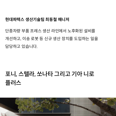
현대파텍스 생산기술팀 최동철 매니저
단종차량 부품 프레스 생산 라인에서 노후화된 설비를
개선하고, 이송 로봇 등 신규 생산 장치를 도입하는 일을
담당하고 있습니다.
포니, 스텔라, 쏘나타 그리고 기아 니로
플러스