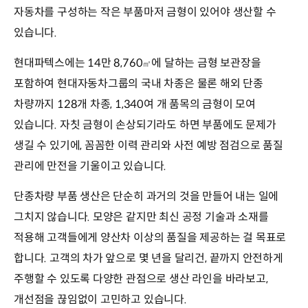
자동차를 구성하는 작은 부품마저 금형이 있어야 생산할 수
있습니다.
현대파텍스에는 14만 8,760
에 달하는 금형 보관장을
㎡
포함하여 현대자동차그룹의 국내 차종은 물론 해외 단종
차량까지 128개 차종, 1,340여 개 품목의 금형이 모여
있습니다. 자칫 금형이 손상되기라도 하면 부품에도 문제가
생길 수 있기에, 꼼꼼한 이력 관리와 사전 예방 점검으로 품질
관리에 만전을 기울이고 있습니다.
단종차량 부품 생산은 단순히 과거의 것을 만들어 내는 일에
그치지 않습니다. 모양은 같지만 최신 공정 기술과 소재를
적용해 고객들에게 양산차 이상의 품질을 제공하는 걸 목표로
합니다. 고객의 차가 앞으로 몇 년을 달리건, 끝까지 안전하게
주행할 수 있도록 다양한 관점으로 생산 라인을 바라보고,
개선점을 끊임없이 고민하고 있습니다.