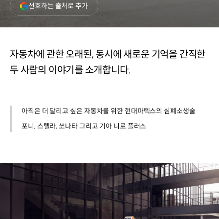
(새
선호하는 출처로 추가
창
열림)
자동차에 관한 오래된, 동시에 새로운 기억을 간직한
두 사람의 이야기를 소개합니다.
아직은 더 달리고 싶은 자동차를 위한 현대파텍스의 심폐소생술
포니, 스텔라, 쏘나타 그리고 기아 니로 플러스