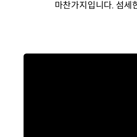
마찬가지입니다. 섬세한