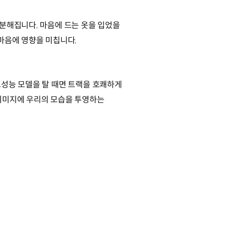
분해집니다. 마음에 드는 옷을 입었을
 마음에 영향을 미칩니다.
고성능 모델을 탈 때면 트랙을 호쾌하게
 이미지에 우리의 모습을 투영하는