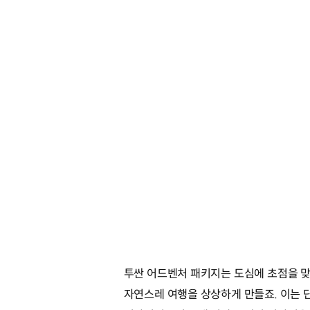
투싼 어드벤처 패키지는 도심에 초점을 맞춘
자연스레 여행을 상상하게 만들죠. 이는 