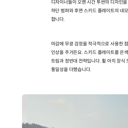
디자이너들이 오랜 시간 투싼의 디자인을 
하단 범퍼와 후면 스키드 플레이트의 네
합니다.
마감에 무광 검정을 적극적으로 사용한 점
인상을 주거든요. 스키드 플레이트를 은
트림과 정반대 전략입니다. 휠 아치 장식 
통일성을 더했습니다.