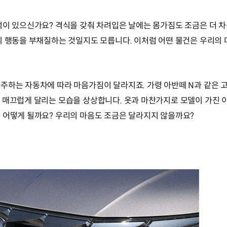
적이 있으신가요? 격식을 갖춰 차려입은 날에는 몸가짐도 조금은 더 차
의 행동을 부채질하는 것일지도 모릅니다. 이처럼 어떤 물건은 우리의
주하는 자동차에 따라 마음가짐이 달라지죠. 가령 아반떼 N과 같은 
 매끄럽게 달리는 모습을 상상합니다. 옷과 마찬가지로 모델이 가진
 어떻게 될까요? 우리의 마음도 조금은 달라지지 않을까요?