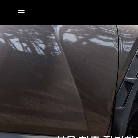
전체
메뉴