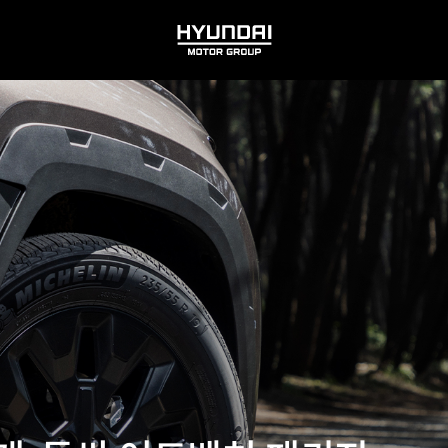
HYUNDAI
MOTOR
GROUP