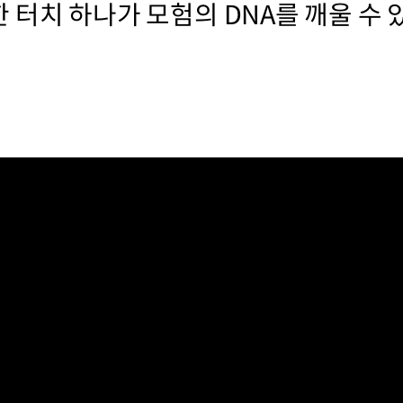
 터치 하나가 모험의 DNA를 깨울 수 