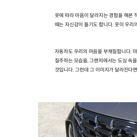
옷에 따라 마음이 달라지는 경험을 해본 
때는 자신감이 들기도 합니다. 옷이 우리
자동차도 우리의 마음을 부채질합니다. 마
질주하는 모습을, 그랜저에서는 도심 속을
것입니다. 그런데 그 이미지가 달라진다면