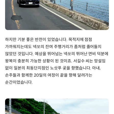
하지만 기분 좋은 반전이 있었습니다. 목적지에 점점
가까워지는데도 넥쏘의 잔여 주행거리가 좀처럼 줄어들지
않았던 것입니다. 예상을 뛰어넘는 넥쏘의 뛰어난 연비 덕분에
왕복이 충분히 가능한 상황이 된 것이죠. 서길수 씨는 망설임
없이 일본의 최동단지점인 노삿푸 곶을 향했습니다. 아내,
손주들과 함께한 20일의 여정이 끝을 향해 달려가는
순간이었습니다.