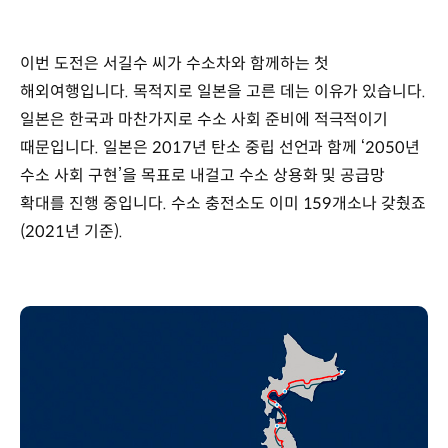
이번 도전은 서길수 씨가 수소차와 함께하는 첫
해외여행입니다. 목적지로 일본을 고른 데는 이유가 있습니다.
일본은 한국과 마찬가지로 수소 사회 준비에 적극적이기
때문입니다. 일본은 2017년 탄소 중립 선언과 함께 ‘2050년
수소 사회 구현’을 목표로 내걸고 수소 상용화 및 공급망
확대를 진행 중입니다. 수소 충전소도 이미 159개소나 갖췄죠
(2021년 기준).