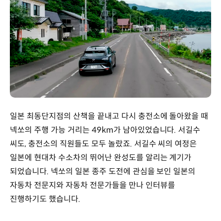
일본 최동단지점의 산책을 끝내고 다시 충전소에 돌아왔을 때
넥쏘의 주행 가능 거리는 49km가 남아있었습니다. 서길수
씨도, 충전소의 직원들도 모두 놀랐죠. 서길수 씨의 여정은
일본에 현대차 수소차의 뛰어난 완성도를 알리는 계기가
되었습니다. 넥쏘의 일본 종주 도전에 관심을 보인 일본의
자동차 전문지와 자동차 전문가들을 만나 인터뷰를
진행하기도 했습니다.