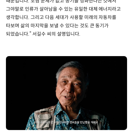
때문입니다. 오염 문제가 없고 공기를 정화한다는 것에서
그야말로 인류가 살아남을 수 있는 유일한 대체 에너지라고
생각합니다. 그리고 다음 세대가 사용할 미래의 자동차를
타보며 삶의 마지막을 보낼 수 있다는 것도 큰 동기가
되었습니다.” 서길수 씨의 설명입니다.