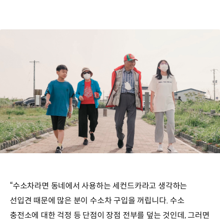
“수소차라면 동네에서 사용하는 세컨드카라고 생각하는
선입견 때문에 많은 분이 수소차 구입을 꺼립니다. 수소
충전소에 대한 걱정 등 단점이 장점 전부를 덮는 것인데, 그러면