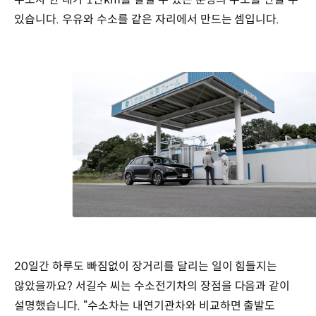
있습니다. 우유와 수소를 같은 자리에서 만드는 셈입니다.
20일간 하루도 빠짐없이 장거리를 달리는 일이 힘들지는
않았을까요? 서길수 씨는 수소전기차의 장점을 다음과 같이
설명했습니다. “수소차는 내연기관차와 비교하면 출발도