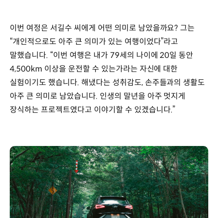
이번 여정은 서길수 씨에게 어떤 의미로 남았을까요? 그는
“개인적으로도 아주 큰 의미가 있는 여행이었다”라고
말했습니다. “이번 여행은 내가 79세의 나이에 20일 동안
4,500km 이상을 운전할 수 있는가라는 자신에 대한
실험이기도 했습니다. 해냈다는 성취감도, 손주들과의 생활도
아주 큰 의미로 남았습니다. 인생의 말년을 아주 멋지게
장식하는 프로젝트였다고 이야기할 수 있겠습니다.”