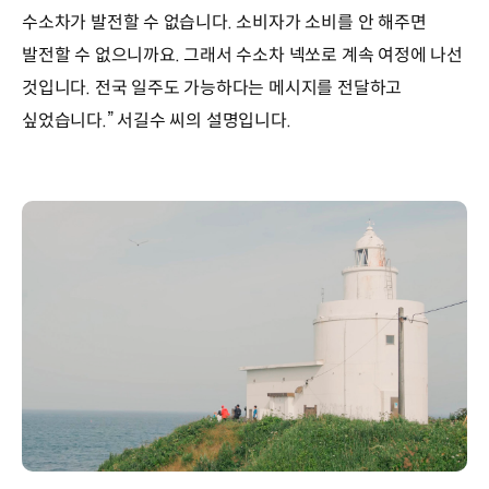
수소차가 발전할 수 없습니다. 소비자가 소비를 안 해주면
발전할 수 없으니까요. 그래서 수소차 넥쏘로 계속 여정에 나선
것입니다. 전국 일주도 가능하다는 메시지를 전달하고
싶었습니다.” 서길수 씨의 설명입니다.