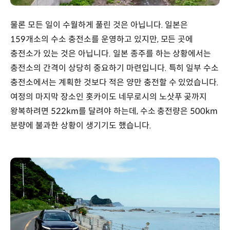
물론 모든 일이 수월하게 풀린 것은 아닙니다. 일본은
159개소의 수소 충전소를 운영하고 있지만, 모든 곳에
충전소가 있는 것은 아닙니다. 일본 종주를 하는 상황에서는
충전소의 간격이 상당히 중요하기 마련입니다. 특히 일부 수소
충전소에서는 계획한 것보다 적은 양만 충전할 수 있었습니다.
여정의 마지막 장소인 홋카이도 네무로시의 노삿푸 곶까지
왕복하려면 522km를 달려야 하는데, 수소 충전량은 500km
분량에 불과한 상황이 생기기도 했습니다.