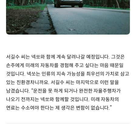
서길수 씨는 넥쏘와 함께 계속 달려나갈 예정입니다. 그것은
손주에게 미래의 자동차를 경험해 주고 싶다는 마음 때문일
것입니다. 넥쏘는 인류의 지속 가능성을 최우선의 가치로 삼고
있는 친환경차니까요. 서길수 씨는 마지막으로 이런 말을
남겼습니다. “운전을 못 하게 되거나 완전한 자율주행차가
나오기 전까지는 넥쏘와 함께할 것입니다. 미래 자동차의
연료는 수소여야 한다는 제 생각은 변함이 없습니다.”