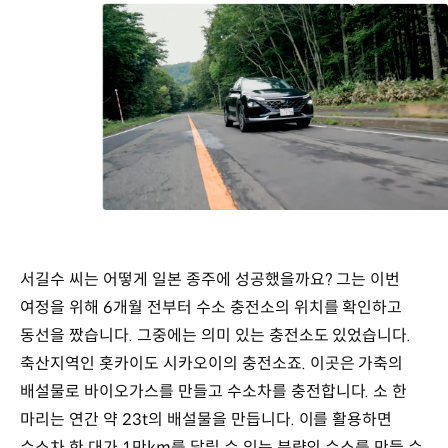
서길수 씨는 어떻게 일본 종주에 성공했을까요? 그는 이번
여정을 위해 6개월 전부터 수소 충전소의 위치를 확인하고
동선을 짰습니다. 그중에는 의미 있는 충전소도 있었습니다.
축산지역인 홋카이도 시카오이의 충전소죠. 이곳은 가축의
배설물로 바이오가스를 만들고 수소차를 충전합니다. 소 한
마리는 연간 약 23t의 배설물을 만듭니다. 이를 활용하면
수소차 한 대가 1만km를 달릴 수 있는 분량의 수소를 만들 수