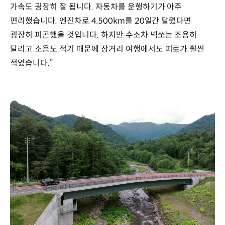
가속도 굉장히 잘 됩니다. 자동차를 운행하기가 아주
편리했습니다. 엔진차로 4,500km를 20일간 달렸다면
굉장히 피곤했을 것입니다. 하지만 수소차 넥쏘는 조용히
달리고 소음도 적기 때문에 장거리 여행에서도 피로가 훨씬
적었습니다.”