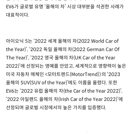
EV6가 글로벌 유명 ‘올해의 차’ 시상 대부분을 석권한 사례가
대표적이다.
아이오닉 5는 ‘2022 세계 올해의 차(2022 World Car of
the Year)’, ‘2022 독일 올해의 차(2022 German Car Of
The Year)’, ‘2022 영국 올해의 차(UK Car of the Year
2022)’에 선정되는 영예를 안았고, 세계적으로 영향력이 높은
미국 자동차 매체인 <모터트렌드(MotorTrend)〉의 ‘2023
올해의 SUV(SUV of the Year)’에도 이름을 올렸다. 또한
EV6는 ‘2022 유럽 올해의 차(the Car of the Year 2022)’,
‘2022 아일랜드 올해의 차(Irish Car of the Year 2022)’에
선정되며 글로벌 시장에서의 높은 가치를 입증했다.