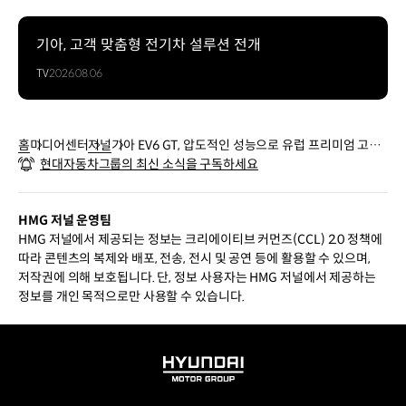
기아, 고객 맞춤형 전기차 설루션 전개
TV
2026.08.06
홈
미디어센터
저널
기아 EV6 GT, 압도적인 성능으로 유럽 프리미엄 고성
현대자동차그룹의 최신 소식을 구독하세요
능 전기차와 정면승부를 펼치다
HMG 저널 운영팀
HMG 저널에서 제공되는 정보는 크리에이티브 커먼즈(CCL) 2.0 정책에
따라 콘텐츠의 복제와 배포, 전송, 전시 및 공연 등에 활용할 수 있으며,
저작권에 의해 보호됩니다. 단, 정보 사용자는 HMG 저널에서 제공하는
정보를 개인 목적으로만 사용할 수 있습니다.
HYUNDAI
MOTOR