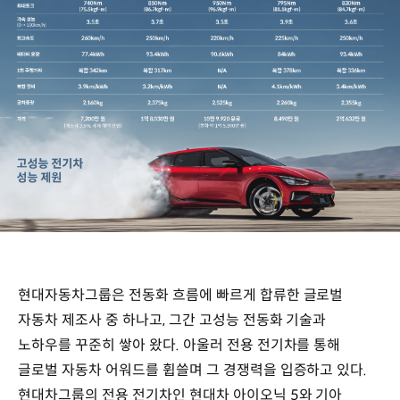
현대자동차그룹은 전동화 흐름에 빠르게 합류한 글로벌
자동차 제조사 중 하나고, 그간 고성능 전동화 기술과
노하우를 꾸준히 쌓아 왔다. 아울러 전용 전기차를 통해
글로벌 자동차 어워드를 휩쓸며 그 경쟁력을 입증하고 있다.
현대차그룹의 전용 전기차인 현대차 아이오닉 5와 기아