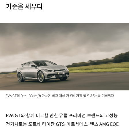
기준을 세우다
EV6 GT의 0→ 100km/h 가속은 비교 대상 가운데 가장 짧은 3.5초를 기록했다
EV6 GT와 함께 비교할 만한 유럽 프리미엄 브랜드의 고성능
전기차로는 포르쉐 타이칸 GTS, 메르세데스-벤츠 AMG EQE