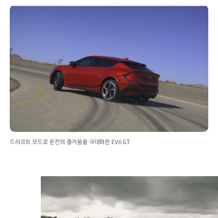
드리프트 모드로 운전의 즐거움을 극대화한 EV6 GT