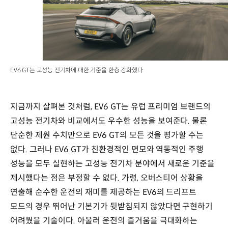
EV6 GT는 고성능 전기차에 대한 기준을 한층 강화했다
지금까지 살펴본 것처럼, EV6 GT는 유럽 프리미엄 브랜드의
고성능 전기차와 비교에서도 우수한 성능을 보여준다. 물론
단순한 제원 수치만으로 EV6 GT의 모든 것을 평가할 수는
없다. 그러나 EV6 GT가 친환경적인 면모와 역동적인 주행
성능을 모두 실현하는 고성능 전기차 분야에서 새로운 기준을
제시했다는 점은 부정할 수 없다. 가령, 오버스티어 상황을
연출해 순수한 운전의 재미를 제공하는 EV6의 드리프트
모드의 경우 뛰어난 기본기가 뒷받침되지 않았다면 구현하기
어려웠을 기술이다. 아울러 운전의 즐거움을 극대화하는