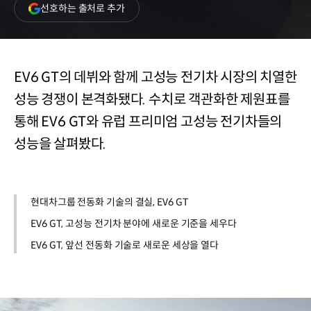
(새
선호하는 출처로 추가
창
열림)
EV6 GT의 데뷔와 함께 고성능 전기차 시장의 치열한
성능 경쟁이 본격화됐다. 수치로 객관화한 제원표를
통해 EV6 GT와 유럽 프리미엄 고성능 전기차들의
성능을 살펴봤다.
현대차그룹 전동화 기술의 결실, EV6 GT
EV6 GT, 고성능 전기차 분야에 새로운 기준을 세우다
EV6 GT, 앞선 전동화 기술로 새로운 세상을 열다