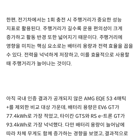
한편, 전기차에서는 1회 충전 시 주행거리가 중요한 성능
지표로 활용된다. 주행거리가 길수록 운용 편의성이 크게
증가하고 활동 반경 또한 넓어지기 때문이다. 주행거리에
영향을 미치는 핵심 요소로는 배터리 용량과 전력 효율을 꼽을
수 있다. 전력을 넉넉하게 저장하고, 이를 효율적으로 사용할
때 주행거리가 늘어나는 것이다.
아직 국내 인증 결과가 공개되지 않은 AMG EQE 53 4매틱
+를 제외한 비교 대상 가운데, 배터리 용량은 EV6 GT가
77.4kWh로 가장 적었고, 타이칸 GTS와 RS e-트론 GT가
93.4kWh로 가장 넉넉했다. 다만 배터리 용량이 늘어남에
따라 차체 무게도 함께 증가하는 경향을 보였고, 결과적으로