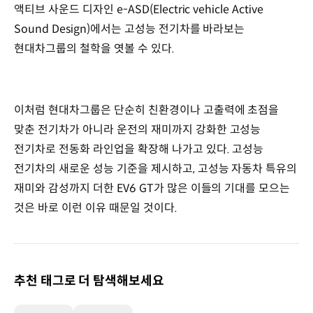
액티브 사운드 디자인 e-ASD(Electric vehicle Active
Sound Design)에서는 고성능 전기차를 바라보는
현대차그룹의 철학을 엿볼 수 있다.
이처럼 현대차그룹은 단순히 친환경이나 고출력에 초점을
맞춘 전기차가 아니라 운전의 재미까지 강화한 고성능
전기차로 전동화 라인업을 확장해 나가고 있다. 고성능
전기차의 새로운 성능 기준을 제시하고, 고성능 자동차 특유의
재미와 감성까지 더한 EV6 GT가 많은 이들의 기대를 모으는
것은 바로 이런 이유 때문일 것이다.
추천 태그로 더 탐색해보세요