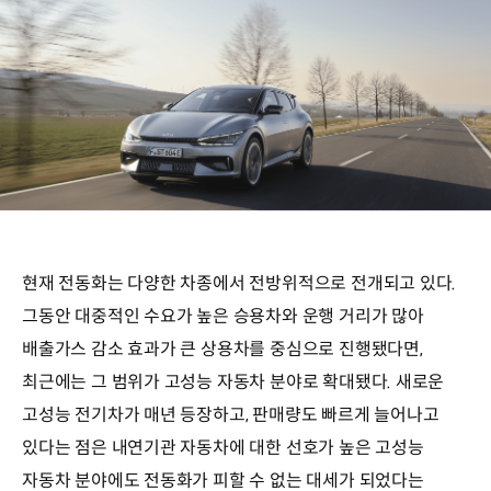
현재 전동화는 다양한 차종에서 전방위적으로 전개되고 있다.
그동안 대중적인 수요가 높은 승용차와 운행 거리가 많아
배출가스 감소 효과가 큰 상용차를 중심으로 진행됐다면,
최근에는 그 범위가 고성능 자동차 분야로 확대됐다. 새로운
고성능 전기차가 매년 등장하고, 판매량도 빠르게 늘어나고
있다는 점은 내연기관 자동차에 대한 선호가 높은 고성능
자동차 분야에도 전동화가 피할 수 없는 대세가 되었다는