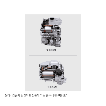
현대차그룹의 선진적인 전동화 기술 중 하나인 구동 모터