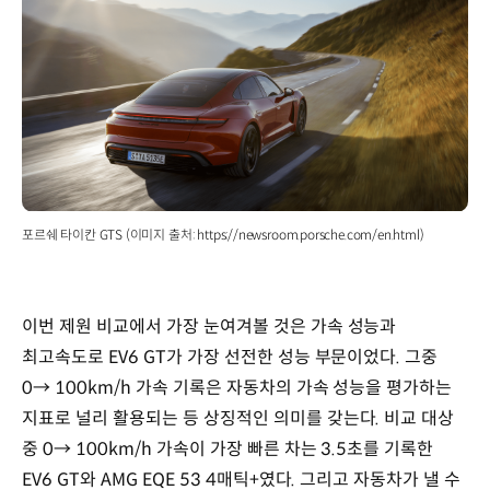
포르쉐 타이칸 GTS (이미지 출처: https://newsroom.porsche.com/en.html)
이번 제원 비교에서 가장 눈여겨볼 것은 가속 성능과
최고속도로 EV6 GT가 가장 선전한 성능 부문이었다. 그중
0→ 100km/h 가속 기록은 자동차의 가속 성능을 평가하는
지표로 널리 활용되는 등 상징적인 의미를 갖는다. 비교 대상
중 0→ 100km/h 가속이 가장 빠른 차는 3.5초를 기록한
EV6 GT와 AMG EQE 53 4매틱+였다. 그리고 자동차가 낼 수