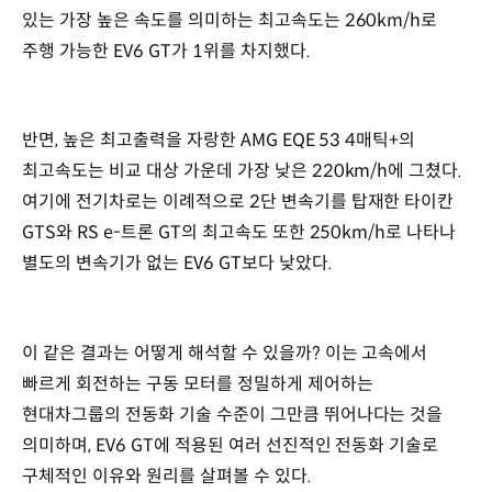
있는 가장 높은 속도를 의미하는 최고속도는 260km/h로
주행 가능한 EV6 GT가 1위를 차지했다.
반면, 높은 최고출력을 자랑한 AMG EQE 53 4매틱+의
최고속도는 비교 대상 가운데 가장 낮은 220km/h에 그쳤다.
여기에 전기차로는 이례적으로 2단 변속기를 탑재한 타이칸
GTS와 RS e-트론 GT의 최고속도 또한 250km/h로 나타나
별도의 변속기가 없는 EV6 GT보다 낮았다.
이 같은 결과는 어떻게 해석할 수 있을까? 이는 고속에서
빠르게 회전하는 구동 모터를 정밀하게 제어하는
현대차그룹의 전동화 기술 수준이 그만큼 뛰어나다는 것을
의미하며, EV6 GT에 적용된 여러 선진적인 전동화 기술로
구체적인 이유와 원리를 살펴볼 수 있다.