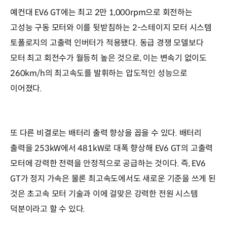
예컨대 EV6 GT에는 최고 2만 1,000rpm으로 회전하는
고성능 구동 모터와 이를 뒷받침하는 2-스테이지 모터 시스템
토폴로지의 고출력 인버터가 적용됐다. 동급 경쟁 모델보다
모터 최고 회전수가 월등히 높은 것으로, 이는 변속기 없이도
260km/h의 최고속도를 발휘하는 압도적인 성능으로
이어졌다.
또 다른 비결로는 배터리 출력 향상을 꼽을 수 있다. 배터리
출력을 253kW에서 481kW로 대폭 향상해 EV6 GT의 고출력
모터에 강력한 전력을 안정적으로 공급하는 것이다. 즉, EV6
GT가 정지 가속은 물론 최고속도에서도 새로운 기준을 쓰게 된
것은 초고속 모터 기술과 이에 걸맞은 강력한 전원 시스템
덕분이라고 할 수 있다.