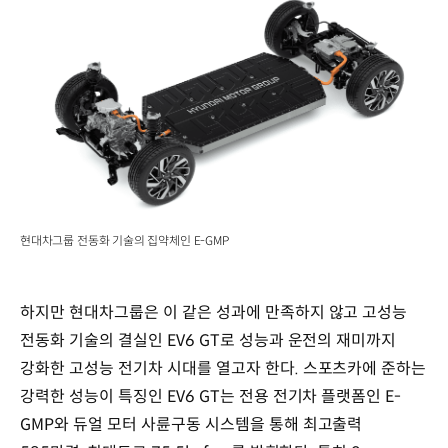
현대차그룹 전동화 기술의 집약체인 E-GMP
하지만 현대차그룹은 이 같은 성과에 만족하지 않고 고성능
전동화 기술의 결실인 EV6 GT로 성능과 운전의 재미까지
강화한 고성능 전기차 시대를 열고자 한다. 스포츠카에 준하는
강력한 성능이 특징인 EV6 GT는 전용 전기차 플랫폼인 E-
GMP와 듀얼 모터 사륜구동 시스템을 통해 최고출력