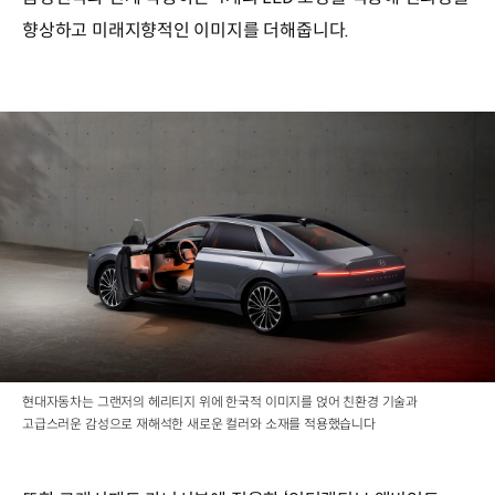
향상하고 미래지향적인 이미지를 더해줍니다.
현대자동차는 그랜저의 헤리티지 위에 한국적 이미지를 얹어 친환경 기술과
고급스러운 감성으로 재해석한 새로운 컬러와 소재를 적용했습니다