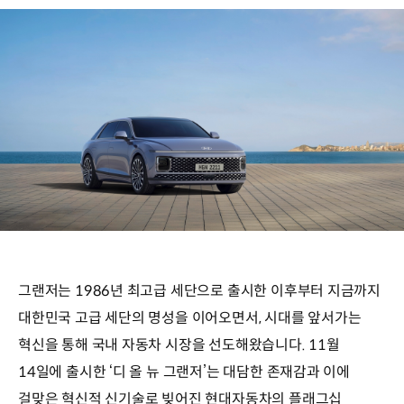
그랜저는 1986년 최고급 세단으로 출시한 이후부터 지금까지
대한민국 고급 세단의 명성을 이어오면서, 시대를 앞서가는
혁신을 통해 국내 자동차 시장을 선도해왔습니다. 11월
14일에 출시한 ‘디 올 뉴 그랜저’는 대담한 존재감과 이에
걸맞은 혁신적 신기술로 빚어진 현대자동차의 플래그십