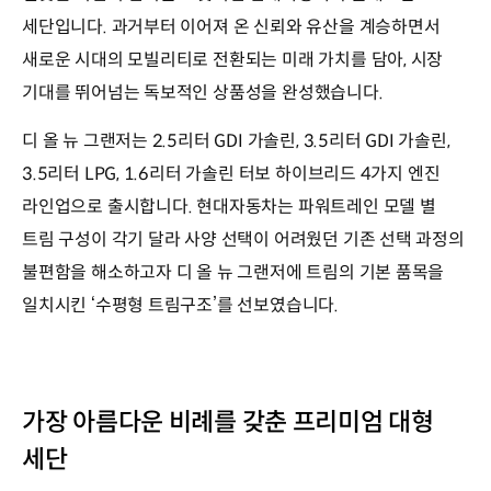
세단입니다. 과거부터 이어져 온 신뢰와 유산을 계승하면서
새로운 시대의 모빌리티로 전환되는 미래 가치를 담아, 시장
기대를 뛰어넘는 독보적인 상품성을 완성했습니다.
디 올 뉴 그랜저는 2.5리터 GDI 가솔린, 3.5리터 GDI 가솔린,
3.5리터 LPG, 1.6리터 가솔린 터보 하이브리드 4가지 엔진
라인업으로 출시합니다. 현대자동차는 파워트레인 모델 별
트림 구성이 각기 달라 사양 선택이 어려웠던 기존 선택 과정의
불편함을 해소하고자 디 올 뉴 그랜저에 트림의 기본 품목을
일치시킨 ‘수평형 트림구조’를 선보였습니다.
가장 아름다운 비례를 갖춘 프리미엄 대형
세단