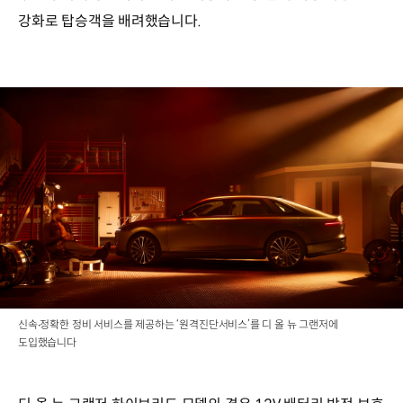
강화로 탑승객을 배려했습니다.
신속∙정확한 정비 서비스를 제공하는 ‘원격진단서비스’를 디 올 뉴 그랜저에
도입했습니다