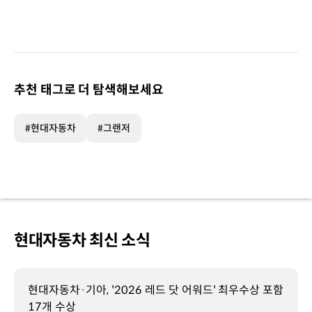
추천 태그로 더 탐색해보세요
#현대자동차
#그랜저
현대자동차 최신 소식
현대자동차·기아, '2026 레드 닷 어워드' 최우수상 포함
17개 수상