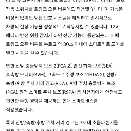
디 올 뉴 그랜저 하이브리드 모델의 경우 12V 배터리 방전 보호
작동 스위치를 트렁크 오픈 버튼에도 적용했습니다. 이 기능은
비상키 없이도 방전 보호 시스템을 해제하고 일시적으로
차량의 전장 기능을 정상적으로 작동시킬 수 있습니다. 12V
배터리 방전 위험 감지가 되면 전장 기능이 중단되는데, 이때
트렁크 오픈 버튼을 누르고 약 30초 이내에 스마트키로 도어를
열고 시동을 걸 수 있습니다.
또한 전방 충돌방지 보조 2(FCA 2), 안전 하차 보조(SEA),
후측방 모니터(BVM), 고속도로 주행 보조 2(HDA 2), 전방/
측방/후방 주차 거리 경고(PDW), 후방 주차 충돌방지 보조
(PCA), 원격 스마트 주차 보조(RSPA) 등 사용자에게 안전하고
편안한 주행 경험을 제공하는 현대 스마트센스를
적용했습니다.
특히 전방/측방/후방 주차 거리 경고는 3세대 초음파센서를