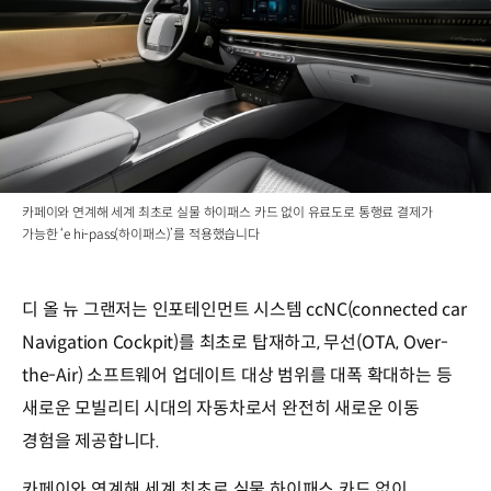
카페이와 연계해 세계 최초로 실물 하이패스 카드 없이 유료도로 통행료 결제가
가능한 ‘e hi-pass(하이패스)’를 적용했습니다
디 올 뉴 그랜저는 인포테인먼트 시스템 ccNC(connected car
Navigation Cockpit)를 최초로 탑재하고, 무선(OTA, Over-
the-Air) 소프트웨어 업데이트 대상 범위를 대폭 확대하는 등
새로운 모빌리티 시대의 자동차로서 완전히 새로운 이동
경험을 제공합니다.
카페이와 연계해 세계 최초로 실물 하이패스 카드 없이