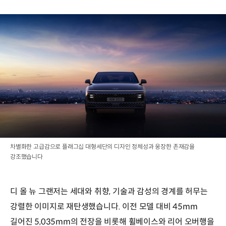
차별화한 고급감으로 플래그십 대형세단의 디자인 정체성과 웅장한 존재감을
강조했습니다
디 올 뉴 그랜저는 세대와 취향, 기술과 감성의 경계를 허무는
강렬한 이미지로 재탄생했습니다. 이전 모델 대비 45mm
길어진 5,035mm의 전장을 비롯해 휠베이스와 리어 오버행을