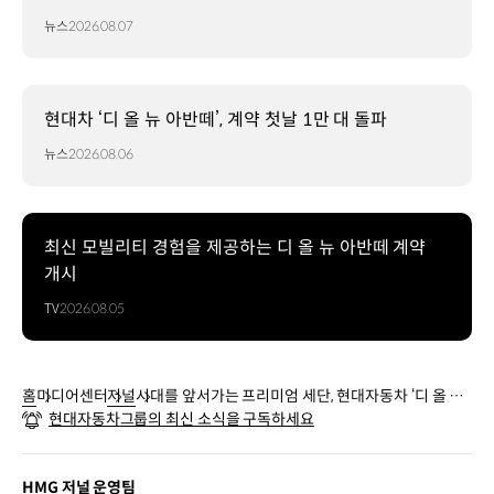
뉴스
2026.08.07
현대차 ‘디 올 뉴 아반떼’, 계약 첫날 1만 대 돌파
뉴스
2026.08.06
최신 모빌리티 경험을 제공하는 디 올 뉴 아반떼 계약
개시
TV
2026.08.05
홈
미디어센터
저널
시대를 앞서가는 프리미엄 세단, 현대자동차 ‘디 올 뉴
현대자동차그룹의 최신 소식을 구독하세요
그랜저’ 출시
HMG 저널 운영팀