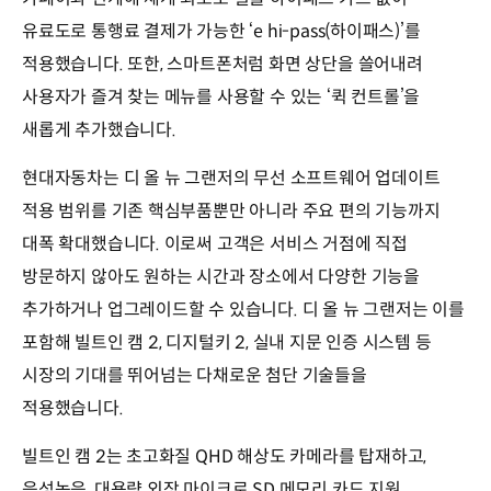
유료도로 통행료 결제가 가능한 ‘e hi-pass(하이패스)’를
적용했습니다. 또한, 스마트폰처럼 화면 상단을 쓸어내려
사용자가 즐겨 찾는 메뉴를 사용할 수 있는 ‘퀵 컨트롤’을
새롭게 추가했습니다.
현대자동차는 디 올 뉴 그랜저의 무선 소프트웨어 업데이트
적용 범위를 기존 핵심부품뿐만 아니라 주요 편의 기능까지
대폭 확대했습니다. 이로써 고객은 서비스 거점에 직접
방문하지 않아도 원하는 시간과 장소에서 다양한 기능을
추가하거나 업그레이드할 수 있습니다. 디 올 뉴 그랜저는 이를
포함해 빌트인 캠 2, 디지털키 2, 실내 지문 인증 시스템 등
시장의 기대를 뛰어넘는 다채로운 첨단 기술들을
적용했습니다.
빌트인 캠 2는 초고화질 QHD 해상도 카메라를 탑재하고,
음성녹음, 대용량 외장 마이크로 SD 메모리 카드 지원,