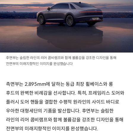
후면부는 슬림한 라인의 리어 콤비램프와 함께 볼륨감을 강조한 디자인을 통해
전면부의 미래지향적인 이미지를 완성했습니다
측면부는 2,895mm에 달하는 동급 최장 휠베이스와 롱
후드의 완벽한 비례감을 선사합니다. 특히, 프레임리스 도어와
플러시 도어 핸들을 결합한 수평적 원라인의 사이드 바디로
우아한 대형세단의 기품을 발산합니다. 후면부는 슬림한
라인의 리어 콤비램프와 함께 볼륨감을 강조한 디자인을 통해
전면부의 미래지향적인 이미지를 완성했습니다.