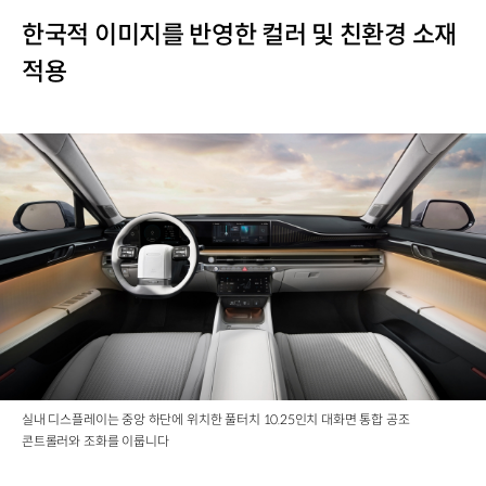
한국적 이미지를 반영한 컬러 및 친환경 소재
적용
실내 디스플레이는 중앙 하단에 위치한 풀터치 10.25인치 대화면 통합 공조
콘트롤러와 조화를 이룹니다