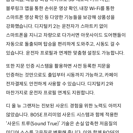
블루링크 앱을 통한 손쉬운 영상 확인, 내장 Wi-Fi를 통한
스마트폰 영상 확인 등 다양한 기능들을 보강해 상품성을
강화했습니다. 디지털키 2는 운전자가 스마트키 없이
스마트폰을 지니고 차량으로 다가서면 아웃사이드 도어핸들이
자동으로 돌출되며 탑승을 편리하게 도와주고, 시동도 걸 수
있습니다. 운전자 프로필과 연계한 맞춤형 설정도 가능합니다.
또한 지문 인증 시스템을 활용하면 사전 등록한 지문을
인증하는 것만으로도 출입부터 시동까지 가능하고, 카페이
전자결제도 안전하게 사용할 수 있습니다. 디지털키 2와
마찬가지로 운전자 프로필 연계도 지원합니다.
디 올 뉴 그랜저는 진보된 사운드 경험을 위한 노력도 아끼지
않았습니다. BOSE 프리미엄 사운드 시스템과 함께 적용한
‘사운드 트루(Sound True)’ 기술은 손실 압축한 저음질의
미디어 소스를 고음질로 변환해 줍니다. 이와 함께 BOSE의