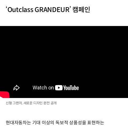
‘Outclass GRANDEUR’ 캠페인
신형 그랜저, 새로운 디자인 완전 공개
현대자동차는 기대 이상의 독보적 상품성을 표현하는