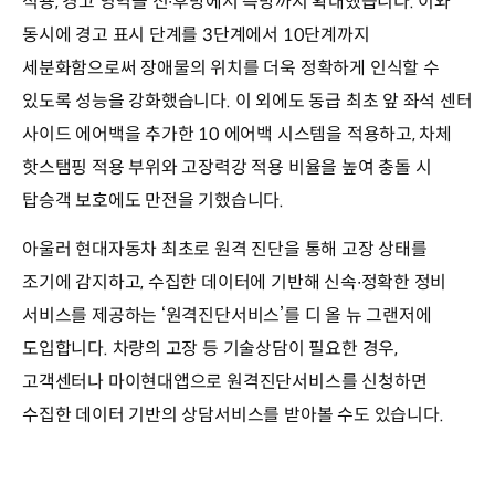
적용, 경고 영역을 전∙후방에서 측방까지 확대했습니다. 이와
동시에 경고 표시 단계를 3단계에서 10단계까지
세분화함으로써 장애물의 위치를 더욱 정확하게 인식할 수
있도록 성능을 강화했습니다. 이 외에도 동급 최초 앞 좌석 센터
사이드 에어백을 추가한 10 에어백 시스템을 적용하고, 차체
핫스탬핑 적용 부위와 고장력강 적용 비율을 높여 충돌 시
탑승객 보호에도 만전을 기했습니다.
아울러 현대자동차 최초로 원격 진단을 통해 고장 상태를
조기에 감지하고, 수집한 데이터에 기반해 신속∙정확한 정비
서비스를 제공하는 ‘원격진단서비스’를 디 올 뉴 그랜저에
도입합니다. 차량의 고장 등 기술상담이 필요한 경우,
고객센터나 마이현대앱으로 원격진단서비스를 신청하면
수집한 데이터 기반의 상담서비스를 받아볼 수도 있습니다.