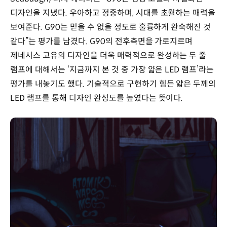
디자인을 지녔다. 우아하고 정중하며, 시대를 초월하는 매력을
보여준다. G90는 믿을 수 없을 정도로 훌륭하게 완숙해진 것
같다”는 평가를 남겼다. G90의 전후측면을 가로지르며
제네시스 고유의 디자인을 더욱 매력적으로 완성하는 두 줄
램프에 대해서는 ‘지금까지 본 것 중 가장 얇은 LED 램프’라는
평가를 내놓기도 했다. 기술적으로 구현하기 힘든 얇은 두께의
LED 램프를 통해 디자인 완성도를 높였다는 뜻이다.