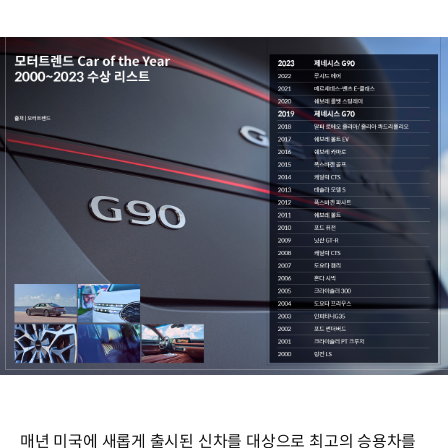
매년 미국에 새롭게 출시된 신차를 대상으로 최고의 승용차를