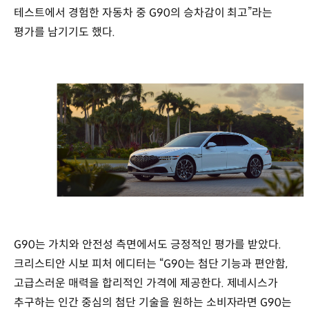
테스트에서 경험한 자동차 중 G90의 승차감이 최고”라는
평가를 남기기도 했다.
G90는 가치와 안전성 측면에서도 긍정적인 평가를 받았다.
크리스티안 시보 피처 에디터는 “G90는 첨단 기능과 편안함,
고급스러운 매력을 합리적인 가격에 제공한다. 제네시스가
추구하는 인간 중심의 첨단 기술을 원하는 소비자라면 G90는