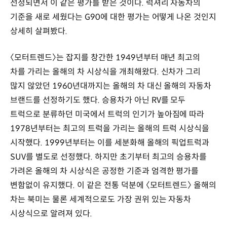
선정되면서 이 같은 평가를 받은 것이다. 럭셔리 자동차의
기준을 새로 세웠다는 G90에 대한 평가는 어떻게 나온 것인지
상세히 살펴봤다.
〈모터트렌드〉는 잡지를 창간한 1949년부터 매년 최고의
차를 가리는 올해의 차 시상식을 개최해왔다. 신차가 그리
많지 않았던 1960년대까지는 올해의 차 대신 올해의 자동차
브랜드를 선정하기도 했다. 승용차가 아닌 RV를 모두
트럭으로 분류하던 미국에서 트럭의 인기가 높아짐에 따라
1978년부터는 최고의 트럭을 가리는 올해의 트럭 시상식을
시작했다. 1999년부터는 이를 세분화해 올해의 픽업트럭과
SUV를 별도로 선정했다. 하지만 초기부터 최고의 승용차를
가려온 올해의 차 시상식은 공정한 기준과 엄격한 평가를
변함없이 유지했다. 이 같은 전통 덕분에 〈모터트렌드〉 올해의
차는 북미는 물론 세계적으로도 가장 권위 있는 자동차
시상식으로 알려져 있다.