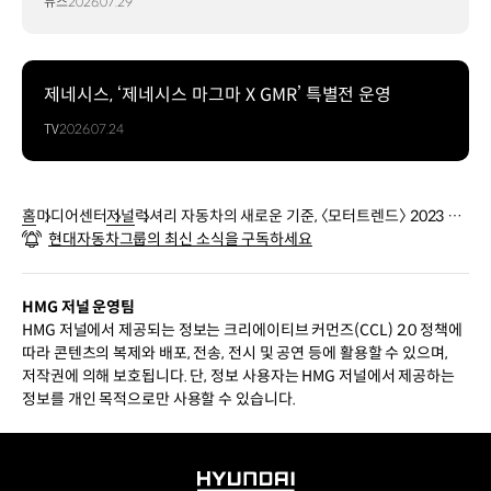
뉴스
2026.07.29
제네시스, ‘제네시스 마그마 X GMR’ 특별전 운영
TV
2026.07.24
홈
미디어센터
저널
럭셔리 자동차의 새로운 기준, 〈모터트렌드〉 2023 올
현대자동차그룹의 최신 소식을 구독하세요
해의 차 제네시스 G90
HMG 저널 운영팀
HMG 저널에서 제공되는 정보는 크리에이티브 커먼즈(CCL) 2.0 정책에
따라 콘텐츠의 복제와 배포, 전송, 전시 및 공연 등에 활용할 수 있으며,
저작권에 의해 보호됩니다. 단, 정보 사용자는 HMG 저널에서 제공하는
정보를 개인 목적으로만 사용할 수 있습니다.