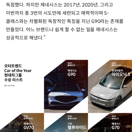
독점했다. 하지만 제네시스는 2017년, 2020년, 그리고
이번까지 총 3번의 시도만에 세련되고 매력적이며 S-
클래스와는 차별화된 독창적인 특징을 지닌 G90라는 존재를
만들었다. 어느 브랜드나 쉽게 할 수 없는 일을 제네시스는
성공적으로 해냈다.”