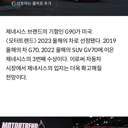
(새
선호하는 출처로 추가
창
열림)
제네시스 브랜드의 기함인 G90가 미국
〈모터트렌드〉 2023 올해의 차로 선정됐다. 2019
올해의 차 G70, 2022 올해의 SUV GV70에 이은
제네시스의 3번째 수상이다. 이로써 자동차
시장에서 제네시스의 입지는 더욱 확고해질
전망이다.