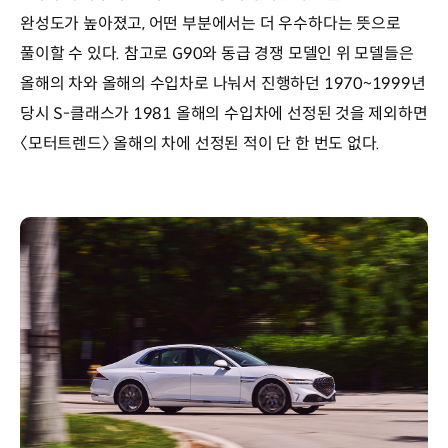
완성도가 높아졌고, 어떤 부분에서는 더 우수하다는 뜻으로
풀이할 수 있다. 참고로 G90와 동급 경쟁 모델인 위 모델들은
올해의 차와 올해의 수입차로 나눠서 진행하던 1970~1999년
당시 S-클래스가 1981 올해의 수입차에 선정된 것을 제외하면
〈모터트렌드〉 올해의 차에 선정된 적이 단 한 번도 없다.