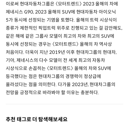
이로써 현대자동차그룹은 〈모터트렌드〉 2023 올해의 차에
제네시스 G90, 2023 올해의 SUV에 현대자동차 아이오닉
5가 동시에 선정되는 기염을 토했다. 올해의 트럭 시상식이
종류가 제한적인 픽업트럭 위주로 진행되고 있는 걸 감안해도,
같은 해에 같은 그룹사 모델이 최고의 차와 최고의 SUV에
동시에 선정되는 경우는 〈모터트렌드〉 올해의 차 역사상
처음이다. 더욱이 지난 2019년 이후 현대차그룹의 현대차,
기아, 제네시스의 다수 모델이 전 세계 최고의 자동차
시상식으로 손꼽히는 〈모터트렌드〉 올해의 차와 SUV에
등극했다는 점은 현대차그룹의 경쟁력이 정상급에
올라섰다는 점을 의미한다. 다가올 2023년, 현대차그룹의
전망을 긍정적으로 바라봐야 할 이유는 충분하다.
추천 태그로 더 탐색해보세요