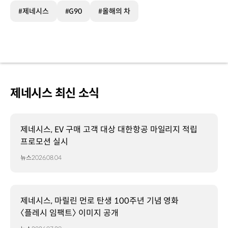
#제네시스
#G90
#올해의 차
제네시스 최신 소식
제네시스, EV 구매 고객 대상 대한항공 마일리지 적립
프로모션 실시
뉴스
2026.08.04
제네시스, 마릴린 먼로 탄생 100주년 기념 영화
〈플레시 임팩트〉 이미지 공개