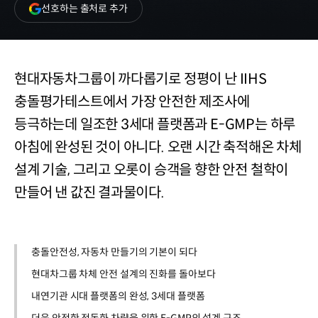
(새
선호하는 출처로 추가
창
열림)
현대자동차그룹이 까다롭기로 정평이 난 IIHS
충돌평가테스트에서 가장 안전한 제조사에
등극하는데 일조한 3세대 플랫폼과 E-GMP는 하루
아침에 완성된 것이 아니다. 오랜 시간 축적해온 차체
설계 기술, 그리고 오롯이 승객을 향한 안전 철학이
만들어 낸 값진 결과물이다.
충돌안전성, 자동차 만들기의 기본이 되다
현대차그룹 차체 안전 설계의 진화를 돌아보다
내연기관 시대 플랫폼의 완성, 3세대 플랫폼