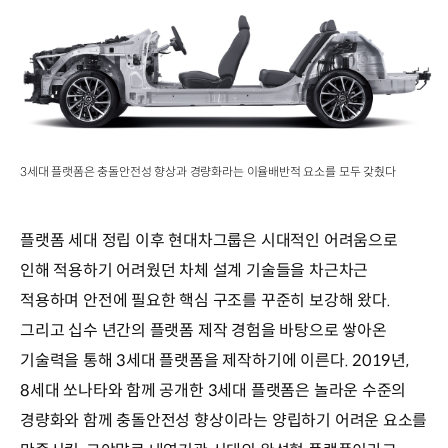
3세대 플랫폼은 충돌안전성 향상과 경량화라는 이율배반적 요소를 모두 갖췄다
플랫폼 세대 정립 이후 현대차그룹은 시대적인 어려움으로
인해 적용하기 어려웠던 차체 설계 기술들을 차근차근
적용하며 안전에 필요한 핵심 구조를 꾸준히 보강해 왔다.
그리고 십수 년간의 플랫폼 제작 경험을 바탕으로 쌓아온
기술력을 통해 3세대 플랫폼을 제작하기에 이른다. 2019년,
8세대 쏘나타와 함께 공개한 3세대 플랫폼은 놀라운 수준의
경량화와 함께 충돌안전성 향상이라는 양립하기 어려운 요소를