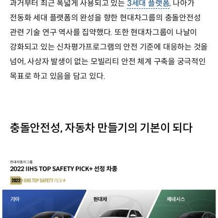
과거부터 최근 폭넓게 사용되고 있는
3세대 플랫폼
, 나아가
전동화 세대 플랫폼의 완성을 향한 현대차그룹의 충돌안전성
관련 기술 연구 역사를 집약했다. 또한 현대차그룹이 나날이
강화되고 있는 신차평가프로그램의 안전 기준에 대응하는 것을
넘어, 사상자 발생이 없는 모빌리티 안전 체계 구축을 궁극적인
목표로 하고 있음을 담고 있다.
충돌안전성, 자동차 만들기의 기본이 되다