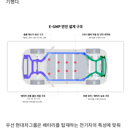
기했다.
우선 현대차그룹은 배터리를 탑재하는 전기차의 특성에 맞춰