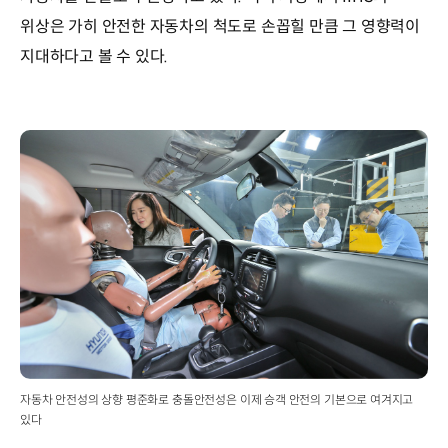
위상은 가히 안전한 자동차의 척도로 손꼽힐 만큼 그 영향력이
지대하다고 볼 수 있다.
자동차 안전성의 상향 평준화로 충돌안전성은 이제 승객 안전의 기본으로 여겨지고
있다