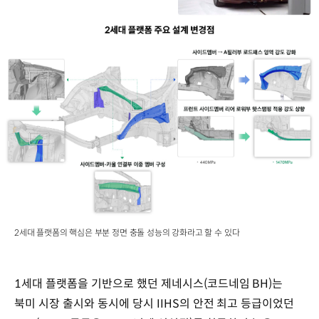
2세대 플랫폼의 핵심은 부분 정면 충돌 성능의 강화라고 할 수 있다
1세대 플랫폼을 기반으로 했던 제네시스(코드네임 BH)는
북미 시장 출시와 동시에 당시 IIHS의 안전 최고 등급이었던