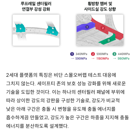
2세대 플랫폼의 특징은 비단 스몰오버랩 테스트 대응에
그치지 않는다. 세이프티 존의 보호 성능 강화를 위해 새로운
기술을 도입한 것이다. 이는 하나의 센터필러 패널에 부위에
따라 상이한 강도의 강판을 구성한 기술로, 강도가 비교적
낮은 아래 구간은 충돌 시 변형을 유도해 충돌 에너지를
흡수하게끔 만들었고, 강도가 높은 구간은 하중을 지지해 충돌
에너지를 분산하도록 설계했다.