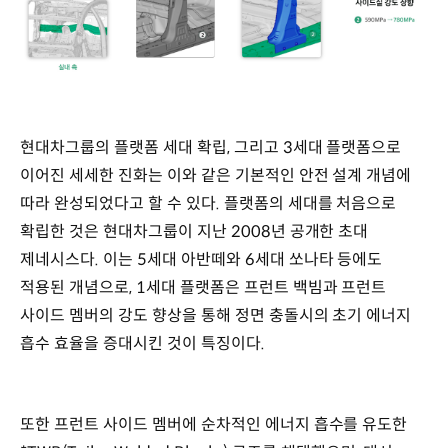
현대차그룹의 플랫폼 세대 확립, 그리고 3세대 플랫폼으로
이어진 세세한 진화는 이와 같은 기본적인 안전 설계 개념에
따라 완성되었다고 할 수 있다. 플랫폼의 세대를 처음으로
확립한 것은 현대차그룹이 지난 2008년 공개한 초대
제네시스다. 이는 5세대 아반떼와 6세대 쏘나타 등에도
적용된 개념으로, 1세대 플랫폼은 프런트 백빔과 프런트
사이드 멤버의 강도 향상을 통해 정면 충돌시의 초기 에너지
흡수 효율을 증대시킨 것이 특징이다.
또한 프런트 사이드 멤버에 순차적인 에너지 흡수를 유도한