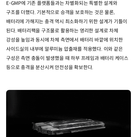
E-GMP에 기존 플랫폼들과는 차별화되는 특별한 설계와
구조를 더했다. 기본적으로 승객을 보호하는 것은 물론,
배터리에 가해지는 충격 역시 최소화하기 위한 설계가 기틀이
된다. 배터리팩을 구조물로 활용하는 영리한 설계로 차체
강성을 높임과 동시에 차체 측면에서 배터리 바깥에 위치한
사이드실의 내부에 알루미늄 압출재를 적용했다. 이와 같은
구성은 측면 충돌이 발생했을 때 하부 프레임과 배터리 케이스
등으로 충격을 분산시켜 안전성을 확보한다.