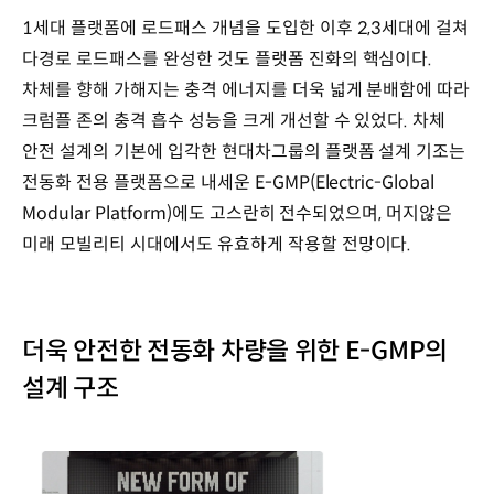
1세대 플랫폼에 로드패스 개념을 도입한 이후 2,3세대에 걸쳐
다경로 로드패스를 완성한 것도 플랫폼 진화의 핵심이다.
차체를 향해 가해지는 충격 에너지를 더욱 넓게 분배함에 따라
크럼플 존의 충격 흡수 성능을 크게 개선할 수 있었다. 차체
안전 설계의 기본에 입각한 현대차그룹의 플랫폼 설계 기조는
전동화 전용 플랫폼으로 내세운 E-GMP(Electric-Global
Modular Platform)에도 고스란히 전수되었으며, 머지않은
미래 모빌리티 시대에서도 유효하게 작용할 전망이다.
더욱 안전한 전동화 차량을 위한 E-GMP의
설계 구조