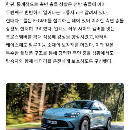
한편, 통계적으로 측면 충돌 상황은 전방 충돌에 이어
두번째로 빈번하게 일어나는 교통사고로 알려져 있다.
현대차그룹은 E-GMP를 설계하는 데에 있어 이러한 측면 충돌
상황도 철저히 고려했다. 일례로 좌우 사이드 멤버를 잇는
크로스멤버를 확대 적용해 강성을 향상시켰고, 배터리
케이스에도 알루미늄 소재의 보강재를 더했다. 이와 같은
특수한 플랫폼 구조를 통해 강력한 측면 충돌 상황에서도
탑승자와 함께 배터리를 온전하게 보호하도록 구성했다.