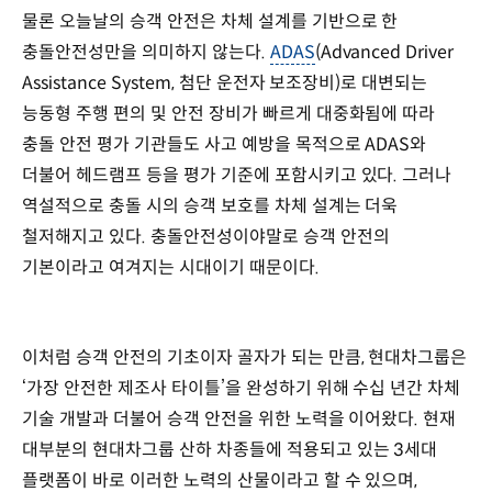
물론 오늘날의 승객 안전은 차체 설계를 기반으로 한
충돌안전성만을 의미하지 않는다.
ADAS
(Advanced Driver
Assistance System, 첨단 운전자 보조장비)로 대변되는
능동형 주행 편의 및 안전 장비가 빠르게 대중화됨에 따라
충돌 안전 평가 기관들도 사고 예방을 목적으로 ADAS와
더불어 헤드램프 등을 평가 기준에 포함시키고 있다. 그러나
역설적으로 충돌 시의 승객 보호를 차체 설계는 더욱
철저해지고 있다. 충돌안전성이야말로 승객 안전의
기본이라고 여겨지는 시대이기 때문이다.
이처럼 승객 안전의 기초이자 골자가 되는 만큼, 현대차그룹은
‘가장 안전한 제조사 타이틀’을 완성하기 위해 수십 년간 차체
기술 개발과 더불어 승객 안전을 위한 노력을 이어왔다. 현재
대부분의 현대차그룹 산하 차종들에 적용되고 있는 3세대
플랫폼이 바로 이러한 노력의 산물이라고 할 수 있으며,