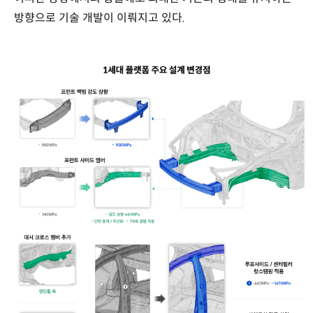
방향으로 기술 개발이 이뤄지고 있다.