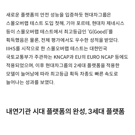
새로운 플랫폼의 안전 성능을 입증하듯 현대차그룹은
스몰오버랩 테스트 도입 첫해, 기아 포르테, 현대차 제네시스
등이 스몰오버랩 테스트에서 최고등급인 ‘G(Good)’를
획득했음은 물론, 전체 평가에서도 우수한 성적을 받았다.
IIHS를 시작으로 한 스몰오버랩 테스트는 대한민국
국토교통부가 주관하는 KNCAP과 EU의 EURO NCAP 등에도
적용되었으며, 이후 현대차그룹의 2세대 플랫폼을 적용한
모델이 늘어남에 따라 최고등급 획득 차종도 빠른 속도로
늘어나는 성과를 보였다.
내연기관 시대 플랫폼의 완성, 3세대 플랫폼