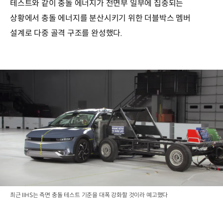
테스트와 같이 충돌 에너지가 전면부 일부에 집중되는
상황에서 충돌 에너지를 분산시키기 위한 더블박스 멤버
설계로 다중 골격 구조를 완성했다.
최근 IIHS는 측면 충돌 테스트 기준을 대폭 강화할 것이라 예고했다