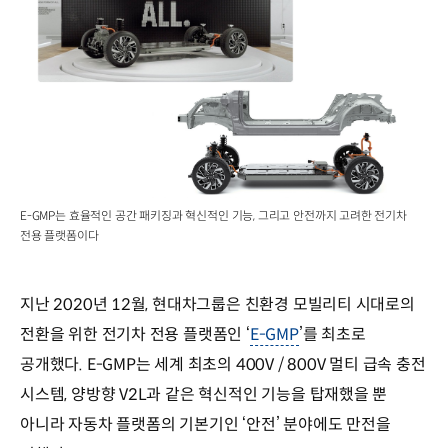
E-GMP는 효율적인 공간 패키징과 혁신적인 기능, 그리고 안전까지 고려한 전기차
전용 플랫폼이다
지난 2020년 12월, 현대차그룹은 친환경 모빌리티 시대로의
전환을 위한 전기차 전용 플랫폼인 ‘
E-GMP
’를 최초로
공개했다. E-GMP는 세계 최초의 400V / 800V 멀티 급속 충전
시스템, 양방향 V2L과 같은 혁신적인 기능을 탑재했을 뿐
아니라 자동차 플랫폼의 기본기인 ‘안전’ 분야에도 만전을