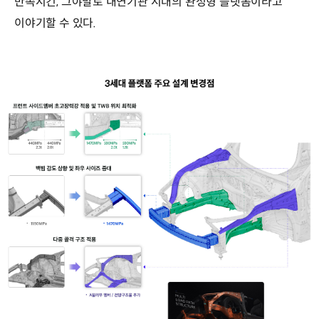
만족시킨, 그야말로 내연기관 시대의 완성형 플랫폼이라고
이야기할 수 있다.