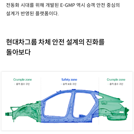
전동화 시대를 위해 개발된 E-GMP 역시 승객 안전 중심의
설계가 반영된 플랫폼이다.
현대차그룹 차체 안전 설계의 진화를
돌아보다