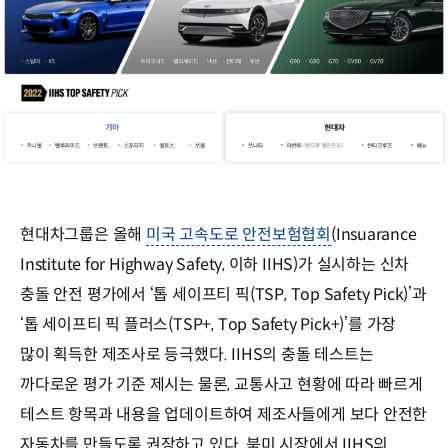
현대차그룹은 올해
미국 고속도로 안전보험협회
(Insuarance
Institute for Highway Safety, 이하 IIHS)가 실시하는 신차
충돌 안전 평가에서 ‘톱 세이프티 픽(TSP, Top Safety Pick)’과
‘톱 세이프티 픽 플러스(TSP+, Top Safety Pick+)’를 가장
많이 획득한 제조사로 등극했다. IIHS의 충돌 테스트는
까다로운 평가 기준 제시는 물론, 교통사고 현황에 따라 빠르게
테스트 항목과 내용을 업데이트하여 제조사들에게 보다 안전한
자동차를 만들도록 권장하고 있다. 북미 시장에서 IIHS의