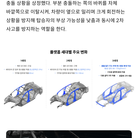
충돌 상황을 상정했다. 부분 충돌하는 쪽의 바퀴를 차체
바깥쪽으로 이탈시켜, 차량이 옆으로 밀리며 크게 회전하는
상황을 방지해 탑승자의 부상 가능성을 낮춤과 동시에 2차
사고를 방지하는 역할을 한다.