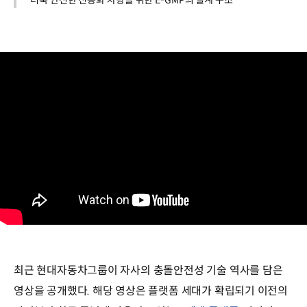
더욱 안전한 전동화 차량을 위한 E-GMP의 설계 구조
최근 현대자동차그룹이 자사의 충돌안전성 기술 역사를 담은
영상을 공개했다. 해당 영상은 플랫폼 세대가 확립되기 이전의