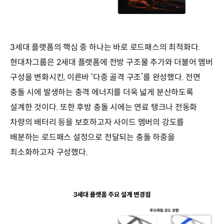
3세대 플랫폼의 핵심 중 하나는 바로 로드패스의 최적화다.
현대차그룹은 2세대 플랫폼에 전방 구조물 추가와 더불어 멤버
구성을 변화시킨, 이른바 ‘다중 골격 구조’를 완성했다. 전면
충돌 시에 발생하는 충격 에너지를 더욱 넓게 분산하도록
설계한 것이다. 또한 후방 충돌 시에는 연료 탱크나 전동화
차량의 배터리 등을 보호하고자 사이드 멤버의 강도를
배분하는 로드패스 설정으로 전달되는 충돌 하중을
최소화하고자 구성했다.