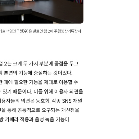
김기철 책임연구원(우)은 빌트인 캠 2에 주행영상기록장치
캠 2는 크게 두 가지 부분에 중점을 두고
캠 본연의 기능에 충실하는 것이었다.
 때에 필요한 기능을 제대로 이용할 수
 있기 때문이다. 이를 위해 이용자 의견을
용자들의 의견은 동호회, 각종 SNS 채널
견을 통해 공통적으로 요구되는 개선점을
방 카메라 적용과 음성 녹음 기능이