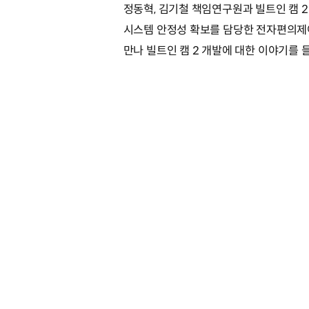
정동혁, 김기철 책임연구원과 빌트인 캠 2
시스템 안정성 확보를 담당한 전자편의제
만나 빌트인 캠 2 개발에 대한 이야기를 