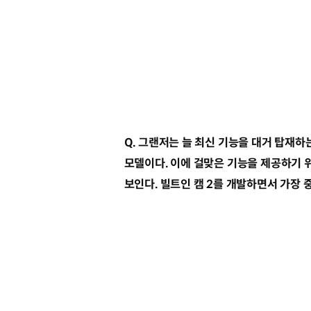
Q. 그랜저는 늘 최신 기능을 대거 탑재
모델이다. 이에 걸맞은 기능을 제공하기 
보인다. 빌트인 캠 2를 개발하면서 가장 