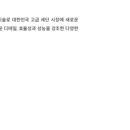
기술로 대한민국 고급 세단 시장에 새로운
운 디테일, 효율성과 성능을 강조한 다양한