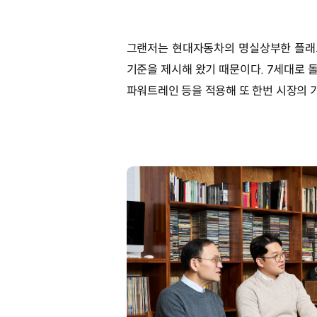
그랜저는 현대자동차의 명실상부한 플래그
기준을 제시해 왔기 때문이다. 7세대로 
파워트레인 등을 적용해 또 한번 시장의 