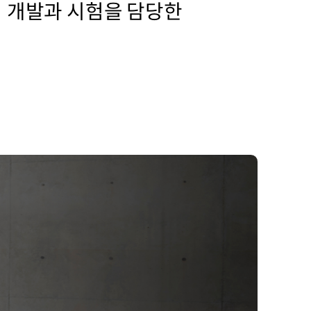
의 개발과 시험을 담당한