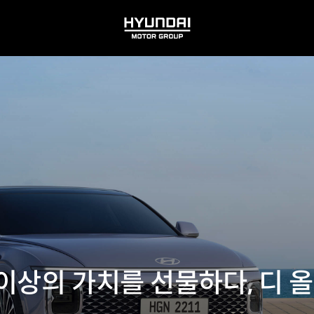
HYUNDAI
MOTOR
GROUP
이상의 가치를 선물하다, 디 올