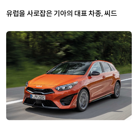
유럽을 사로잡은 기아의 대표 차종, 씨드