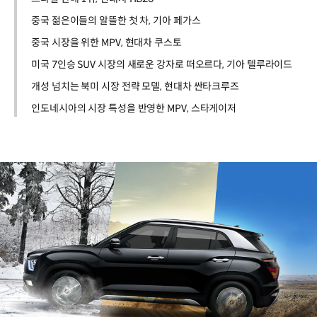
중국 젊은이들의 알뜰한 첫 차, 기아 페가스
중국 시장을 위한 MPV, 현대차 쿠스토
미국 7인승 SUV 시장의 새로운 강자로 떠오르다, 기아 텔루라이드
개성 넘치는 북미 시장 전략 모델, 현대차 싼타크루즈
인도네시아의 시장 특성을 반영한 MPV, 스타게이저