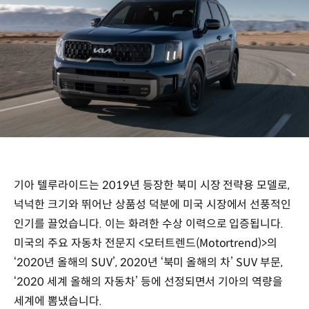
기아 텔루라이드는 2019년 등장한 북미 시장 전략용 모델로,
넉넉한 크기와 뛰어난 상품성 덕분에 미국 시장에서 선풍적인
인기를 끌었습니다. 이는 화려한 수상 이력으로 입증됩니다.
미국의 주요 자동차 전문지 <모터트렌드(Motortrend)>의
‘2020년 올해의 SUV’, 2020년 ‘북미 올해의 차’ SUV 부문,
‘2020 세계 올해의 자동차’ 등에 선정되면서 기아의 역량을
세계에 뽐냈습니다.