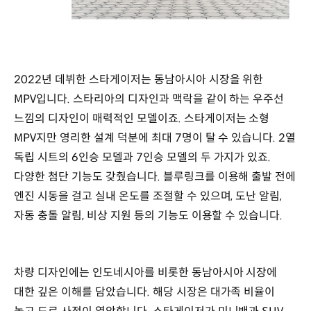
2022년 데뷔한 스타게이저는 동남아시아 시장을 위한
MPV입니다. 스타리아의 디자인과 맥락을 같이 하는 우주선
느낌의 디자인이 매력적인 모델이죠. 스타게이저는 소형
MPV지만 영리한 설계 덕분에 최대 7명이 탈 수 있습니다. 2열
독립 시트의 6인승 모델과 7인승 모델의 두 가지가 있죠.
다양한 첨단 기능도 갖췄습니다. 블루링크를 이용해 출발 전에
엔진 시동을 걸고 실내 온도를 조절할 수 있으며, 도난 알림,
자동 충돌 알림, 비상 지원 등의 기능도 이용할 수 있습니다.
차량 디자인에는 인도네시아를 비롯한 동남아시아 시장에
대한 깊은 이해를 담았습니다. 해당 시장은 대가족 비율이