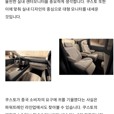
물씬한 실내 센터모니터를 중요하게 생각합니다. 쿠스토 또한
이에 맞춰 실내 디자인의 중심으로 대형 모니터를 내세운
것입니다.
쿠스토가 중국 소비자의 요구에 귀를 기울였다는 사실은
파워트레인 라인업에서도 찾아볼 수 있습니다. 쿠스토의