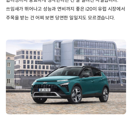
합리성까지 중요하게 생각한다는 건 잘 알려진 사실입니다.
쓰임새가 뛰어나고 성능과 연비까지 좋은 i20이 유럽 시장에서
주목을 받는 건 어찌 보면 당연한 일일지도 모르겠습니다.