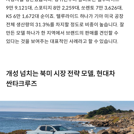
9만 9,121대, 스포티지 8만 2,259대, 쏘렌토 7만 3,626대,
K5 6만 1,672대 순이죠. 텔루라이드 하나가 기아 미국 공장
전체 생산량의 31.3%를 차지할 정도로 비중이 높습니다. 잘
만든 모델 하나가 한 지역에서 브랜드의 판매를 견인할 수
있다는 것을 보여주는 대표적인 사례라고 할 수 있습니다.
개성 넘치는 북미 시장 전략 모델, 현대차
싼타크루즈