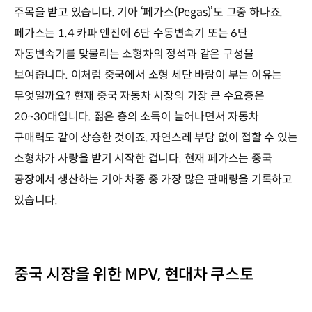
주목을 받고 있습니다. 기아 ‘페가스(Pegas)’도 그중 하나죠.
페가스는 1.4 카파 엔진에 6단 수동변속기 또는 6단
자동변속기를 맞물리는 소형차의 정석과 같은 구성을
보여줍니다. 이처럼 중국에서 소형 세단 바람이 부는 이유는
무엇일까요? 현재 중국 자동차 시장의 가장 큰 수요층은
20~30대입니다. 젊은 층의 소득이 늘어나면서 자동차
구매력도 같이 상승한 것이죠. 자연스레 부담 없이 접할 수 있는
소형차가 사랑을 받기 시작한 겁니다. 현재 페가스는 중국
공장에서 생산하는 기아 차종 중 가장 많은 판매량을 기록하고
있습니다.
중국 시장을 위한 MPV, 현대차 쿠스토