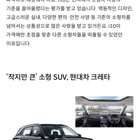
기준을 끌어올렸다는 평가를 받고 있습니다. 역동적인 디자인,
고급스러운 실내, 다양한 편의·안전 사양 등 기존의 소형차를
넘어서는 상품성으로 많은 사랑을 받고 있거든요. i10이
가격에만 초점을 맞춘 다른 소형차들을 따돌릴 수 있었던
이유입니다.
‘작지만 큰’ 소형 SUV, 현대차 크레타