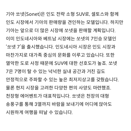
기아 쏘넷(Sonet)은 인도 전략 소형 SUV로, 셀토스와 함께
인도 시장에서 기아의 판매량을 견인하는 모델입니다. 하지만
기아는 앞으로 더 많은 시장에 쏘넷을 판매할 계획입니다.
이미 인도네시아와 베트남 시장에는 쏘넷의 7인승 모델인
‘쏘넷 7’을 출시했습니다. 인도네시아 시장은 인도 시장과
마찬가지로 대가족 중심의 문화를 이루고 있습니다. 또한
열악한 도로 사정 때문에 SUV에 대한 선호도가 높죠. 쏘넷
7은 7명이 탈 수 있는 넉넉한 실내 공간과 거친 길도
안정적으로 주파할 수 있는 높은 최저지상고를 갖췄습니다.
물론 현지 시장을 고려한 다양한 편의 사양도 마련했죠.
천장형 에어벤트가 대표적입니다. 쏘넷은 천장의 대형
송풍구를 통해 3열까지 바람을 보내기에 어디에 앉아도
시원하게 여행을 떠날 수 있습니다.