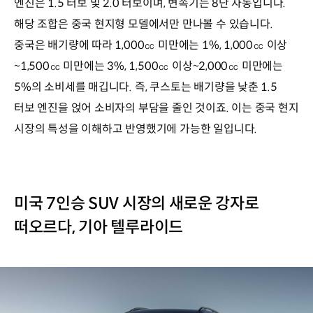
엔진은 1.5 터보 및 2.0 터보이며, 변속기는 8단 자동입니다.
해당 조합은 중국 현지형 모델에서만 만나볼 수 있습니다.
중국은 배기량에 따라 1,000㏄ 미만에는 1%, 1,000㏄ 이상
~1,500㏄ 미만에는 3%, 1,500㏄ 이상~2,000㏄ 미만에는
5%의 소비세를 매깁니다. 즉, 쿠스토는 배기량을 낮춘 1.5
터보 엔진을 얹어 소비자의 부담을 줄인 것이죠. 이는 중국 현지
시장의 특성을 이해하고 반영했기에 가능한 일입니다.
미국 7인승 SUV 시장의 새로운 강자로
떠오르다, 기아 텔루라이드