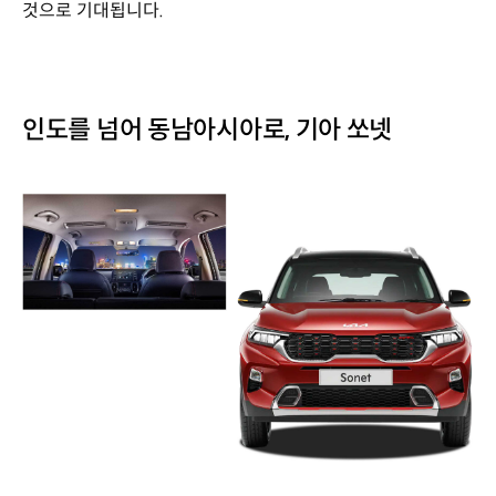
것으로 기대됩니다.
인도를 넘어 동남아시아로, 기아 쏘넷