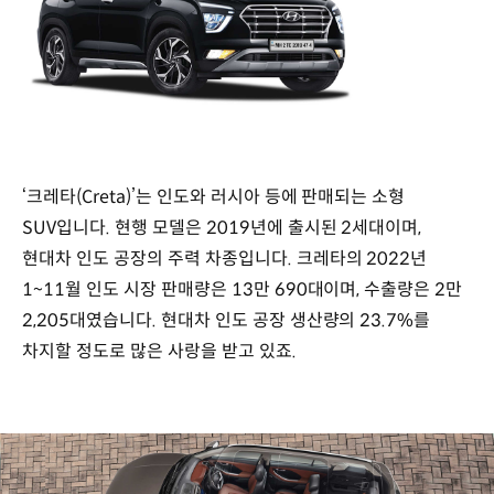
‘크레타(Creta)’는 인도와 러시아 등에 판매되는 소형
SUV입니다. 현행 모델은 2019년에 출시된 2세대이며,
현대차 인도 공장의 주력 차종입니다. 크레타의 2022년
1~11월 인도 시장 판매량은 13만 690대이며, 수출량은 2만
2,205대였습니다. 현대차 인도 공장 생산량의 23.7%를
차지할 정도로 많은 사랑을 받고 있죠.