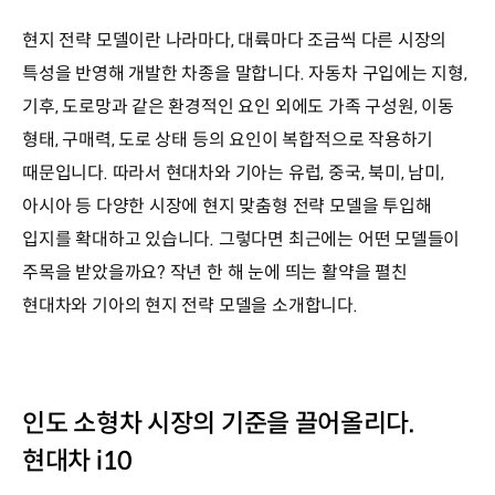
현지 전략 모델이란 나라마다, 대륙마다 조금씩 다른 시장의
특성을 반영해 개발한 차종을 말합니다. 자동차 구입에는 지형,
기후, 도로망과 같은 환경적인 요인 외에도 가족 구성원, 이동
형태, 구매력, 도로 상태 등의 요인이 복합적으로 작용하기
때문입니다. 따라서 현대차와 기아는 유럽, 중국, 북미, 남미,
아시아 등 다양한 시장에 현지 맞춤형 전략 모델을 투입해
입지를 확대하고 있습니다. 그렇다면 최근에는 어떤 모델들이
주목을 받았을까요? 작년 한 해 눈에 띄는 활약을 펼친
현대차와 기아의 현지 전략 모델을 소개합니다.
인도 소형차 시장의 기준을 끌어올리다.
현대차 i10