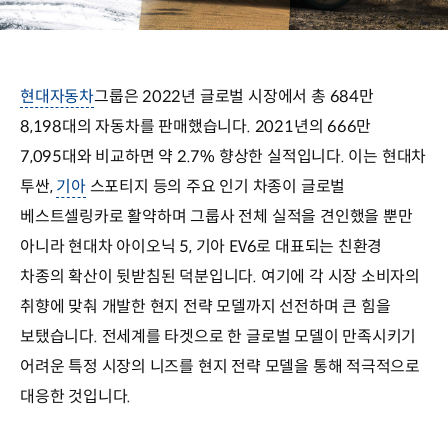
현대자동차
그룹은 2022년 글로벌 시장에서 총 684만
8,198대의 자동차를 판매했습니다. 2021년의 666만
7,095대와 비교하면 약 2.7% 향상한 실적입니다. 이는 현대차
투싼,
기아
스포티지 등의 주요 인기 차종이 글로벌
베스트셀링카로 활약하며 그룹사 전체 실적을 견인했을 뿐만
아니라 현대차 아이오닉 5, 기아 EV6로 대표되는 친환경
차종의 확산이 뒷받침된 덕분입니다. 여기에 각 시장 소비자의
취향에 맞춰 개발한 현지 전략 모델까지 선전하며 큰 힘을
보탰습니다. 전세계를 타겟으로 한 글로벌 모델이 만족시키기
어려운 특정 시장의 니즈를 현지 전략 모델을 통해 적극적으로
대응한 것입니다.