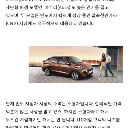
세단형 파생 모델인 ‘아우라(Aura)’도 높은 인기를 끌고
있으며, 두 모델은 인도에서 빠르게 성장 중인 압축천연가스
(CNG) 시장에도 적극적으로 대응하고 있습니다.
현재 인도 자동차 시장의 주역은 소형차입니다. 합리적인 가격
덕분에 많은 사랑을 받고 있죠. 하지만 소형차라고 해서
무조건 저렴하기만 해서는 안 됩니다. i10처럼 고객의 니즈를
파악하고 대응해야 하죠. i10은 현지에서 소형차 시장의