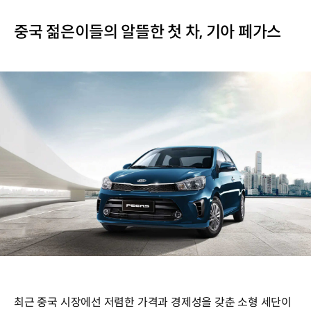
중국 젊은이들의 알뜰한 첫 차, 기아 페가스
최근 중국 시장에선 저렴한 가격과 경제성을 갖춘 소형 세단이