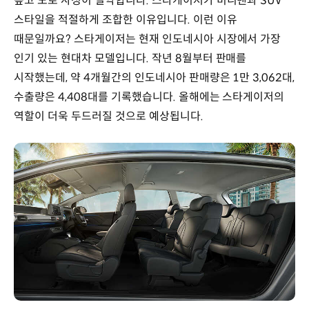
높고 도로 사정이 열악합니다. 스타게이저가 미니밴과 SUV
스타일을 적절하게 조합한 이유입니다. 이런 이유
때문일까요? 스타게이저는 현재 인도네시아 시장에서 가장
인기 있는 현대차 모델입니다. 작년 8월부터 판매를
시작했는데, 약 4개월간의 인도네시아 판매량은 1만 3,062대,
수출량은 4,408대를 기록했습니다. 올해에는 스타게이저의
역할이 더욱 두드러질 것으로 예상됩니다.