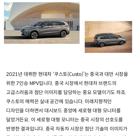
2021년 데뷔한 현대차 ‘쿠스토(Custo)’는 중국과 대만 시장을
위한 7인승 MPV입니다. 중국 시장에서 현대차 브랜드의
고급스러움과 첨단 이미지를 담당하는 중요 모델이기도 하죠.
쿠스토의 매력은 실내 공간에 있습니다. 미래지향적인
디자인을 더하면서 대시보드 중앙에 세로형 대형 모니터를
달았거든요. 이 세로형 대형 모니터는 중국 시장의 선호도를
반영한 결과입니다. 중국 자동차 시장은 첨단 기술의 이미지가