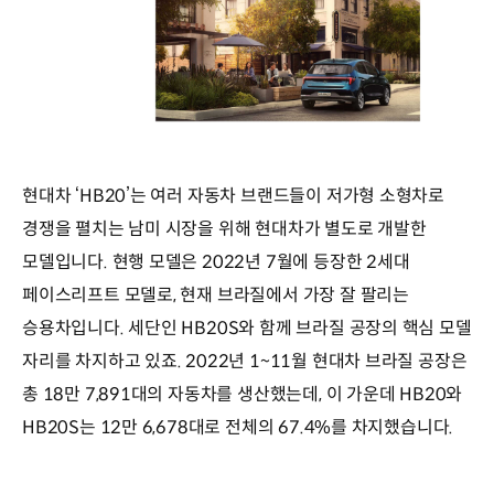
현대차 ‘HB20’는 여러 자동차 브랜드들이 저가형 소형차로
경쟁을 펼치는 남미 시장을 위해 현대차가 별도로 개발한
모델입니다. 현행 모델은 2022년 7월에 등장한 2세대
페이스리프트 모델로, 현재 브라질에서 가장 잘 팔리는
승용차입니다. 세단인 HB20S와 함께 브라질 공장의 핵심 모델
자리를 차지하고 있죠. 2022년 1~11월 현대차 브라질 공장은
총 18만 7,891대의 자동차를 생산했는데, 이 가운데 HB20와
HB20S는 12만 6,678대로 전체의 67.4%를 차지했습니다.