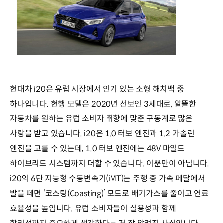
현대차 i20은 유럽 시장에서 인기 있는 소형 해치백 중
하나입니다. 현행 모델은 2020년 선보인 3세대로, 알뜰한
자동차를 원하는 유럽 소비자 취향에 맞춘 구동계로 많은
사랑을 받고 있습니다. i20은 1.0 터보 엔진과 1.2 가솔린
엔진을 고를 수 있는데, 1.0 터보 엔진에는 48V 마일드
하이브리드 시스템까지 더할 수 있습니다. 이뿐만이 아닙니다.
i20의 6단 지능형 수동변속기(iMT)는 주행 중 가속 페달에서
발을 떼면 ‘코스팅(Coasting)’ 모드로 배기가스를 줄이고 연료
효율성을 높입니다. 유럽 소비자들이 실용성과 함께