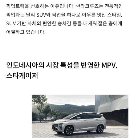
픽업트럭을 선호하는 이유입니다. 싼타크루즈는 전통적인
픽업과는 달리 SUV와 픽업을 하나로 아우른 멋진 스타일,
SUV 기반 차체의 편안한 승차감 등을 내세워 젊은 층에게
어필하고 있습니다.
인도네시아의 시장 특성을 반영한 MPV,
스타게이저