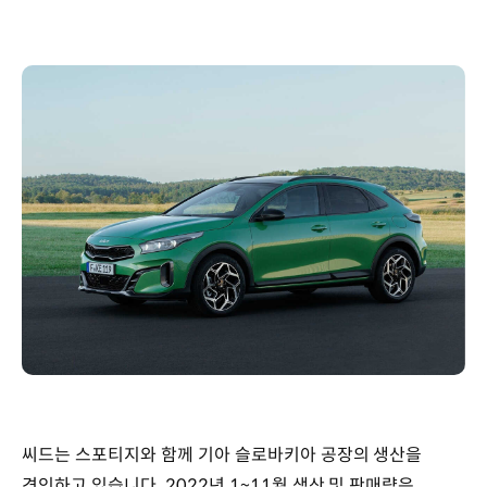
씨드는 스포티지와 함께 기아 슬로바키아 공장의 생산을
견인하고 있습니다. 2022년 1~11월 생산 및 판매량은