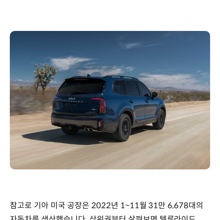
참고로 기아 미국 공장은 2022년 1~11월 31만 6,678대의
자동차를 생산했습니다. 상위권부터 살펴보면 텔루라이드