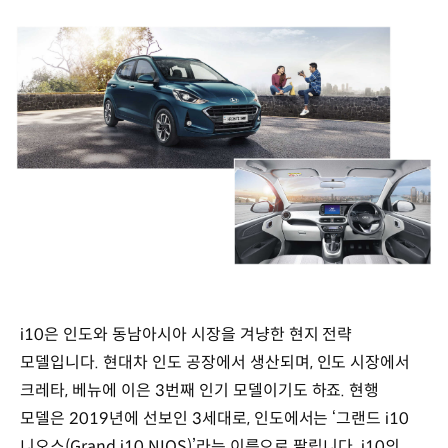
i10은 인도와 동남아시아 시장을 겨냥한 현지 전략
모델입니다. 현대차 인도 공장에서 생산되며, 인도 시장에서
크레타, 베뉴에 이은 3번째 인기 모델이기도 하죠. 현행
모델은 2019년에 선보인 3세대로, 인도에서는 ‘그랜드 i10
니오스(Grand i10 NIOS)’라는 이름으로 팔립니다. i10의