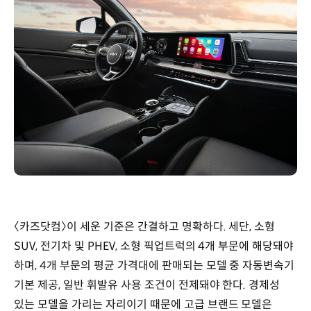
〈카즈닷컴〉이 세운 기준은 간결하고 명확하다. 세단, 소형
SUV, 전기차 및 PHEV, 소형 픽업트럭의 4개 부문에 해당돼야
하며, 4개 부문의 평균 가격대에 판매되는 모델 중 자동변속기
기본 제공, 일반 휘발유 사용 조건이 전제돼야 한다. 경제성
있는 모델을 가리는 자리이기 때문에 고급 브랜드 모델은