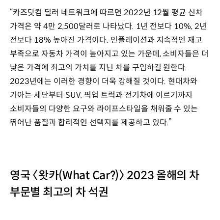
“카즈닷컴 딜러 네트워크에 따르면 2022년 12월 평균 신차
가격은 약 4만 2,500달러로 나타났다. 1년 전보다 10%, 2년
전보다 18% 높아진 가격이다. 인플레이션과 지속적인 재고
부족으로 자동차 가격이 높아지고 있는 가운데, 소비자들은 더
낮은 가격에 최고의 가치를 지닌 차를 구입하길 원한다.
2023년에는 이러한 경향이 더욱 강해질 것이다. 현대차와
기아는 세단부터 SUV, 픽업 트럭과 전기차에 이르기까지
소비자들의 다양한 요구와 라이프스타일을 채워줄 수 있는
뛰어난 품질과 합리적인 선택지를 제공하고 있다.”
영국 〈왓카(What Car?)〉 2023 올해의 차
부문별 최고의 차 석권