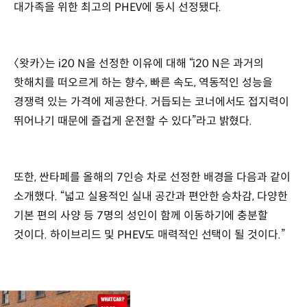
대가족을 위한 최고의 PHEV에 동시 선정됐다.
〈왓카〉는 i20 N을 선정한 이유에 대해 “i20 N은 과거의
핫해치를 떠오르게 하는 향수, 빠른 속도, 역동적인 성능을
경쟁력 있는 가격에 제공한다. 거듭되는 코너에서도 접지력이
뛰어나기 때문에 즐겁게 운전할 수 있다”라고 밝혔다.
또한, 싼타페를 올해의 7인승 차로 선정한 배경을 다음과 같이
소개했다. “넓고 실용적인 실내 공간과 편안한 승차감, 다양한
기본 편의 사양 등 7명의 성인이 함께 이동하기에 충분할
것이다. 하이브리드 및 PHEV도 매력적인 선택이 될 것이다.”