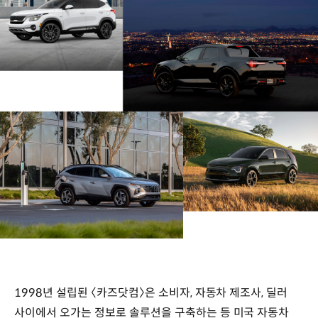
1998년 설립된 〈카즈닷컴〉은 소비자, 자동차 제조사, 딜러
사이에서 오가는 정보로 솔루션을 구축하는 등 미국 자동차