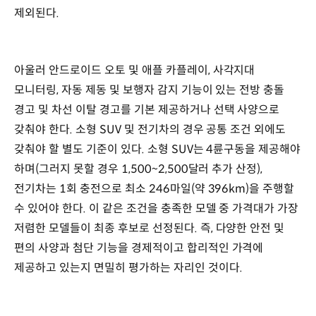
제외된다.
아울러 안드로이드 오토 및 애플 카플레이, 사각지대
모니터링, 자동 제동 및 보행자 감지 기능이 있는 전방 충돌
경고 및 차선 이탈 경고를 기본 제공하거나 선택 사양으로
갖춰야 한다. 소형 SUV 및 전기차의 경우 공통 조건 외에도
갖춰야 할 별도 기준이 있다. 소형 SUV는 4륜구동을 제공해야
하며(그러지 못할 경우 1,500~2,500달러 추가 산정),
전기차는 1회 충전으로 최소 246마일(약 396km)을 주행할
수 있어야 한다. 이 같은 조건을 충족한 모델 중 가격대가 가장
저렴한 모델들이 최종 후보로 선정된다. 즉, 다양한 안전 및
편의 사양과 첨단 기능을 경제적이고 합리적인 가격에
제공하고 있는지 면밀히 평가하는 자리인 것이다.