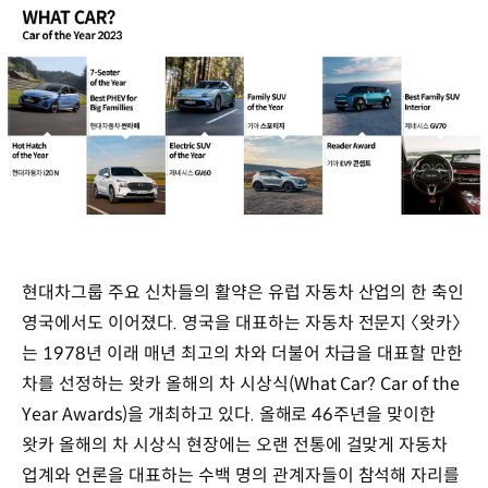
현대차그룹 주요 신차들의 활약은 유럽 자동차 산업의 한 축인
영국에서도 이어졌다. 영국을 대표하는 자동차 전문지 〈왓카〉
는 1978년 이래 매년 최고의 차와 더불어 차급을 대표할 만한
차를 선정하는 왓카 올해의 차 시상식(What Car? Car of the
Year Awards)을 개최하고 있다. 올해로 46주년을 맞이한
왓카 올해의 차 시상식 현장에는 오랜 전통에 걸맞게 자동차
업계와 언론을 대표하는 수백 명의 관계자들이 참석해 자리를