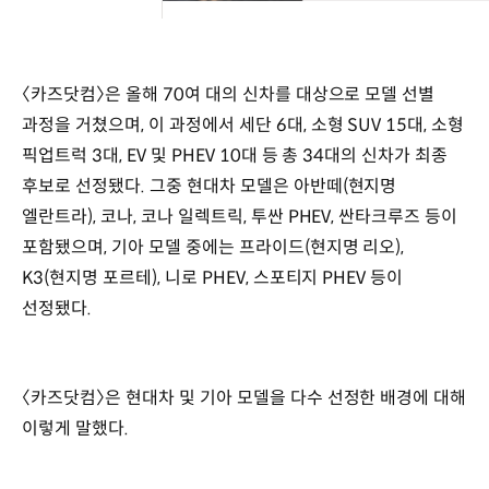
〈카즈닷컴〉은 올해 70여 대의 신차를 대상으로 모델 선별
과정을 거쳤으며, 이 과정에서 세단 6대, 소형 SUV 15대, 소형
픽업트럭 3대, EV 및 PHEV 10대 등 총 34대의 신차가 최종
후보로 선정됐다. 그중 현대차 모델은 아반떼(현지명
엘란트라), 코나, 코나 일렉트릭, 투싼 PHEV, 싼타크루즈 등이
포함됐으며, 기아 모델 중에는 프라이드(현지명 리오),
K3(현지명 포르테), 니로 PHEV, 스포티지 PHEV 등이
선정됐다.
〈카즈닷컴〉은 현대차 및 기아 모델을 다수 선정한 배경에 대해
이렇게 말했다.