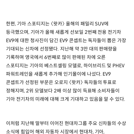
한편, 기아 스포티지는 〈왓카〉 올해의 패밀리 SUV에
등극했으며, 기아가 올해 새롭게 선보일 2번째 전용 전기차
EV9에 대한 청사진이 담긴 EV9 콘셉트는 독자들이 뽑은 가장
기대되는 신차에 선정됐다. 지난해 약 3만 대의 판매량을
기록하며 영국에서 6번째로 많이 판매된 차에 오른
스포티지는 기아의 베스트셀링 모델로, 하이브리드 및 PHEV
파워트레인을 새롭게 추가해 인기몰이에 나섰다. EV9
콘셉트가 선정된 부문은 오로지 〈왓카〉 독자들의 투표로
정해지며, 2위 모델보다 2배 이상 많이 득표해 소비자들이
기아 전기차의 미래에 대해 크게 기대하고 있음을 알 수 있다.
이처럼 지난해 말부터 이어진 현대차그룹 주요 신차들의 수상
소식에 힘입어 해외 자동차 시장에서 현대차, 기아,