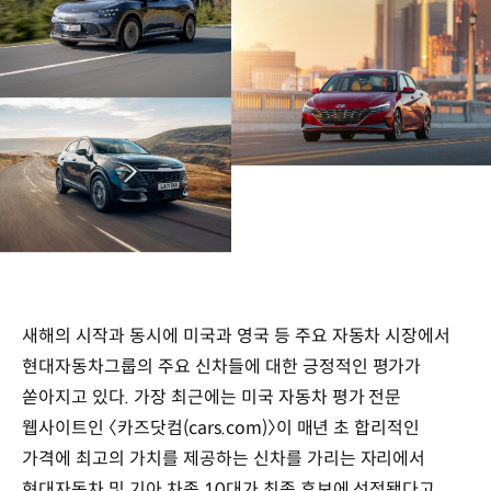
새해의 시작과 동시에 미국과 영국 등 주요 자동차 시장에서
현대자동차그룹의 주요 신차들에 대한 긍정적인 평가가
쏟아지고 있다. 가장 최근에는 미국 자동차 평가 전문
웹사이트인 〈카즈닷컴(cars.com)〉이 매년 초 합리적인
가격에 최고의 가치를 제공하는 신차를 가리는 자리에서
현대자동차 및 기아 차종 10대가 최종 후보에 선정됐다고