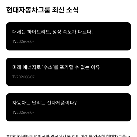
현대자동차그룹 최신 소식
대세는 하이브리드, 성장 속도가 다르다!
TV
2026.08.07
미래 에너지로 ‘수소’를 포기할 수 없는 이유
TV
2026.08.07
자동차는 달리는 전자제품이다?
TV
2026.08.07
홈
미디어센터
저널
미국과 영국에서 또 한번 가치를 입증한 현대차그룹의