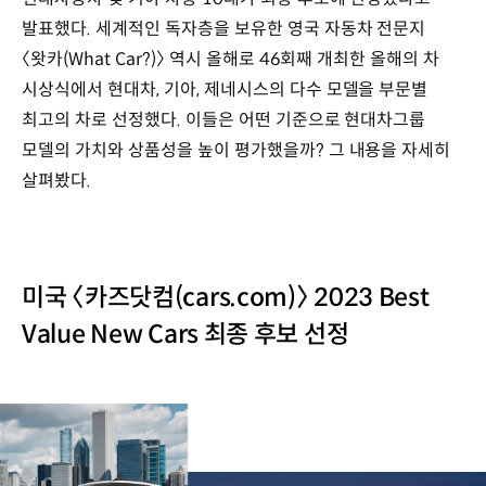
발표했다. 세계적인 독자층을 보유한 영국 자동차 전문지
〈왓카(What Car?)〉 역시 올해로 46회째 개최한 올해의 차
시상식에서 현대차, 기아, 제네시스의 다수 모델을 부문별
최고의 차로 선정했다. 이들은 어떤 기준으로 현대차그룹
모델의 가치와 상품성을 높이 평가했을까? 그 내용을 자세히
살펴봤다.
미국 〈카즈닷컴(cars.com)〉 2023 Best
Value New Cars 최종 후보 선정