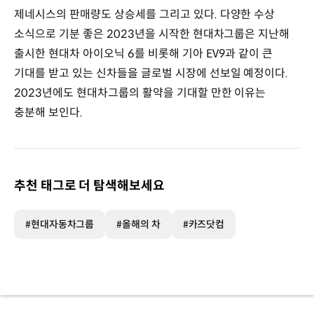
제네시스의 판매량도 상승세를 그리고 있다. 다양한 수상
소식으로 기분 좋은 2023년을 시작한 현대차그룹은 지난해
출시한 현대차 아이오닉 6를 비롯해 기아 EV9과 같이 큰
기대를 받고 있는 신차들을 글로벌 시장에 선보일 예정이다.
2023년에도 현대차그룹의 활약을 기대할 만한 이유는
충분해 보인다.
추천 태그로 더 탐색해보세요
#현대자동차그룹
#올해의 차
#카즈닷컴