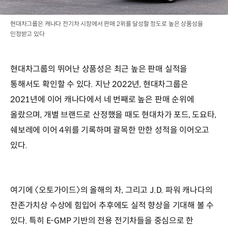
현대차그룹은 캐나다 전기차 시장에서 판매 2위를 달성할 정도로 높은 상품성을
인정받고 있다
현대차그룹의 뛰어난 상품성은 최근 높은 판매 실적을
통해서도 확인할 수 있다. 지난 2022년, 현대차그룹은
2021년에 이어 캐나다에서 네 번째로 높은 판매 순위에
올랐으며, 개별 브랜드로 산정했을 때도 현대차가 포드, 도요타,
쉐보레에 이어 4위를 기록하며 괄목한 만한 성적을 이어오고
있다.
여기에 〈오토가이드〉의 올해의 차, 그리고 J.D. 파워 캐나다의
잔존가치상 수상에 힘입어 추후에도 실적 향상을 기대해 볼 수
있다. 특히 E-GMP 기반의 전용 전기차들을 중심으로 한