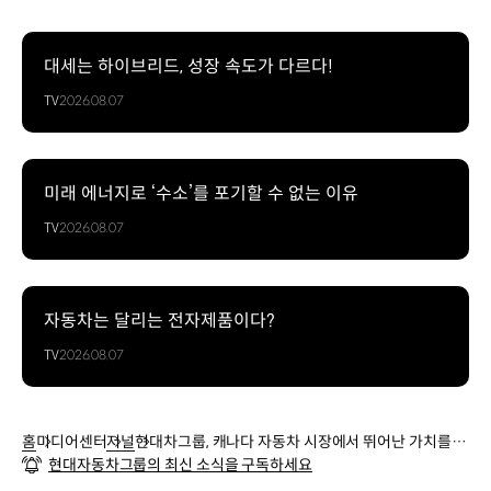
대세는 하이브리드, 성장 속도가 다르다!
TV
2026.08.07
미래 에너지로 ‘수소’를 포기할 수 없는 이유
TV
2026.08.07
자동차는 달리는 전자제품이다?
TV
2026.08.07
홈
미디어센터
저널
현대차그룹, 캐나다 자동차 시장에서 뛰어난 가치를 인
현대자동차그룹의 최신 소식을 구독하세요
정받다