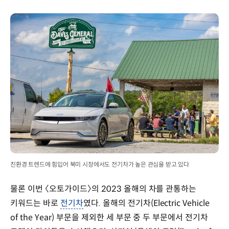
친환경 트렌드에 힘입어 북미 시장에서도 전기차가 높은 관심을 받고 있다
물론 이번 〈오토가이드〉의 2023 올해의 차를 관통하는
키워드는 바로
전기차
였다. 올해의 전기차(Electric Vehicle
of the Year) 부문을 제외한 세 부문 중 두 부문에서 전기차