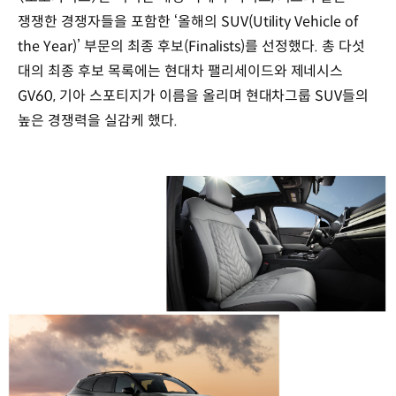
쟁쟁한 경쟁자들을 포함한 ‘올해의 SUV(Utility Vehicle of
the Year)’ 부문의 최종 후보(Finalists)를 선정했다. 총 다섯
대의 최종 후보 목록에는 현대차 팰리세이드와 제네시스
GV60, 기아 스포티지가 이름을 올리며 현대차그룹 SUV들의
높은 경쟁력을 실감케 했다.