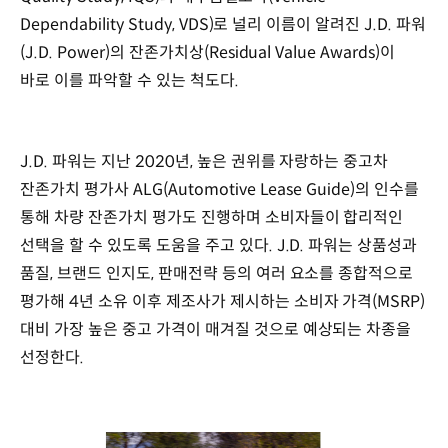
Dependability Study, VDS)로 널리 이름이 알려진 J.D. 파워
(J.D. Power)의 잔존가치상(Residual Value Awards)이
바로 이를 파악할 수 있는 척도다.
J.D. 파워는 지난 2020년, 높은 권위를 자랑하는 중고차
잔존가치 평가사 ALG(Automotive Lease Guide)의 인수를
통해 차량 잔존가치 평가도 진행하며 소비자들이 합리적인
선택을 할 수 있도록 도움을 주고 있다. J.D. 파워는 상품성과
품질, 브랜드 인지도, 판매전략 등의 여러 요소를 종합적으로
평가해 4년 소유 이후 제조사가 제시하는 소비자 가격(MSRP)
대비 가장 높은 중고 가격이 매겨질 것으로 예상되는 차종을
선정한다.