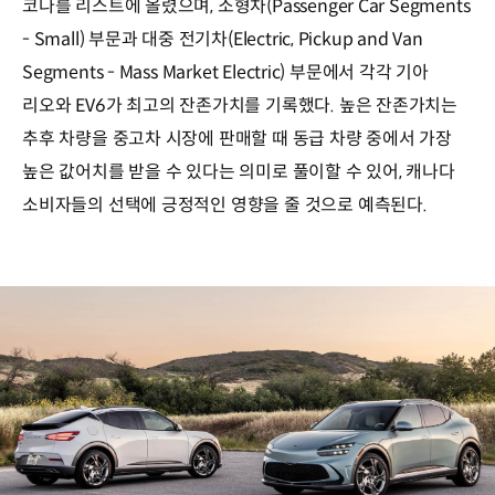
코나를 리스트에 올렸으며, 소형차(Passenger Car Segments
- Small) 부문과 대중 전기차(Electric, Pickup and Van
Segments - Mass Market Electric) 부문에서 각각 기아
리오와 EV6가 최고의 잔존가치를 기록했다. 높은 잔존가치는
추후 차량을 중고차 시장에 판매할 때 동급 차량 중에서 가장
높은 값어치를 받을 수 있다는 의미로 풀이할 수 있어, 캐나다
소비자들의 선택에 긍정적인 영향을 줄 것으로 예측된다.