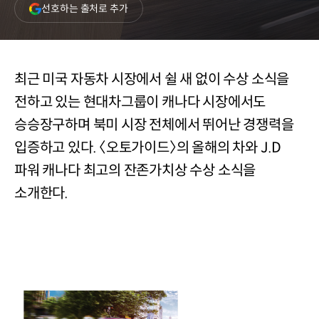
(새
선호하는 출처로 추가
창
열림)
최근 미국 자동차 시장에서 쉴 새 없이 수상 소식을
전하고 있는 현대차그룹이 캐나다 시장에서도
승승장구하며 북미 시장 전체에서 뛰어난 경쟁력을
입증하고 있다. 〈오토가이드〉의 올해의 차와 J.D
파워 캐나다 최고의 잔존가치상 수상 소식을
소개한다.