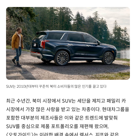
SUV는 2010년대부터 꾸준히 북미 소비자들의 많은 인기를 끌고 있다
최근 수년간, 북미 시장에서 SUV는 세단을 제치고 패밀리 카
시장에서 가장 많은 사랑을 받고 있는 차종이다. 현대차그룹을
포함한 대부분의 제조사들은 이와 같은 트렌드에 발맞춰
SUV를 중심으로 제품 포트폴리오를 재편해 왔으며,
〈오토가이드〉는 이러한 배경 속에서 렉서스, 지프와 같은