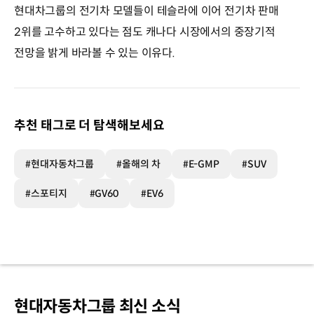
현대차그룹의 전기차 모델들이 테슬라에 이어 전기차 판매
2위를 고수하고 있다는 점도 캐나다 시장에서의 중장기적
전망을 밝게 바라볼 수 있는 이유다.
추천 태그로 더 탐색해보세요
#현대자동차그룹
#올해의 차
#E-GMP
#SUV
#스포티지
#GV60
#EV6
현대자동차그룹 최신 소식