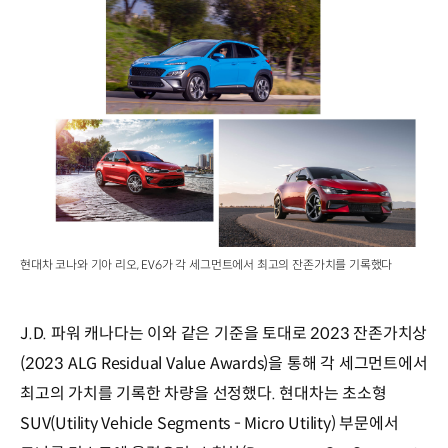
현대차 코나와 기아 리오, EV6가 각 세그먼트에서 최고의 잔존가치를 기록했다
J.D. 파워 캐나다는 이와 같은 기준을 토대로 2023 잔존가치상
(2023 ALG Residual Value Awards)을 통해 각 세그먼트에서
최고의 가치를 기록한 차량을 선정했다. 현대차는 초소형
SUV(Utility Vehicle Segments - Micro Utility) 부문에서