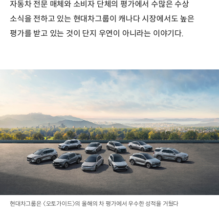
자동차 전문 매체와 소비자 단체의 평가에서 수많은 수상
소식을 전하고 있는 현대차그룹이 캐나다 시장에서도 높은
평가를 받고 있는 것이 단지 우연이 아니라는 이야기다.
현대차그룹은 〈오토가이드〉의 올해의 차 평가에서 우수한 성적을 거뒀다