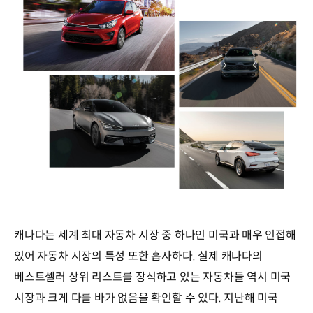
캐나다는 세계 최대 자동차 시장 중 하나인 미국과 매우 인접해
있어 자동차 시장의 특성 또한 흡사하다. 실제 캐나다의
베스트셀러 상위 리스트를 장식하고 있는 자동차들 역시 미국
시장과 크게 다를 바가 없음을 확인할 수 있다. 지난해 미국