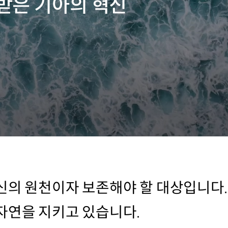
받은 기아의 혁신
신의 원천이자 보존해야 할 대상입니다
자연을 지키고 있습니다.