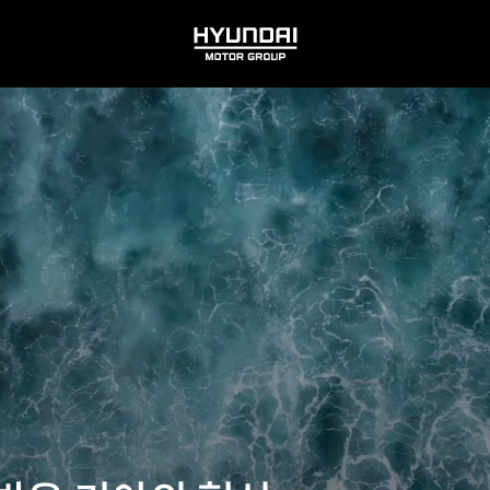
HYUNDAI
MOTOR
GROUP