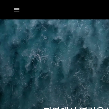
전체
메뉴