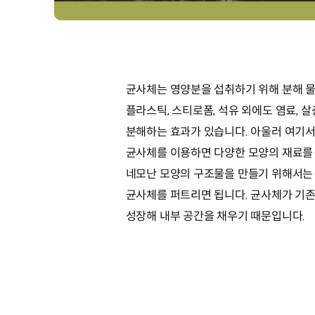
균사체는 영양분을 섭취하기 위해 분해 물
플라스틱, 스티로폼, 석유 외에도 염료, 
분해하는 효과가 있습니다. 아울러 여기서
균사체를 이용하면 다양한 모양의 재료를 
네모난 모양의 구조물을 만들기 위해서는
균사체를 퍼트리면 됩니다. 균사체가 기
성장해 내부 공간을 채우기 때문입니다.