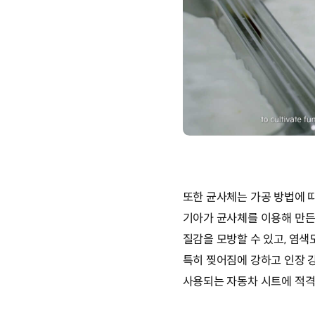
또한 균사체는 가공 방법에 
기아가 균사체를 이용해 만든
질감을 모방할 수 있고, 염색
특히 찢어짐에 강하고 인장 
사용되는 자동차 시트에 적격