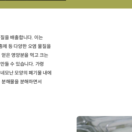
질을 배출합니다. 이는
살충제 등 다양한 오염 물질을
 얻은 영양분을 먹고 크는
만들 수 있습니다. 가령
 네모난 모양의 폐기물 내에
존 분해물을 분해하면서