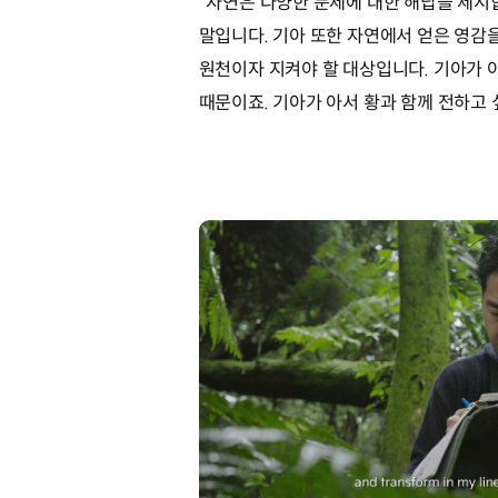
“자연은 다양한 문제에 대한 해답을 제시합니
말입니다. 기아 또한 자연에서 얻은 영감을
원천이자 지켜야 할 대상입니다. 기아가 
때문이죠. 기아가 아서 황과 함께 전하고