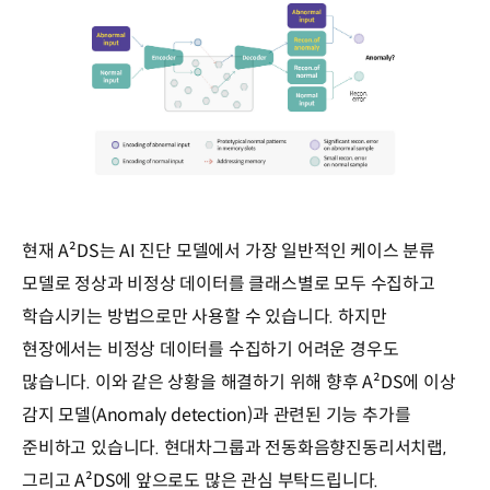
현재 A²DS는 AI 진단 모델에서 가장 일반적인 케이스 분류
모델로 정상과 비정상 데이터를 클래스별로 모두 수집하고
학습시키는 방법으로만 사용할 수 있습니다. 하지만
현장에서는 비정상 데이터를 수집하기 어려운 경우도
많습니다. 이와 같은 상황을 해결하기 위해 향후 A²DS에 이상
감지 모델(Anomaly detection)과 관련된 기능 추가를
준비하고 있습니다. 현대차그룹과 전동화음향진동리서치랩,
그리고 A²DS에 앞으로도 많은 관심 부탁드립니다.