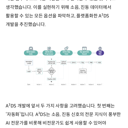
생각했습니다. 이를 실현하기 위해 소음, 진동 데이터에서
활용할 수 있는 모든 옵션을 파악하고, 플랫폼화한 A²DS
개발을 추진했습니다.
A²DS 개발에 앞서 두 가지 사항을 고려했습니다. 첫 번째는
‘자동화’입니다. A²DS는 소음, 진동 신호의 전문 지식이 풍부한
AI 전문가를 비롯해 비전문가도 쉽게 사용할 수 있어야