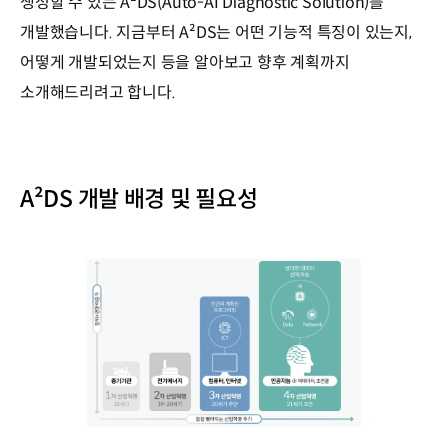
생성할 수 있는 A²DS(Auto-AI Diagnostic Solution)를
개발했습니다. 지금부터 A²DS는 어떤 기능적 특징이 있는지,
어떻게 개발되었는지 등을 알아보고 향후 계획까지
소개해드리려고 합니다.
A²DS 개발 배경 및 필요성