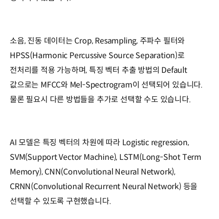
소음, 진동 데이터는 Crop, Resampling, 주파수 필터와
HPSS(Harmonic Percussive Source Separation)로
전처리를 적용 가능하며, 특징 벡터 추출 방법의 Default
값으로는 MFCC와 Mel-Spectrogram이 선택되어 있습니다.
물론 필요시 다른 방법들을 추가로 선택할 수도 있습니다.
AI 모델은 특징 벡터의 차원에 따라 Logistic regression,
SVM(Support Vector Machine), LSTM(Long-Shot Term
Memory), CNN(Convolutional Neural Network),
CRNN(Convolutional Recurrent Neural Network) 등을
선택할 수 있도록 구현했습니다.