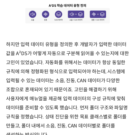
하지만 입력 데이터 유형을 정의한 후 개발자가 입력한 데이터
값을 A²DS가 어떻게 자동으로 구분해 읽어올 수 있는지에 대한
고민이 있었습니다. 자동화를 위해서는 데이터가 항상 동일한
규칙에 의해 정형화된 형식으로 입력되어야 하는데, 시스템에
입력될 수 있는 데이터는 소음, 진동, CAN 데이터가 다양한
조합으로 혼재되어 있기 때문이죠. 고민을 해결하기 위해
사용자에게 매뉴얼을 제공해 입력 데이터의 구성 규칙에 맞춰
데이터를 준비할 수 있도록 했습니다. 먼저 폴더 구조와 파일명
규칙을 정했습니다. 상태 진단을 위한 목표 클래스별로 폴더를
만들고, 폴더 내에서 소음, 진동, CAN 데이터별로 폴더를
생성하는 방식입니다.