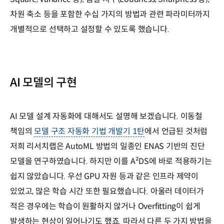
차원 축소 등을 포함한 수십 가지의 방법과 관련 파라미터까지
개별적으로 선택하고 설정할 수 있도록 했습니다.
AI 모델의 구현
AI 모델 설계 자동화에 대해서도 설명해 보겠습니다. 이동철
책임의
모델 구조 자동화 기법 개발기 1탄
에서 언급된 것처럼
저희 리서치랩은 AutoML 방법의 일종인 ENAS 기반의 진단
모델을 연구하였습니다. 하지만 이를 A²DS에 바로 적용하기는
쉽지 않았습니다. 우선 GPU 자원 등과 같은 인프라 제약이
있었고, 많은 학습 시간 또한 필요했습니다. 아울러 데이터가
적은 경우에는 학습이 원활하지 않거나 Overfitting이 쉽게
발생하는 현상이 일어나기도 했죠. 따라서 다른 두 가지 방법을