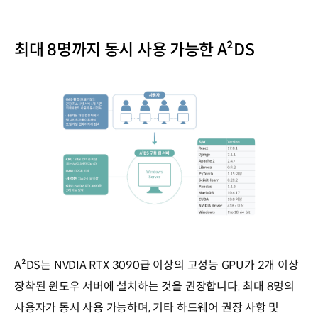
최대 8명까지 동시 사용 가능한 A²DS
A²DS는 NVDIA RTX 3090급 이상의 고성능 GPU가 2개 이상
장착된 윈도우 서버에 설치하는 것을 권장합니다. 최대 8명의
사용자가 동시 사용 가능하며, 기타 하드웨어 권장 사항 및