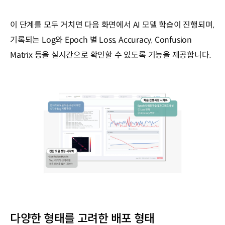
이 단계를 모두 거치면 다음 화면에서 AI 모델 학습이 진행되며,
기록되는 Log와 Epoch 별 Loss, Accuracy, Confusion
Matrix 등을 실시간으로 확인할 수 있도록 기능을 제공합니다.
다양한 형태를 고려한 배포 형태