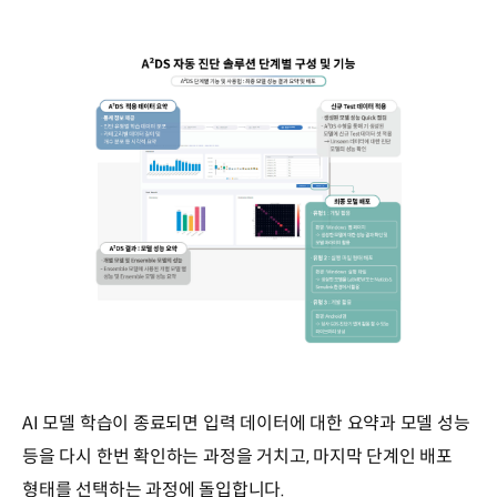
AI 모델 학습이 종료되면 입력 데이터에 대한 요약과 모델 성능
등을 다시 한번 확인하는 과정을 거치고, 마지막 단계인 배포
형태를 선택하는 과정에 돌입합니다.