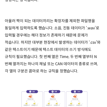
아울러 짝이 되는 데이터끼리는 확장자를 제외한 파일명을
동일하게 입력하도록 했습니다. 소음, 진동 데이터가 ‘.wav’로
입력될 경우에는 헤더 정보가 존재하기 때문에 문제가
적습니다. 하지만 대부분 현장에서 발생하는 데이터가 ‘.csv’와
같은 텍스트이기 때문에 텍스트 데이터의 쓰기 방식에도
규칙이 필요했습니다. 첫 번째 열은 Time, 두 번째 열부터 N
번째 열까지는 하나의 채널 또는 CAN 데이터의 종류로 쓰며,
각 열의 구분은 콤마로 하는 규칙을 정했습니다.