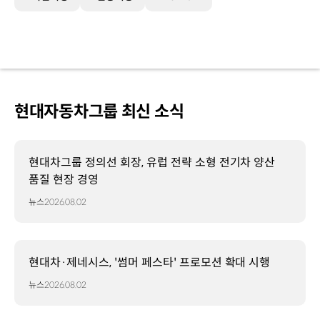
현대자동차그룹 최신 소식
현대차그룹 정의선 회장, 유럽 전략 소형 전기차 양산
품질 현장 경영
뉴스
2026.08.02
현대차·제네시스, '썸머 페스타' 프로모션 확대 시행
뉴스
2026.08.02