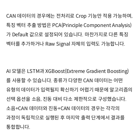
CAN 데이터의 경우에는 전처리로 Crop 기능만 적용 가능하며,
특징 벡터 추출 방법은 PCA(Principle Component Analysis)
가 Default 값으로 설정되어 있습니다. 마찬가지로 다른 특징
벡터를 추가하거나 Raw Signal 자체의 입력도 가능합니다.
AI 모델은 LSTM과 XGBoost(Extreme Gradient Boosting)
를 사용할 수 있습니다. 종류가 다양한 CAN 데이터는 어떤
유형의 데이터가 입력될지 확신하기 어렵기 때문에 알고리즘의
선택 옵션을 소음, 진동 대비 다소 제한적으로 구성했습니다.
소음+CAN 데이터와 진동+CAN 데이터의 경우는 각각의
과정이 독립적으로 실행된 후 마지막 출력 단계에서 결과를
통합합니다.