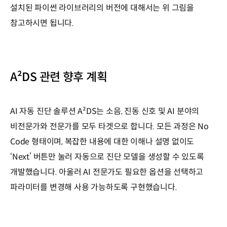
설치된 파이썬 라이브러리의 버전에 대해서는 위 그림을
참고하시면 됩니다.
A²DS 관련 향후 계획
AI 자동 진단 솔루션 A²DS는 소음, 진동 신호 및 AI 분야의
비전문가와 전문가를 모두 타겟으로 합니다. 모든 과정은 No
Code 형태이며, 복잡한 내용에 대한 이해나 설명 없이도
‘Next’ 버튼만 눌러 자동으로 진단 모델을 생성할 수 있도록
개발했습니다. 아울러 AI 전문가도 필요한 옵션을 선택하고
파라미터를 변경해 사용 가능하도록 구현했습니다.