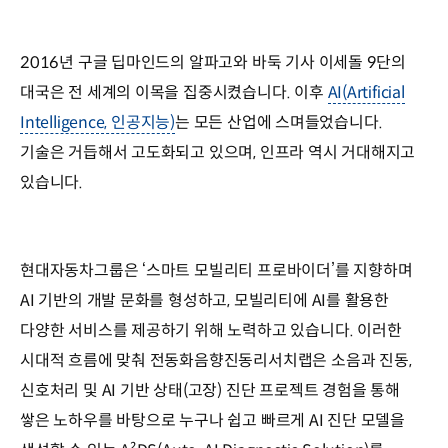
2016년 구글 딥마인드의 알파고와 바둑 기사 이세돌 9단의
대국은 전 세계의 이목을 집중시켰습니다. 이후
AI(Artificial
Intelligence, 인공지능)
는 모든 산업에 스며들었습니다.
기술은 거듭해서 고도화되고 있으며, 인프라 역시 거대해지고
있습니다.
현대자동차그룹은 ‘스마트 모빌리티 프로바이더’를 지향하며
AI 기반의 개발 문화를 형성하고, 모빌리티에 AI를 활용한
다양한 서비스를 제공하기 위해 노력하고 있습니다. 이러한
시대적 흐름에 맞춰 전동화음향진동리서치랩은 소음과 진동,
신호처리 및 AI 기반 상태(고장) 진단 프로젝트 경험을 통해
쌓은 노하우를 바탕으로 누구나 쉽고 빠르게 AI 진단 모델을