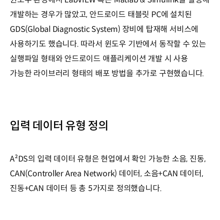
개발하는 경우가 많았고, 안드로이드 태블릿 PC에 설치된
GDS(Global Diagnostic System) 장비에 탑재해 서비스에
사용하기도 했습니다. 따라서 윈도우 기반에서 동작할 수 있는
실행파일 형태와 안드로이드 애플리케이션 개발 시 사용
가능한 라이브러리 형태의 배포 방법을 추가로 구현했습니다.
입력 데이터 유형 정의
A²DS의 입력 데이터 유형은 현업에서 확인 가능한 소음, 진동,
CAN(Controller Area Network) 데이터, 소음+CAN 데이터,
진동+CAN 데이터 등 총 5가지로 정의했습니다.