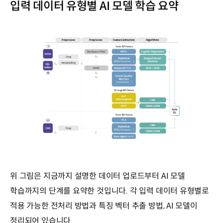
입력 데이터 유형별 AI 모델 학습 요약
위 그림은 지금까지 설명한 데이터 업로드부터 AI 모델
학습까지의 단계를 요약한 것입니다. 각 입력 데이터 유형별로
적용 가능한 전처리 방법과 특징 벡터 추출 방법, AI 모델이
정리되어 있습니다.