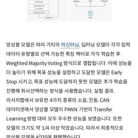
앙상블 모델은 여러 가지의
머신러닝
, 딥러닝 모델이 각각 입력
데이터 유형별로 선택 가능한 특징 벡터로 각각 학습한 후
Weighted Majority Voting 방식으로 결합됩니다. 이때 성능을
더 높이기 위해 목표 성능을 설정하고 도달한 모델은 Early
Stop 시키고, 목표 성능에 도달하지 못한 모델은 추가 학습을
진행해 취사선택하는 방식을 사용했습니다. 실험 결과,
리서치랩에서 보유한 4가지 종류의 소음, 진동, CAN
데이터셋에서 앙상블 모델이 PANN 기반의 Transfer
Learning 방법 대비 모두 우수한 성능을 보였습니다. 또한
모델의 크기도 약 1/4 이상 작았습니다. 따라서 최종적으로
앙상블 모델을 A²DS에 채택했습니다.