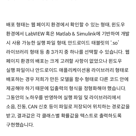
배포 형태는 웹 페이지 환경에서 확인할 수 있는 형태, 윈도우
환경에서 LabVIEW 혹은 Matlab & Simulink에 기반하여 개발
시 사용 가능한 실행 파일 형태, 안드로이드 태블릿의 ‘.so’
라이브러리 형태 등 총 3가지 중 하나를 선택할 수 있습니다. 웹
페이지 환경의 배포는 크게 고려할 사항이 없었으나 윈도우
실행 파일이나 안드로이드 애플리케이션용 라이브러리 형태로
배포하는 경우 저희가 만든 모델을 함수 형태로 다른 코드 안에
제공해야 하기 때문에 입출력의 형식을 정형화해야 했습니다.
그동안의 노하우를 반영하여 실행 파일 및 라이브러리에서
소음, 진동, CAN 신호 등이 파일로 저장되어 위치하는 경로값을
받고, 결과값은 각 클래스별 확률값을 텍스트로 출력하도록
구현했습니다.