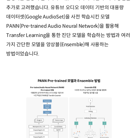
추가로 고려했습니다. 유튜브 오디오 데이터 기반의 대용량
데이터셋(Google AudioSet)을 사전 학습시킨 모델
PANN(Pre-trained Audio Neural Network)을 활용해
Transfer Learning을 통한 진단 모델을 학습하는 방법과 여러
가지 간단한 모델을 앙상블(Ensemble)해 사용하는
방법이었습니다.