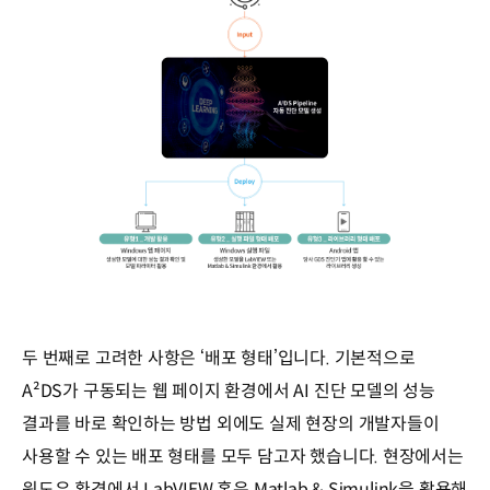
두 번째로 고려한 사항은 ‘배포 형태’입니다. 기본적으로
A²DS가 구동되는 웹 페이지 환경에서 AI 진단 모델의 성능
결과를 바로 확인하는 방법 외에도 실제 현장의 개발자들이
사용할 수 있는 배포 형태를 모두 담고자 했습니다. 현장에서는
윈도우 환경에서 LabVIEW 혹은 Matlab & Simulink을 활용해