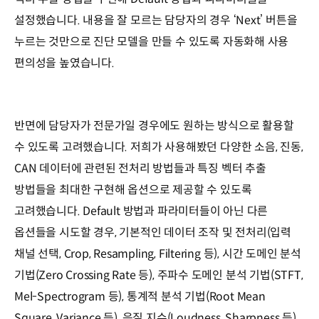
설정했습니다. 내용을 잘 모르는 담당자의 경우 ‘Next’ 버튼을
누르는 것만으로 진단 모델을 만들 수 있도록 자동화해 사용
편의성을 높였습니다.
반면에 담당자가 전문가일 경우에도 원하는 방식으로 활용할
수 있도록 고려했습니다. 저희가 사용해봤던 다양한 소음, 진동,
CAN 데이터에 관련된 전처리 방법들과 특징 벡터 추출
방법들을 최대한 구현해 옵션으로 제공할 수 있도록
고려했습니다. Default 방법과 파라미터들이 아닌 다른
옵션들을 시도할 경우, 기본적인 데이터 조작 및 전처리(입력
채널 선택, Crop, Resampling, Filtering 등), 시간 도메인 분석
기법(Zero Crossing Rate 등), 주파수 도메인 분석 기법(STFT,
Mel-Spectrogram 등), 통계적 분석 기법(Root Mean
Square, Variance 등), 음질 지수(Loudness, Sharpness 등),