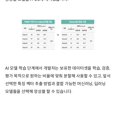
AI 모델 학습 단계에서 개발자는 보유한 데이터셋을 학습, 검증,
평가 목적으로 원하는 비율에 맞춰 분할해 사용할 수 있고, 앞서
선택한 특징 벡터 추출 방법과 결합 가능한 머신러닝, 딥러닝
모델들을 선택해 앙상블 할 수 있습니다.