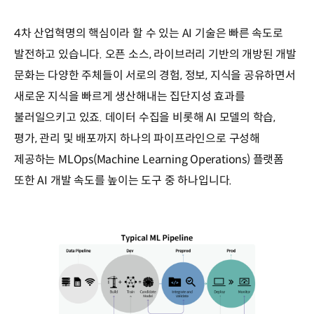
4차 산업혁명의 핵심이라 할 수 있는 AI 기술은 빠른 속도로
발전하고 있습니다. 오픈 소스, 라이브러리 기반의 개방된 개발
문화는 다양한 주체들이 서로의 경험, 정보, 지식을 공유하면서
새로운 지식을 빠르게 생산해내는 집단지성 효과를
불러일으키고 있죠. 데이터 수집을 비롯해 AI 모델의 학습,
평가, 관리 및 배포까지 하나의 파이프라인으로 구성해
제공하는 MLOps(Machine Learning Operations) 플랫폼
또한 AI 개발 속도를 높이는 도구 중 하나입니다.