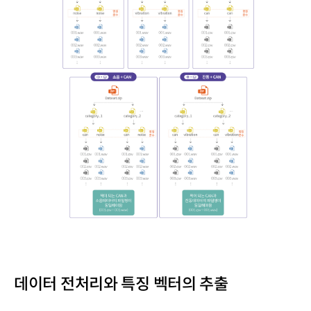
데이터 전처리와 특징 벡터의 추출