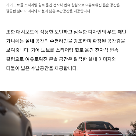
기어 노브를 스티어링 휠로 옮긴 전자식 변속 칼럼으로 여유로워진 콘솔 공간은
깔끔한 실내 이미지와 더불어 넓은 수납공간을 제공합니다
또한 대시보드에 적용한 모던하고 심플한 디자인의 우드 패턴
가니쉬는 실내 공간의 수평라인을 강조하며 확장된 공간감을
보여줍니다. 기어 노브를 스티어링 휠로 옮긴 전자식 변속
칼럼으로 여유로워진 콘솔 공간은 깔끔한 실내 이미지와
더불어 넓은 수납공간을 제공합니다.