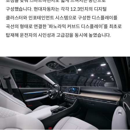
초점을 맞춰 스마트하면서도 넓게 느껴지는 공간으로
구성했습니다. 현대자동차는 각각 12.3인치의 디지털
클러스터와 인포테인먼트 시스템으로 구성한 디스플레이를
곡선의 형태로 연결한 ‘파노라믹 커브드 디스플레이’를 최초로
탑재해 운전자의 시인성과 고급감을 동시에 높였습니다.