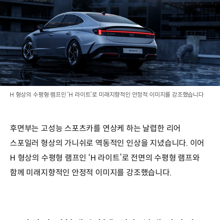
H 형상의 수평형 램프인 ‘H 라이트’로 미래지향적인 안정적 이미지를 강조했습니다
후면부는 고성능 스포츠카를 연상케 하는 날렵한 리어
스포일러 형상의 가니쉬로 역동적인 인상을 지녔습니다. 이어
H 형상의 수평형 램프인 ‘H 라이트’로 전면의 수평형 램프와
함께 미래지향적인 안정적 이미지를 강조했습니다.