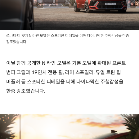
쏘나타 디 엣지 N 라인 모델은 스포티한 디테일을 더해 다이나믹한 주행감성을 한층
강조했습니다
이날 함께 공개한 N 라인 모델은 기본 모델에 확대된 프론트
범퍼 그릴과 19인치 전용 휠, 리어 스포일러, 듀얼 트윈 팁
머플러 등 스포티한 디테일을 더해 다이나믹한 주행감성을
한층 강조했습니다.