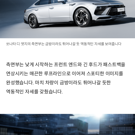
쏘나타 디 엣지의 측면부는 금방이라도 튀어나갈 듯 역동적인 자세를 보여줍니다
측면부는 낮게 시작하는 프런트 엔드와 긴 후드가 패스트백을
연상시키는 매끈한 루프라인으로 이어져 스포티한 이미지를
완성했습니다. 마치 차량이 금방이라도 튀어나갈 듯한
역동적인 자세를 갖췄습니다.