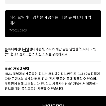
최신 모빌리티 경험을 제공하는 디 올 뉴 아반떼 계약
개시
TV
2026.08.05
홈
미디어센터
저널
현대자동차, 스포츠 세단 같은 날렵한 ‘쏘나타 디 엣지’
현대자동차그룹의 최신 소식을 구독하세요
디자인 공개
HMG 저널 운영팀
HMG 저널에서 제공되는 정보는 크리에이티브 커먼즈(CCL) 2.0 정책에
따라 콘텐츠의 복제와 배포, 전송, 전시 및 공연 등에 활용할 수 있으며,
저작권에 의해 보호됩니다. 단, 정보 사용자는 HMG 저널에서 제공하는
정보를 개인 목적으로만 사용할 수 있습니다.