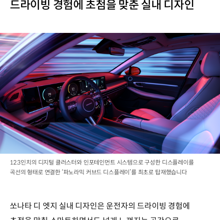
드라이빙 경험에 초첨을 맞춘 실내 디자인
12.3인치의 디지털 클러스터와 인포테인먼트 시스템으로 구성한 디스플레이를
곡선의 형태로 연결한 ‘파노라믹 커브드 디스플레이’를 최초로 탑재했습니다
쏘나타 디 엣지 실내 디자인은 운전자의 드라이빙 경험에