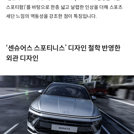
스포티함)’를 바탕으로 한층 넓고 날렵한 인상을 더해 스포츠
세단 느낌의 역동성을 강조한 점이 특징입니다.
‘센슈어스 스포티니스’ 디자인 철학 반영한
외관 디자인