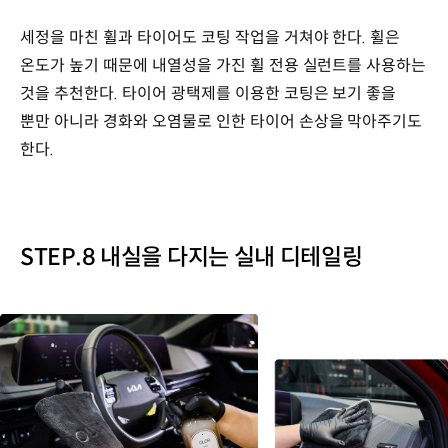
세정을 마친 휠과 타이어도 코팅 작업을 거쳐야 한다. 휠은
온도가 높기 때문에 내열성을 가진 휠 전용 실런트를 사용하는
것을 추천한다. 타이어 광택제를 이용한 코팅은 보기 좋을
뿐만 아니라 경화와 오염물로 인한 타이어 손상을 막아주기도
한다.
STEP.8 내실을 다지는 실내 디테일링