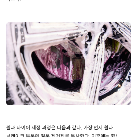
휠과 타이어 세정 과정은 다음과 같다. 가장 먼저 휠과
브레이크 부분에 철분 제거제를 분사한다. 이후에는 휠/