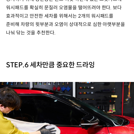
워시패드를 확실히 문질러 오염물을 떨어뜨려야 한다. 보다
효과적이고 안전한 세차를 위해서는 2개의 워시패드를
준비해 차량의 윗부분과 오염이 상대적으로 심한 아랫부분을
나눠 닦는 것을 추천한다.
STEP.6 세차만큼 중요한 드라잉