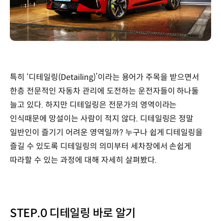
특히 ‘디테일링(Detailing)’이라는 용어가 주목을 받으면서
한층 전문적인 자동차 관리에 도전하는 운전자들이 하나둘
늘고 있다. 하지만 디테일링은 전문가의 영역이라는
인식때문에 망설이는 사람이 적지 않다. 디테일링은 정말
일반인이 즐기기 어려운 영역일까? 누구나 쉽게 디테일링을
즐길 수 있도록 디테일링의 의미부터 세차장에서 손쉽게
따라할 수 있는 과정에 대해 자세히 살펴봤다.
STEP.0 디테일링 바로 알기