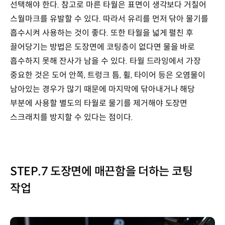
선택해야 한다. 참고로 마른 타월은 표면이 생각보다 거칠어
스월마크를 유발할 수 있다. 따라서 유리를 먼저 닦아 물기를
흡수시켜 사용하는 것이 좋다. 또한 타월을 넓게 펼친 후
끌어당기는 방법은 도장면에 코팅층이 없다면 물을 바로
흡수하지 못해 잔사가 남을 수 있다. 타월 드라잉에서 가장
중요한 것은 도어 안쪽, 트렁크 틈, 휠, 타이어 등은 오염물이
남아있는 경우가 많기 때문에 마지막에 닦아내거나 해당
부분에 사용할 별도의 타월로 물기를 제거해야 도장면
스크래치를 방지할 수 있다는 점이다.
STEP.7 도장면에 매끈함을 더하는 코팅
작업