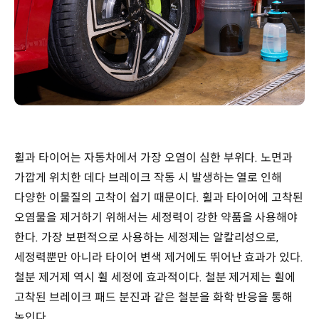
휠과 타이어는 자동차에서 가장 오염이 심한 부위다. 노면과
가깝게 위치한 데다 브레이크 작동 시 발생하는 열로 인해
다양한 이물질의 고착이 쉽기 때문이다. 휠과 타이어에 고착된
오염물을 제거하기 위해서는 세정력이 강한 약품을 사용해야
한다. 가장 보편적으로 사용하는 세정제는 알칼리성으로,
세정력뿐만 아니라 타이어 변색 제거에도 뛰어난 효과가 있다.
철분 제거제 역시 휠 세정에 효과적이다. 철분 제거제는 휠에
고착된 브레이크 패드 분진과 같은 철분을 화학 반응을 통해
녹인다.