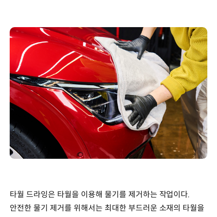
타월 드라잉은 타월을 이용해 물기를 제거하는 작업이다.
안전한 물기 제거를 위해서는 최대한 부드러운 소재의 타월을