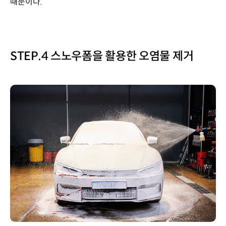
때문이다.
STEP.4 스노우폼을 활용한 오염물 제거