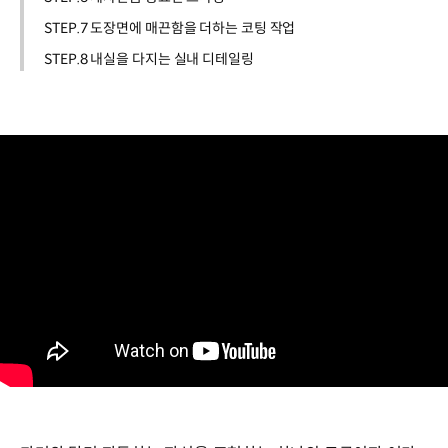
STEP.7 도장면에 매끈함을 더하는 코팅 작업
STEP.8 내실을 다지는 실내 디테일링