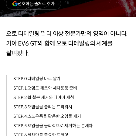
(새
선호하는 출처로 추가
창
열림)
오토 디테일링은 더 이상 전문가만의 영역이 아니다.
기아 EV6 GT와 함께 오토 디테일링의 세계를
살펴봤다.
STEP.0 디테일링 바로 알기
STEP.1 오염도 체크와 세차용품 준비
STEP.2 휠 철분 제거와 타이어 세척
STEP.3 오염물을 불리는 프리워시
STEP.4 스노우폼을 활용한 오염물 제거
STEP.5 오염물을 물리적으로 제거하는 본세차
STEP.6 세차만큼 중요한 드라잉