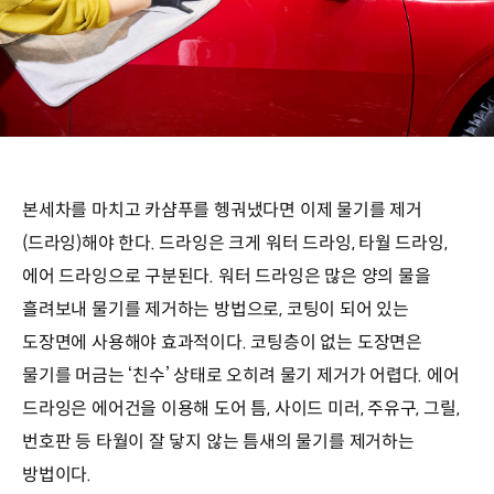
본세차를 마치고 카샴푸를 헹궈냈다면 이제 물기를 제거
(드라잉)해야 한다. 드라잉은 크게 워터 드라잉, 타월 드라잉,
에어 드라잉으로 구분된다. 워터 드라잉은 많은 양의 물을
흘려보내 물기를 제거하는 방법으로, 코팅이 되어 있는
도장면에 사용해야 효과적이다. 코팅층이 없는 도장면은
물기를 머금는 ‘친수’ 상태로 오히려 물기 제거가 어렵다. 에어
드라잉은 에어건을 이용해 도어 틈, 사이드 미러, 주유구, 그릴,
번호판 등 타월이 잘 닿지 않는 틈새의 물기를 제거하는
방법이다.