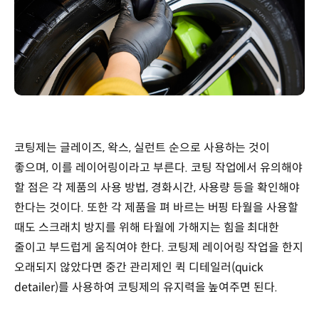
코팅제는 글레이즈, 왁스, 실런트 순으로 사용하는 것이
좋으며, 이를 레이어링이라고 부른다. 코팅 작업에서 유의해야
할 점은 각 제품의 사용 방법, 경화시간, 사용량 등을 확인해야
한다는 것이다. 또한 각 제품을 펴 바르는 버핑 타월을 사용할
때도 스크래치 방지를 위해 타월에 가해지는 힘을 최대한
줄이고 부드럽게 움직여야 한다. 코팅제 레이어링 작업을 한지
오래되지 않았다면 중간 관리제인 퀵 디테일러(quick
detailer)를 사용하여 코팅제의 유지력을 높여주면 된다.