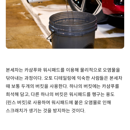
본세차는 카샴푸와 워시패드를 이용해 물리적으로 오염물을
닦아내는 과정이다. 오토 디테일링에 익숙한 사람들은 본세차
때 보통 두개의 버킷을 사용한다. 하나의 버킷에는 카샴푸를
희석해 담고, 다른 하나의 버킷은 워시패드를 헹구는 용도
(린스 버킷)로 사용하여 워시패드에 붙은 오염물로 인해
스크래치가 생기는 것을 방지하는 것이다.