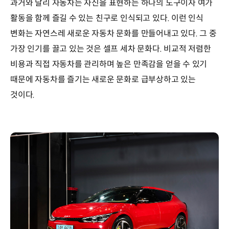
과거와 달리 자동차는 자신을 표현하는 하나의 도구이자 여가
활동을 함께 즐길 수 있는 친구로 인식되고 있다. 이런 인식
변화는 자연스레 새로운 자동차 문화를 만들어내고 있다. 그 중
가장 인기를 끌고 있는 것은 셀프 세차 문화다. 비교적 저렴한
비용과 직접 자동차를 관리하며 높은 만족감을 얻을 수 있기
때문에 자동차를 즐기는 새로운 문화로 급부상하고 있는
것이다.