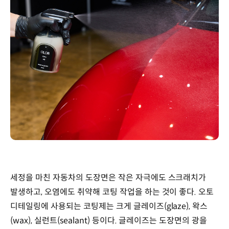
세정을 마친 자동차의 도장면은 작은 자극에도 스크래치가
발생하고, 오염에도 취약해 코팅 작업을 하는 것이 좋다. 오토
디테일링에 사용되는 코팅제는 크게 글레이즈(glaze), 왁스
(wax), 실런트(sealant) 등이다. 글레이즈는 도장면의 광을