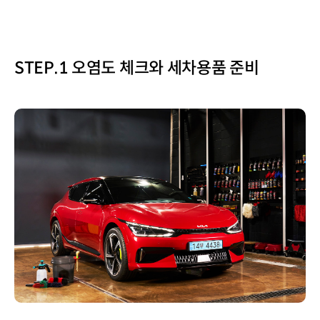
STEP.1 오염도 체크와 세차용품 준비