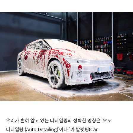
우리가 흔히 알고 있는 디테일링의 정확한 명칭은 ‘오토
디테일링 (Auto Detailing)’이나 ‘카 발렛팅(Car