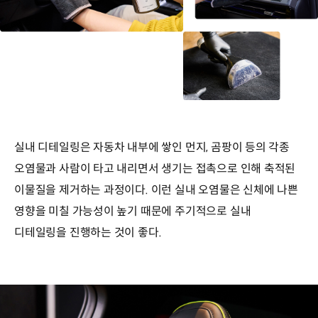
실내 디테일링은 자동차 내부에 쌓인 먼지, 곰팡이 등의 각종
오염물과 사람이 타고 내리면서 생기는 접촉으로 인해 축적된
이물질을 제거하는 과정이다. 이런 실내 오염물은 신체에 나쁜
영향을 미칠 가능성이 높기 때문에 주기적으로 실내
디테일링을 진행하는 것이 좋다.