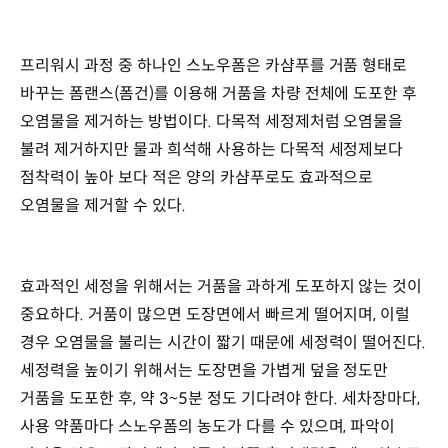
프리워시 과정 중 하나인 스노우폼은 카샴푸를 거품 형태로
바꾸는 폼랜스(폼건)를 이용해 거품을 차량 전체에 도포한 후
오염물을 제거하는 방법이다. 다목적 세정제처럼 오염물을
불려 제거하지만 물과 희석해 사용하는 다목적 세정제보다
점착력이 높아 보다 적은 양의 카샴푸로도 효과적으로
오염물을 제거할 수 있다.
효과적인 세정을 위해서는 거품을 과하게 도포하지 않는 것이
중요하다. 거품이 많으면 도장면에서 빠르게 떨어지며, 이럴
경우 오염물을 불리는 시간이 짧기 때문에 세정력이 떨어진다.
세정력을 높이기 위해서는 도장면을 가볍게 덮을 정도만
거품을 도포한 후, 약 3~5분 정도 기다려야 한다. 세차장마다,
사용 약품마다 스노우폼의 농도가 다를 수 있으며, 파악이