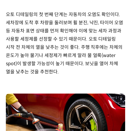
오토 디테일링의 첫 번째 단계는 자동차의 오염도 확인이다.
세차장에 도착 후 차량을 둘러보며 휠 분진, 낙진, 타이어 오염
등 자동차 표면 상태를 먼저 확인해야 이에 맞는 세차 과정과
사용할 세정제를 선정할 수 있기 때문이다. 오토 디테일링
시작 전 차체의 열을 낮추는 것이 좋다. 주행 직후에는 차체의
온도가 높아 물기나 세정제가 빠르게 말라 물 얼룩(water
spot)이 발생할 가능성이 높기 때문이다. 보닛을 열어 차체
열을 낮추는 것을 추천한다.