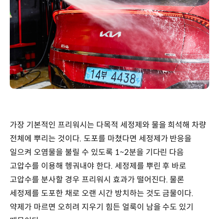
가장 기본적인 프리워시는 다목적 세정제와 물을 희석해 차량
전체에 뿌리는 것이다. 도포를 마쳤다면 세정제가 반응을
일으켜 오염물을 불릴 수 있도록 1~2분을 기다린 다음
고압수를 이용해 헹궈내야 한다. 세정제를 뿌린 후 바로
고압수를 분사할 경우 프리워시 효과가 떨어진다. 물론
세정제를 도포한 채로 오랜 시간 방치하는 것도 금물이다.
약제가 마르면 오히려 지우기 힘든 얼룩이 남을 수도 있기